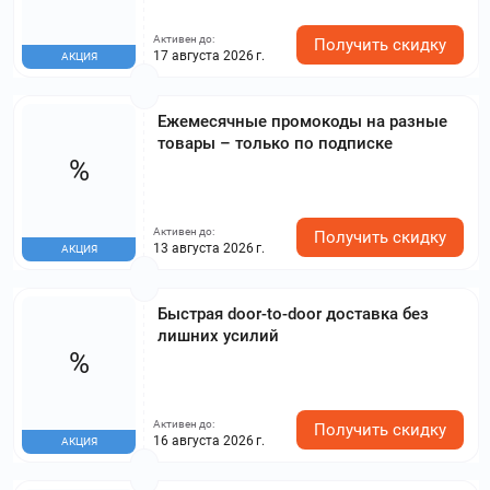
Активен до:
Получить скидку
17 августа 2026 г.
АКЦИЯ
Ежемесячные промокоды на разные
товары – только по подписке
%
Активен до:
Получить скидку
13 августа 2026 г.
АКЦИЯ
Быстрая door-to-door доставка без
лишних усилий
%
Активен до:
Получить скидку
16 августа 2026 г.
АКЦИЯ