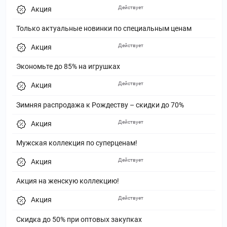
Действует
Акция
Только актуальные новинки по специальным ценам
Действует
Акция
Экономьте до 85% на игрушках
Действует
Акция
Зимняя распродажа к Рождеству – скидки до 70%
Действует
Акция
Мужская коллекция по суперценам!
Действует
Акция
Акция на женскую коллекцию!
Действует
Акция
Скидка до 50% при оптовых закупках