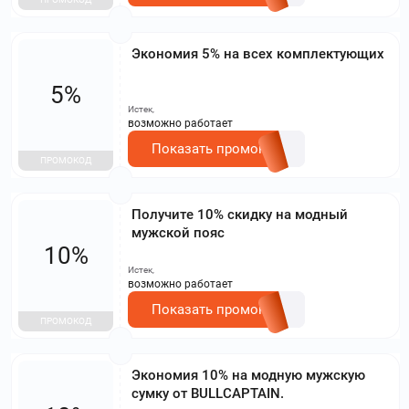
Экономия 5% на всех комплектующих
5%
Истек,
возможно работает
Показать промокод
ПРОМОКОД
Получите 10% скидку на модный
мужской пояс
10%
Истек,
возможно работает
Показать промокод
ПРОМОКОД
Экономия 10% на модную мужскую
сумку от BULLCAPTAIN.