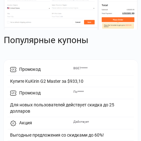
Популярные купоны
BGE7*****
Промокод
Купите KuKirin G2 Master за $933,10
По*****
Промокод
Для новых пользователей действует скидка до 25
долларов
Действует
Акция
Выгодные предложения со скидками до 60%!