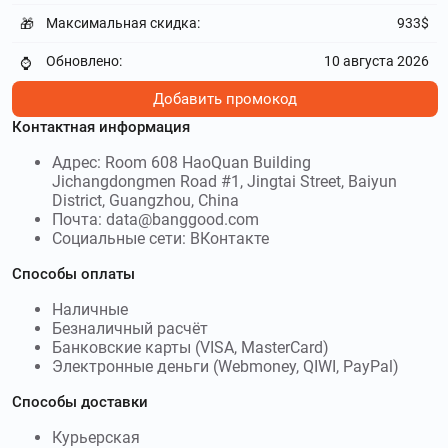
Максимальная скидка:
933$
🎁
Обновлено:
10 августа 2026
⌚
Добавить промокод
Контактная информация
Адрес: Room 608 HaoQuan Building
Jichangdongmen Road #1, Jingtai Street, Baiyun
District, Guangzhou, China
Почта: data@banggood.com
Социальные сети: ВКонтакте
Способы оплаты
Наличные
Безналичный расчёт
Банковские карты (VISA, MasterCard)
Электронные деньги (Webmoney, QIWI, PayPal)
Способы доставки
Курьерская