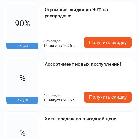
Огромные скидки до 90% на
распродаже
90%
Активен до:
Получить скидку
14 августа 2026 г.
АКЦИЯ
Ассортимент новых поступлений!
%
Активен до:
Получить скидку
17 августа 2026 г.
АКЦИЯ
Хиты продаж по выгодной цене
%