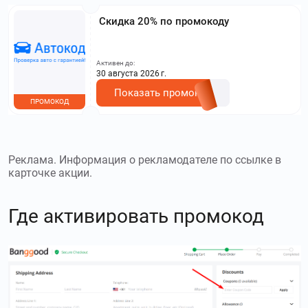
Скидка 20% по промокоду
Активен до:
30 августа 2026 г.
Показать промокод
ПРОМОКОД
Реклама. Информация о рекламодателе по ссылке в
карточке акции.
Где активировать промокод