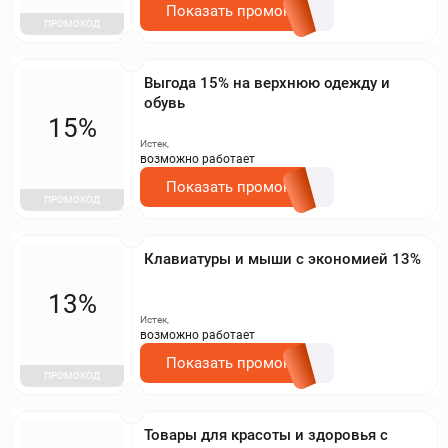
Показать промокод
ПРОМОКОД
Выгода 15% на верхнюю одежду и
обувь
15%
Истек,
возможно работает
Показать промокод
ПРОМОКОД
Клавиатуры и мыши с экономией 13%
13%
Истек,
возможно работает
Показать промокод
ПРОМОКОД
Товары для красоты и здоровья с