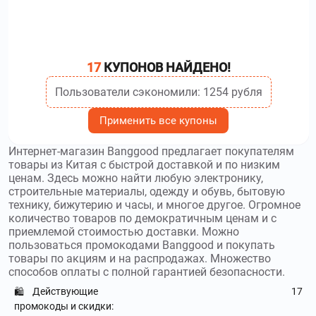
17
КУПОНОВ НАЙДЕНО!
Пользователи сэкономили: 1254 рубля
Применить все купоны
Интернет-магазин Banggood предлагает покупателям
товары из Китая с быстрой доставкой и по низким
ценам. Здесь можно найти любую электронику,
строительные материалы, одежду и обувь, бытовую
технику, бижутерию и часы, и многое другое. Огромное
количество товаров по демократичным ценам и с
приемлемой стоимостью доставки. Можно
пользоваться промокодами Banggood и покупать
товары по акциям и на распродажах. Множество
способов оплаты с полной гарантией безопасности.
Действующие
17
🛍️
промокоды и скидки: