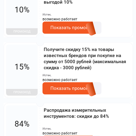
выгодой 10%
10%
Истек,
возможно работает
Показать промокод
ПРОМОКОД
Получите скидку 15% на товары
известных брендов при покупке на
сумму от 5000 рублей (максимальная
15%
скидка - 3000 рублей)
Истек,
возможно работает
Показать промокод
ПРОМОКОД
Распродажа измерительных
инструментов: скидки до 84%
84%
Истек,
возможно работает