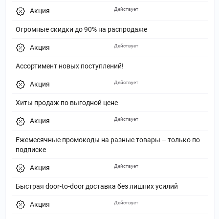
Действует
Акция
Огромные скидки до 90% на распродаже
Действует
Акция
Ассортимент новых поступлений!
Действует
Акция
Хиты продаж по выгодной цене
Действует
Акция
Ежемесячные промокоды на разные товары – только по
подписке
Действует
Акция
Быстрая door-to-door доставка без лишних усилий
Действует
Акция