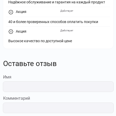
Надёжное обслуживание и гарантия на каждый продукт
Действует
Акция
40 и более проверенных способов оплатить покупки
Действует
Акция
Высокое качество по доступной цене
Оставьте отзыв
Имя
Комментарий