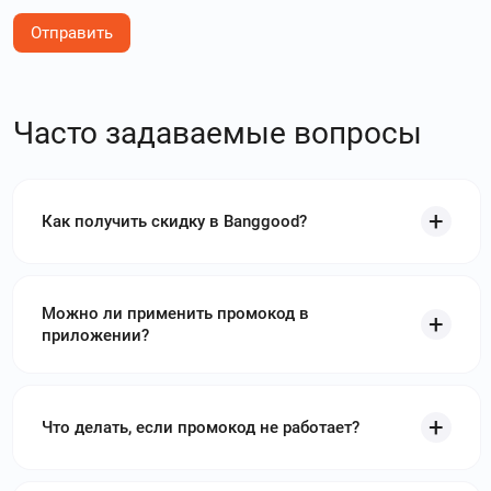
Отправить
Часто задаваемые вопросы
Как получить скидку в Banggood?
Можно ли применить промокод в
приложении?
Что делать, если промокод не работает?