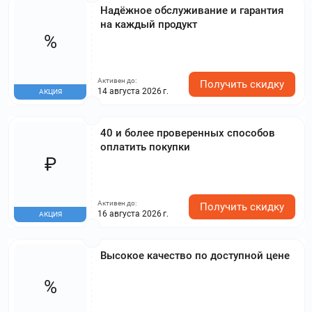
Надёжное обслуживание и гарантия
на каждый продукт
%
Активен до:
Получить скидку
14 августа 2026 г.
АКЦИЯ
40 и более проверенных способов
оплатить покупки
₽
Активен до:
Получить скидку
16 августа 2026 г.
АКЦИЯ
Высокое качество по доступной цене
%