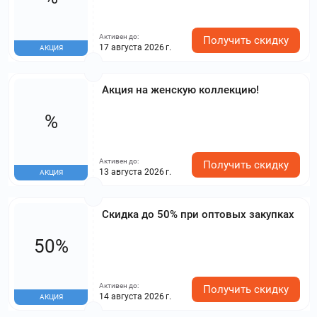
Активен до:
Получить скидку
17 августа 2026 г.
АКЦИЯ
Акция на женскую коллекцию!
%
Активен до:
Получить скидку
13 августа 2026 г.
АКЦИЯ
Скидка до 50% при оптовых закупках
50%
Активен до:
Получить скидку
14 августа 2026 г.
АКЦИЯ