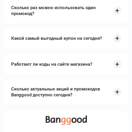
Сколько раз можно использовать один
промокод?
Какой самый выгодный купон на сегодня?
Работают ли коды на сайте магазина?
Сколько актуальных акций и промокодов
Banggood доступно сегодня?