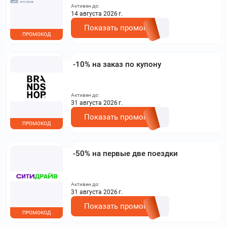
другими акциями. Исключение: акционная цена
Активен до:
на сайте.
14 августа 2026 г.
Показать промокод
ПРОМОКОД
-10% на заказ по купону
Активен до:
31 августа 2026 г.
Показать промокод
ПРОМОКОД
-50% на первые две поездки
Активен до:
31 августа 2026 г.
Показать промокод
ПРОМОКОД