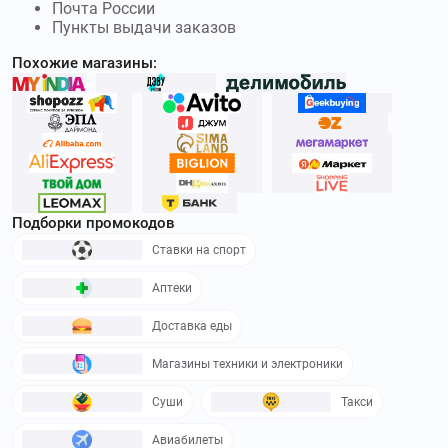
Почта России
Пункты выдачи заказов
Похожие магазины:
Подборки промокодов
Ставки на спорт
Аптеки
Доставка еды
Магазины техники и электроники
Суши
Такси
Авиабилеты