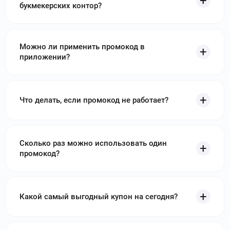
букмекерских контор?
Можно ли применить промокод в
приложении?
Что делать, если промокод не работает?
Сколько раз можно использовать один
промокод?
Какой самый выгодный купон на сегодня?