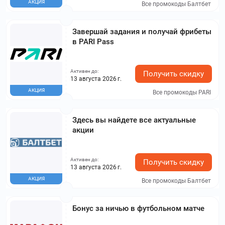
АКЦИЯ
Все промокоды Балтбет
Завершай задания и получай фрибеты
в PARI Pass
Активен до:
Получить скидку
13 августа 2026 г.
АКЦИЯ
Все промокоды PARI
Здесь вы найдете все актуальные
акции
Активен до:
Получить скидку
13 августа 2026 г.
АКЦИЯ
Все промокоды Балтбет
Бонус за ничью в футбольном матче