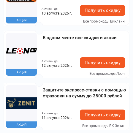
Активен до:
Получить скидку
10 августа 2026 г.
АКЦИЯ
Все промокоды Винлайн
В одном месте все скидки и акции
Активен до:
Получить скидку
12 августа 2026 г.
АКЦИЯ
Все промокоды Леон
Защитите экспресс-ставки с помощью
страховки на сумму до 35000 рублей
Активен до:
Получить скидку
11 августа 2026 г.
АКЦИЯ
Все промокоды БК Зенит