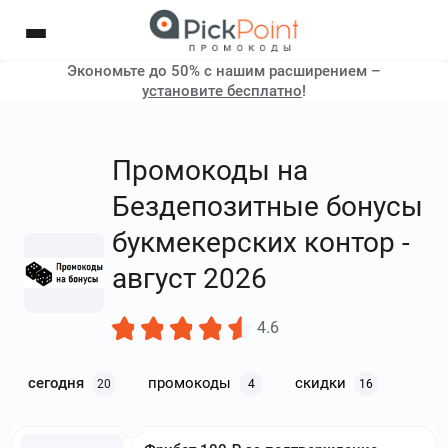
Экономьте до 50% с нашим расширением –
установите бесплатно
!
Промокоды на
Бездепозитные бонусы
букмекерских контор -
август 2026
4.6
сегодня
промокоды
скидки
20
4
16