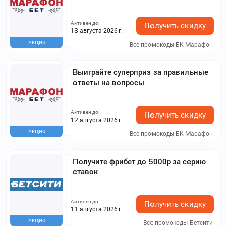
Активен до:
Получить скидку
13 августа 2026 г.
АКЦИЯ
Все промокоды БК Марафон
Выиграйте суперприз за правильные
ответы на вопросы
Активен до:
Получить скидку
12 августа 2026 г.
АКЦИЯ
Все промокоды БК Марафон
Получите фрибет до 5000р за серию
ставок
Активен до:
Получить скидку
11 августа 2026 г.
АКЦИЯ
Все промокоды Бетсити