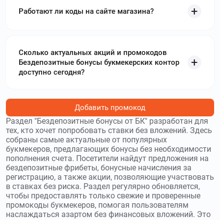
Работают ли коды на сайте магазина?
Сколько актуальных акций и промокодов
Бездепозитные бонусы букмекерских контор
доступно сегодня?
Добавить промокод
Раздел "Бездепозитные бонусы от БК" разработан для
тех, кто хочет попробовать ставки без вложений. Здесь
собраны самые актуальные от популярных
букмекеров, предлагающих бонусы без необходимости
пополнения счета. Посетители найдут предложения на
бездепозитные фрибеты, бонусные начисления за
регистрацию, а также акции, позволяющие участвовать
в ставках без риска. Раздел регулярно обновляется,
чтобы предоставлять только свежие и проверенные
промокоды букмекеров, помогая пользователям
наслаждаться азартом без финансовых вложений. Это