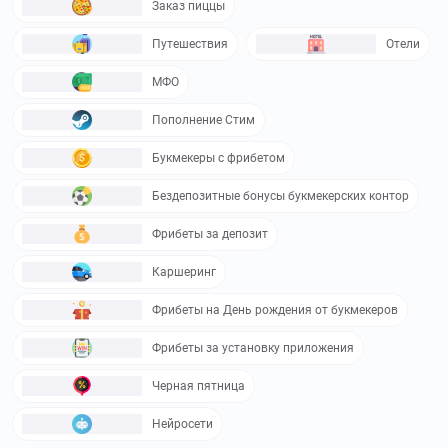
Заказ пиццы
Путешествия
Отели
МФО
Пополнение Стим
Букмекеры с фрибетом
Бездепозитные бонусы букмекерских контор
Фрибеты за депозит
Каршеринг
Фрибеты на День рождения от букмекеров
Фрибеты за установку приложения
Черная пятница
Нейросети