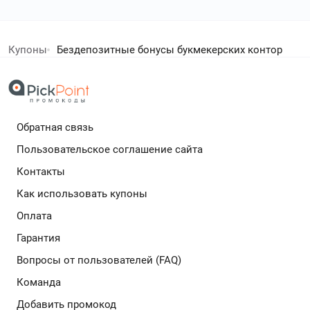
елей экономят с нами!
Купоны
Бездепозитные бонусы букмекерских контор
дополнительный кешбек в бесплатном расширении
Обратная связь
Подробнее
Пользовательское соглашение сайта
Контакты
Как использовать купоны
Оплата
Гарантия
Вопросы от пользователей (FAQ)
Команда
Добавить промокод