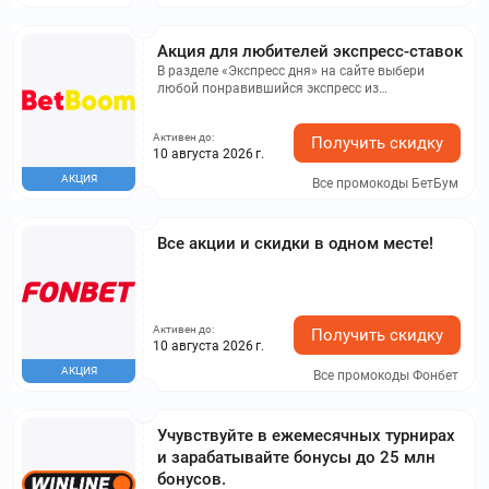
Акция для любителей экспресс-ставок
В разделе «Экспресс дня» на сайте выбери
любой понравившийся экспресс из
представленных, БК умножит его итоговый
коэффициент на 1.15
Активен до:
Получить скидку
10 августа 2026 г.
АКЦИЯ
Все промокоды БетБум
Все акции и скидки в одном месте!
Активен до:
Получить скидку
10 августа 2026 г.
АКЦИЯ
Все промокоды Фонбет
Учувствуйте в ежемесячных турнирах
и зарабатывайте бонусы до 25 млн
бонусов.