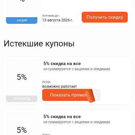
Активен до:
Получить скидку
13 августа 2026 г.
АКЦИЯ
Истекшие купоны
5% скидка на все
не суммируется с акциями и скидками
5%
Истек,
возможно работает
Показать промокод
ПРОМОКОД
5% скидка на все
не суммируется с акциями и скидками
5%
Истек,