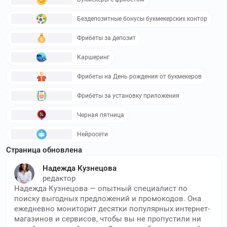
Бездепозитные бонусы букмекерских контор
Фрибеты за депозит
Каршеринг
Фрибеты на День рождения от букмекеров
Фрибеты за установку приложения
Черная пятница
Нейросети
Страница обновлена
Надежда Кузнецова
редактор
Надежда Кузнецова — опытный специалист по
поиску выгодных предложений и промокодов. Она
ежедневно мониторит десятки популярных интернет-
магазинов и сервисов, чтобы вы не пропустили ни