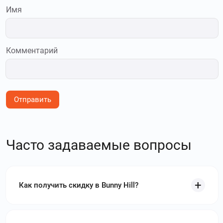
Имя
Комментарий
Отправить
Часто задаваемые вопросы
Как получить скидку в Bunny Hill?