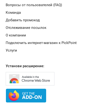
Вопросы от пользователей (FAQ)
Команда
Добавить промокод
Отслеживание посылок
О компании
Подключить интернет-магазин к PickPoint
Услуги
Установи расширение: