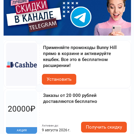
Применяйте промокоды Bunny Hill
прямо в корзине и активируйте
кешбек. Все это в бесплатном
расширении!
Установить
Заказы от 20 000 рублей
доставляются бесплатно
20000₽
Активен до:
Получить скидку
9 августа 2026 г.
АКЦИЯ