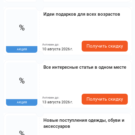
Идеи подарков для всех возрастов
%
Активен до:
Получить скидку
10 августа 2026 г.
АКЦИЯ
Все интересные статьи в одном месте
%
Активен до:
Получить скидку
13 августа 2026 г.
АКЦИЯ
Новые поступления одежды, обуви и
аксессуаров
%