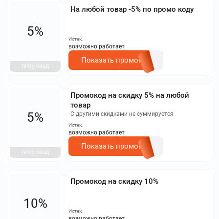
На любой товар -5% по промо коду
5%
Истек,
возможно работает
Показать промокод
ПРОМОКОД
Промокод на скидку 5% на любой
товар
5%
С другими скидками не суммируется
Истек,
возможно работает
Показать промокод
ПРОМОКОД
Промокод на скидку 10%
10%
Истек,
возможно работает