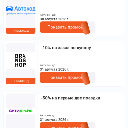
Активен до:
30 августа 2026 г.
Показать промокод
ПРОМОКОД
-10% на заказ по купону
Активен до:
31 августа 2026 г.
Показать промокод
ПРОМОКОД
-50% на первые две поездки
Активен до:
31 августа 2026 г.
Показать промокод