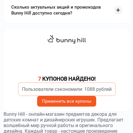
Сколько актуальных акций и промокодов
Bunny Hill доступно сегодня?
7
КУПОНОВ НАЙДЕНО!
Пользователи сэкономили: 1088 рублей
Применить все купоны
Bunny Hill - онлайн-магазин предметов декора для
детских комнат и дизайнерских игрушек. Предлагает
волшебный мир ручной работы и оригинального
дизайна. Каждый товар - настоящее произведение