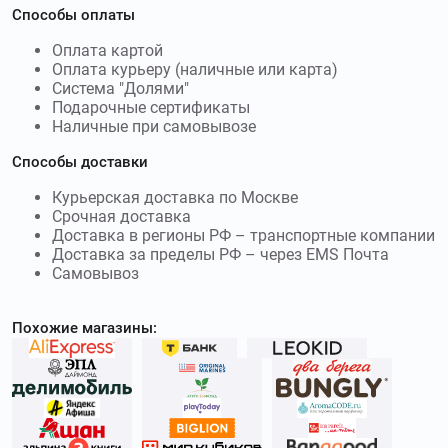
Способы оплаты
Оплата картой
Оплата курьеру (наличные или карта)
Система "Долями"
Подарочные сертификаты
Наличные при самовывозе
Способы доставки
Курьерская доставка по Москве
Срочная доставка
Доставка в регионы РФ – транспортные компании
Доставка за пределы РФ – через EMS Почта
Самовывоз
Похожие магазины: