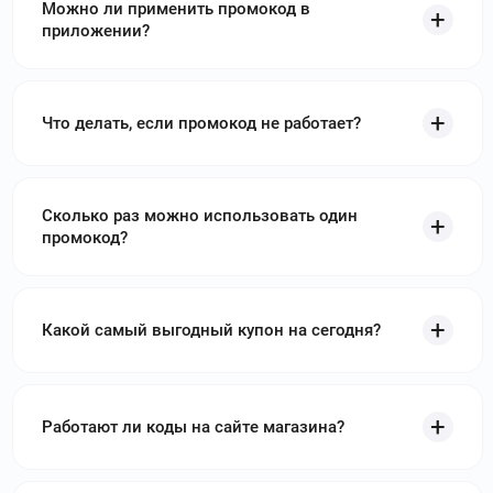
Можно ли применить промокод в
приложении?
Что делать, если промокод не работает?
Сколько раз можно использовать один
промокод?
Какой самый выгодный купон на сегодня?
Работают ли коды на сайте магазина?