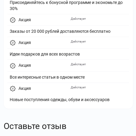
Присоединяйтесь к бонусной программе и экономьте до
30%
Действует
Акция
Заказы от 20 000 рублей доставляются бесплатно
Действует
Акция
Идеи подарков для всех возрастов
Действует
Акция
Все интересные статьи в одном месте
Действует
Акция
Новые поступления одежды, обуви и аксессуаров
Оставьте отзыв