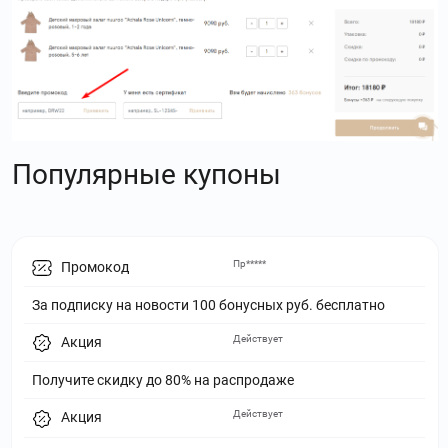
Популярные купоны
Пр*****
Промокод
За подписку на новости 100 бонусных руб. бесплатно
Действует
Акция
Получите скидку до 80% на распродаже
Действует
Акция