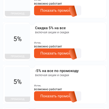
возможно работает
Показать промокод
ПРОМОКОД
Скидка 5% на все
включая акции и скидки
5%
Истек,
возможно работает
Показать промокод
ПРОМОКОД
-5% на все по промокоду
включая акции и скидки
5%
Истек,
возможно работает
Показать промокод
ПРОМОКОД