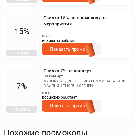
Скидка 15% по промокоду на
мероприятия
15%
Истек,
возможно работает
Показать промокод
ПРОМОКОД
Скидка 7% на концерт!
На концерт
МУЗЫКА ВО ДВОРЦЕ: ВИВАЛЬДИ И ПАГАНИНИ
7%
В СИЯНИИ ТЫСЯЧИ СВЕЧЕЙ
Истек,
возможно работает
Показать промокод
ПРОМОКОД
Похожие промокоды