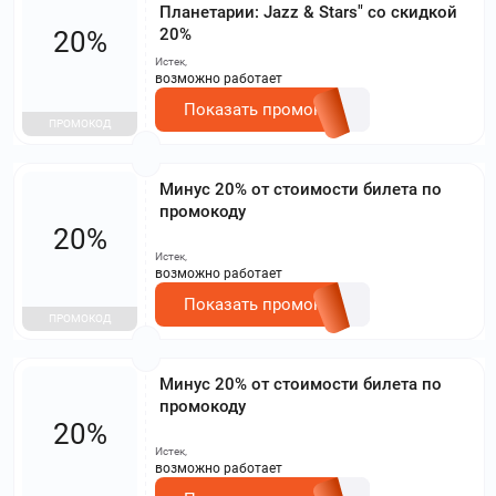
Планетарии: Jazz & Stars" со скидкой
20%
20%
Истек,
возможно работает
Показать промокод
ПРОМОКОД
Минус 20% от стоимости билета по
промокоду
20%
Истек,
возможно работает
Показать промокод
ПРОМОКОД
Минус 20% от стоимости билета по
промокоду
20%
Истек,
возможно работает