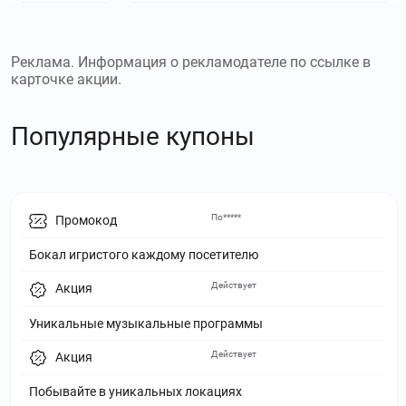
Реклама. Информация о рекламодателе по ссылке в
карточке акции.
Популярные купоны
По*****
Промокод
Бокал игристого каждому посетителю
Действует
Акция
Уникальные музыкальные программы
Действует
Акция
Побывайте в уникальных локациях