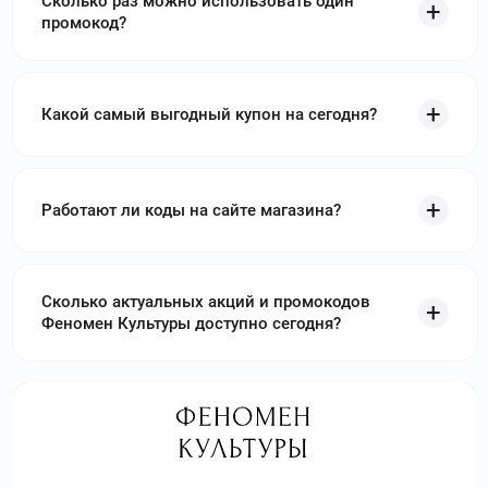
Сколько раз можно использовать один
промокод?
Какой самый выгодный купон на сегодня?
Работают ли коды на сайте магазина?
Сколько актуальных акций и промокодов
Феномен Культуры доступно сегодня?