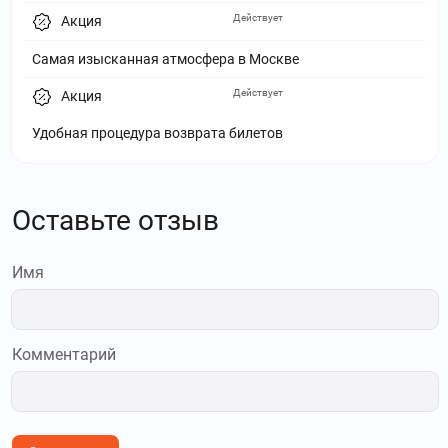
Действует
Акция
Самая изысканная атмосфера в Москве
Действует
Акция
Удобная процедура возврата билетов
Оставьте отзыв
Имя
Комментарий