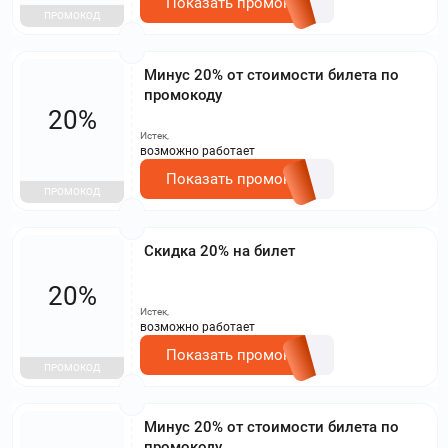
Показать промокод
ПРОМОКОД
Минус 20% от стоимости билета по
промокоду
20%
Истек,
возможно работает
Показать промокод
ПРОМОКОД
Скидка 20% на билет
20%
Истек,
возможно работает
Показать промокод
ПРОМОКОД
Минус 20% от стоимости билета по
промокоду