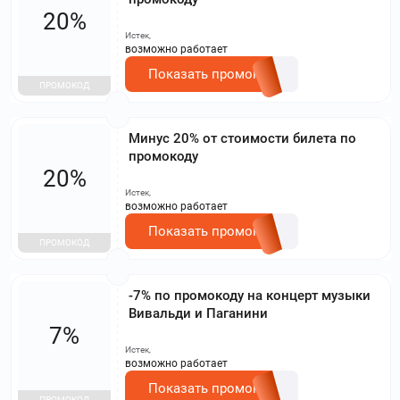
20%
Истек,
возможно работает
Показать промокод
ПРОМОКОД
Минус 20% от стоимости билета по
промокоду
20%
Истек,
возможно работает
Показать промокод
ПРОМОКОД
-7% по промокоду на концерт музыки
Вивальди и Паганини
7%
Истек,
возможно работает
Показать промокод
ПРОМОКОД