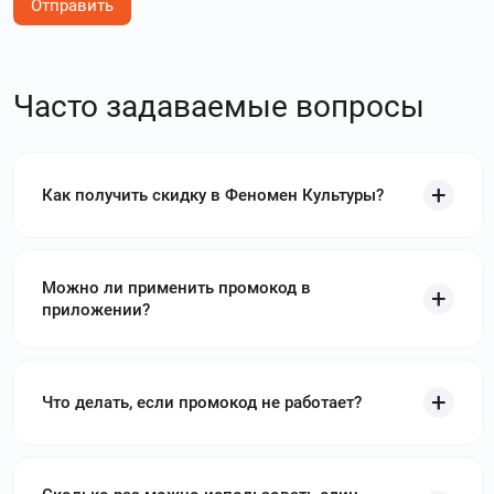
Отправить
Часто задаваемые вопросы
Как получить скидку в Феномен Культуры?
Можно ли применить промокод в
приложении?
Что делать, если промокод не работает?