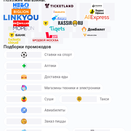
Подборки промокодов
Ставки на спорт
Аптеки
Доставка еды
Магазины техники и электроники
Суши
Такси
Авиабилеты
Заказ пиццы