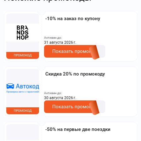
-10% на заказ по купону
Активен до:
31 августа 2026 г.
Показать промокод
ПРОМОКОД
Скидка 20% по промокоду
Активен до:
30 августа 2026 г.
Показать промокод
ПРОМОКОД
-50% на первые две поездки