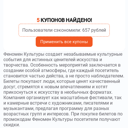
5
КУПОНОВ НАЙДЕНО!
Пользователи сэкономили: 657 рублей
Применить все купоны
Феномен Культуры создает незабываемые культурные
события для истинных ценителей искусства и
творчества. Особенность мероприятий заключается в
создании особой атмосферы, где каждый посетитель
становится частью действа, а не просто наблюдателем.
Билеты покупают люди, которые ценят качественный
досуг, стремятся к новым впечатлениям и хотят
прикоснуться к искусству в необычных форматах.
Компания организует как масштабные фестивали, так
и камерные встречи с художниками, писателями и
музыкантами, предлагая программу для разных
возрастных групп и интересов. При покупке билетов по
промокодам Феномен Культуры посетители получают
скидки.