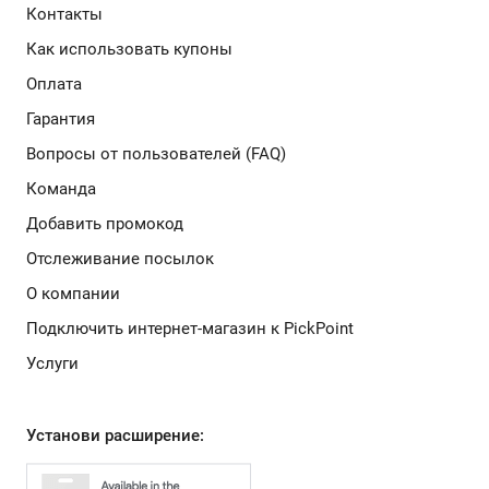
Контакты
Как использовать купоны
Оплата
Гарантия
Вопросы от пользователей (FAQ)
Команда
Добавить промокод
Отслеживание посылок
О компании
Подключить интернет-магазин к PickPoint
Услуги
Установи расширение: