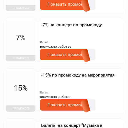
Показать промокод
ПРОМОКОД
-7% на концерт по промокоду
7%
Истек,
возможно работает
Показать промокод
ПРОМОКОД
-15% по промокоду на мероприятия
15%
Истек,
возможно работает
Показать промокод
ПРОМОКОД
Билеты на концерт "Музыка в