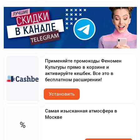
Применяйте промокоды Феномен
Культуры прямо в корзине и
активируйте кешбек. Все это в
бесплатном расширении!
Установить
Самая изысканная атмосфера в
Москве
%