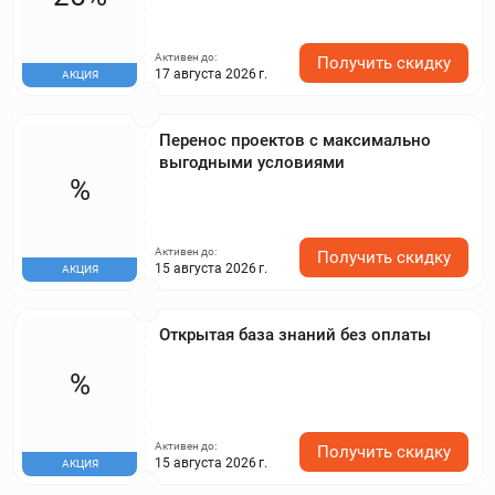
Активен до:
Получить скидку
17 августа 2026 г.
АКЦИЯ
Перенос проектов с максимально
выгодными условиями
%
Активен до:
Получить скидку
15 августа 2026 г.
АКЦИЯ
Открытая база знаний без оплаты
%
Активен до:
Получить скидку
15 августа 2026 г.
АКЦИЯ