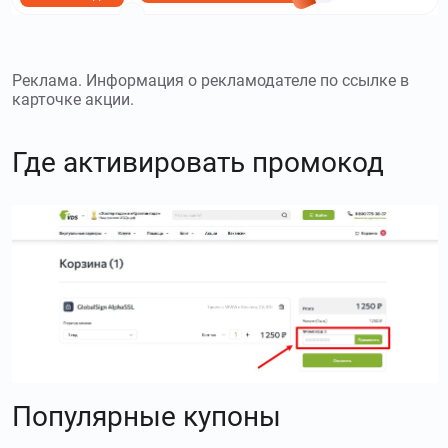
Реклама. Информация о рекламодателе по ссылке в
карточке акции.
Где активировать промокод
Популярные купоны