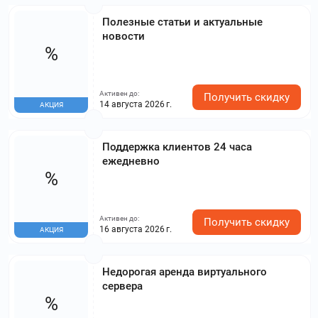
Полезные статьи и актуальные
новости
%
Активен до:
Получить скидку
14 августа 2026 г.
АКЦИЯ
Поддержка клиентов 24 часа
ежедневно
%
Активен до:
Получить скидку
16 августа 2026 г.
АКЦИЯ
Недорогая аренда виртуального
сервера
%