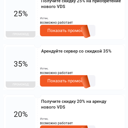
Получите скидку 25% на приобретение
нового VDS
25%
Истек,
возможно работает
Показать промокод
ПРОМОКОД
Арендуйте сервер со скидкой 35%
35%
Истек,
возможно работает
Показать промокод
ПРОМОКОД
Получите скидку 20% на аренду
нового VDS
20%
Истек,
возможно работает