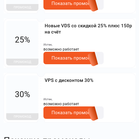
Показать промокод
ПРОМОКОД
Новые VDS со скидкой 25% плюс 150р
на счёт
25%
Истек,
возможно работает
Показать промокод
ПРОМОКОД
VPS с дисконтом 30%
30%
Истек,
возможно работает
Показать промокод
ПРОМОКОД