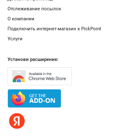
Отслеживание посылок
О компании
Подключить интернет-магазин к PickPoint
Услуги
Установи расширение: