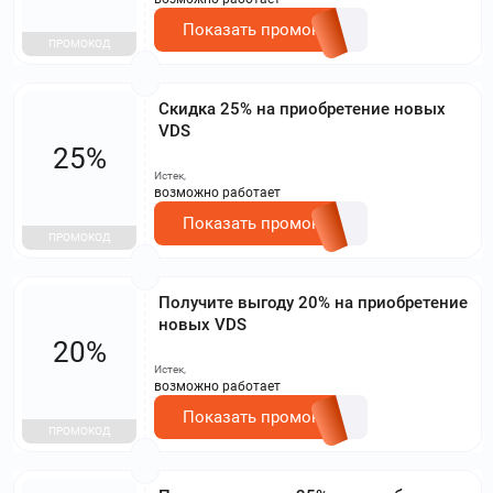
Показать промокод
ПРОМОКОД
Скидка 25% на приобретение новых
VDS
25%
Истек,
возможно работает
Показать промокод
ПРОМОКОД
Получите выгоду 20% на приобретение
новых VDS
20%
Истек,
возможно работает
Показать промокод
ПРОМОКОД