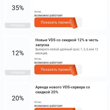
35%
Истек,
возможно работает
Показать промокод
ПРОМОКОД
Новые VDS со скидкой 12% в честь
запуска
Выберите любой удобный срок: 1, 3, 6 или 12
12%
месяцев.
Истек,
возможно работает
Показать промокод
ПРОМОКОД
Аренда нового VDS-сервера со
скидкой 20%
20%
Истек,
возможно работает