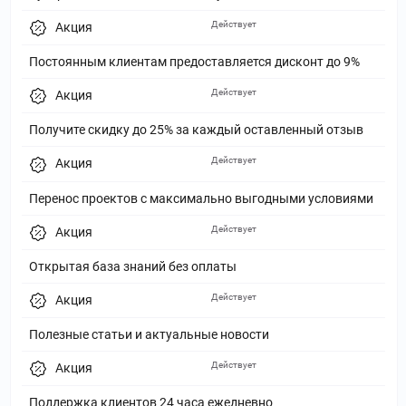
Действует
Акция
Постоянным клиентам предоставляется дисконт до 9%
Действует
Акция
Получите скидку до 25% за каждый оставленный отзыв
Действует
Акция
Перенос проектов с максимально выгодными условиями
Действует
Акция
Открытая база знаний без оплаты
Действует
Акция
Полезные статьи и актуальные новости
Действует
Акция
Поддержка клиентов 24 часа ежедневно