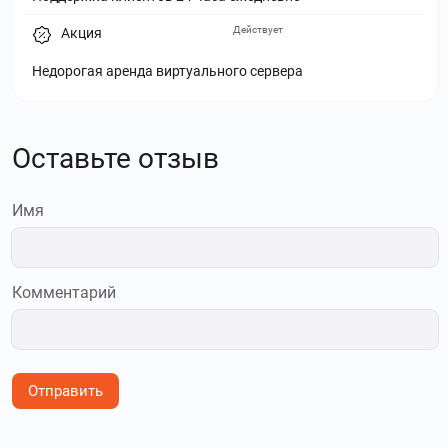
Действует
Акция
Недорогая аренда виртуального сервера
Оставьте отзыв
Имя
Комментарий
Отправить