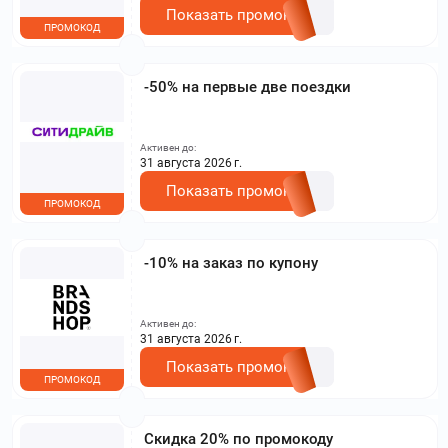
Показать промокод
ПРОМОКОД
-50% на первые две поездки
Активен до:
31 августа 2026 г.
Показать промокод
ПРОМОКОД
-10% на заказ по купону
Активен до:
31 августа 2026 г.
Показать промокод
ПРОМОКОД
Скидка 20% по промокоду