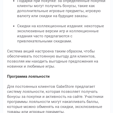
Подарки при покупке: за определенные покупки
клиенты могут получить бонусы, такие как
дополнительные игровые предметы, игровую
валюту или скидки на будущие заказы.
Скидки на коллекционные издания: некоторые
эксклюзивные версии игр и коллекционные
издания часто предлагаются с
привлекательными скидками.
Система акций настроена таким образом, чтобы
обеспечивать постоянную выгоду для клиентов,
позволяя им находить выгодные предложения на
новинки и любимые игры.
Программа лояльности
Для постоянных клиентов GabeStore предлагает
систему лояльности, которая позволяет получать
бонусы за покупки и активность на сайте. Участники
программы лояльности могут накапливать баллы,
которые можно обменять на скидки, эксклюзивные
товары или игровые предметы.