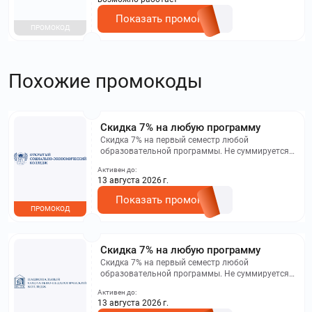
Показать промокод
ПРОМОКОД
Похожие промокоды
Скидка 7% на любую программу
Скидка 7% на первый семестр любой
образовательной программы. Не суммируется с
другими акциями. Исключение: акционная цена
Активен до:
на сайте.
13 августа 2026 г.
Показать промокод
ПРОМОКОД
Скидка 7% на любую программу
Скидка 7% на первый семестр любой
образовательной программы. Не суммируется с
другими акциями. Исключение: акционная цена
Активен до:
на сайте.
13 августа 2026 г.