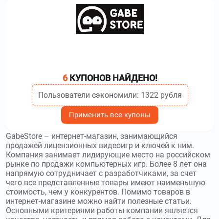
6
КУПОНОВ НАЙДЕНО!
Пользователи сэкономили: 1322 рубля
Применить все купоны
GabeStore – интернет-магазин, занимающийся
продажей лицензионных видеоигр и ключей к ним.
Компания занимает лидирующие место на российском
рынке по продажи компьютерных игр. Более 8 лет она
напрямую сотрудничает с разработчиками, за счет
чего все представленные товары имеют наименьшую
стоимость, чем у конкурентов. Помимо товаров в
интернет-магазине можно найти полезные статьи.
Основными критериями работы компании является