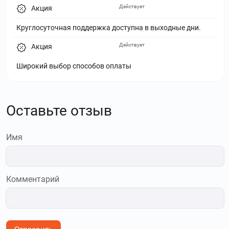
Действует
Акция
Круглосуточная поддержка доступна в выходные дни.
Действует
Акция
Широкий выбор способов оплаты
Оставьте отзыв
Имя
Комментарий