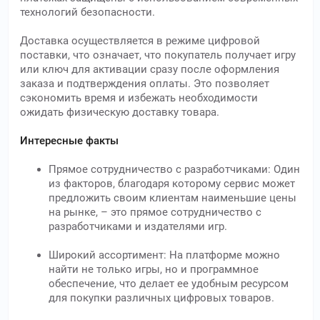
технологий безопасности.
Доставка осуществляется в режиме цифровой
поставки, что означает, что покупатель получает игру
или ключ для активации сразу после оформления
заказа и подтверждения оплаты. Это позволяет
сэкономить время и избежать необходимости
ожидать физическую доставку товара.
Интересные факты
Прямое сотрудничество с разработчиками: Один
из факторов, благодаря которому сервис может
предложить своим клиентам наименьшие цены
на рынке, – это прямое сотрудничество с
разработчиками и издателями игр.
Широкий ассортимент: На платформе можно
найти не только игры, но и программное
обеспечение, что делает ее удобным ресурсом
для покупки различных цифровых товаров.