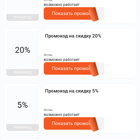
возможно работает
Показать промокод
ПРОМОКОД
Промокод на скидку 20%
20%
Истек,
возможно работает
Показать промокод
ПРОМОКОД
Промокод на скидку 5%
5%
Истек,
возможно работает
Показать промокод
ПРОМОКОД