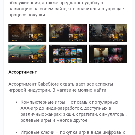
обслуживания, а также предлагает удобную
навигацию на своем сайте, что значительно упрощает
процесс покупки.
Ассортимент
Ассортимент GabeStore охватывает все аспекты
игровой индустрии. В магазине можно найти:
Компьютерные игры – от самых популярных
AAA-игр до инди-разработок, доступных в
различных жанрах: экшн, стратегии, симуляторы,
ролевые игры и многое другое.
Игровые ключи – покупка игр в виде цифровых