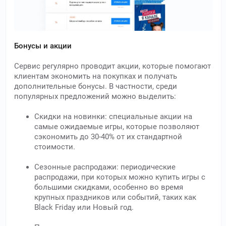
Бонусы и акции
Сервис регулярно проводит акции, которые помогают
клиентам экономить на покупках и получать
дополнительные бонусы. В частности, среди
популярных предложений можно выделить:
Скидки на новинки: специальные акции на
самые ожидаемые игры, которые позволяют
сэкономить до 30-40% от их стандартной
стоимости.
Сезонные распродажи: периодические
распродажи, при которых можно купить игры с
большими скидками, особенно во время
крупных праздников или событий, таких как
Black Friday или Новый год.