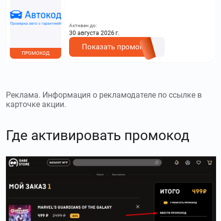
Активен до:
30 августа 2026 г.
Показать промокод
ПРОМОКОД
Реклама. Информация о рекламодателе по ссылке в
карточке акции.
Где активировать промокод