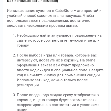
Как использовать промокод
Использование купонов в GabeStore – это простой и
удобный способ сэкономить на покупках. Чтобы
воспользоваться предложениями, достаточно
следовать нескольким простым шагам:
Необходимо найти актуальное предложение на
сайте, которое соответствует нужной игре или
товару.
После выбора игры или товара, которые вас
интересуют, добавьте их в корзину. На этапе
оформления заказа вам будет предложено
ввести код скидки в специальное поле. Введите
код и нажмите кнопку для применения скидки.
Использовать код можно только после
регистрации.
После ввода кода скидка сразу отобразится в
корзине, и цена товара будет автоматически
скорректирована в соответствии с условиями
акции.