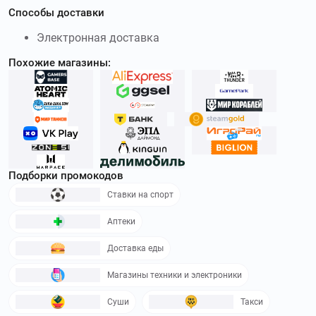
Способы доставки
Электронная доставка
Похожие магазины:
Подборки промокодов
Ставки на спорт
Аптеки
Доставка еды
Магазины техники и электроники
Суши
Такси