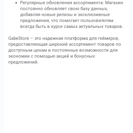
Регулярные обновления ассортимента: Магазин
постоянно обновляет свою базу данных,
добавляя новые релизы и эксклюзивные
предложения, что помогает пользователям
всегда быть в курсе самых актуальных товаров.
GabeStore – это надежная платформа для геймеров,
предоставляющая широкий ассортимент товаров по
доступным ценам и постоянные возможности для
экономии с помощью акций и бонусных
предложений.