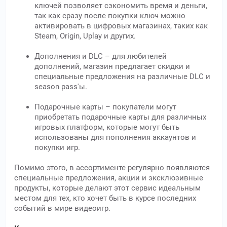
ключей позволяет сэкономить время и деньги,
так как сразу после покупки ключ можно
активировать в цифровых магазинах, таких как
Steam, Origin, Uplay и других.
Дополнения и DLC – для любителей
дополнений, магазин предлагает скидки и
специальные предложения на различные DLC и
season pass'ы.
Подарочные карты – покупатели могут
приобретать подарочные карты для различных
игровых платформ, которые могут быть
использованы для пополнения аккаунтов и
покупки игр.
Помимо этого, в ассортименте регулярно появляются
специальные предложения, акции и эксклюзивные
продукты, которые делают этот сервис идеальным
местом для тех, кто хочет быть в курсе последних
событий в мире видеоигр.