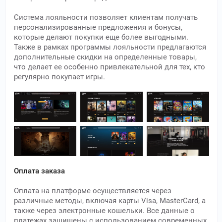
Система лояльности позволяет клиентам получать
персонализированные предложения и бонусы,
которые делают покупки еще более выгодными.
Также в рамках программы лояльности предлагаются
дополнительные скидки на определенные товары,
что делает ее особенно привлекательной для тех, кто
регулярно покупает игры.
Оплата заказа
Оплата на платформе осуществляется через
различные методы, включая карты Visa, MasterCard, а
также через электронные кошельки. Все данные о
платежах защищены с использованием современных