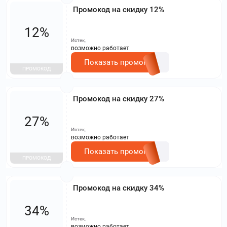
Промокод на скидку 12%
12%
Истек,
возможно работает
Показать промокод
ПРОМОКОД
Промокод на скидку 27%
27%
Истек,
возможно работает
Показать промокод
ПРОМОКОД
Промокод на скидку 34%
34%
Истек,
возможно работает