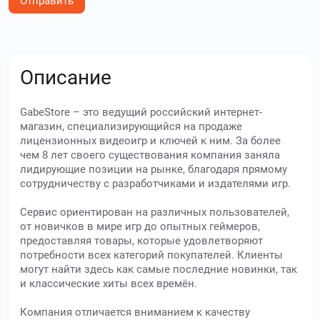
Отправить
Описание
GabeStore – это ведущий российский интернет-
магазин, специализирующийся на продаже
лицензионных видеоигр и ключей к ним. За более
чем 8 лет своего существования компания заняла
лидирующие позиции на рынке, благодаря прямому
сотрудничеству с разработчиками и издателями игр.
Сервис ориентирован на различных пользователей,
от новичков в мире игр до опытных геймеров,
предоставляя товары, которые удовлетворяют
потребности всех категорий покупателей. Клиенты
могут найти здесь как самые последние новинки, так
и классические хиты всех времён.
Компания отличается вниманием к качеству