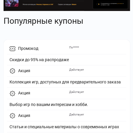
Популярные купоны
По*****
Промокод
Скидки до 95% на распродаже
Действует
Акция
Коллекция игр, доступных для предварительного заказа
Действует
Акция
Выбор игр по вашим интересам и хобби.
Действует
Акция
Статьи и специальные материалы о современных играх