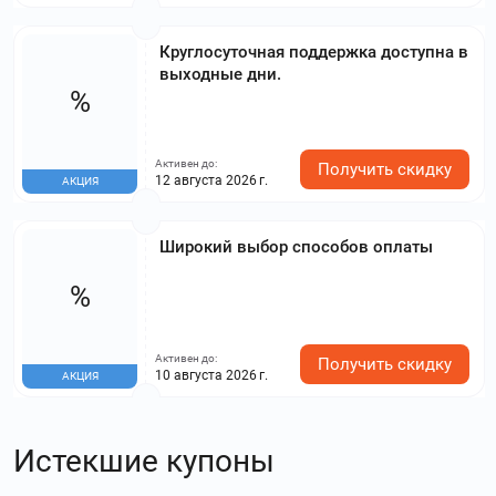
Круглосуточная поддержка доступна в
выходные дни.
%
Активен до:
Получить скидку
12 августа 2026 г.
АКЦИЯ
Широкий выбор способов оплаты
%
Активен до:
Получить скидку
10 августа 2026 г.
АКЦИЯ
Истекшие купоны