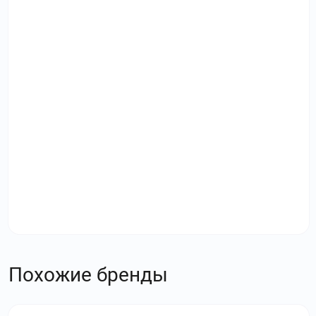
Похожие бренды