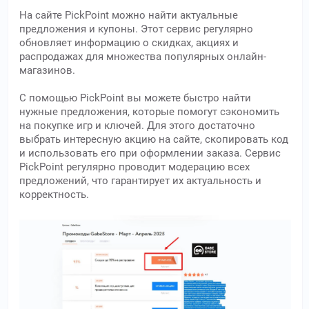
На сайте PickPoint можно найти актуальные
предложения и купоны. Этот сервис регулярно
обновляет информацию о скидках, акциях и
распродажах для множества популярных онлайн-
магазинов.
С помощью PickPoint вы можете быстро найти
нужные предложения, которые помогут сэкономить
на покупке игр и ключей. Для этого достаточно
выбрать интересную акцию на сайте, скопировать код
и использовать его при оформлении заказа. Сервис
PickPoint регулярно проводит модерацию всех
предложений, что гарантирует их актуальность и
корректность.