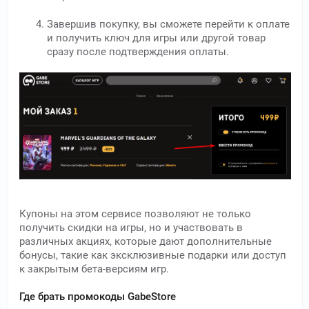
Завершив покупку, вы сможете перейти к оплате
и получить ключ для игры или другой товар
сразу после подтверждения оплаты.
Купоны на этом сервисе позволяют не только
получить скидки на игры, но и участвовать в
различных акциях, которые дают дополнительные
бонусы, такие как эксклюзивные подарки или доступ
к закрытым бета-версиям игр.
Где брать промокоды GabeStore