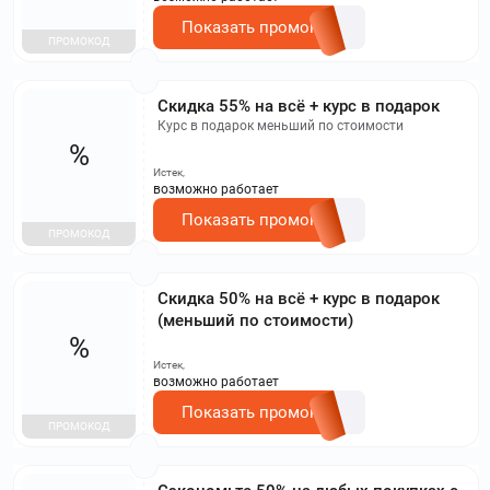
Показать промокод
ПРОМОКОД
Скидка 55% на всё + курс в подарок
Курс в подарок меньший по стоимости
%
Истек,
возможно работает
Показать промокод
ПРОМОКОД
Скидка 50% на всё + курс в подарок
(меньший по стоимости)
%
Истек,
возможно работает
Показать промокод
ПРОМОКОД