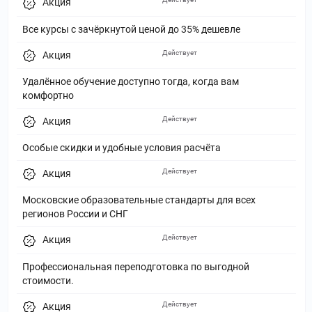
Акция
Все курсы с зачёркнутой ценой до 35% дешевле
Действует
Акция
Удалённое обучение доступно тогда, когда вам
комфортно
Действует
Акция
Особые скидки и удобные условия расчёта
Действует
Акция
Московские образовательные стандарты для всех
регионов России и СНГ
Действует
Акция
Профессиональная переподготовка по выгодной
стоимости.
Действует
Акция