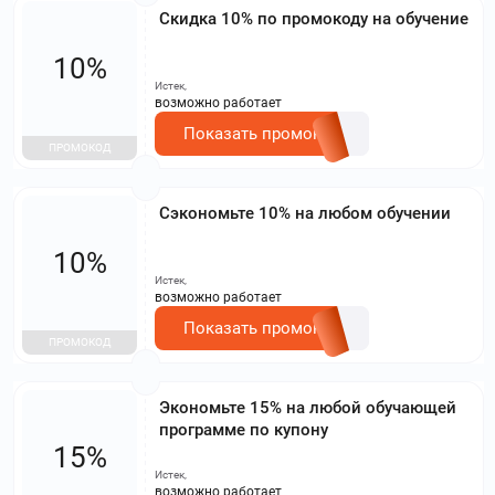
Скидка 10% по промокоду на обучение
10%
Истек,
возможно работает
Показать промокод
ПРОМОКОД
Сэкономьте 10% на любом обучении
10%
Истек,
возможно работает
Показать промокод
ПРОМОКОД
Экономьте 15% на любой обучающей
программе по купону
15%
Истек,
возможно работает