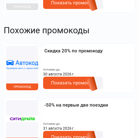
Показать промокод
ПРОМОКОД
Похожие промокоды
Скидка 20% по промокоду
Активен до:
30 августа 2026 г.
Показать промокод
ПРОМОКОД
-50% на первые две поездки
Активен до:
31 августа 2026 г.
Показать промокод