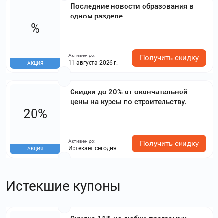
Последние новости образования в
одном разделе
%
Активен до:
Получить скидку
11 августа 2026 г.
АКЦИЯ
Скидки до 20% от окончательной
цены на курсы по строительству.
20%
Активен до:
Получить скидку
Истекает сегодня
АКЦИЯ
Истекшие купоны