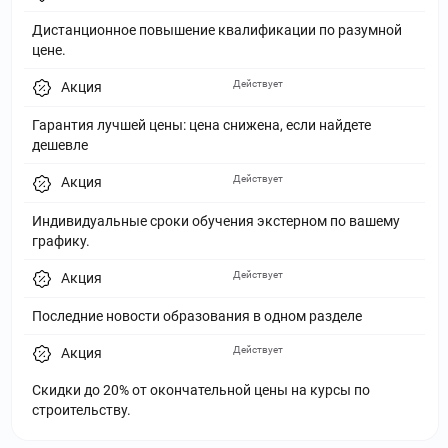
Дистанционное повышение квалификации по разумной
цене.
Действует
Акция
Гарантия лучшей цены: цена снижена, если найдете
дешевле
Действует
Акция
Индивидуальные сроки обучения экстерном по вашему
графику.
Действует
Акция
Последние новости образования в одном разделе
Действует
Акция
Скидки до 20% от окончательной цены на курсы по
строительству.