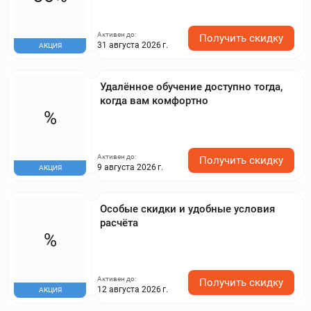
Активен до:
Получить скидку
31 августа 2026 г.
АКЦИЯ
Удалённое обучение доступно тогда,
когда вам комфортно
%
Активен до:
Получить скидку
9 августа 2026 г.
АКЦИЯ
Особые скидки и удобные условия
расчёта
%
Активен до:
Получить скидку
12 августа 2026 г.
АКЦИЯ