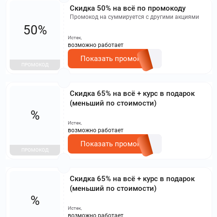
Скидка 50% на всё по промокоду
Промокод на суммируется с другими акциями
50%
Истек,
возможно работает
Показать промокод
ПРОМОКОД
Скидка 65% на всё + курс в подарок
(меньший по стоимости)
%
Истек,
возможно работает
Показать промокод
ПРОМОКОД
Скидка 65% на всё + курс в подарок
(меньший по стоимости)
%
Истек,
возможно работает