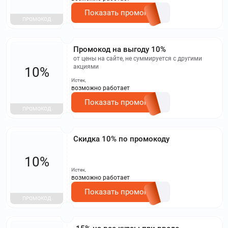
Показать промокод
ПРОМОКОД
Промокод на выгоду 10%
от цены на сайте, не суммируется с другими
акциями
10%
Истек,
возможно работает
Показать промокод
ПРОМОКОД
Скидка 10% по промокоду
10%
Истек,
возможно работает
Показать промокод
ПРОМОКОД