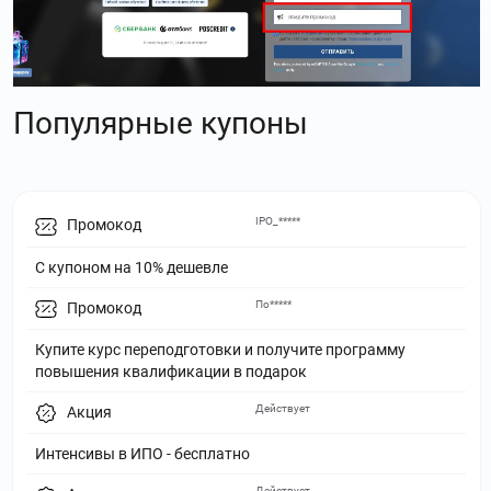
Популярные купоны
IPO_*****
Промокод
С купоном на 10% дешевле
По*****
Промокод
Купите курс переподготовки и получите программу
повышения квалификации в подарок
Действует
Акция
Интенсивы в ИПО - бесплатно
Действует