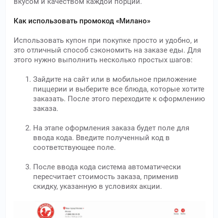
вкусом и качеством каждой порции.
Как использовать промокод «Милано»
Использовать купон при покупке просто и удобно, и
это отличный способ сэкономить на заказе еды. Для
этого нужно выполнить несколько простых шагов:
Зайдите на сайт или в мобильное приложение
пиццерии и выберите все блюда, которые хотите
заказать. После этого переходите к оформлению
заказа.
На этапе оформления заказа будет поле для
ввода кода. Введите полученный код в
соответствующее поле.
После ввода кода система автоматически
пересчитает стоимость заказа, применив
скидку, указанную в условиях акции.