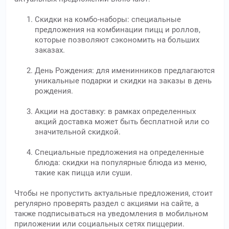
Скидки на комбо-наборы: специальные
предложения на комбинации пицц и роллов,
которые позволяют сэкономить на больших
заказах.
День Рождения: для именинников предлагаются
уникальные подарки и скидки на заказы в день
рождения.
Акции на доставку: в рамках определенных
акций доставка может быть бесплатной или со
значительной скидкой.
Специальные предложения на определенные
блюда: скидки на популярные блюда из меню,
такие как пицца или суши.
Чтобы не пропустить актуальные предложения, стоит
регулярно проверять раздел с акциями на сайте, а
также подписываться на уведомления в мобильном
приложении или социальных сетях пиццерии.