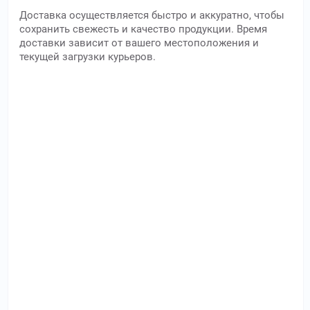
Доставка осуществляется быстро и аккуратно, чтобы
сохранить свежесть и качество продукции. Время
доставки зависит от вашего местоположения и
текущей загрузки курьеров.