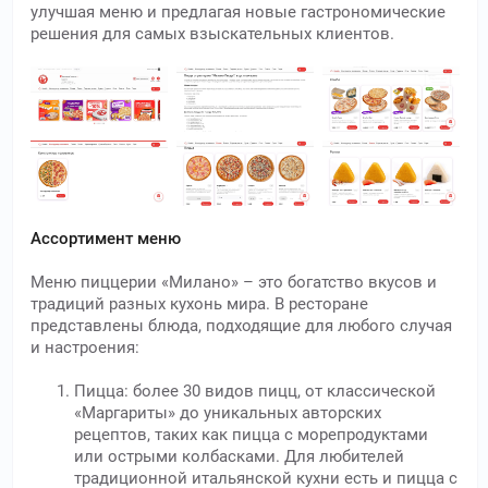
улучшая меню и предлагая новые гастрономические
решения для самых взыскательных клиентов.
Ассортимент меню
Меню пиццерии «Милано» – это богатство вкусов и
традиций разных кухонь мира. В ресторане
представлены блюда, подходящие для любого случая
и настроения:
Пицца: более 30 видов пицц, от классической
«Маргариты» до уникальных авторских
рецептов, таких как пицца с морепродуктами
или острыми колбасками. Для любителей
традиционной итальянской кухни есть и пицца с