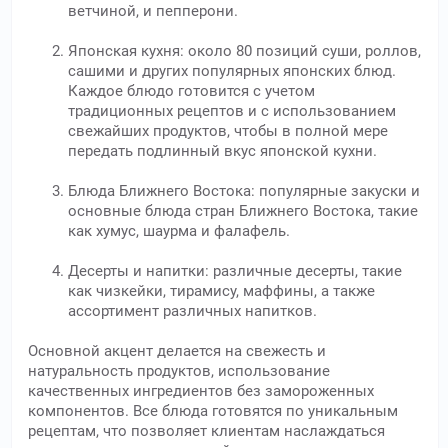
ветчиной, и пепперони.
Японская кухня: около 80 позиций суши, роллов,
сашими и других популярных японских блюд.
Каждое блюдо готовится с учетом
традиционных рецептов и с использованием
свежайших продуктов, чтобы в полной мере
передать подлинный вкус японской кухни.
Блюда Ближнего Востока: популярные закуски и
основные блюда стран Ближнего Востока, такие
как хумус, шаурма и фалафель.
Десерты и напитки: различные десерты, такие
как чизкейки, тирамису, маффины, а также
ассортимент различных напитков.
Основной акцент делается на свежесть и
натуральность продуктов, использование
качественных ингредиентов без замороженных
компонентов. Все блюда готовятся по уникальным
рецептам, что позволяет клиентам наслаждаться