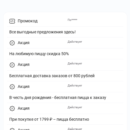
По*****
Промокод
Все выгодные предложения здесь!
Действует
Акция
На любимую пиццу скидка 50%
Действует
Акция
Бесплатная доставка заказов от 800 рублей
Действует
Акция
В честь дня рождения - бесплатная пицца к заказу
Действует
Акция
При покупке от 1799 ₽ – пицца бесплатно
Действует