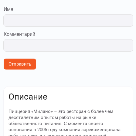
Имя
Комментарий
Отправить
Описание
Пиццерия «Милано» – это ресторан с более чем
десятилетним опытом работы на рынке
общественного питания. С момента своего
основания в 2005 году компания зарекомендовала
себя как один из лидеров гастрономической