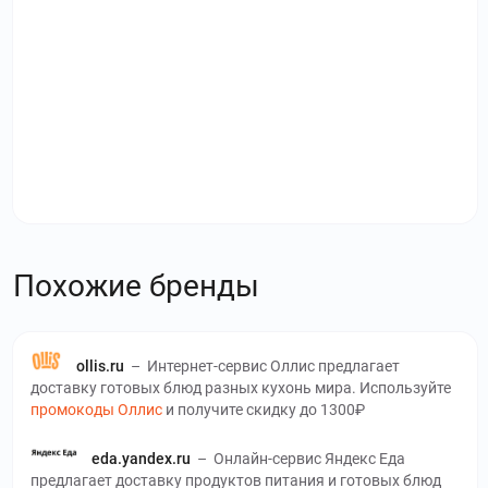
Похожие бренды
ollis.ru
–
Интернет-сервис Оллис предлагает
доставку готовых блюд разных кухонь мира. Используйте
промокоды Оллис
и получите скидку до 1300₽
eda.yandex.ru
–
Онлайн-сервис Яндекс Еда
предлагает доставку продуктов питания и готовых блюд