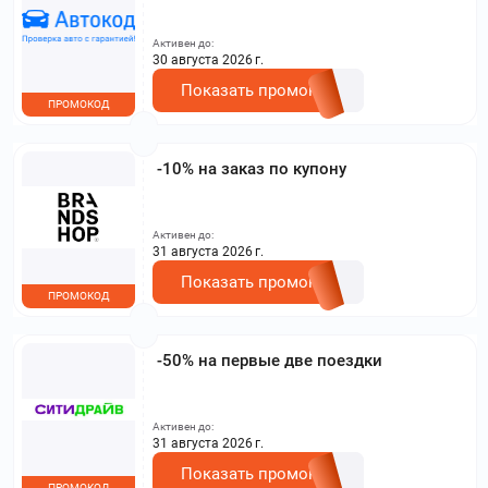
Активен до:
30 августа 2026 г.
Показать промокод
ПРОМОКОД
-10% на заказ по купону
Активен до:
31 августа 2026 г.
Показать промокод
ПРОМОКОД
-50% на первые две поездки
Активен до:
31 августа 2026 г.
Показать промокод
ПРОМОКОД