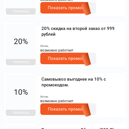
Показать промокод
ПРОМОКОД
20% скидка на второй заказ от 999
рублей
20%
Истек,
возможно работает
Показать промокод
ПРОМОКОД
Самовывоз выгоднее на 10% с
промокодом.
10%
Истек,
возможно работает
Показать промокод
ПРОМОКОД