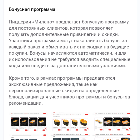
Бонусная программа
Пиццерия «Милано» предлагает бонусную программу
для постоянных клиентов, которая позволяет
получать дополнительные привилегии и скидки.
Участники программы могут накапливать бонусы за
каждый заказ и обменивать их на скидки на будущие
покупки. Бонусы начисляются автоматически, и для
их использования не требуется вводить специальные
коды или следить за дополнительными условиями.
Кроме того, в рамках программы предлагаются
эксклюзивные предложения, такие как
персонализированные скидки на определенные
блюда, акции для участников программы и бонусы за
рекомендации.