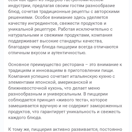
индустрии, предлагая своим гостям разнообразие
блюд, сочетая традиционные рецепты с авторскими
решениями. Особое внимание здесь уделяется
качеству ингредиентов, свежести продуктов и
уникальной рецептуре. Работая исключительно с
натуральными и свежими продуктами, компания
поддерживает высокие стандарты качества,
благодаря чему блюда пиццерии всегда отличаются
отличным вкусом и аутентичностью.
Основное преимущество ресторана – это внимание к
традициям и инновациям в приготовлении пищи.
Компания успешно сочетает итальянскую кухню с
элементами японской, американской и
ближневосточной кухонь, что делает меню
разнообразным и универсальным. В пиццерии
соблюдается принцип «живого теста», которое
замешивается вручную и не содержит замороженных
продуктов, что гарантирует уникальность и свежесть
каждого блюда.
К тому же, пиццерия активно развивается, постоянно