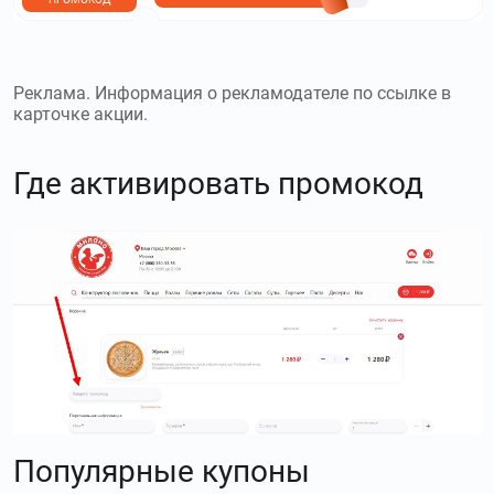
Реклама. Информация о рекламодателе по ссылке в
карточке акции.
Где активировать промокод
Популярные купоны