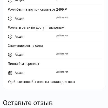
Акция
Ролл бесплатно при оплате от 2499 ₽
Действует
Акция
Роллы в сетах по доступным ценам
Действует
Акция
Снижение цен на сеты
Действует
Акция
Пицца без переплат
Действует
Акция
Удобные способы оплаты заказа для всех
Оставьте отзыв