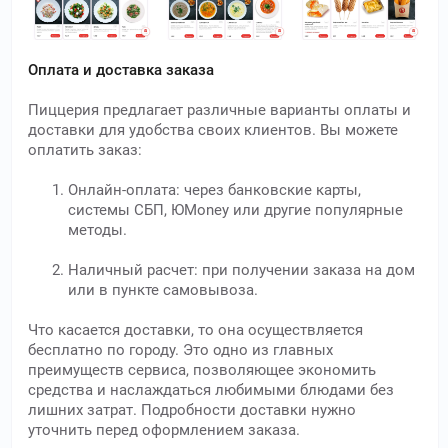
Оплата и доставка заказа
Пиццерия предлагает различные варианты оплаты и
доставки для удобства своих клиентов. Вы можете
оплатить заказ:
Онлайн-оплата: через банковские карты,
системы СБП, ЮMoney или другие популярные
методы.
Наличный расчет: при получении заказа на дом
или в пункте самовывоза.
Что касается доставки, то она осуществляется
бесплатно по городу. Это одно из главных
преимуществ сервиса, позволяющее экономить
средства и наслаждаться любимыми блюдами без
лишних затрат. Подробности доставки нужно
уточнить перед оформлением заказа.