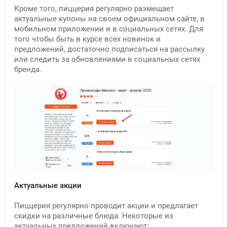
Кроме того, пиццерия регулярно размещает
актуальные купоны на своем официальном сайте, в
мобильном приложении и в социальных сетях. Для
того чтобы быть в курсе всех новинок и
предложений, достаточно подписаться на рассылку
или следить за обновлениями в социальных сетях
бренда.
Актуальные акции
Пиццерия регулярно проводит акции и предлагает
скидки на различные блюда. Некоторые из
актуальных предложений включают: