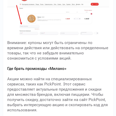
Внимание: купоны могут быть ограничены по
времени действия или действовать на определенные
товары, так что не забудьте внимательно
ознакомиться с условиями акций.
Где брать промокоды «Милано»
Акции можно найти на специализированных
сервисах, таких как PickPoint. Этот сервис
предоставляет актуальные предложения и скидки
для множества брендов, включая пиццерии. Чтобы
получить скидку, достаточно зайти на сайт PickPoint,
выбрать интересующую акцию и скопировать код для
использования.