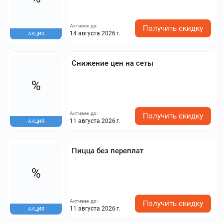
Активен до:
Получить скидку
14 августа 2026 г.
АКЦИЯ
Снижение цен на сеты
%
Активен до:
Получить скидку
11 августа 2026 г.
АКЦИЯ
Пицца без переплат
%
Активен до:
Получить скидку
11 августа 2026 г.
АКЦИЯ