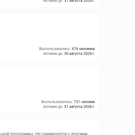
Активен до:
31 августа 2026 г.
Воспользовались:
474 человека
Активен до:
30 августа 2026 г.
Воспользовались:
731 человек
Активен до:
31 августа 2026 г.
ьной программы. Не суммируется с другими