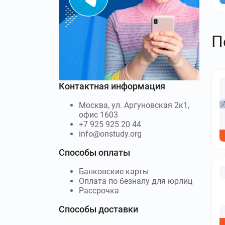
П
Контактная информация
Москва, ул. Аргуновская 2к1,
офис 1603
+7 925 925 20 44
info@onstudy.org
Способы оплаты
Банковские карты
Оплата по безналу для юрлиц
Рассрочка
Способы доставки