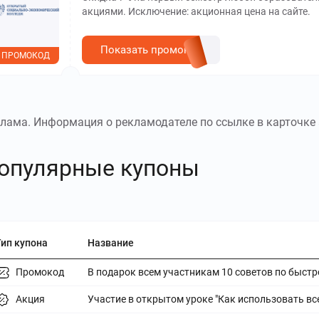
акциями. Исключение: акционная цена на сайте.
Показать промокод
ПРОМОКОД
лама. Информация о рекламодателе по ссылке в карточке 
опулярные купоны
Тип купона
Название
Промокод
В подарок всем участникам 10 советов по быстро
Акция
Участие в открытом уроке "Как использовать вс