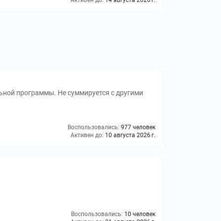
Активен до:
14 августа 2026 г.
ьной программы. Не суммируется с другими
Воспользовались:
977 человек
Активен до:
10 августа 2026 г.
Воспользовались:
10 человек