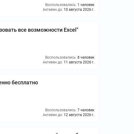
Воспользовались:
1 человек
Активен до:
10 августа 2026 г.
зовать все возможности Excel"
Воспользовались:
8 человек
Активен до:
11 августа 2026 г.
енно бесплатно
Воспользовались:
7 человек
Активен до:
12 августа 2026 г.