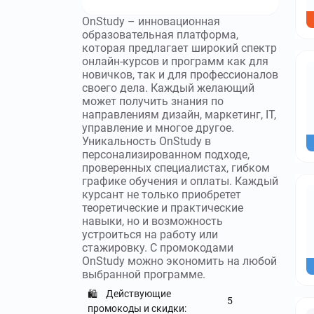
OnStudy – инновационная
образовательная платформа,
которая предлагает широкий спектр
онлайн-курсов и программ как для
новичков, так и для профессионалов
своего дела. Каждый желающий
может получить знания по
направлениям дизайн, маркетинг, IT,
управление и многое другое.
Уникальность OnStudy в
персонализированном подходе,
проверенных специалистах, гибком
графике обучения и оплаты. Каждый
курсант не только приобретет
теоретические и практические
навыки, но и возможность
устроиться на работу или
стажировку. С промокодами
OnStudy можно экономить на любой
выбранной программе.
Действующие
🛍️
5
промокоды и скидки: