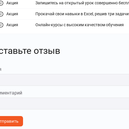
Акция
Запишитесь на открытый урок совершенно бесп
Акция
Прокачай свои навыки в Excel, решив три задачи
Акция
Онлайн-курсы с высоким качеством обучения
ставьте отзыв
я
мментарий
тправить