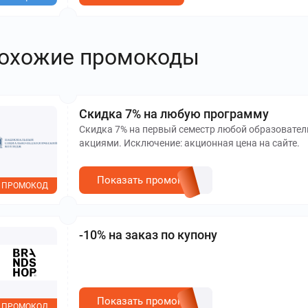
охожие промокоды
Скидка 7% на любую программу
Скидка 7% на первый семестр любой образовател
акциями. Исключение: акционная цена на сайте.
Показать промокод
ПРОМОКОД
-10% на заказ по купону
Показать промокод
ПРОМОКОД