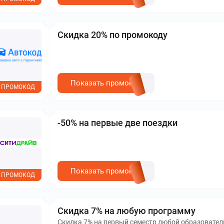
Скидка 20% по промокоду
Показать промокод
ПРОМОКОД
-50% на первые две поездки
Показать промокод
ПРОМОКОД
Скидка 7% на любую программу
Скидка 7% на первый семестр любой образовател