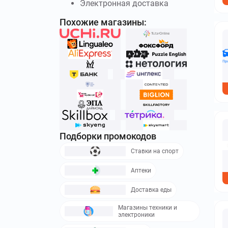
Электронная доставка
Похожие магазины:
Подборки промокодов
Ставки на спорт
Аптеки
Доставка еды
Магазины техники и
электроники