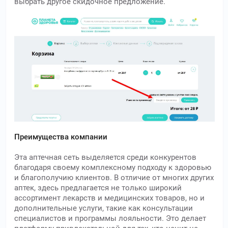
выбрать другое скидочное предложение.
Преимущества компании
Эта аптечная сеть выделяется среди конкурентов
благодаря своему комплексному подходу к здоровью
и благополучию клиентов. В отличие от многих других
аптек, здесь предлагается не только широкий
ассортимент лекарств и медицинских товаров, но и
дополнительные услуги, такие как консультации
специалистов и программы лояльности. Это делает