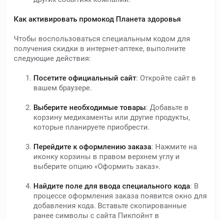
Как активировать промокод Планета здоровья
Чтобы воспользоваться специальным кодом для
получения скидки в интернет-аптеке, выполните
следующие действия:
Посетите официальный сайт
: Откройте сайт в
вашем браузере.
Выберите необходимые товары
: Добавьте в
корзину медикаменты или другие продукты,
которые планируете приобрести.
Перейдите к оформлению заказа
: Нажмите на
иконку корзины в правом верхнем углу и
выберите опцию «Оформить заказ».
Найдите поле для ввода специального кода
: В
процессе оформления заказа появится окно для
добавления кода. Вставьте скопированные
ранее символы с сайта Пикпойнт в