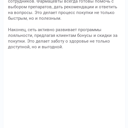
сотрудников. Фармацевты всегда готовы помочь с
выбором препаратов, дать рекомендации и ответить
на вопросы. Это делает процесс покупки не только
быстрым, но и полезным.
Наконец, сеть активно развивает программы
лояльности, предлагая клиентам бонусы и скидки за
покупки. Это делает заботу о здоровье не только
доступной, но и выгодной.