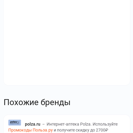
Похожие бренды
polza.ru
–
Интернет-аптека Polza. Используйте
Промокоды Польза.ру
и получите скидку до 2700₽