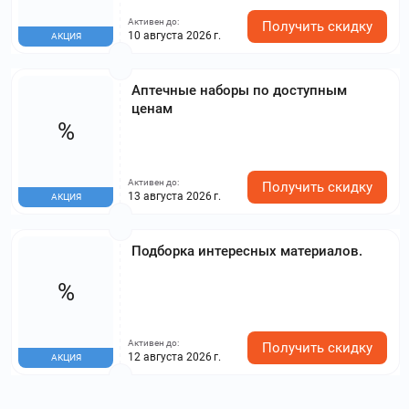
Активен до:
Получить скидку
10 августа 2026 г.
АКЦИЯ
Аптечные наборы по доступным
ценам
%
Активен до:
Получить скидку
13 августа 2026 г.
АКЦИЯ
Подборка интересных материалов.
%
Активен до:
Получить скидку
12 августа 2026 г.
АКЦИЯ