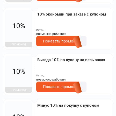
10% экономии при заказе с купоном
10%
Истек,
возможно работает
Показать промокод
ПРОМОКОД
Выгода 10% по купону на весь заказ
10%
Истек,
возможно работает
Показать промокод
ПРОМОКОД
Минус 10% на покупку с купоном