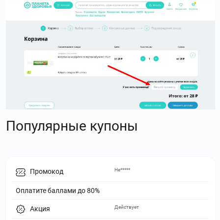
Популярные купоны
Не*****
Промокод
Оплатите баллами до 80%
Действует
Акция