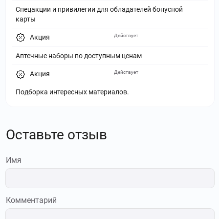
Спецакции и привилегии для обладателей бонусной
карты
Действует
Акция
Аптечные наборы по доступным ценам
Действует
Акция
Подборка интересных материалов.
Оставьте отзыв
Имя
Комментарий