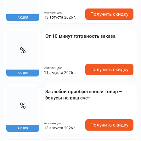
Активен до:
Получить скидку
13 августа 2026 г.
АКЦИЯ
От 10 минут готовность заказа
%
Активен до:
Получить скидку
11 августа 2026 г.
АКЦИЯ
За любой приобретённый товар –
бонусы на ваш счет
%
Активен до:
Получить скидку
13 августа 2026 г.
АКЦИЯ