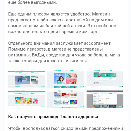
еще более выгодными.
Еще одним плюсом является удобство. Магазин
предлагает онлайн-заказ с доставкой на дом или
самовывозом из ближайшей аптеки. Это особенно
важно для тех, кто ценит время и комфорт.
Отдельного внимания заслуживает ассортимент.
Помимо лекарств, в магазине представлены
витамины, БАДы, средства для ухода за больными, а
также товары для красоты и гигиены.
Как получить промокод Планета здоровья
Чтобы воспользоваться скидочными предложениями