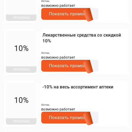
Истек,
возможно работает
Показать промокод
ПРОМОКОД
Лекарственные средства со скидкой
10%
10%
Истек,
возможно работает
Показать промокод
ПРОМОКОД
-10% на весь ассортимент аптеки
10%
Истек,
возможно работает
Показать промокод
ПРОМОКОД