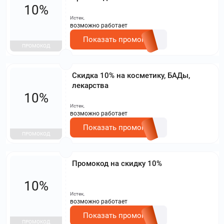
10%
Истек,
возможно работает
Показать промокод
ПРОМОКОД
Скидка 10% на косметику, БАДы,
лекарства
10%
Истек,
возможно работает
Показать промокод
ПРОМОКОД
Промокод на скидку 10%
10%
Истек,
возможно работает
Показать промокод
ПРОМОКОД