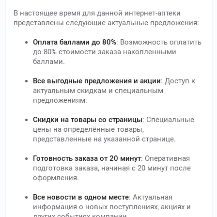
В настоящее время для данной интернет-аптеки
представлены следующие актуальные предложения:
Оплата баллами до 80%
: Возможность оплатить
до 80% стоимости заказа накопленными
баллами.
Все выгодные предложения и акции
: Доступ к
актуальным скидкам и специальным
предложениям.
Скидки на товары со страницы
: Специальные
цены на определённые товары,
представленные на указанной странице.
Готовность заказа от 20 минут
: Оперативная
подготовка заказа, начиная с 20 минут после
оформления.
Все новости в одном месте
: Актуальная
информация о новых поступлениях, акциях и
других событиях компании.