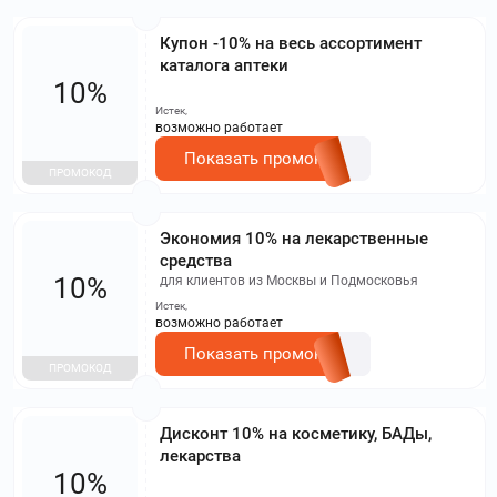
Купон -10% на весь ассортимент
каталога аптеки
10%
Истек,
возможно работает
Показать промокод
ПРОМОКОД
Экономия 10% на лекарственные
средства
10%
для клиентов из Москвы и Подмосковья
Истек,
возможно работает
Показать промокод
ПРОМОКОД
Дисконт 10% на косметику, БАДы,
лекарства
10%