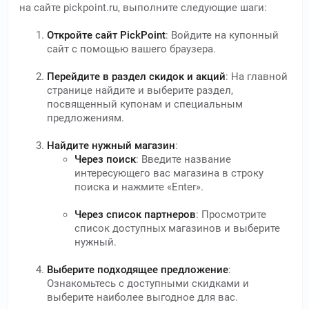
на сайте pickpoint.ru, выполните следующие шаги:
Откройте сайт PickPoint
: Войдите на купонный
сайт с помощью вашего браузера.
Перейдите в раздел скидок и акций
: На главной
странице найдите и выберите раздел,
посвященный купонам и специальным
предложениям.
Найдите нужный магазин
:
Через поиск
: Введите название
интересующего вас магазина в строку
поиска и нажмите «Enter».
Через список партнеров
: Просмотрите
список доступных магазинов и выберите
нужный.
Выберите подходящее предложение
:
Ознакомьтесь с доступными скидками и
выберите наиболее выгодное для вас.