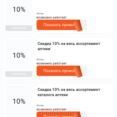
10%
Истек,
возможно работает
Показать промокод
ПРОМОКОД
Скидка 10% на весь ассортимент
аптеки
10%
Истек,
возможно работает
Показать промокод
ПРОМОКОД
Скидка 10% на весь ассортимент
каталога аптеки
10%
Истек,
возможно работает
Показать промокод