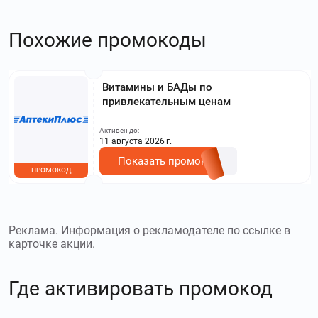
Похожие промокоды
Витамины и БАДы по
привлекательным ценам
Активен до:
11 августа 2026 г.
Показать промокод
ПРОМОКОД
Реклама. Информация о рекламодателе по ссылке в
карточке акции.
Где активировать промокод