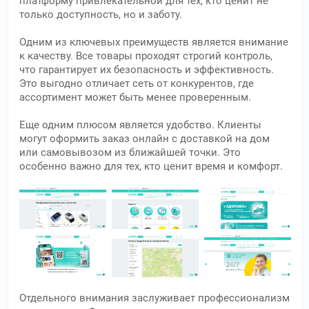
платформу привлекательной для тех, кто ценит не
только доступность, но и заботу.
Одним из ключевых преимуществ является внимание
к качеству. Все товары проходят строгий контроль,
что гарантирует их безопасность и эффективность.
Это выгодно отличает сеть от конкурентов, где
ассортимент может быть менее проверенным.
Еще одним плюсом является удобство. Клиенты
могут оформить заказ онлайн с доставкой на дом
или самовывозом из ближайшей точки. Это
особенно важно для тех, кто ценит время и комфорт.
Отдельного внимания заслуживает профессионализм