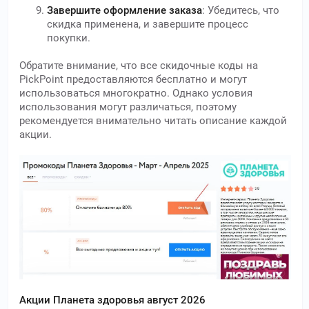
Завершите оформление заказа
: Убедитесь, что
скидка применена, и завершите процесс
покупки.
Обратите внимание, что все скидочные коды на
PickPoint предоставляются бесплатно и могут
использоваться многократно. Однако условия
использования могут различаться, поэтому
рекомендуется внимательно читать описание каждой
акции.
Акции Планета здоровья август 2026