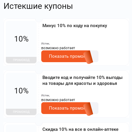
Истекшие купоны
Минус 10% по коду на покупку
10%
Истек,
возможно работает
Показать промокод
ПРОМОКОД
Вводите код и получайте 10% выгоды
на товары для красоты и здоровья
10%
Истек,
возможно работает
Показать промокод
ПРОМОКОД
Скидка 10% на все в онлайн-аптеке