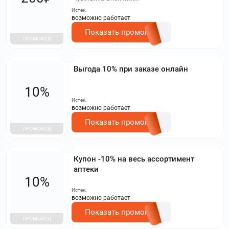
Истек,
возможно работает
Показать промокод
ПРОМОКОД
Выгода 10% при заказе онлайн
10%
Истек,
возможно работает
Показать промокод
ПРОМОКОД
Купон -10% на весь ассортимент
аптеки
10%
Истек,
возможно работает
Показать промокод
ПРОМОКОД