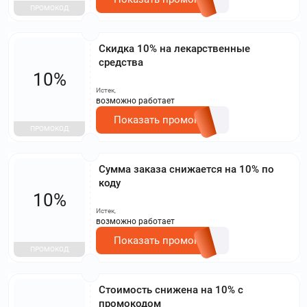
ПРОМОКОД
Скидка 10% на лекарственные
средства
10%
Истек,
возможно работает
Показать промокод
ПРОМОКОД
Сумма заказа снижается на 10% по
коду
10%
Истек,
возможно работает
Показать промокод
ПРОМОКОД
Стоимость снижена на 10% с
промокодом