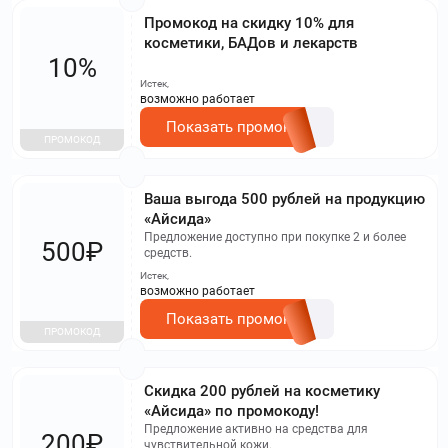
Промокод на скидку 10% для
косметики, БАДов и лекарств
10%
Истек,
возможно работает
Показать промокод
ПРОМОКОД
Ваша выгода 500 рублей на продукцию
«Айсида»
Предложение доступно при покупке 2 и более
500₽
средств.
Истек,
возможно работает
Показать промокод
ПРОМОКОД
Скидка 200 рублей на косметику
«Айсида» по промокоду!
Предложение активно на средства для
200₽
чувствительной кожи.