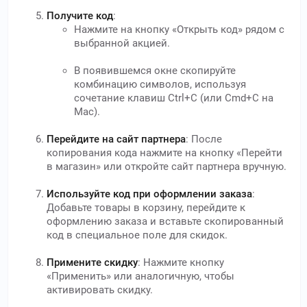
Получите код
:
Нажмите на кнопку «Открыть код» рядом с
выбранной акцией.
В появившемся окне скопируйте
комбинацию символов, используя
сочетание клавиш Ctrl+C (или Cmd+C на
Mac).
Перейдите на сайт партнера
: После
копирования кода нажмите на кнопку «Перейти
в магазин» или откройте сайт партнера вручную.
Используйте код при оформлении заказа
:
Добавьте товары в корзину, перейдите к
оформлению заказа и вставьте скопированный
код в специальное поле для скидок.
Примените скидку
: Нажмите кнопку
«Применить» или аналогичную, чтобы
активировать скидку.