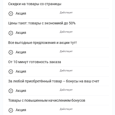
Скидки на товары со страницы
Действует
Акция
Цены тают: товары с экономией до 50%
Действует
Акция
Все выгодные предложения и акции тут!
Действует
Акция
От 10 минут готовность заказа
Действует
Акция
За любой приобретённый товар – бонусы на ваш счет
Действует
Акция
Товары с повышенным начислением бонусов
Действует
Акция