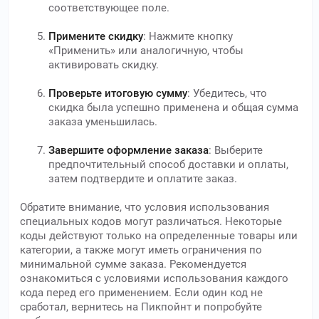
соответствующее поле.
Примените скидку
: Нажмите кнопку
«Применить» или аналогичную, чтобы
активировать скидку.
Проверьте итоговую сумму
: Убедитесь, что
скидка была успешно применена и общая сумма
заказа уменьшилась.
Завершите оформление заказа
: Выберите
предпочтительный способ доставки и оплаты,
затем подтвердите и оплатите заказ.
Обратите внимание, что условия использования
специальных кодов могут различаться. Некоторые
коды действуют только на определенные товары или
категории, а также могут иметь ограничения по
минимальной сумме заказа. Рекомендуется
ознакомиться с условиями использования каждого
кода перед его применением. Если один код не
сработал, вернитесь на Пикпойнт и попробуйте