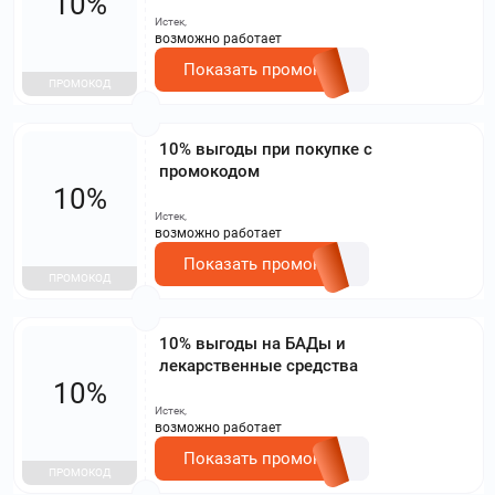
10%
Истек,
возможно работает
Показать промокод
ПРОМОКОД
10% выгоды при покупке с
промокодом
10%
Истек,
возможно работает
Показать промокод
ПРОМОКОД
10% выгоды на БАДы и
лекарственные средства
10%
Истек,
возможно работает
Показать промокод
ПРОМОКОД