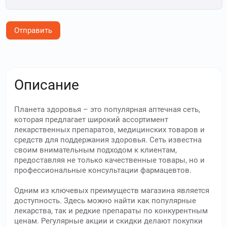
Отправить
Описание
Планета здоровья – это популярная аптечная сеть,
которая предлагает широкий ассортимент
лекарственных препаратов, медицинских товаров и
средств для поддержания здоровья. Сеть известна
своим внимательным подходом к клиентам,
предоставляя не только качественные товары, но и
профессиональные консультации фармацевтов.
Одним из ключевых преимуществ магазина является
доступность. Здесь можно найти как популярные
лекарства, так и редкие препараты по конкурентным
ценам. Регулярные акции и скидки делают покупки