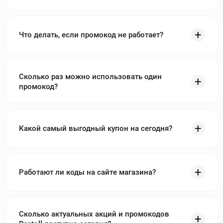
Что делать, если промокод не работает?
Сколько раз можно использовать один
промокод?
Какой самый выгодный купон на сегодня?
Работают ли коды на сайте магазина?
Сколько актуальных акций и промокодов