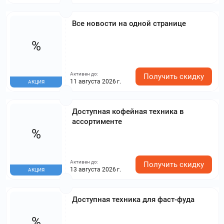
Все новости на одной странице
%
Активен до:
Получить скидку
11 августа 2026 г.
АКЦИЯ
Доступная кофейная техника в
ассортименте
%
Активен до:
Получить скидку
13 августа 2026 г.
АКЦИЯ
Доступная техника для фаст-фуда
%