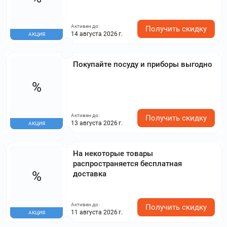
Активен до:
Получить скидку
14 августа 2026 г.
АКЦИЯ
Покупайте посуду и приборы выгодно
%
Активен до:
Получить скидку
13 августа 2026 г.
АКЦИЯ
На некоторые товары
распространяется бесплатная
%
доставка
Активен до:
Получить скидку
11 августа 2026 г.
АКЦИЯ