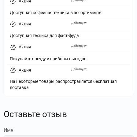
Акция
Доступная кофейная техника в ассортименте
Действует
Акция
Доступная техника для фаст-фуда
Действует
Акция
Покупайте посуду и приборы выгодно
Действует
Акция
На некоторые товары распространяется бесплатная
доставка
Оставьте отзыв
Имя