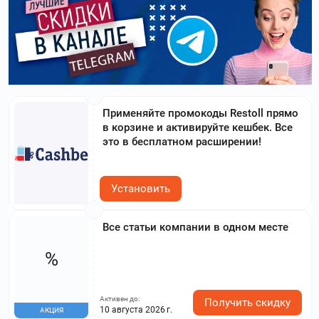
Применяйте промокоды Restoll прямо
в корзине и активируйте кешбек. Все
это в бесплатном расширении!
Установить
Все статьи компании в одном месте
%
Активен до:
Получить скидку
10 августа 2026 г.
АКЦИЯ