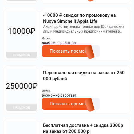
-10000 ₽ скидка по промокоду на
Nuova Simonelli Appia Life
Акция действительна только для Юридических
10000₽
лиц и Индивидуальных предпринимателей в
сфере HoReCa.
Истек,
возможно работает
Показать промокод
ПРОМОКОД
Персональная скидка на заказ от 250
000 рублей
250000₽
Истек,
возможно работает
Показать промокод
ПРОМОКОД
Бесплатная доставка + скидка 3000р
на заказ от 200 000 р.