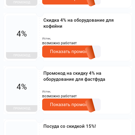
ПРОМОКОД
Скидка 4% на оборудование для
кофейни
4%
Истек,
возможно работает
Показать промокод
ПРОМОКОД
Промокод на скидку 4% на
оборудование для фастфуда
4%
Истек,
возможно работает
Показать промокод
ПРОМОКОД
Посуда со скидкой 15%!