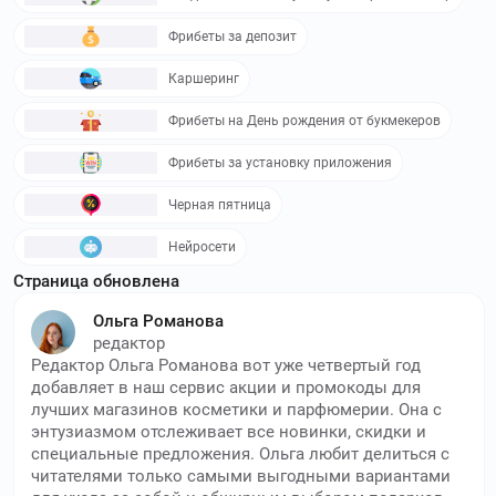
Фрибеты за депозит
Каршеринг
Фрибеты на День рождения от букмекеров
Фрибеты за установку приложения
Черная пятница
Нейросети
Страница обновлена
Ольга Романова
редактор
Редактор Ольга Романова вот уже четвертый год
добавляет в наш сервис акции и промокоды для
лучших магазинов косметики и парфюмерии. Она с
энтузиазмом отслеживает все новинки, скидки и
специальные предложения. Ольга любит делиться с
читателями только самыми выгодными вариантами