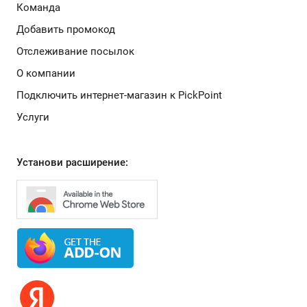
Команда
Добавить промокод
Отслеживание посылок
О компании
Подключить интернет-магазин к PickPoint
Услуги
Установи расширение: