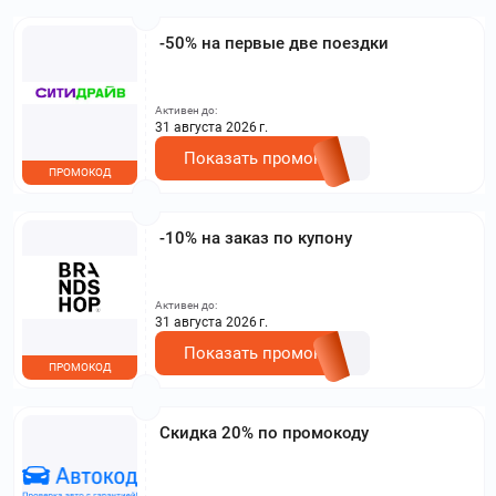
-50% на первые две поездки
Активен до:
31 августа 2026 г.
Показать промокод
ПРОМОКОД
-10% на заказ по купону
Активен до:
31 августа 2026 г.
Показать промокод
ПРОМОКОД
Скидка 20% по промокоду