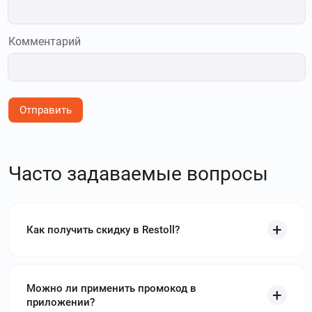
Комментарий
Отправить
Часто задаваемые вопросы
Как получить скидку в Restoll?
Можно ли применить промокод в
приложении?