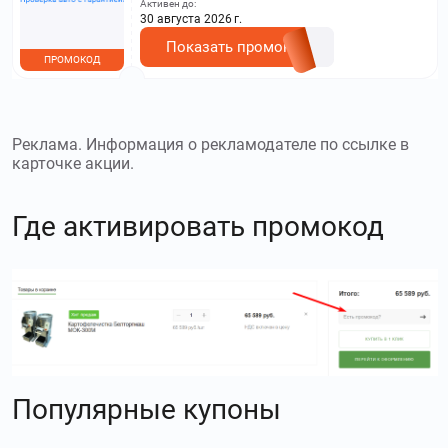
Активен до:
30 августа 2026 г.
Показать промокод
ПРОМОКОД
Реклама. Информация о рекламодателе по ссылке в
карточке акции.
Где активировать промокод
Популярные купоны