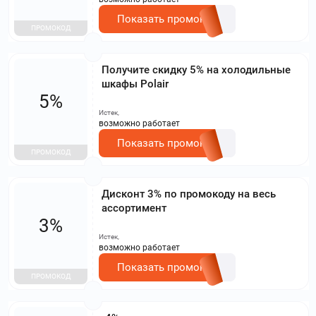
Показать промокод
ПРОМОКОД
Получите скидку 5% на холодильные
шкафы Polair
5%
Истек,
возможно работает
Показать промокод
ПРОМОКОД
Дисконт 3% по промокоду на весь
ассортимент
3%
Истек,
возможно работает
Показать промокод
ПРОМОКОД