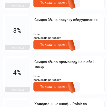
Показать промокод
ПРОМОКОД
Скидка 3% на покупку оборудования
3%
Истек,
возможно работает
Показать промокод
ПРОМОКОД
Скидка 4% по промокоду на любой
товар
4%
Истек,
возможно работает
Показать промокод
ПРОМОКОД
Холодильные шкафы Polair со