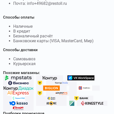
Почта: info+49682@restoll.ru
Способы оплаты
Наличные
В кредит
Безналичный расчёт
Банковские карты (VISA, MasterCard, Мир)
Способы доставки
Самовывоз
Курьерская
Похожие магазины:
Подборки промокодов