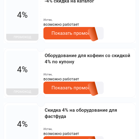
-4% скидка на каталог
4%
Истек,
возможно работает
Показать промокод
ПРОМОКОД
Оборудование для кофеин со скидкой
4% по купону
4%
Истек,
возможно работает
Показать промокод
ПРОМОКОД
Скидка 4% на оборудование для
фастфуда
4%
Истек,
возможно работает