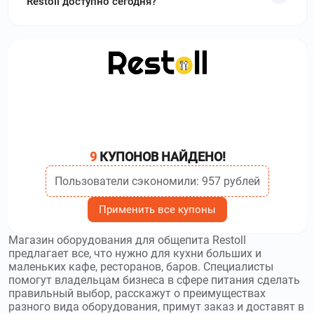
Restoll доступно сегодня?
9
КУПОНОВ НАЙДЕНО!
Пользователи сэкономили: 957 рублей
Применить все купоны
Магазин оборудования для общепита Restoll
предлагает все, что нужно для кухни больших и
маленьких кафе, ресторанов, баров. Специалисты
помогут владельцам бизнеса в сфере питания сделать
правильный выбор, расскажут о преимуществах
разного вида оборудования, примут заказ и доставят в