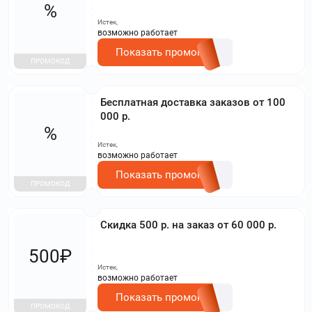
%
Истек,
возможно работает
Показать промокод
ПРОМОКОД
Бесплатная доставка заказов от 100
000 р.
%
Истек,
возможно работает
Показать промокод
ПРОМОКОД
Скидка 500 р. на заказ от 60 000 р.
500₽
Истек,
возможно работает
Показать промокод
ПРОМОКОД