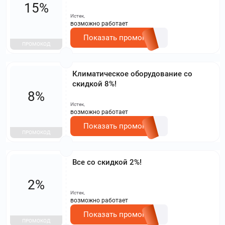
15%
Истек,
возможно работает
Показать промокод
ПРОМОКОД
Климатическое оборудование со
скидкой 8%!
8%
Истек,
возможно работает
Показать промокод
ПРОМОКОД
Все со скидкой 2%!
2%
Истек,
возможно работает
Показать промокод
ПРОМОКОД