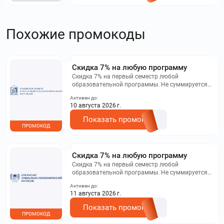
Похожие промокоды
Скидка 7% на любую программу
Скидка 7% на первый семестр любой
образовательной программы. Не суммируется с
другими акциями. Исключение: акционная цена
Активен до:
на сайте.
10 августа 2026 г.
Показать промокод
ПРОМОКОД
Скидка 7% на любую программу
Скидка 7% на первый семестр любой
образовательной программы. Не суммируется с
другими акциями. Исключение: акционная цена
Активен до:
на сайте.
11 августа 2026 г.
Показать промокод
ПРОМОКОД