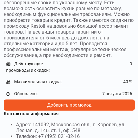
обговоренные сроки по указанному месту. Есть
возможность оснастить кухни разные по метражу,
необходимым функциональным требованиям. Можно
приобрести товары в кредит. Также имеются скидки по
промокоду Restoll на довольно большой ассортимент
товаров. На все виды товаров гарантии от
производителя от 6 месяцев до двух лет, а на
отдельные категории и до 5 лет. Проводится
профессиональный монтаж, регулярное техническое
обслуживание, а при необходимости и ремонт.
Действующие
9
🛍️
промокоды и скидки:
Максимальная скидка:
40 %
🎁
Обновлено:
7 августа 2026
⌚
Добавить промокод
Контактная информация
Адрес: 141092, Московская обл., г. Королев, ул.
Лесная, д. 14б, ст. 1, оф. 548
Телефон: +7 (495) 021-32-16