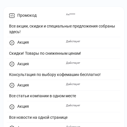
Ак*****
Промокод
Все акции, скидки и специальные предложения собраны
здесь!
Действует
Акция
Скидки! Товары по сниженным ценам!
Действует
Акция
Консультация по выбору кофемашин бесплатно!
Действует
Акция
Все статьи компании в одном месте
Действует
Акция
Все новости на одной странице
Действует