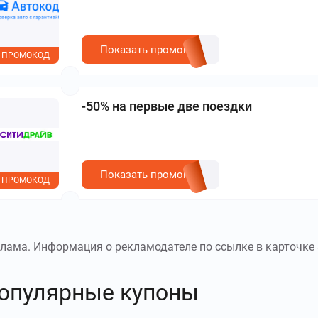
Показать промокод
ПРОМОКОД
-50% на первые две поездки
Показать промокод
ПРОМОКОД
лама. Информация о рекламодателе по ссылке в карточке 
опулярные купоны