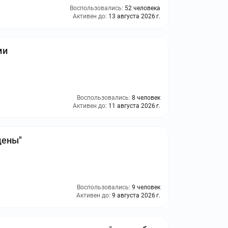
Воспользовались:
52 человека
Активен до:
13 августа 2026 г.
ми
Воспользовались:
8 человек
Активен до:
11 августа 2026 г.
цены"
Воспользовались:
9 человек
Активен до:
9 августа 2026 г.