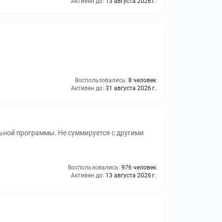
Активен до:
13 августа 2026 г.
Воспользовались:
8 человек
Активен до:
31 августа 2026 г.
ьной программы. Не суммируется с другими
Воспользовались:
976 человек
Активен до:
13 августа 2026 г.