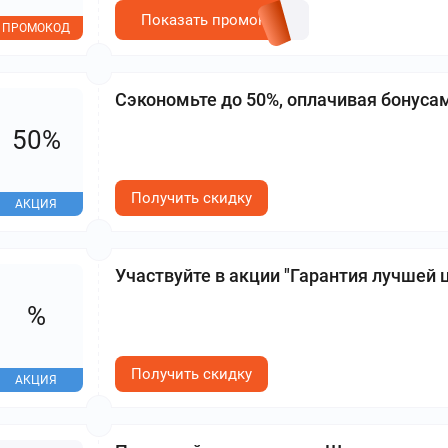
Показать промокод
ПРОМОКОД
Сэкономьте до 50%, оплачивая бонуса
50%
Получить скидку
АКЦИЯ
Участвуйте в акции "Гарантия лучшей 
%
Получить скидку
АКЦИЯ