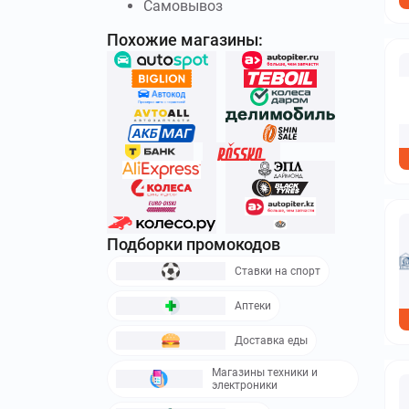
Самовывоз
Похожие магазины:
Подборки промокодов
Ставки на спорт
Аптеки
Доставка еды
Магазины техники и
электроники