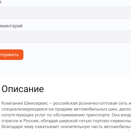
я
мментарий
тправить
Описание
Компания Шинсервис – российская рознично-оптовая сеть и
специализирующаяся на продаже автомобильных шин, дисков
сопутствующих услуг по обслуживанию транспорта. Она вход
отрасли в России, обладая широкой сетью торгово-сервисны
благодаря чему охватывает значительную часть автомобиль