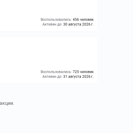
Воспользовались:
456 человек
Активен до:
30 августа 2026 г.
Воспользовались:
725 человек
Активен до:
31 августа 2026 г.
акции.