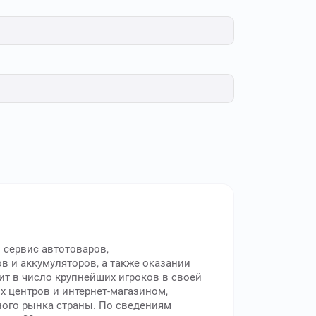
 сервис автотоваров,
 и аккумуляторов, а также оказании
ит в число крупнейших игроков в своей
х центров и интернет-магазином,
ного рынка страны. По сведениям