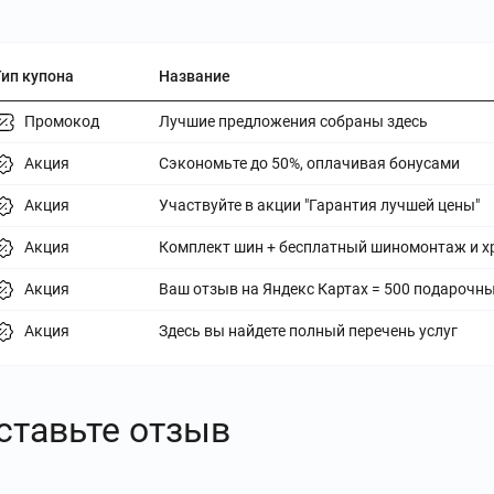
Тип купона
Название
Промокод
Лучшие предложения собраны здесь
Акция
Сэкономьте до 50%, оплачивая бонусами
Акция
Участвуйте в акции "Гарантия лучшей цены"
Акция
Комплект шин + бесплатный шиномонтаж и х
Акция
Ваш отзыв на Яндекс Картах = 500 подарочны
Акция
Здесь вы найдете полный перечень услуг
ставьте отзыв