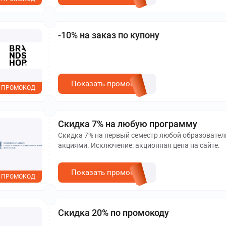
-10% на заказ по купону
Показать промокод
ПРОМОКОД
Скидка 7% на любую программу
Скидка 7% на первый семестр любой образовател
акциями. Исключение: акционная цена на сайте.
Показать промокод
ПРОМОКОД
Скидка 20% по промокоду