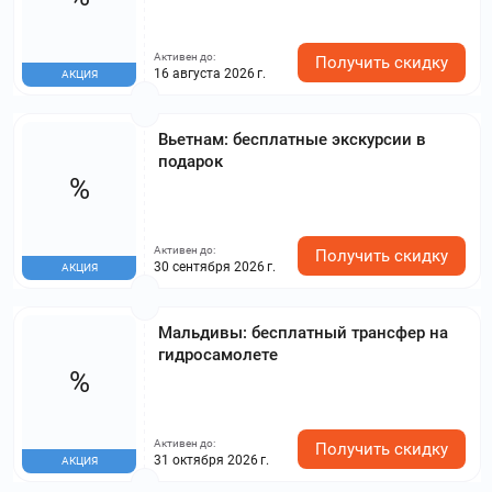
Активен до:
Получить скидку
16 августа 2026 г.
АКЦИЯ
Вьетнам: бесплатные экскурсии в
подарок
%
Активен до:
Получить скидку
30 сентября 2026 г.
АКЦИЯ
Мальдивы: бесплатный трансфер на
гидросамолете
%
Активен до:
Получить скидку
31 октября 2026 г.
АКЦИЯ