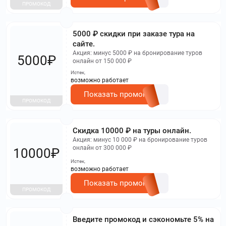
ПРОМОКОД
5000 ₽ скидки при заказе тура на
сайте.
Акция: минус 5000 ₽ на бронирование туров
5000₽
онлайн от 150 000 ₽
Истек,
возможно работает
Показать промокод
ПРОМОКОД
Скидка 10000 ₽ на туры онлайн.
Акция: минус 10 000 ₽ на бронирование туров
онлайн от 300 000 ₽
10000₽
Истек,
возможно работает
Показать промокод
ПРОМОКОД
Введите промокод и сэкономьте 5% на