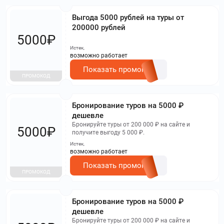
Выгода 5000 рублей на туры от
200000 рублей
5000₽
Истек,
возможно работает
Показать промокод
ПРОМОКОД
Бронирование туров на 5000 ₽
дешевле
Бронируйте туры от 200 000 ₽ на сайте и
5000₽
получите выгоду 5 000 ₽.
Истек,
возможно работает
Показать промокод
ПРОМОКОД
Бронирование туров на 5000 ₽
дешевле
Бронируйте туры от 200 000 ₽ на сайте и