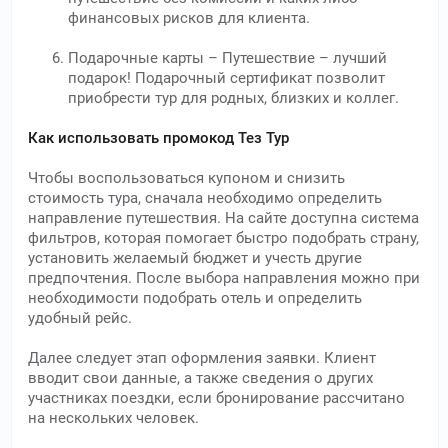
финансовых рисков для клиента.
Подарочные карты – Путешествие – лучший
подарок! Подарочный сертификат позволит
приобрести тур для родных, близких и коллег.
Как использовать промокод Тез Тур
Чтобы воспользоваться купоном и снизить
стоимость тура, сначала необходимо определить
направление путешествия. На сайте доступна система
фильтров, которая помогает быстро подобрать страну,
установить желаемый бюджет и учесть другие
предпочтения. После выбора направления можно при
необходимости подобрать отель и определить
удобный рейс.
Далее следует этап оформления заявки. Клиент
вводит свои данные, а также сведения о других
участниках поездки, если бронирование рассчитано
на нескольких человек.