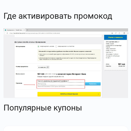
Где активировать промокод
Популярные купоны