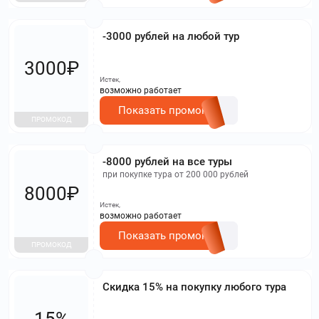
-3000 рублей на любой тур
3000₽
Истек,
возможно работает
Показать промокод
ПРОМОКОД
-8000 рублей на все туры
при покупке тура от 200 000 рублей
8000₽
Истек,
возможно работает
Показать промокод
ПРОМОКОД
Скидка 15% на покупку любого тура
15%