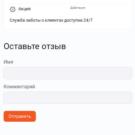
Действует
Акция
Служба заботы о клиентах доступна 24/7
Оставьте отзыв
Имя
Комментарий
Отправить