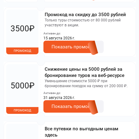
Промокод на скидку до 3500 рублей
Только туры стоимостью от 80 000 рублей
участвуют в акции.
3500₽
Активен до:
15 августа 2026 г.
Показать промокод
ПРОМОКОД
Снижение цены на 5000 рублей за
бронирование туров на веб-ресурсе
Уменьшение стоимости 5000 ₽ при
5000₽
бронировании поездок на сумму от 200 000 ₽.
Активен до:
31 августа 2026 г.
Показать промокод
ПРОМОКОД
Все путевки по выгодным ценам
здесь