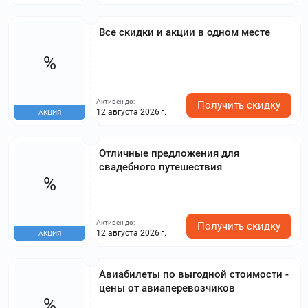
Все скидки и акции в одном месте
%
Активен до:
Получить скидку
12 августа 2026 г.
АКЦИЯ
Отличные предложения для
свадебного путешествия
%
Активен до:
Получить скидку
12 августа 2026 г.
АКЦИЯ
Авиабилеты по выгодной стоимости -
цены от авиаперевозчиков
%