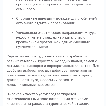
организация конференций, тимбилдингов и
семинаров.
Спортивные выезды – поездки для любителей
активного отдыха и соревнований.
Уникальные экзотические направления – туры,
недоступные в стандартных каталогах, с
продуманной программой для искушённых
путешественников.
Сервис позволяет удовлетворить потребности
разных категорий туристов: молодых людей, семей с
детьми, пенсионеров и корпоративных клиентов. Для
удобства выбора поездки действует продуманная
поисковая система, где можно задать тип отдыха,
длительность тура, желаемый регион и
дополнительные параметры.
Высокое качество услуг подтверждается
многочисленными положительными отзывами
клиентов и наградами в туристической отрасли.