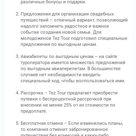
различные бонусы и подарки.
Предложения для организации свадебных
путешествий – отличный вариант, позволяющий
надолго запомнить радостное и важное
событие создания новой семьи. Для
молодоженов Tez Tour подготовил специальные
предложения по выгодным ценам.
Авиабилеты по выгодным ценам – на сайте
туроператора имеется множество предложений
по выгодным авиаперелетам. В большинстве
случаев нет необходимости вводить
специальный код, чтобы воспользоваться ими.
Рассрочка – Tez Tour предлагает приобрести
путевки с беспроцентной рассрочкой при
внесении не менее 25% от их стоимости по
предоплате.
Бесплатная отмена – Если изменились планы,
то компания отменит забронированное
путешествие без комиссий и каких-либо