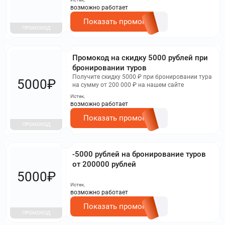
возможно работает
Показать промокод
ПРОМОКОД
Промокод на скидку 5000 рублей при
бронировании туров
Получите скидку 5000 ₽ при бронировании тура
5000₽
на сумму от 200 000 ₽ на нашем сайте
Истек,
возможно работает
Показать промокод
ПРОМОКОД
-5000 рублей на бронирование туров
от 200000 рублей
5000₽
Истек,
возможно работает
Показать промокод
ПРОМОКОД