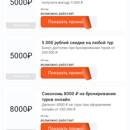
5000₽
получите выгоду 5 000 ₽.
Истек,
возможно работает
Показать промокод
ПРОМОКОД
5 000 рублей скидки на любой тур
Бонус доступен при бронировании туров от
200 000 ₽.
5000₽
Истек,
возможно работает
Показать промокод
ПРОМОКОД
Сэкономь 8000 ₽ на бронировании
туров онлайн.
Дисконт 8000 ₽ на туры при оформлении
8000₽
онлайн от 250 000 ₽
Истек,
возможно работает
Показать промокод