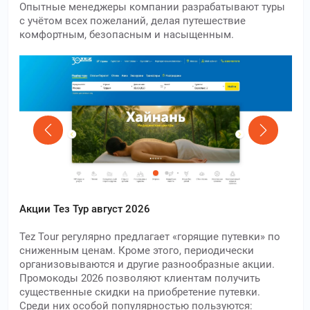
Опытные менеджеры компании разрабатывают туры
с учётом всех пожеланий, делая путешествие
комфортным, безопасным и насыщенным.
Акции Тез Тур август 2026
Tez Tour регулярно предлагает «горящие путевки» по
сниженным ценам. Кроме этого, периодически
организовываются и другие разнообразные акции.
Промокоды 2026 позволяют клиентам получить
существенные скидки на приобретение путевки.
Среди них особой популярностью пользуются: