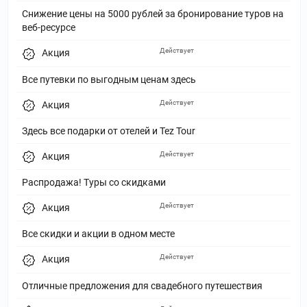
Снижение цены на 5000 рублей за бронирование туров на
веб-ресурсе
Действует
Акция
Все путевки по выгодным ценам здесь
Действует
Акция
Здесь все подарки от отелей и Tez Tour
Действует
Акция
Распродажа! Туры со скидками
Действует
Акция
Все скидки и акции в одном месте
Действует
Акция
Отличные предложения для свадебного путешествия