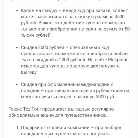
Купон на скидку – введя код при заказе, клиент
может рассчитывать на скидку в размере 3500
рублей. Важно, что действие купона возможно
только при приобретении путевки на сумму от 80
тысяч рублей.
Скидка 2000 рублей – специальный код
предоставляет возможность приобрести любой
тур со скидкой в 2000 рублей. На сайте Pickpoint
имеется два купона, позволяющих получить
выгоду.
Скидка при оформлении международных
поездок – при заказе поездки за рубеж клиенты
могут получить скидку в размере 2000 руб.
Также Tez Тour предлагает выгодные регулярно
обновляемые акции для путешественников.
Подарки от отелей и компании – при выборе
определенных путевок можно получить