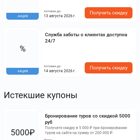
Активен до:
Получить скидку
13 августа 2026 г.
АКЦИЯ
Служба заботы о клиентах доступна
24/7
%
Активен до:
Получить скидку
14 августа 2026 г.
АКЦИЯ
Истекшие купоны
Бронирование туров со скидкой 5000
руб
Получите скидку в 5 000 ₽ при бронировании
5000₽
туров на сайте на сумму от 200 000 ₽.
Истек,