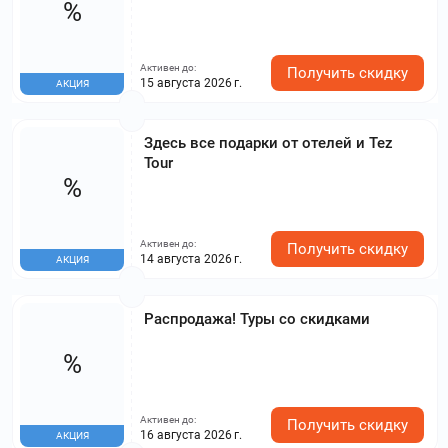
%
Активен до:
Получить скидку
15 августа 2026 г.
АКЦИЯ
Здесь все подарки от отелей и Tez
Tour
%
Активен до:
Получить скидку
14 августа 2026 г.
АКЦИЯ
Распродажа! Туры со скидками
%
Активен до:
Получить скидку
16 августа 2026 г.
АКЦИЯ