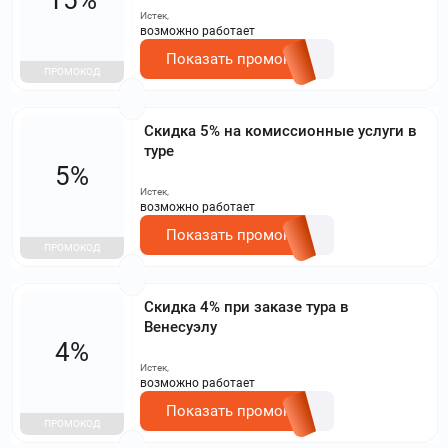
Истек,
возможно работает
Показать промокод
ПРОМОКОД
Скидка 5% на комиссионные услуги в
туре
5%
Истек,
возможно работает
Показать промокод
ПРОМОКОД
Скидка 4% при заказе тура в
Венесуэлу
4%
Истек,
возможно работает
Показать промокод
ПРОМОКОД