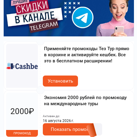
Применяйте промокоды Тез Тур прямо
в корзине и активируйте кешбек. Все
это в бесплатном расширении!
Установить
Экономия 2000 рублей по промокоду
на международные туры
2000₽
Активен до:
16 августа 2026 г.
Показать промокод
ПРОМОКОД