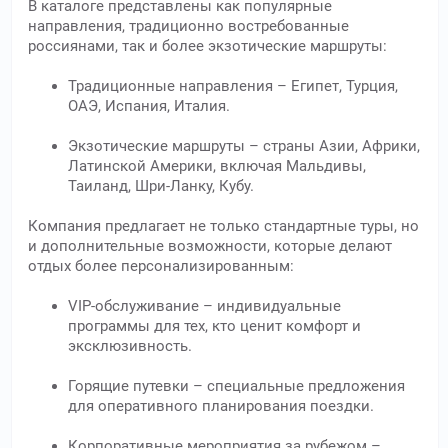
В каталоге представлены как популярные
направления, традиционно востребованные
россиянами, так и более экзотические маршруты:
Традиционные направления – Египет, Турция,
ОАЭ, Испания, Италия.
Экзотические маршруты – страны Азии, Африки,
Латинской Америки, включая Мальдивы,
Таиланд, Шри-Ланку, Кубу.
Компания предлагает не только стандартные туры, но
и дополнительные возможности, которые делают
отдых более персонализированным:
VIP-обслуживание – индивидуальные
программы для тех, кто ценит комфорт и
эксклюзивность.
Горящие путевки – специальные предложения
для оперативного планирования поездки.
Корпоративные мероприятия за рубежом –