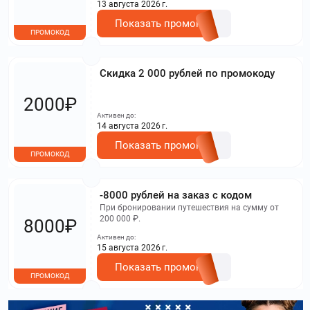
13 августа 2026 г.
Показать промокод
ПРОМОКОД
Скидка 2 000 рублей по промокоду
2000₽
Активен до:
14 августа 2026 г.
Показать промокод
ПРОМОКОД
-8000 рублей на заказ с кодом
При бронировании путешествия на сумму от
200 000 ₽.
8000₽
Активен до:
15 августа 2026 г.
Показать промокод
ПРОМОКОД