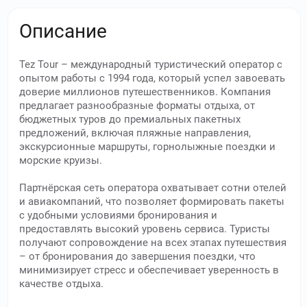
Описание
Tez Tour – международный туристический оператор с
опытом работы с 1994 года, который успел завоевать
доверие миллионов путешественников. Компания
предлагает разнообразные форматы отдыха, от
бюджетных туров до премиальных пакетных
предложений, включая пляжные направления,
экскурсионные маршруты, горнолыжные поездки и
морские круизы.
Партнёрская сеть оператора охватывает сотни отелей
и авиакомпаний, что позволяет формировать пакеты
с удобными условиями бронирования и
предоставлять высокий уровень сервиса. Туристы
получают сопровождение на всех этапах путешествия
– от бронирования до завершения поездки, что
минимизирует стресс и обеспечивает уверенность в
качестве отдыха.