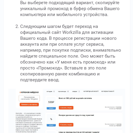
Вы выберете подходящий вариант, скопируйте
уникальный промокод в буфер обмена Вашего
компьютера или мобильного устройства.
Следующим шагом будет переход на
официальный сайт Workzilla для активации
Вашего кода. В процессе регистрации нового
аккаунта или при оплате услуг сервиса,
например, при покупке подписки, внимательно
найдите специальное поле. Оно может быть
обозначено как «У меня есть промокод» или
просто «Промокод». Вставьте в это поле
скопированную ранее комбинацию и
подтвердите ввод.