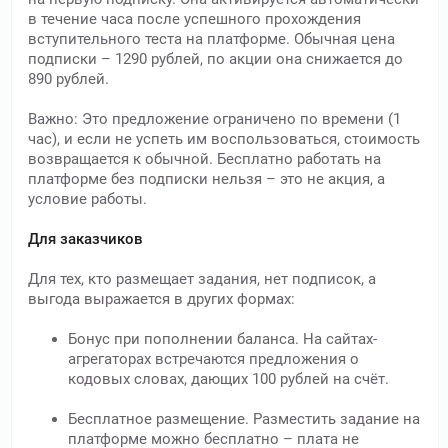
в течение часа после успешного прохождения
вступительного теста на платформе. Обычная цена
подписки – 1290 рублей, по акции она снижается до
890 рублей.
Важно: Это предложение ограничено по времени (1
час), и если не успеть им воспользоваться, стоимость
возвращается к обычной. Бесплатно работать на
платформе без подписки нельзя – это не акция, а
условие работы.
Для заказчиков
Для тех, кто размещает задания, нет подписок, а
выгода выражается в других формах:
Бонус при пополнении баланса. На сайтах-
агрегаторах встречаются предложения о
кодовых словах, дающих 100 рублей на счёт.
Бесплатное размещение. Разместить задание на
платформе можно бесплатно – плата не