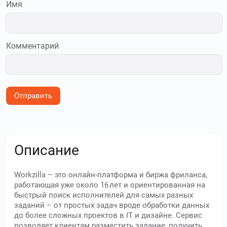
Имя
Комментарий
Отправить
Описание
Workzilla – это онлайн‑платформа и биржа фриланса,
работающая уже около 16 лет и ориентированная на
быстрый поиск исполнителей для самых разных
заданий – от простых задач вроде обработки данных
до более сложных проектов в IT и дизайне. Сервис
позволяет клиентам разместить задание, получить