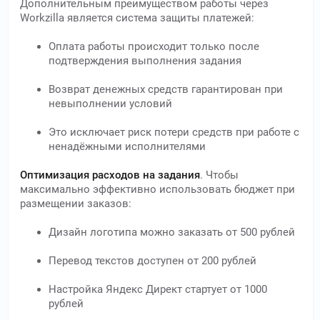
Дополнительным преимуществом работы через
Workzilla является система защиты платежей:
Оплата работы происходит только после
подтверждения выполнения задания
Возврат денежных средств гарантирован при
невыполнении условий
Это исключает риск потери средств при работе с
ненадёжными исполнителями
Оптимизация расходов на задания
. Чтобы
максимально эффективно использовать бюджет при
размещении заказов:
Дизайн логотипа можно заказать от 500 рублей
Перевод текстов доступен от 200 рублей
Настройка Яндекс Директ стартует от 1000
рублей