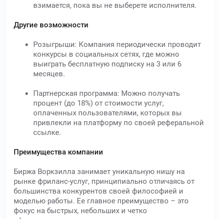
взимается, пока вы не выберете исполнителя.
Другие возможности
Розыгрыши: Компания периодически проводит
конкурсы в социальных сетях, где можно
выиграть бесплатную подписку на 3 или 6
месяцев.
Партнерская программа: Можно получать
процент (до 18%) от стоимости услуг,
оплаченных пользователями, которых вы
привлекли на платформу по своей реферальной
ссылке.
Преимущества компании
Биржа Воркзилла занимает уникальную нишу на
рынке фриланс-услуг, принципиально отличаясь от
большинства конкурентов своей философией и
моделью работы. Ее главное преимущество – это
фокус на быстрых, небольших и четко