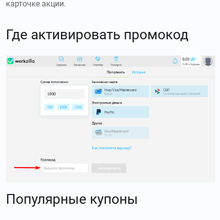
карточке акции.
Где активировать промокод
Популярные купоны