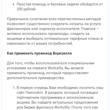
Простая помощь и базовые задачи обойдутся от
200 рублей
Правильное сочетание всех перечисленных методов
позволяет существенно сократить затраты на услуги
фрилансеров или подписку исполнителя. Главное –
активно использовать промокоды, следить за
акциями и выбирать оптимальные тарифные планы в
зависимости от ваших потребностей.
Как применить промокод Воркзилла
Для того, чтобы воспользоваться специальными
условиями на сервисе Workzilla, Вы можете
применить промокод, который предоставляет
дополнительные преимущества.
В первую очередь Вам необходимо посетить наш
сайт Пикпойнт. В разделе, который посвящен
партнерским программам и эксклюзивным
акциям, Вы найдете актуальные предложения
для биржи фриланса Workzilla. После того как