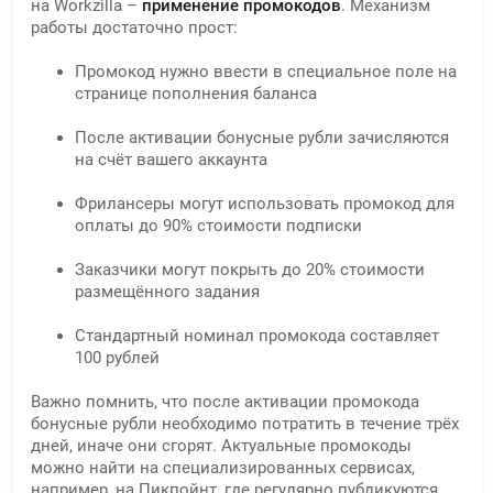
на Workzilla –
применение промокодов
. Механизм
работы достаточно прост:
Промокод нужно ввести в специальное поле на
странице пополнения баланса
После активации бонусные рубли зачисляются
на счёт вашего аккаунта
Фрилансеры могут использовать промокод для
оплаты до 90% стоимости подписки
Заказчики могут покрыть до 20% стоимости
размещённого задания
Стандартный номинал промокода составляет
100 рублей
Важно помнить, что после активации промокода
бонусные рубли необходимо потратить в течение трёх
дней, иначе они сгорят. Актуальные промокоды
можно найти на специализированных сервисах,
например, на Пикпойнт, где регулярно публикуются