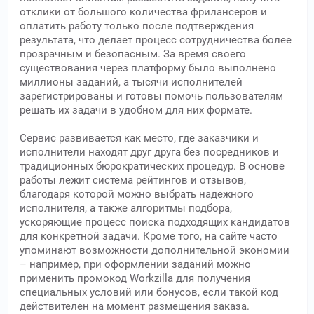
отклики от большого количества фрилансеров и
оплатить работу только после подтверждения
результата, что делает процесс сотрудничества более
прозрачным и безопасным. За время своего
существования через платформу было выполнено
миллионы заданий, а тысячи исполнителей
зарегистрированы и готовы помочь пользователям
решать их задачи в удобном для них формате.
Сервис развивается как место, где заказчики и
исполнители находят друг друга без посредников и
традиционных бюрократических процедур. В основе
работы лежит система рейтингов и отзывов,
благодаря которой можно выбрать надежного
исполнителя, а также алгоритмы подбора,
ускоряющие процесс поиска подходящих кандидатов
для конкретной задачи. Кроме того, на сайте часто
упоминают возможности дополнительной экономии
– например, при оформлении заданий можно
применить промокод Workzilla для получения
специальных условий или бонусов, если такой код
действителен на момент размещения заказа.