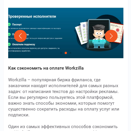
Как сэкономить на оплате Workzilla
Workzilla – популярная биржа фриланса, где
заказчики находят исполнителей для самых разных
задач: от написания текстов до настройки рекламы.
Если вы регулярно пользуетесь этой платформой,
важно знать способы экономии, которые помогут
существенно сократить расходы на оплату услуг или
подписки.
Один из самых эффективных способов сэкономить