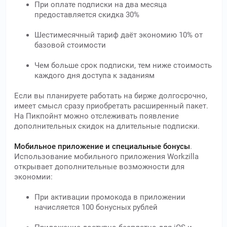
При оплате подписки на два месяца
предоставляется скидка 30%
Шестимесячный тариф даёт экономию 10% от
базовой стоимости
Чем больше срок подписки, тем ниже стоимость
каждого дня доступа к заданиям
Если вы планируете работать на бирже долгосрочно,
имеет смысл сразу приобретать расширенный пакет.
На Пикпойнт можно отслеживать появление
дополнительных скидок на длительные подписки.
Мобильное приложение и специальные бонусы
.
Использование мобильного приложения Workzilla
открывает дополнительные возможности для
экономии:
При активации промокода в приложении
начисляется 100 бонусных рублей