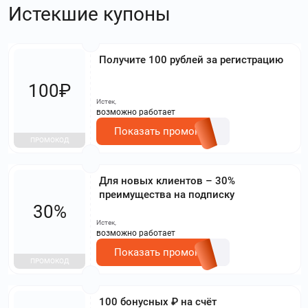
Истекшие купоны
Получите 100 рублей за регистрацию
100₽
Истек,
возможно работает
Показать промокод
ПРОМОКОД
Для новых клиентов – 30%
преимущества на подписку
30%
Истек,
возможно работает
Показать промокод
ПРОМОКОД
100 бонусных ₽ на счёт