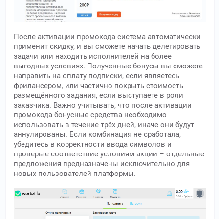
После активации промокода система автоматически
применит скидку, и вы сможете начать делегировать
задачи или находить исполнителей на более
выгодных условиях. Полученные бонусы вы сможете
направить на оплату подписки, если являетесь
фрилансером, или частично покрыть стоимость
размещённого задания, если выступаете в роли
заказчика. Важно учитывать, что после активации
промокода бонусные средства необходимо
использовать в течение трёх дней, иначе они будут
аннулированы. Если комбинация не сработала,
убедитесь в корректности ввода символов и
проверьте соответствие условиям акции – отдельные
предложения предназначены исключительно для
новых пользователей платформы.