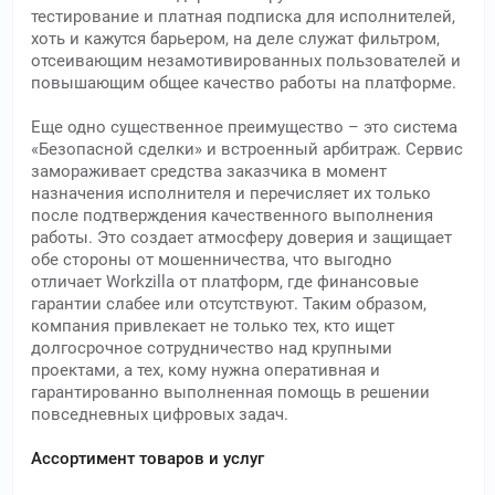
тестирование и платная подписка для исполнителей,
хоть и кажутся барьером, на деле служат фильтром,
отсеивающим незамотивированных пользователей и
повышающим общее качество работы на платформе.
Еще одно существенное преимущество – это система
«Безопасной сделки» и встроенный арбитраж. Сервис
замораживает средства заказчика в момент
назначения исполнителя и перечисляет их только
после подтверждения качественного выполнения
работы. Это создает атмосферу доверия и защищает
обе стороны от мошенничества, что выгодно
отличает Workzilla от платформ, где финансовые
гарантии слабее или отсутствуют. Таким образом,
компания привлекает не только тех, кто ищет
долгосрочное сотрудничество над крупными
проектами, а тех, кому нужна оперативная и
гарантированно выполненная помощь в решении
повседневных цифровых задач.
Ассортимент товаров и услуг