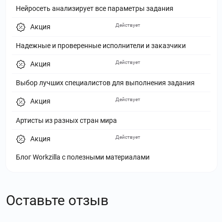
Нейросеть анализирует все параметры задания
Действует
Акция
Надежные и проверенные исполнители и заказчики
Действует
Акция
Выбор лучших специалистов для выполнения задания
Действует
Акция
Артисты из разных стран мира
Действует
Акция
Блог Workzilla с полезными материалами
Оставьте отзыв