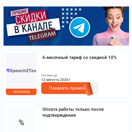
6-месячный тариф со скидкой 10%
Активен до:
13 августа 2026 г.
Показать промокод
ПРОМОКОД
Оплата работы только после
подтверждения
%