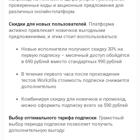
проверенные коды и акционные предложения для
различных онлайн-платформ.
Скидки для новых пользователей
. Платформа
активно привлекает новичков выгодными
предложениями, и этим стоит воспользоваться:
Новые исполнители получают скидку 30% на
первую подписку – месячный доступ обойдётся
в 690 рублей вместо стандартных 990 рублей
В течение первого часа после прохождения
тестов Workzilla стоимость подписки снижается
дополнительно
Комбинируя скидку для новичков и промокод,
можно оформить подписку всего за 590 рублей
Выбор оптимального тарифа подписки
. Грамотный
выбор периода подписки позволяет получить
дополнительную выгоду: