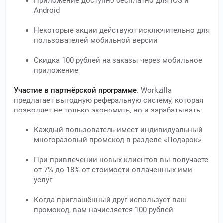
Приложение доступно бесплатно для iOS и
Android
Некоторые акции действуют исключительно для
пользователей мобильной версии
Скидка 100 рублей на заказы через мобильное
приложение
Участие в партнёрской программе
. Workzilla
предлагает выгодную реферальную систему, которая
позволяет не только экономить, но и зарабатывать:
Каждый пользователь имеет индивидуальный
многоразовый промокод в разделе «Подарок»
При привлечении новых клиентов вы получаете
от 7% до 18% от стоимости оплаченных ими
услуг
Когда приглашённый друг использует ваш
промокод, вам начисляется 100 рублей