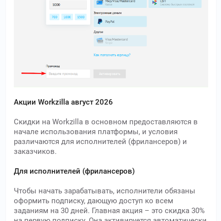
Акции Workzilla август 2026
Скидки на Workzilla в основном предоставляются в
начале использования платформы, и условия
различаются для исполнителей (фрилансеров) и
заказчиков.
Для исполнителей (фрилансеров)
Чтобы начать зарабатывать, исполнители обязаны
оформить подписку, дающую доступ ко всем
заданиям на 30 дней. Главная акция – это скидка 30%
на первую подписку. Она активируется автоматически