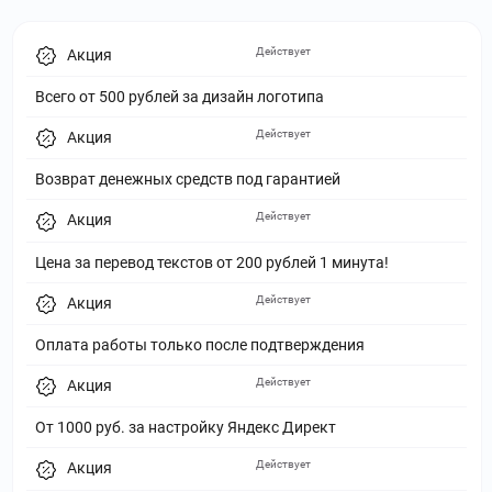
Действует
Акция
Всего от 500 рублей за дизайн логотипа
Действует
Акция
Возврат денежных средств под гарантией
Действует
Акция
Цена за перевод текстов от 200 рублей 1 минута!
Действует
Акция
Оплата работы только после подтверждения
Действует
Акция
От 1000 руб. за настройку Яндекс Директ
Действует
Акция