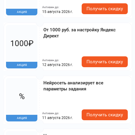
Активен до:
Получить скидку
15 августа 2026 г.
АКЦИЯ
От 1000 руб. за настройку Яндекс
Директ
1000₽
Активен до:
Получить скидку
12 августа 2026 г.
АКЦИЯ
Нейросеть анализирует все
параметры задания
%
Активен до:
Получить скидку
11 августа 2026 г.
АКЦИЯ