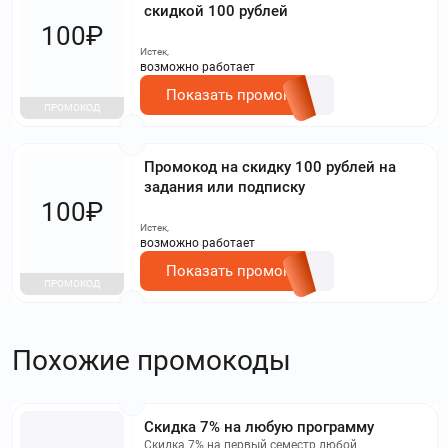
скидкой 100 рублей
100₽
Истек,
возможно работает
Показать промокод
ПРОМОКОД
Промокод на скидку 100 рублей на
задания или подписку
100₽
Истек,
возможно работает
Показать промокод
ПРОМОКОД
Похожие промокоды
Скидка 7% на любую программу
Скидка 7% на первый семестр любой