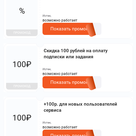
%
Истек,
возможно работает
Показать промокод
ПРОМОКОД
Скидка 100 рублей на оплату
подписки или задания
100₽
Истек,
возможно работает
Показать промокод
ПРОМОКОД
+100р. для новых пользователей
сервиса
100₽
Истек,
возможно работает
Показать промокод