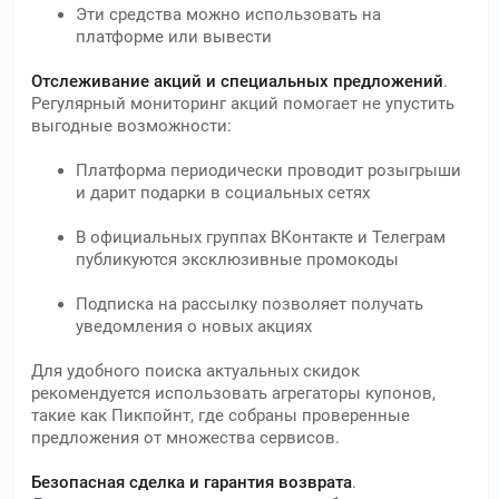
Эти средства можно использовать на
платформе или вывести
Отслеживание акций и специальных предложений
.
Регулярный мониторинг акций помогает не упустить
выгодные возможности:
Платформа периодически проводит розыгрыши
и дарит подарки в социальных сетях
В официальных группах ВКонтакте и Телеграм
публикуются эксклюзивные промокоды
Подписка на рассылку позволяет получать
уведомления о новых акциях
Для удобного поиска актуальных скидок
рекомендуется использовать агрегаторы купонов,
такие как Пикпойнт, где собраны проверенные
предложения от множества сервисов.
Безопасная сделка и гарантия возврата
.