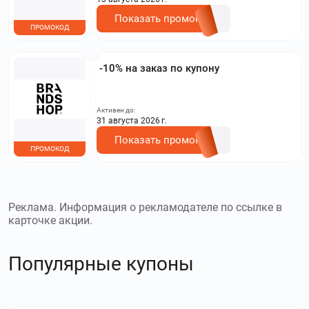
Показать промокод
ПРОМОКОД
-10% на заказ по купону
Активен до:
31 августа 2026 г.
Показать промокод
ПРОМОКОД
Реклама. Информация о рекламодателе по ссылке в
карточке акции.
Популярные купоны