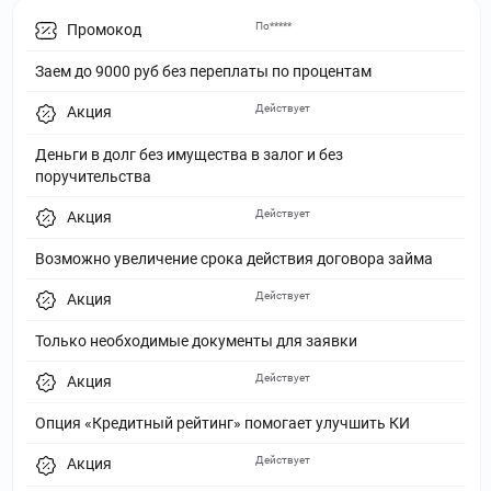
По*****
Промокод
Заем до 9000 руб без переплаты по процентам
Действует
Акция
Деньги в долг без имущества в залог и без
поручительства
Действует
Акция
Возможно увеличение срока действия договора займа
Действует
Акция
Только необходимые документы для заявки
Действует
Акция
Опция «Кредитный рейтинг» помогает улучшить КИ
Действует
Акция