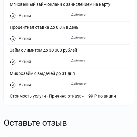
Мгновенный займ онлайн с зачислением на карту
Действует
Акция
Процентная ставка до 0,8% в день
Действует
Акция
Займ с лимитом до 30 000 рублей
Действует
Акция
Микрозайм с выдачей до 31 дня
Действует
Акция
Стоимость услуги «Причина отказа» – 99 ₽ по акции
Оставьте отзыв