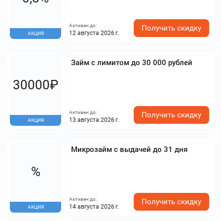
Активен до:
Получить скидку
12 августа 2026 г.
АКЦИЯ
Займ с лимитом до 30 000 рублей
30000₽
Активен до:
Получить скидку
13 августа 2026 г.
АКЦИЯ
Микрозайм с выдачей до 31 дня
%
Активен до:
Получить скидку
14 августа 2026 г.
АКЦИЯ