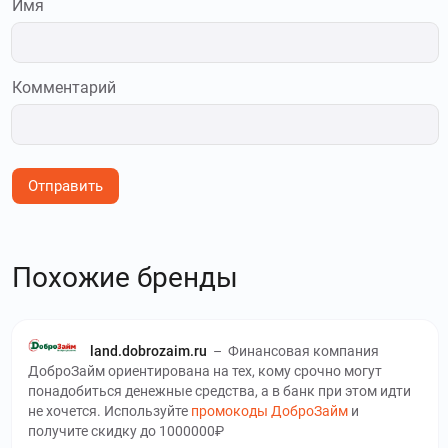
Имя
Комментарий
Отправить
Похожие бренды
land.dobrozaim.ru
–
Финансовая компания
ДоброЗайм ориентирована на тех, кому срочно могут
понадобиться денежные средства, а в банк при этом идти
не хочется. Используйте
промокоды ДоброЗайм
и
получите скидку до 1000000₽