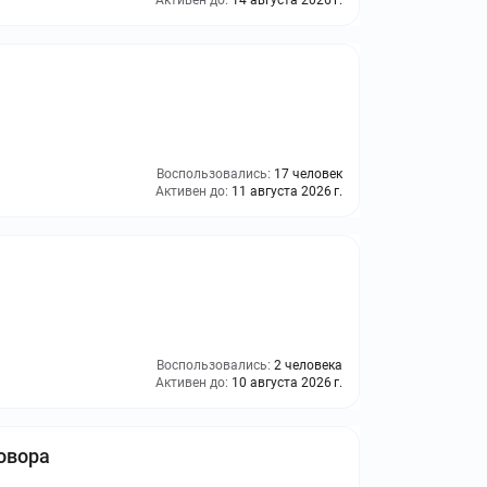
Активен до:
14 августа 2026 г.
Воспользовались:
17 человек
Активен до:
11 августа 2026 г.
Воспользовались:
2 человека
Активен до:
10 августа 2026 г.
овора