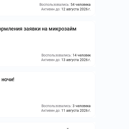
Воспользовались:
54 человека
Активен до:
12 августа 2026 г.
ормления заявки на микрозайм
Воспользовались:
14 человек
Активен до:
13 августа 2026 г.
 ночи!
Воспользовались:
3 человека
Активен до:
11 августа 2026 г.