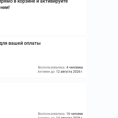
рямо в корзине и активируйте
нии!
для вашей оплаты
Воспользовались:
4 человека
Активен до:
12 августа 2026 г.
Воспользовались:
16 человек