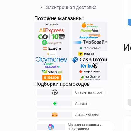
Электронная доставка
Похожие магазины:
И
Подборки промокодов
Ставки на спорт
Аптеки
Доставка еды
Магазины техники и
электроники