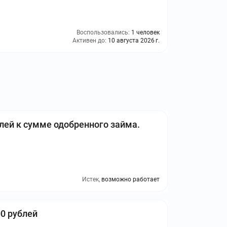
Воспользовались:
1 человек
Активен до:
10 августа 2026 г.
лей к сумме одобренного займа.
Истек,
возможно работает
0 рублей