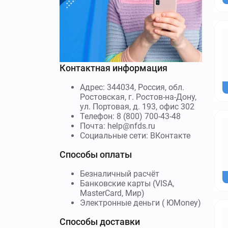
Контактная информация
Адрес: 344034, Россия, обл.
Ростовская, г. Ростов-на-Дону,
ул. Портовая, д. 193, офис 302
Телефон: 8 (800) 700-43-48
Почта: help@nfds.ru
Социальные сети: ВКонтакте
Способы оплаты
Безналичный расчёт
Банковские карты (VISA,
MasterCard, Мир)
Электронные деньги ( ЮMoney)
Способы доставки