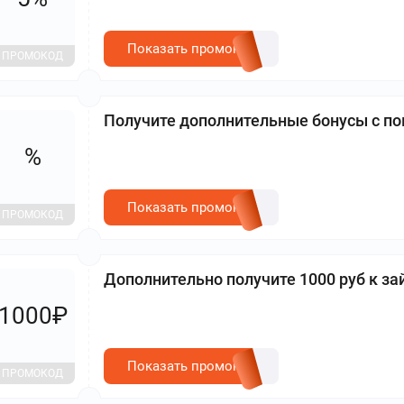
Показать промокод
ПРОМОКОД
Получите дополнительные бонусы с п
%
Показать промокод
ПРОМОКОД
Дополнительно получите 1000 руб к за
1000₽
Показать промокод
ПРОМОКОД