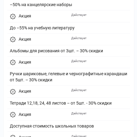
–50% на канцелярские наборы
Действует
Акция
До –55% на учебную литературу
Действует
Акция
Альбомы для рисования от 3шт. – 30% скидки
Действует
Акция
Ручки шариковые, гелевые и чернографитные карандаши
от 5шт. – 30% скидки
Действует
Акция
Тетради 12,18, 24, 48 листов – от 5шт. - 30% скидки
Действует
Акция
Доступная стоимость школьных товаров
Действует