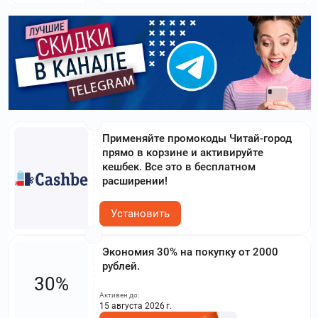
Применяйте промокоды Читай-город
прямо в корзине и активируйте
кешбек. Все это в бесплатном
расширении!
Установить
Экономия 30% на покупку от 2000
рублей.
30%
Активен до:
15 августа 2026 г.