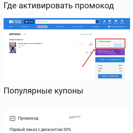
Где активировать промокод
Популярные купоны
pick*****
Промокод
Первый заказ с дисконтом 30%