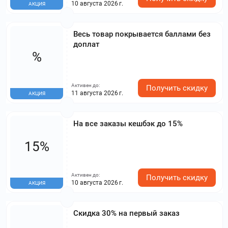
10 августа 2026 г.
АКЦИЯ
Весь товар покрывается баллами без
доплат
%
Активен до:
Получить скидку
11 августа 2026 г.
АКЦИЯ
На все заказы кешбэк до 15%
15%
Активен до:
Получить скидку
10 августа 2026 г.
АКЦИЯ
Скидка 30% на первый заказ