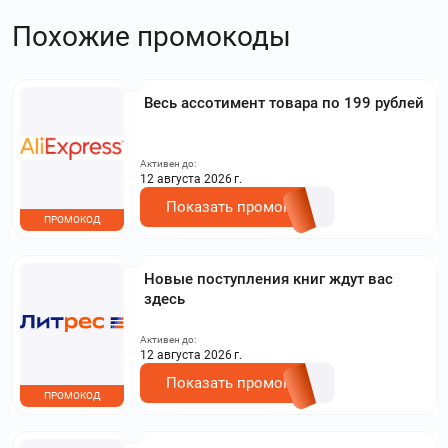
Похожие промокоды
Весь ассотимент товара по 199 рублей
Активен до:
12 августа 2026 г.
Показать промокод
ПРОМОКОД
Новые поступления книг ждут вас
здесь
Активен до:
12 августа 2026 г.
Показать промокод
ПРОМОКОД