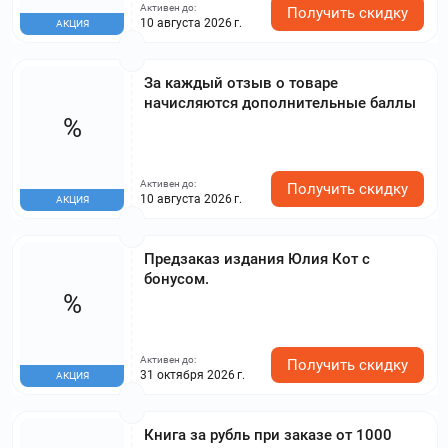
Активен до:
Получить скидку
10 августа 2026 г.
АКЦИЯ
За каждый отзыв о товаре
начисляются дополнительные баллы
%
Активен до:
Получить скидку
10 августа 2026 г.
АКЦИЯ
Предзаказ издания Юлия Кот с
бонусом.
%
Активен до:
Получить скидку
31 октября 2026 г.
АКЦИЯ
Книга за рубль при заказе от 1000