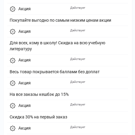
Действует
Акция
Покупайте выгодно по самым низким ценам акции
Действует
Акция
Для всех, кому в школу! Скидка на всю учебную
литературу
Действует
Акция
Весь товар покрывается баллами без доплат
Действует
Акция
На все заказы кешбэк до 15%
Действует
Акция
Скидка 30% на первый заказ
Действует
Акция