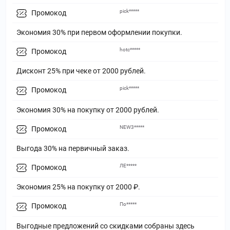
pick*****
Промокод
Экономия 30% при первом оформлении покупки.
hotc*****
Промокод
Дисконт 25% при чеке от 2000 рублей.
pick*****
Промокод
Экономия 30% на покупку от 2000 рублей.
NEW3*****
Промокод
Выгода 30% на первичный заказ.
ЛЕ*****
Промокод
Экономия 25% на покупку от 2000 ₽.
По*****
Промокод
Выгодные предложений со скидками собраны здесь