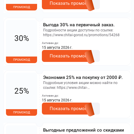
Показать промокод
ПРОМОКОД
Выгода 30% на первичный заказ.
Подробности акции доступны по ссылке:
https://www.chitai-gorod.ru/promotions/54268
30%
Активен до:
15 августа 2026 г.
Показать промокод
ПРОМОКОД
Экономия 25% на покупку от 2000 ₽.
Подробные условия акции можно найти по
ссылке: https://www.chitai-
25%
gorod.ru/promotions/54267
Активен до:
15 августа 2026 г.
Показать промокод
ПРОМОКОД
Выгодные предложений со скидками