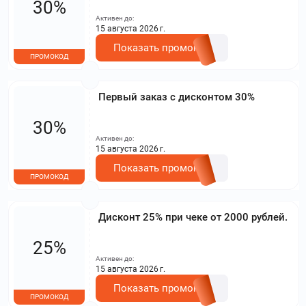
30%
Активен до:
15 августа 2026 г.
Показать промокод
ПРОМОКОД
Первый заказ с дисконтом 30%
30%
Активен до:
15 августа 2026 г.
Показать промокод
ПРОМОКОД
Дисконт 25% при чеке от 2000 рублей.
25%
Активен до:
15 августа 2026 г.
Показать промокод
ПРОМОКОД