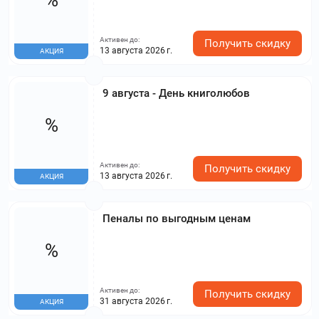
Активен до:
Получить скидку
13 августа 2026 г.
АКЦИЯ
9 августа - День книголюбов
%
Активен до:
Получить скидку
13 августа 2026 г.
АКЦИЯ
Пеналы по выгодным ценам
%
Активен до:
Получить скидку
31 августа 2026 г.
АКЦИЯ