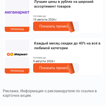
Лучшие цены в рублях на широкий
ассортимент товаров
Активен до:
10 августа 2026 г.
Показать промокод
ПРОМОКОД
Каждый месяц скидки до 40% на всё в
любимой категории
Активен до:
9 августа 2026 г.
Показать промокод
ПРОМОКОД
Реклама. Информация о рекламодателе по ссылке в
карточке акции.