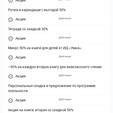
Акция
Ручки и карандаши с выгодой 30%
Действует
Акция
Тетради со скидкой 30%
Действует
Акция
Минус 50% на книги для детей от ИД «Умка».
Действует
Акция
–50% на каждую вторую книгу для внеклассного чтения
Действует
Акция
Персональные скидки и предложения по программе
лояльности
Действует
Акция
Акция на книги: вторая со скидкой 50%