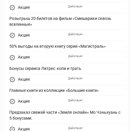
Действует
Акция
Розыгрыш 20 билетов на фильм «Смешарики сквозь
вселенные»
Действует
Акция
50% выгоды на вторую книгу серии «Магистраль»
Действует
Акция
Бонусы сервиса Литрес: копи и трать
Действует
Акция
Главные книги из коллекции «Большие книги»
Действует
Акция
Предзаказ свежей части «Земля онлайн» Мо Чэньхуань с
5 бонусами.
Действует
Акция