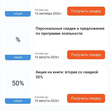
Активен до:
Получить скидку
15 сентября 2026 г.
АКЦИЯ
Персональные скидки и предложения
по программе лояльности
%
Активен до:
Получить скидку
10 августа 2026 г.
АКЦИЯ
Акция на книги: вторая со скидкой
50%
50%
Активен до:
Получить скидку
10 августа 2026 г.
АКЦИЯ