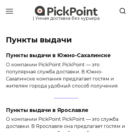
Перейти
к
содержанию
| Умная доставка без курьера
Пункты выдачи
Пункты выдачи в Южно-Сахалинске
О компании PickPoint PickPoint — это
популярная служба доставки. В Южно-
Сахалинске компания предлагает гостям и
жителям города удобный способ получения
Пункты выдачи в Ярославле
О компании PickPoint PickPoint — это служба
доставки. В Ярославле она предлагает гостям и