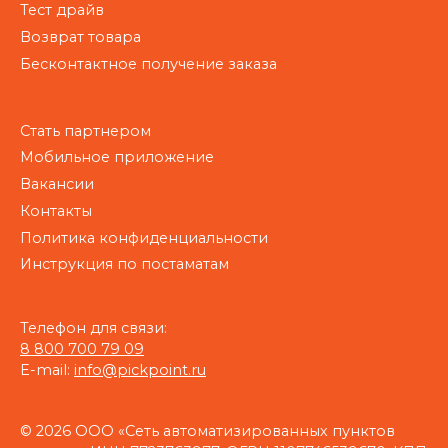
Тест драйв
Возврат товара
Бесконтактное получение заказа
Стать партнером
Мобильное приложение
Вакансии
Контакты
Политика конфиденциальности
Инструкция по постаматам
Телефон для связи:
8 800 700 79 09
E-mail:
info@pickpoint.ru
© 2026 ООО «Сеть автоматизированных пунктов