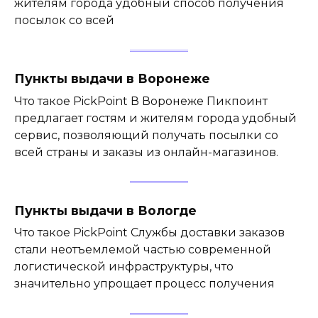
жителям города удобный способ получения
посылок со всей
Пункты выдачи в Воронеже
Что такое PickPoint В Воронеже Пикпоинт
предлагает гостям и жителям города удобный
сервис, позволяющий получать посылки со
всей страны и заказы из онлайн-магазинов.
Пункты выдачи в Вологде
Что такое PickPoint Службы доставки заказов
стали неотъемлемой частью современной
логистической инфраструктуры, что
значительно упрощает процесс получения