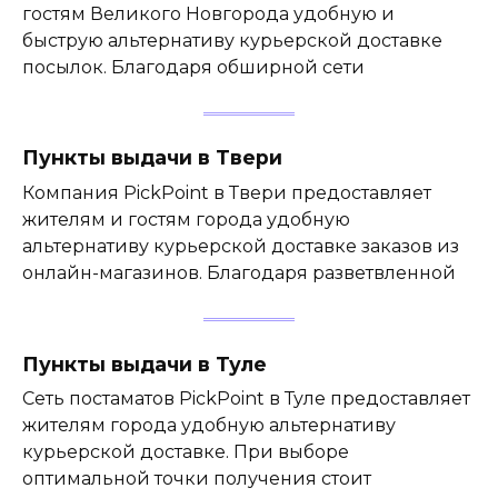
гостям Великого Новгорода удобную и
быструю альтернативу курьерской доставке
посылок. Благодаря обширной сети
Пункты выдачи в Твери
Компания PickPoint в Твери предоставляет
жителям и гостям города удобную
альтернативу курьерской доставке заказов из
онлайн-магазинов. Благодаря разветвленной
Пункты выдачи в Туле
Сеть постаматов PickPoint в Туле предоставляет
жителям города удобную альтернативу
курьерской доставке. При выборе
оптимальной точки получения стоит