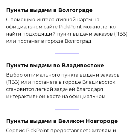
Пункты выдачи в Волгограде
С помощью интерактивной карты на
официальном сайте PickPoint можно легко
найти подходящий пункт выдачи заказов (ПВЗ)
или постамат в городе Волгоград.
Пункты выдачи во Владивостоке
Выбор оптимального пункта выдачи заказов
(ПВЗ) или постамата в городе Владивосток
становится легкой задачей благодаря
интерактивной карте на официальном
Пункты выдачи в Великом Новгороде
Сервис PickPoint предоставляет жителям и