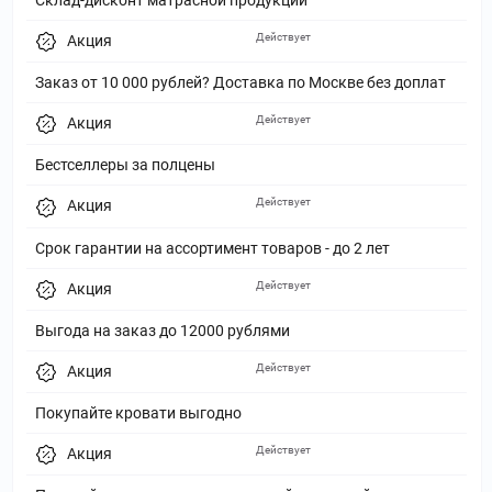
Действует
Акция
Заказ от 10 000 рублей? Доставка по Москве без доплат
Действует
Акция
Бестселлеры за полцены
Действует
Акция
Срок гарантии на ассортимент товаров - до 2 лет
Действует
Акция
Выгода на заказ до 12000 рублями
Действует
Акция
Покупайте кровати выгодно
Действует
Акция