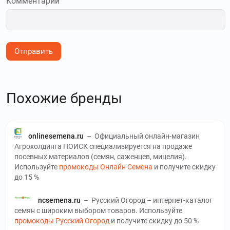
Комментарий
Отправить
Похожие бренды
onlinesemena.ru
–
Официальный онлайн-магазин
Агрохолдинга ПОИСК специализируется на продаже
посевных материалов (семян, саженцев, мицелия).
Используйте
промокоды Онлайн Семена
и получите скидку
до 15 %
ncsemena.ru
–
Русский Огород – интернет-каталог
семян с широким выбором товаров. Используйте
промокоды Русский Огород
и получите скидку до 50 %