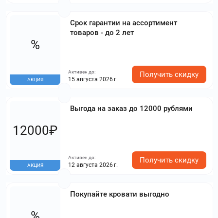
Срок гарантии на ассортимент
товаров - до 2 лет
%
Активен до:
Получить скидку
15 августа 2026 г.
АКЦИЯ
Выгода на заказ до 12000 рублями
12000₽
Активен до:
Получить скидку
12 августа 2026 г.
АКЦИЯ
Покупайте кровати выгодно
%