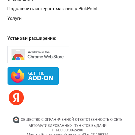
Подключить интернет-магазин к PickPoint
Услуги
Установи расширение:
ОБЩЕСТВО С ОГРАНИЧЕННОЙ ОТВЕТСТВЕННОСТЬЮ СЕТЬ
АВТОМАТИЗИРОВАННЫХ ПУНКТОВ ВЫДАЧИ
ПН-ВС 00:00-24:00
Москва,
Волгоградский пр-кт, д. 42 к. 23
109316