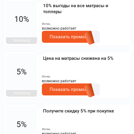
10% выгоды на все матрасы и
топперы
10%
Истек,
возможно работает
Показать промокод
ПРОМОКОД
Цена на матрасы снижена на 5%
5%
Истек,
возможно работает
Показать промокод
ПРОМОКОД
Получите скидку 5% при покупке
5%
Истек,
возможно работает