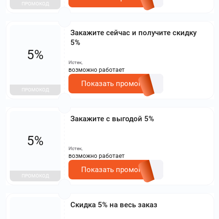
ПРОМОКОД
Закажите сейчас и получите скидку
5%
5%
Истек,
возможно работает
Показать промокод
ПРОМОКОД
Закажите с выгодой 5%
5%
Истек,
возможно работает
Показать промокод
ПРОМОКОД
Скидка 5% на весь заказ