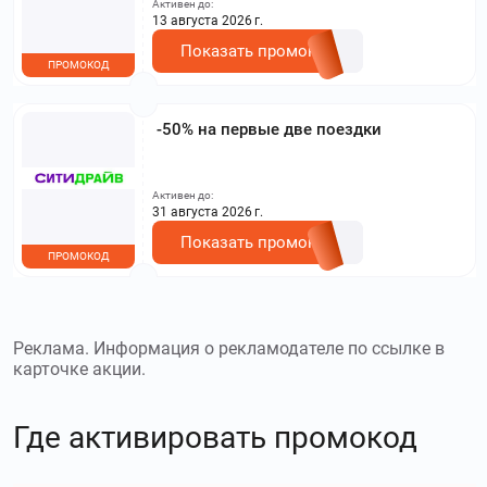
Активен до:
на сайте.
13 августа 2026 г.
Показать промокод
ПРОМОКОД
-50% на первые две поездки
Активен до:
31 августа 2026 г.
Показать промокод
ПРОМОКОД
Реклама. Информация о рекламодателе по ссылке в
карточке акции.
Где активировать промокод