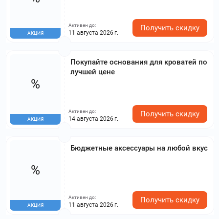
Активен до:
Получить скидку
11 августа 2026 г.
АКЦИЯ
Покупайте основания для кроватей по
лучшей цене
%
Активен до:
Получить скидку
14 августа 2026 г.
АКЦИЯ
Бюджетные аксессуары на любой вкус
%
Активен до:
Получить скидку
11 августа 2026 г.
АКЦИЯ