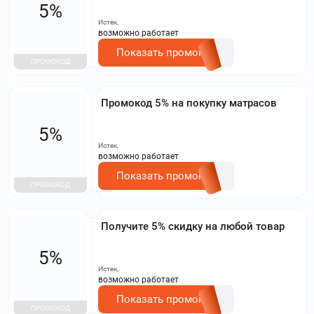
5%
Истек,
возможно работает
Показать промокод
ПРОМОКОД
Промокод 5% на покупку матрасов
5%
Истек,
возможно работает
Показать промокод
ПРОМОКОД
Получите 5% скидку на любой товар
5%
Истек,
возможно работает
Показать промокод
ПРОМОКОД