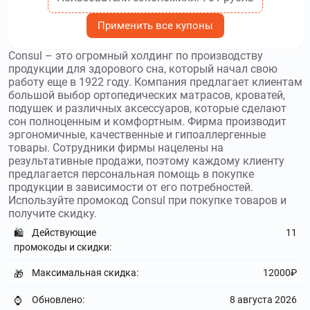
Применить все купоны
Consul – это огромный холдинг по производству
продукции для здорового сна, который начал свою
работу еще в 1922 году. Компания предлагает клиентам
большой выбор ортопедических матрасов, кроватей,
подушек и различных аксессуаров, которые сделают
сон полноценным и комфортным. Фирма производит
эргономичные, качественные и гипоаллергенные
товары. Сотрудники фирмы нацелены на
результативные продажи, поэтому каждому клиенту
предлагается персональная помощь в покупке
продукции в зависимости от его потребностей.
Используйте промокод Consul при покупке товаров и
получите скидку.
Действующие
11
🛍️
промокоды и скидки:
Максимальная скидка:
12000₽
🎁
Обновлено:
8 августа 2026
⌚