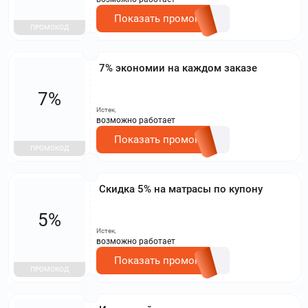
Показать промокод
ПРОМОКОД
7% экономии на каждом заказе
7%
Истек,
возможно работает
Показать промокод
ПРОМОКОД
Скидка 5% на матрасы по купону
5%
Истек,
возможно работает
Показать промокод
ПРОМОКОД