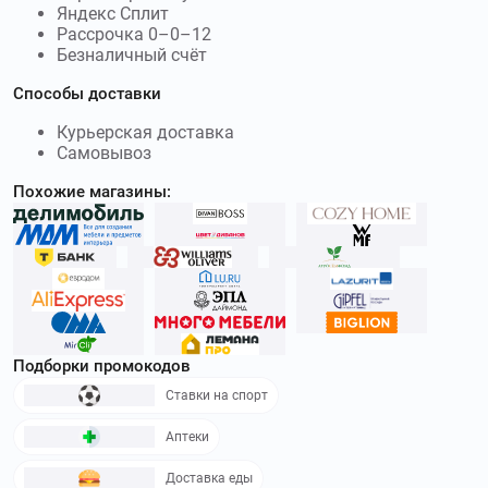
Яндекс Сплит
Рассрочка 0–0–12
Безналичный счёт
Способы доставки
Курьерская доставка
Самовывоз
Похожие магазины:
Подборки промокодов
Ставки на спорт
Аптеки
Доставка еды