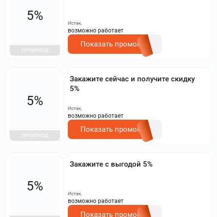
5%
Истек,
возможно работает
Показать промокод
ПРОМОКОД
Закажите сейчас и получите скидку
5%
5%
Истек,
возможно работает
Показать промокод
ПРОМОКОД
Закажите с выгодой 5%
5%
Истек,
возможно работает
Показать промокод