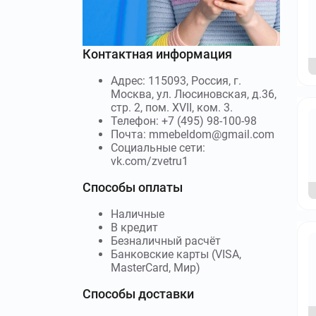
Контактная информация
Адрес: 115093, Россия, г.
Москва, ул. Люсиновская, д.36,
стр. 2, пом. XVII, ком. 3.
Телефон: +7 (495) 98-100-98
Почта: mmebeldom@gmail.com
Социальные сети:
vk.com/zvetru1
Способы оплаты
Наличные
В кредит
Безналичный расчёт
Банковские карты (VISA,
MasterCard, Мир)
Способы доставки