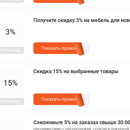
Получите скидку 3% на мебель для но
3%
Показать промокод
ПРОМОКОД
Скидка 15% на выбранные товары
15%
Показать промокод
ПРОМОКОД
Сэкономьте 5% на заказах свыше 30 00
Несовместимо с распродажей, стоком и покупкой 