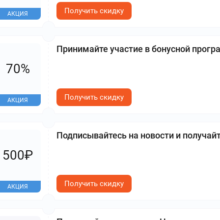
Получить скидку
АКЦИЯ
Принимайте участие в бонусной прогр
70%
Получить скидку
АКЦИЯ
Подписывайтесь на новости и получайт
500₽
Получить скидку
АКЦИЯ