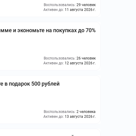
Воспользовались:
29 человек
Активен до:
11 августа 2026 г.
амме и экономьте на покупках до 70%
Воспользовались:
26 человек
Активен до:
12 августа 2026 г.
е в подарок 500 рублей
Воспользовались:
2 человека
Активен до:
13 августа 2026 г.