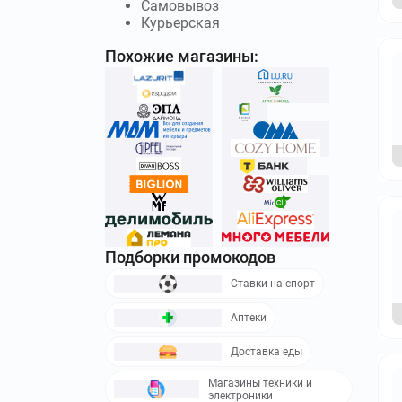
Самовывоз
Курьерская
Похожие магазины:
Подборки промокодов
Ставки на спорт
Аптеки
Доставка еды
Магазины техники и
электроники