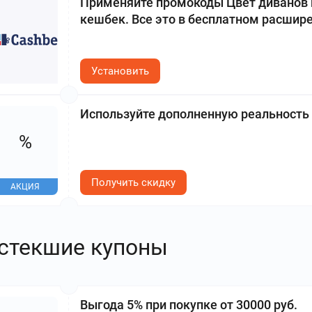
Применяйте промокоды Цвет диванов п
кешбек. Все это в бесплатном расшире
Установить
Используйте дополненную реальность 
%
Получить скидку
АКЦИЯ
стекшие купоны
Выгода 5% при покупке от 30000 руб.