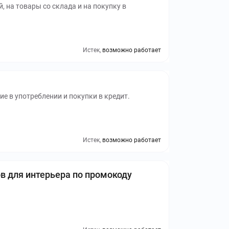
, на товары со склада и на покупку в
Истек,
возможно работает
е в употреблении и покупки в кредит.
Истек,
возможно работает
в для интерьера по промокоду