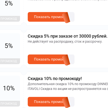
5%
Показать промокод
ПРОМОКОД
Скидка 5% при заказе от 30000 рублей.
Не действует на распродажу, сток и рассрочку.
5%
Показать промокод
ПРОМОКОД
Скидка 10% по промокоду!
Дополнительная скидка 10% по промокоду DINNER
10%
ITAVOLI Скидка по акции не распространяется на
Показать промокод
ПРОМОКОД