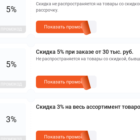
Скидка не распространяется на товары со скидкой
5%
рассрочку.
Показать промокод
ПРОМОКОД
Скидка 5% при заказе от 30 тыс. руб.
Не распространяется на товары со скидкой, бывши
5%
Показать промокод
ПРОМОКОД
Скидка 3% на весь ассортимент товаро
3%
Показать промокод
ПРОМОКОД