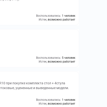
Воспользовались:
1 человек
Истек,
возможно работает
Воспользовались:
5 человек
Истек,
возможно работает
10 при покупке комплекта стол + 4стула
 стоковые, уцененные и выведенные модели.
Воспользовались:
1 человек
Истек,
возможно работает