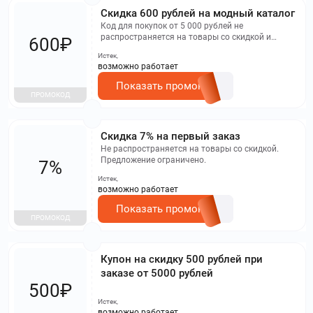
Скидка 600 рублей на модный каталог
Код для покупок от 5 000 рублей не
распространяется на товары со скидкой и
600₽
действует ограниченное время.
Истек,
возможно работает
Показать промокод
ПРОМОКОД
Скидка 7% на первый заказ
Не распространяется на товары со скидкой.
Предложение ограничено.
7%
Истек,
возможно работает
Показать промокод
ПРОМОКОД
Купон на скидку 500 рублей при
заказе от 5000 рублей
500₽
Истек,
возможно работает