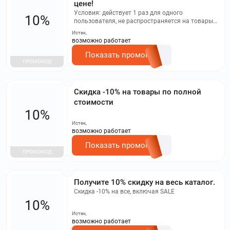
цене!
Условия: действует 1 раз для одного
10%
пользователя, не распространяется на товары
со скидкой.
Истек,
возможно работает
Показать промокод
ПРОМОКОД
Скидка -10% на товары по полной
стоимости
10%
Истек,
возможно работает
Показать промокод
ПРОМОКОД
Получите 10% скидку на весь каталог.
Скидка -10% на все, включая SALE
10%
Истек,
возможно работает