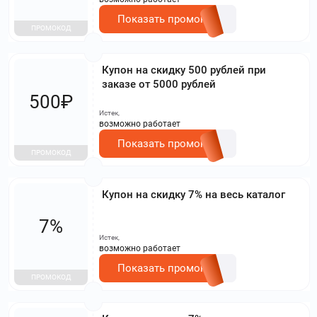
Показать промокод
ПРОМОКОД
Купон на скидку 500 рублей при
заказе от 5000 рублей
500₽
Истек,
возможно работает
Показать промокод
ПРОМОКОД
Купон на скидку 7% на весь каталог
7%
Истек,
возможно работает
Показать промокод
ПРОМОКОД