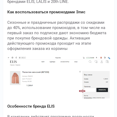
брендами ELIS, LALIS и 20th LINE.
Как воспользоваться промокодами Элис
Сезонные и праздничные распродажи со скидками
до 40%, использование промокодов, в том числе на
первый заказ по подписке дают экономию бюджета
при покупке брендовой одежды. Активация
действующего промокода проходит на этапе
оформления заказа из корзины
Особенности бренда ELIS
В компании действует программа лояльности,