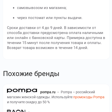
самовывозом из магазина;
через постомат или пункты выдачи.
Сроки доставки от 4 до 9 дней. В зависимости от
способа доставки предусмотрена оплата наличными
или онлайн с банковской карты. Примерка доступна в
течении 15 минут после получения товара и оплаты.
Возврат товара возможен в течение 14 дней.
Похожие бренды
pompa.ru
–
Pompa – российский
магазин женской одежды. Используйте
промокоды Pompa
и получите скидку до 50 %