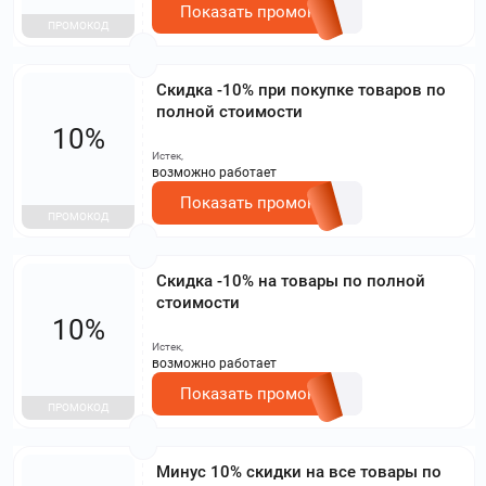
Показать промокод
ПРОМОКОД
Скидка -10% при покупке товаров по
полной стоимости
10%
Истек,
возможно работает
Показать промокод
ПРОМОКОД
Скидка -10% на товары по полной
стоимости
10%
Истек,
возможно работает
Показать промокод
ПРОМОКОД
Минус 10% скидки на все товары по