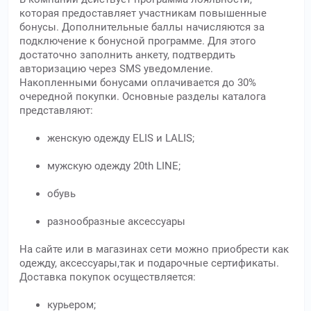
которая предоставляет участникам повышенные
бонусы. Дополнительные баллы начисляются за
подключение к бонусной программе. Для этого
достаточно заполнить анкету, подтвердить
авторизацию через SMS уведомление.
Накопленными бонусами оплачивается до 30%
очередной покупки. Основные разделы каталога
представляют:
женскую одежду ELIS и LALIS;
мужскую одежду 20th LINE;
обувь
разнообразные аксессуары
На сайте или в магазинах сети можно приобрести как
одежду, аксессуары,так и подарочные сертификаты.
Доставка покупок осуществляется:
курьером;