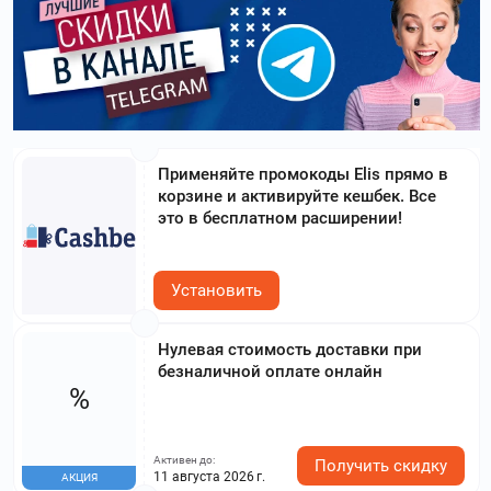
Применяйте промокоды Elis прямо в
корзине и активируйте кешбек. Все
это в бесплатном расширении!
Установить
Нулевая стоимость доставки при
безналичной оплате онлайн
%
Активен до:
Получить скидку
11 августа 2026 г.
АКЦИЯ