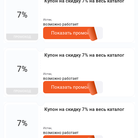
Купон на скидку 7% на весь каталог
7%
Истек,
возможно работает
Показать промокод
ПРОМОКОД
Купон на скидку 7% на весь каталог
7%
Истек,
возможно работает
Показать промокод
ПРОМОКОД
Купон на скидку 7% на весь каталог
7%
Истек,
возможно работает