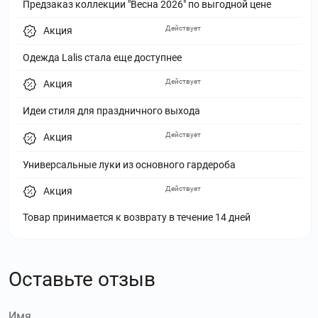
Предзаказ коллекции "Весна 2026" по выгодной цене
Действует
Акция
Одежда Lalis стала еще доступнее
Действует
Акция
Идеи стиля для праздничного выхода
Действует
Акция
Универсальные луки из основного гардероба
Действует
Акция
Товар принимается к возврату в течение 14 дней
Оставьте отзыв
Имя