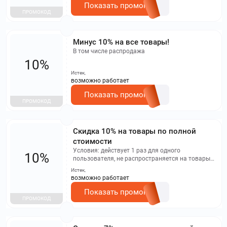
Показать промокод
ПРОМОКОД
Минус 10% на все товары!
В том числе распродажа
10%
Истек,
возможно работает
Показать промокод
ПРОМОКОД
Скидка 10% на товары по полной
стоимости
Условия: действует 1 раз для одного
10%
пользователя, не распространяется на товары
со скидкой.
Истек,
возможно работает
Показать промокод
ПРОМОКОД