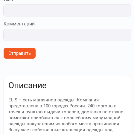
Комментарий
Отправить
Описание
ELIS – сеть магазинов одежды. Компания
представлена в 100 городах России. 240 торговых
точек и пунктов выдачи товаров, доставка по стране
помогают приобщиться к волшебному миру модной
одежды покупателям из любого места проживания.
Выпускает собственные коллекции одежды под