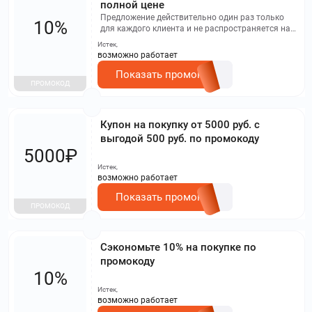
полной цене
Предложение действительно один раз только
10%
для каждого клиента и не распространяется на
товары, которые уже имеют скидку.
Истек,
возможно работает
Показать промокод
ПРОМОКОД
Купон на покупку от 5000 руб. с
выгодой 500 руб. по промокоду
5000₽
Истек,
возможно работает
Показать промокод
ПРОМОКОД
Сэкономьте 10% на покупке по
промокоду
10%
Истек,
возможно работает