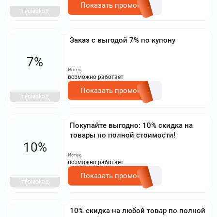
Показать промокод
ПРОМОКОД
Заказ с выгодой 7% по купону
7%
Истек,
возможно работает
Показать промокод
ПРОМОКОД
Покупайте выгодно: 10% скидка на
товары по полной стоимости!
10%
Истек,
возможно работает
Показать промокод
ПРОМОКОД
10% скидка на любой товар по полной