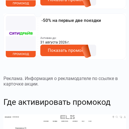
ПРОМОКОД
-50% на первые две поездки
Активен до:
31 августа 2026 г.
Показать промокод
ПРОМОКОД
Реклама. Информация о рекламодателе по ссылке в
карточке акции.
Где активировать промокод