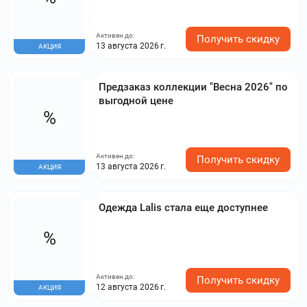
Активен до:
Получить скидку
13 августа 2026 г.
АКЦИЯ
Предзаказ коллекции "Весна 2026" по
выгодной цене
%
Активен до:
Получить скидку
13 августа 2026 г.
АКЦИЯ
Одежда Lalis стала еще доступнее
%
Активен до:
Получить скидку
12 августа 2026 г.
АКЦИЯ