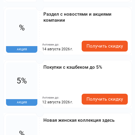
Раздел с новостями и акциями
компании
%
Активен до:
Получить скидку
14 августа 2026 г.
АКЦИЯ
Покупки с кэшбеком до 5%
5%
Активен до:
Получить скидку
12 августа 2026 г.
АКЦИЯ
Новая женская коллекция здесь
%