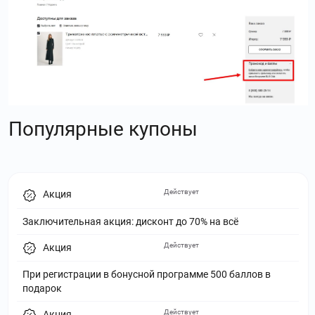
Популярные купоны
Действует
Акция
Заключительная акция: дисконт до 70% на всё
Действует
Акция
При регистрации в бонусной программе 500 баллов в
подарок
Действует
Акция