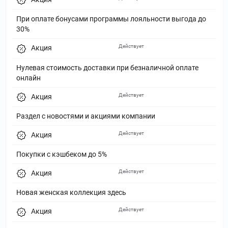
При оплате бонусами программы лояльности выгода до
30%
Действует
Акция
Нулевая стоимость доставки при безналичной оплате
онлайн
Действует
Акция
Раздел с новостями и акциями компании
Действует
Акция
Покупки с кэшбеком до 5%
Действует
Акция
Новая женская коллекция здесь
Действует
Акция