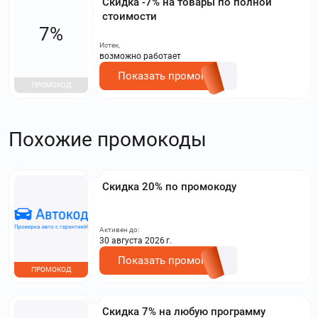
Скидка -7% на товары по полной
стоимости
7%
Истек,
возможно работает
Показать промокод
ПРОМОКОД
Похожие промокоды
Скидка 20% по промокоду
Активен до:
30 августа 2026 г.
Показать промокод
ПРОМОКОД
Скидка 7% на любую программу