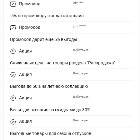
ОН*****
Промокод
-5% по промокоду с оплатой онлайн
grou*****
Промокод
Промокод дарит ещё 5% выгоды
Действует
Акция
Сниженные цены на товары раздела "Распродажа"
Действует
Акция
Выгода до 50% на летнюю коллекцию
Действует
Акция
Белье для женщин со скидками до 30%
Действует
Акция
Выгодные товары для сезона отпусков