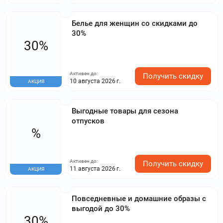
Белье для женщин со скидками до
30%
30%
Активен до:
Получить скидку
10 августа 2026 г.
АКЦИЯ
Выгодные товары для сезона
отпусков
%
Активен до:
Получить скидку
11 августа 2026 г.
АКЦИЯ
Повседневные и домашние образы с
выгодой до 30%
30%