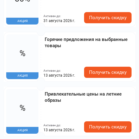
Активен до:
Получить скидку
31 августа 2026 г.
АКЦИЯ
Горячие предложения на выбранные
товары
%
Активен до:
Получить скидку
13 августа 2026 г.
АКЦИЯ
Привлекательные цены на летние
образы
%
Активен до:
Получить скидку
13 августа 2026 г.
АКЦИЯ