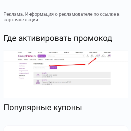
Реклама. Информация о рекламодателе по ссылке в
карточке акции.
Где активировать промокод
Популярные купоны