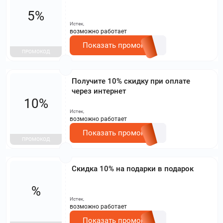
5%
Истек,
возможно работает
Показать промокод
ПРОМОКОД
Получите 10% скидку при оплате
через интернет
10%
Истек,
возможно работает
Показать промокод
ПРОМОКОД
Скидка 10% на подарки в подарок
%
Истек,
возможно работает
Показать промокод