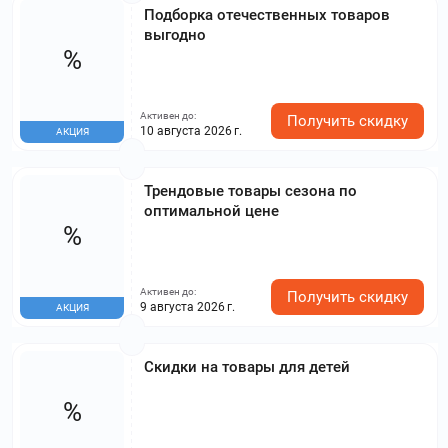
Подборка отечественных товаров
выгодно
%
Активен до:
Получить скидку
10 августа 2026 г.
АКЦИЯ
Трендовые товары сезона по
оптимальной цене
%
Активен до:
Получить скидку
9 августа 2026 г.
АКЦИЯ
Скидки на товары для детей
%