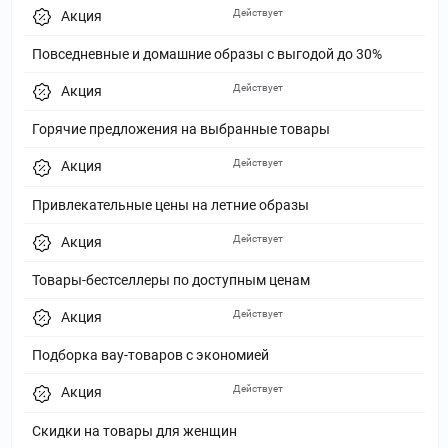
Действует
Акция
Повседневные и домашние образы с выгодой до 30%
Действует
Акция
Горячие предложения на выбранные товары
Действует
Акция
Привлекательные цены на летние образы
Действует
Акция
Товары-бестселлеры по доступным ценам
Действует
Акция
Подборка вау-товаров с экономией
Действует
Акция
Скидки на товары для женщин