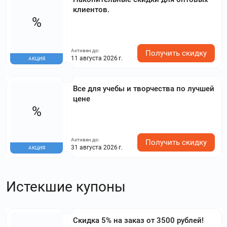
клиентов.
%
Активен до:
Получить скидку
11 августа 2026 г.
АКЦИЯ
Все для учебы и творчества по лучшей
цене
%
Активен до:
Получить скидку
31 августа 2026 г.
АКЦИЯ
Истекшие купоны
Скидка 5% на заказ от 3500 рублей!