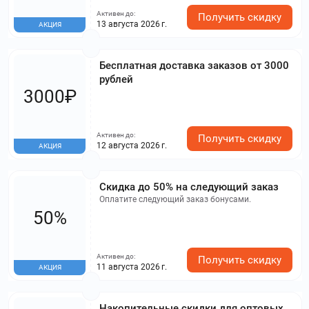
Активен до:
Получить скидку
13 августа 2026 г.
АКЦИЯ
Бесплатная доставка заказов от 3000
рублей
3000₽
Активен до:
Получить скидку
12 августа 2026 г.
АКЦИЯ
Скидка до 50% на следующий заказ
Оплатите следующий заказ бонусами.
50%
Активен до:
Получить скидку
11 августа 2026 г.
АКЦИЯ
Накопительные скидки для оптовых