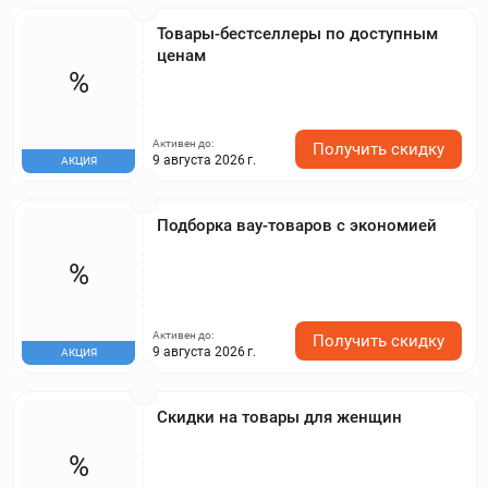
Товары-бестселлеры по доступным
ценам
%
Активен до:
Получить скидку
9 августа 2026 г.
АКЦИЯ
Подборка вау-товаров с экономией
%
Активен до:
Получить скидку
9 августа 2026 г.
АКЦИЯ
Скидки на товары для женщин
%