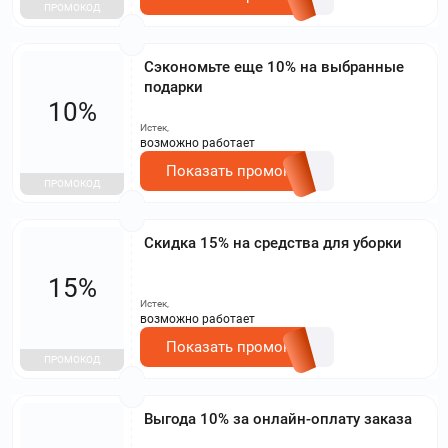
ПРОМОКОД
Сэкономьте еще 10% на выбранные
подарки
10%
Истек,
возможно работает
Показать промокод
ПРОМОКОД
Скидка 15% на средства для уборки
15%
Истек,
возможно работает
Показать промокод
ПРОМОКОД
Выгода 10% за онлайн-оплату заказа