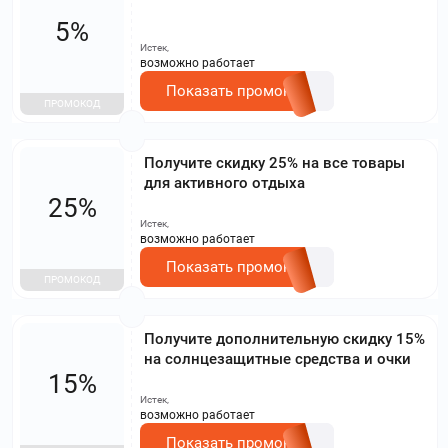
5%
Истек,
возможно работает
Показать промокод
ПРОМОКОД
Получите скидку 25% на все товары
для активного отдыха
25%
Истек,
возможно работает
Показать промокод
ПРОМОКОД
Получите дополнительную скидку 15%
на солнцезащитные средства и очки
15%
Истек,
возможно работает
Показать промокод