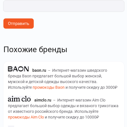
Отправить
Похожие бренды
baon.ru
–
Интернет-магазин шведского
бренда Baon предлагает большой выбор женской,
мужской и детской одежды высокого качества.
Используйте
промокоды Baon
и получите скидку до 3000₽
aimclo.ru
–
Интернет-магазин Aim Clo
предлагает большой выбор одежды и вязаного трикотажа
от известного российского бренда. Используйте
промокоды Aim Clo
и получите скидку до 10000₽