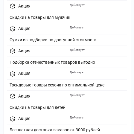
Действует
Акция
Скидки на товары для мужчин
Действует
Акция
Сумки из подборки по доступной стоимости
Действует
Акция
Подборка отечественных товаров выгодно
Действует
Акция
Трендовые товары сезона по оптимальной цене
Действует
Акция
Скидки на товары для детей
Действует
Акция
Бесплатная доставка заказов от 3000 рублей