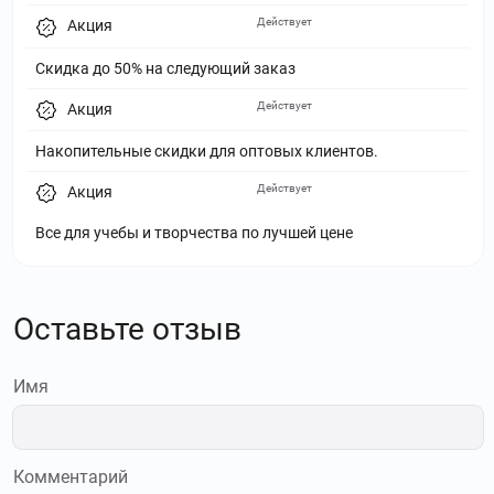
Действует
Акция
Скидка до 50% на следующий заказ
Действует
Акция
Накопительные скидки для оптовых клиентов.
Действует
Акция
Все для учебы и творчества по лучшей цене
Оставьте отзыв
Имя
Комментарий