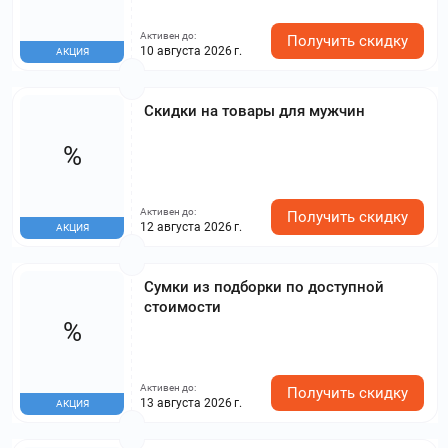
Активен до:
Получить скидку
10 августа 2026 г.
АКЦИЯ
Скидки на товары для мужчин
%
Активен до:
Получить скидку
12 августа 2026 г.
АКЦИЯ
Сумки из подборки по доступной
стоимости
%
Активен до:
Получить скидку
13 августа 2026 г.
АКЦИЯ