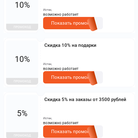
10%
Истек,
возможно работает
Показать промокод
ПРОМОКОД
Скидка 10% на подарки
10%
Истек,
возможно работает
Показать промокод
ПРОМОКОД
Скидка 5% на заказы от 3500 рублей
5%
Истек,
возможно работает
Показать промокод
ПРОМОКОД