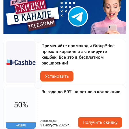
Применяйте промокоды GroupPrice
прямо в корзине и активируйте
кешбек. Все это в бесплатном
расширении!
Установить
Выгода до 50% на летнюю коллекцию
50%
Активен до:
Получить скидку
31 августа 2026 г.
АКЦИЯ