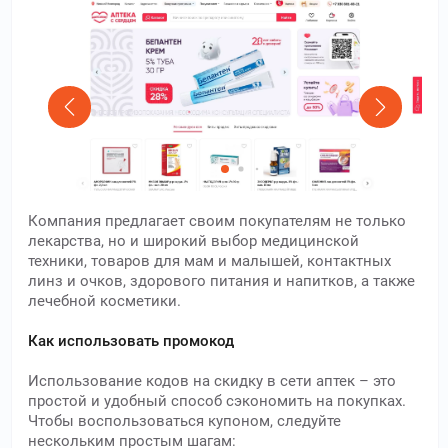
Компания предлагает своим покупателям не только
лекарства, но и широкий выбор медицинской
техники, товаров для мам и малышей, контактных
линз и очков, здорового питания и напитков, а также
лечебной косметики.
Как использовать промокод
Использование кодов на скидку в сети аптек – это
простой и удобный способ сэкономить на покупках.
Чтобы воспользоваться купоном, следуйте
нескольким простым шагам: