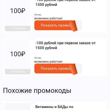
1500 рублей
100₽
Истек,
возможно работает
Показать промокод
ПРОМОКОД
-100 рублей при первом заказе от
1500 рублей
100₽
Истек,
возможно работает
Показать промокод
ПРОМОКОД
Похожие промокоды
Витамины и БАДы по