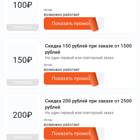
100₽
Истек,
возможно работает
Показать промокод
ПРОМОКОД
Скидка 150 рублей при заказе от 1500
рублей
150₽
На один первый или повторный заказ
Истек,
возможно работает
Показать промокод
ПРОМОКОД
Скидка 200 рублей при заказе от 2500
рублей
200₽
На один первый или повторный заказ
Истек,
возможно работает
Показать промокод
ПРОМОКОД