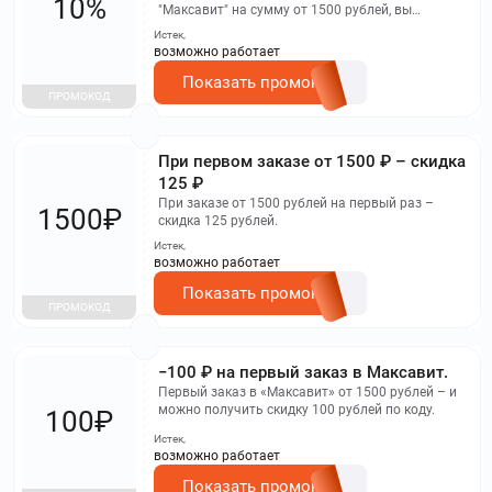
10%
"Максавит" на сумму от 1500 рублей, вы
получите скидку 10% при использовании
Истек,
промокода. Это позволит вам сэкономить до
возможно работает
200 рублей.
Показать промокод
ПРОМОКОД
При первом заказе от 1500 ₽ – скидка
125 ₽
При заказе от 1500 рублей на первый раз –
1500₽
скидка 125 рублей.
Истек,
возможно работает
Показать промокод
ПРОМОКОД
−100 ₽ на первый заказ в Максавит.
Первый заказ в «Максавит» от 1500 рублей – и
можно получить скидку 100 рублей по коду.
100₽
Истек,
возможно работает
Показать промокод