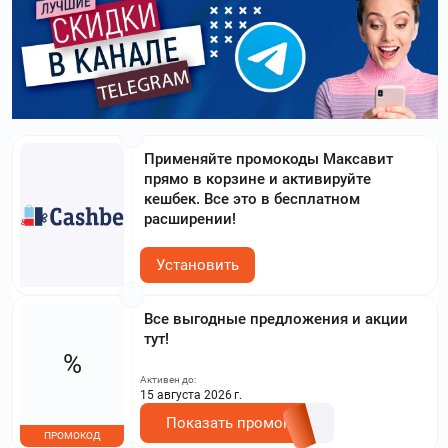
Применяйте промокоды Максавит
прямо в корзине и активируйте
кешбек. Все это в бесплатном
расширении!
Установить
Все выгодные предложения и акции
тут!
%
Активен до:
15 августа 2026 г.
Показать промокод
ПРОМОКОД