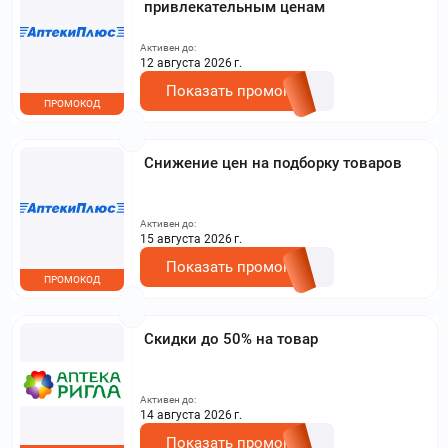
привлекательным ценам
Активен до:
12 августа 2026 г.
Показать промокод
ПРОМОКОД
Снижение цен на подборку товаров
Активен до:
15 августа 2026 г.
Показать промокод
ПРОМОКОД
Скидки до 50% на товар
Активен до:
14 августа 2026 г.
Показать промокод