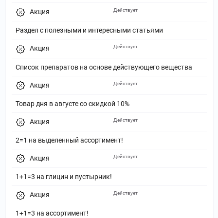
Действует
Акция
Раздел с полезными и интересными статьями
Действует
Акция
Список препаратов на основе действующего вещества
Действует
Акция
Товар дня в августе со скидкой 10%
Действует
Акция
2=1 на выделенный ассортимент!
Действует
Акция
1+1=3 на глицин и пустырник!
Действует
Акция
1+1=3 на ассортимент!