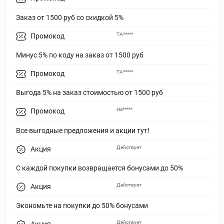
Заказ от 1500 руб со скидкой 5%
ТА*****
Промокод
Минус 5% по коду на заказ от 1500 руб
ТА*****
Промокод
Выгода 5% на заказ стоимостью от 1500 руб
На*****
Промокод
Все выгодные предложения и акции тут!
Действует
Акция
С каждой покупки возвращается бонусами до 50%
Действует
Акция
Экономьте на покупки до 50% бонусами
Действует