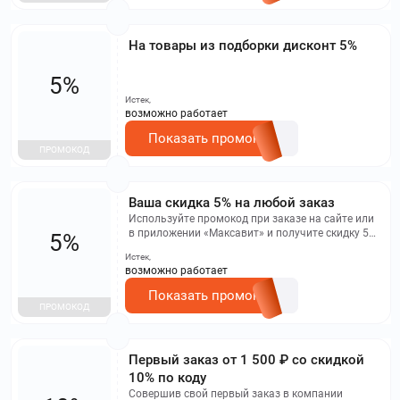
На товары из подборки дисконт 5%
5%
Истек,
возможно работает
Показать промокод
ПРОМОКОД
Ваша скидка 5% на любой заказ
Используйте промокод при заказе на сайте или
в приложении «Максавит» и получите скидку 5%.
5%
Максимальная экономия - до 150 рублей.
Истек,
возможно работает
Показать промокод
ПРОМОКОД
Первый заказ от 1 500 ₽ со скидкой
10% по коду
Совершив свой первый заказ в компании