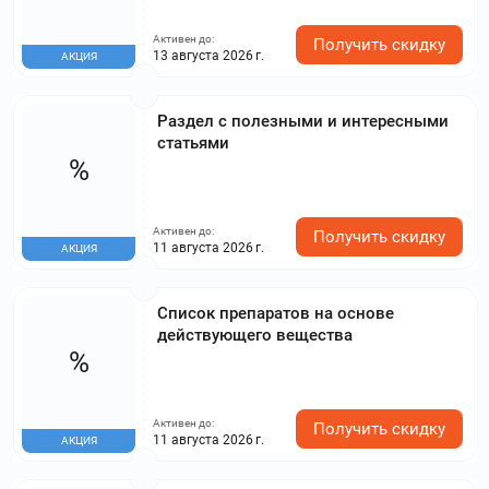
Активен до:
Получить скидку
13 августа 2026 г.
АКЦИЯ
Раздел с полезными и интересными
статьями
%
Активен до:
Получить скидку
11 августа 2026 г.
АКЦИЯ
Список препаратов на основе
действующего вещества
%
Активен до:
Получить скидку
11 августа 2026 г.
АКЦИЯ