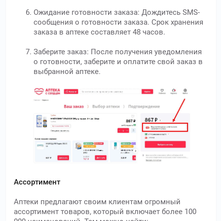
Ожидание готовности заказа: Дождитесь SMS-
сообщения о готовности заказа. Срок хранения
заказа в аптеке составляет 48 часов.
Заберите заказ: После получения уведомления
о готовности, заберите и оплатите свой заказ в
выбранной аптеке.
Ассортимент
Аптеки предлагают своим клиентам огромный
ассортимент товаров, который включает более 100