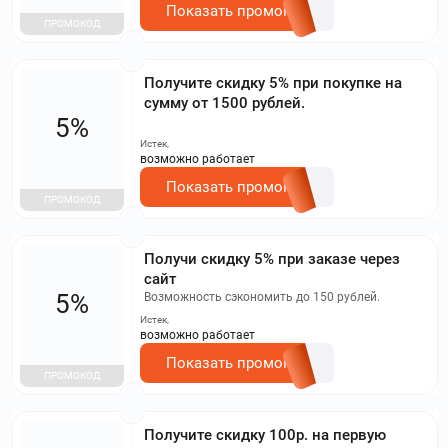
Показать промокод
ПРОМОКОД
Получите скидку 5% при покупке на
сумму от 1500 рублей.
5%
Истек,
возможно работает
Показать промокод
ПРОМОКОД
Получи скидку 5% при заказе через
сайт
5%
Возможность сэкономить до 150 рублей.
Истек,
возможно работает
Показать промокод
ПРОМОКОД
Получите скидку 100р. на первую