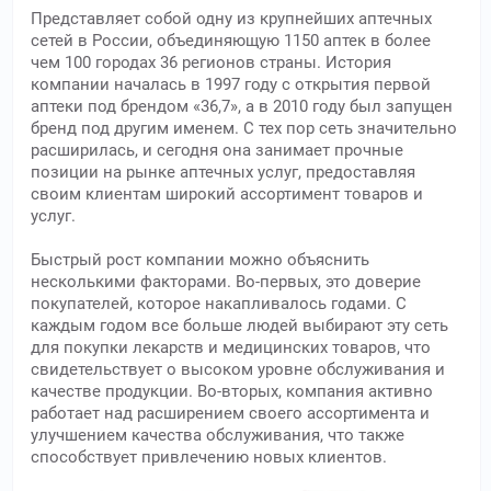
Представляет собой одну из крупнейших аптечных
сетей в России, объединяющую 1150 аптек в более
чем 100 городах 36 регионов страны. История
компании началась в 1997 году с открытия первой
аптеки под брендом «36,7», а в 2010 году был запущен
бренд под другим именем. С тех пор сеть значительно
расширилась, и сегодня она занимает прочные
позиции на рынке аптечных услуг, предоставляя
своим клиентам широкий ассортимент товаров и
услуг.
Быстрый рост компании можно объяснить
несколькими факторами. Во-первых, это доверие
покупателей, которое накапливалось годами. С
каждым годом все больше людей выбирают эту сеть
для покупки лекарств и медицинских товаров, что
свидетельствует о высоком уровне обслуживания и
качестве продукции. Во-вторых, компания активно
работает над расширением своего ассортимента и
улучшением качества обслуживания, что также
способствует привлечению новых клиентов.