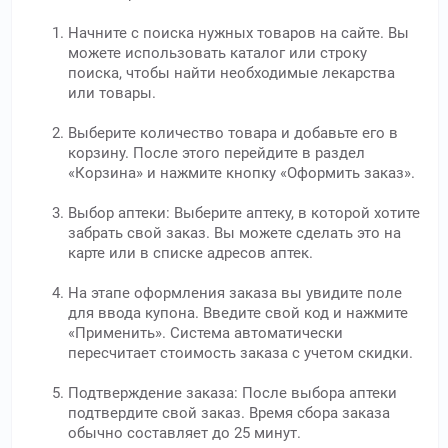
Начните с поиска нужных товаров на сайте. Вы
можете использовать каталог или строку
поиска, чтобы найти необходимые лекарства
или товары.
Выберите количество товара и добавьте его в
корзину. После этого перейдите в раздел
«Корзина» и нажмите кнопку «Оформить заказ».
Выбор аптеки: Выберите аптеку, в которой хотите
забрать свой заказ. Вы можете сделать это на
карте или в списке адресов аптек.
На этапе оформления заказа вы увидите поле
для ввода купона. Введите свой код и нажмите
«Применить». Система автоматически
пересчитает стоимость заказа с учетом скидки.
Подтверждение заказа: После выбора аптеки
подтвердите свой заказ. Время сбора заказа
обычно составляет до 25 минут.