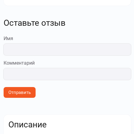
Оставьте отзыв
Имя
Комментарий
Отправить
Описание