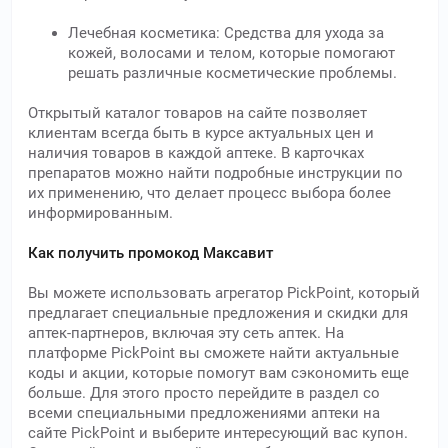
Лечебная косметика: Средства для ухода за
кожей, волосами и телом, которые помогают
решать различные косметические проблемы.
Открытый каталог товаров на сайте позволяет
клиентам всегда быть в курсе актуальных цен и
наличия товаров в каждой аптеке. В карточках
препаратов можно найти подробные инструкции по
их применению, что делает процесс выбора более
информированным.
Как получить промокод Максавит
Вы можете использовать агрегатор PickPoint, который
предлагает специальные предложения и скидки для
аптек-партнеров, включая эту сеть аптек. На
платформе PickPoint вы сможете найти актуальные
коды и акции, которые помогут вам сэкономить еще
больше. Для этого просто перейдите в раздел со
всеми специальными предложениями аптеки на
сайте PickPoint и выберите интересующий вас купон.