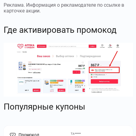
Реклама. Информация о рекламодателе по ссылке в
карточке акции.
Где активировать промокод
Популярные купоны
ТА*****
Промокод