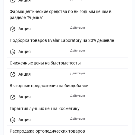
Акция
Фармацевтические средства по выгодным ценам в
разделе "Уценка"
Действует
Акция
Подборка товаров Evalar Laboratory на 20% дешевле
Действует
Акция
Сниженные цены на быстрые тесты
Действует
Акция
Выгодные предложения на биодобавки
Действует
Акция
Гарантия лучших цен на косметику
Действует
Акция
Распродажа ортопедических товаров