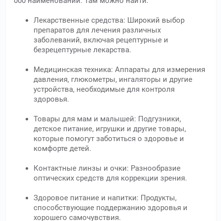
000 наименований. Там можно найти:
Лекарственные средства: Широкий выбор
препаратов для лечения различных
заболеваний, включая рецептурные и
безрецептурные лекарства.
Медицинская техника: Аппараты для измерения
давления, глюкометры, ингаляторы и другие
устройства, необходимые для контроля
здоровья.
Товары для мам и малышей: Подгузники,
детское питание, игрушки и другие товары,
которые помогут заботиться о здоровье и
комфорте детей.
Контактные линзы и очки: Разнообразие
оптических средств для коррекции зрения.
Здоровое питание и напитки: Продукты,
способствующие поддержанию здоровья и
хорошего самочувствия.