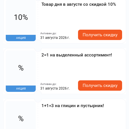
Товар дня в августе со скидкой 10%
10%
Активен до:
Получить скидку
31 августа 2026 г.
АКЦИЯ
2=1 на выделенный ассортимент!
%
Активен до:
Получить скидку
31 августа 2026 г.
АКЦИЯ
1+1=3 на глицин и пустырник!
%