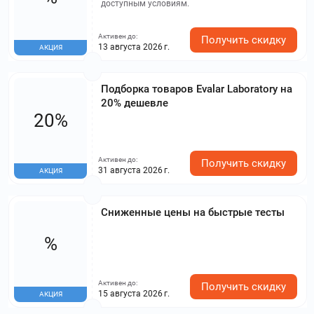
доступным условиям.
Активен до:
Получить скидку
13 августа 2026 г.
АКЦИЯ
Подборка товаров Evalar Laboratory на
20% дешевле
20%
Активен до:
Получить скидку
31 августа 2026 г.
АКЦИЯ
Сниженные цены на быстрые тесты
%
Активен до:
Получить скидку
15 августа 2026 г.
АКЦИЯ