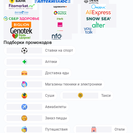
Подборки промокодов
Ставки на спорт
Аптеки
Доставка еды
Магазины техники и электроники
Суши
Такси
Авиабилеты
Заказ пиццы
Путешествия
Отели