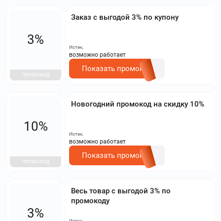
Заказ с выгодой 3% по купону
3%
Истек,
возможно работает
Показать промокод
ПРОМОКОД
Новогодний промокод на скидку 10%
10%
Истек,
возможно работает
Показать промокод
ПРОМОКОД
Весь товар с выгодой 3% по
промокоду
3%
Истек,