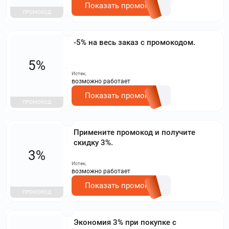
Показать промокод
ПРОМОКОД
-5% на весь заказ с промокодом.
5%
Истек,
возможно работает
Показать промокод
ПРОМОКОД
Примените промокод и получите
скидку 3%.
3%
Истек,
возможно работает
Показать промокод
ПРОМОКОД
Экономия 3% при покупке с