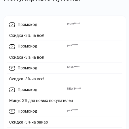
prom*****
Промокод
Скидка -3% на все!
pick*****
Промокод
Скидка -3% на все!
boxb*****
Промокод
Скидка -3% на все!
NEW3*****
Промокод
Минус 3% для новых покупателей
pick*****
Промокод
Скидка -3% на заказ