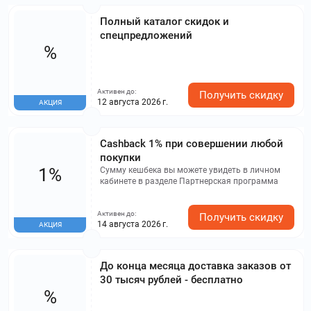
Полный каталог скидок и
спецпредложений
%
Активен до:
Получить скидку
12 августа 2026 г.
АКЦИЯ
Cashback 1% при совершении любой
покупки
1%
Сумму кешбека вы можете увидеть в личном
кабинете в разделе Партнерская программа
Активен до:
Получить скидку
14 августа 2026 г.
АКЦИЯ
До конца месяца доставка заказов от
30 тысяч рублей - бесплатно
%