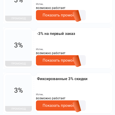
Истек,
возможно работает
Показать промокод
ПРОМОКОД
-3% на первый заказ
3%
Истек,
возможно работает
Показать промокод
ПРОМОКОД
Фиксированные 3% скидки
3%
Истек,
возможно работает
Показать промокод
ПРОМОКОД