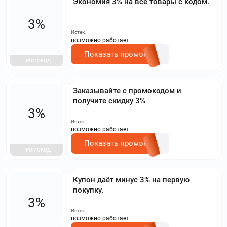
Экономия 3% на все товары с кодом.
3%
Истек,
возможно работает
Показать промокод
ПРОМОКОД
Заказывайте с промокодом и
получите скидку 3%
3%
Истек,
возможно работает
Показать промокод
ПРОМОКОД
Купон даёт минус 3% на первую
покупку.
3%
Истек,
возможно работает