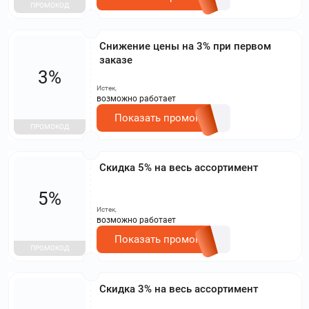
ПРОМОКОД
Снижение цены на 3% при первом
заказе
3%
Истек,
возможно работает
Показать промокод
ПРОМОКОД
Скидка 5% на весь ассортимент
5%
Истек,
возможно работает
Показать промокод
ПРОМОКОД
Скидка 3% на весь ассортимент