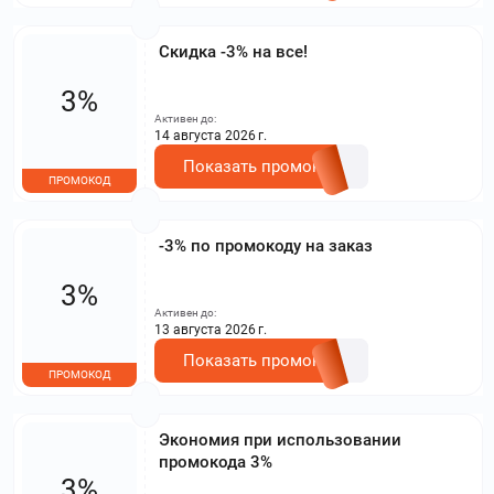
Скидка -3% на все!
3%
Активен до:
14 августа 2026 г.
Показать промокод
ПРОМОКОД
-3% по промокоду на заказ
3%
Активен до:
13 августа 2026 г.
Показать промокод
ПРОМОКОД
Экономия при использовании
промокода 3%
3%