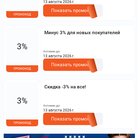
13 августа 2026 г.
Показать промокод
ПРОМОКОД
Минус 3% для новых покупателей
3%
Активен до:
13 августа 2026 г.
Показать промокод
ПРОМОКОД
Скидка -3% на все!
3%
Активен до:
13 августа 2026 г.
Показать промокод
ПРОМОКОД