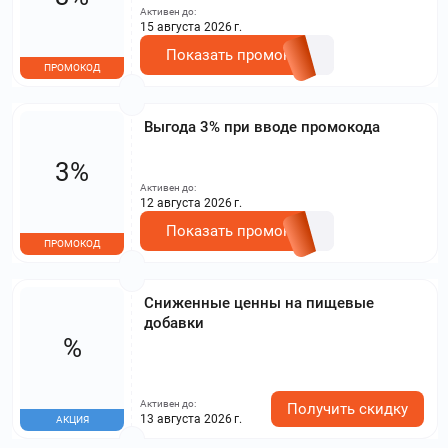
Активен до:
15 августа 2026 г.
Показать промокод
ПРОМОКОД
Выгода 3% при вводе промокода
3%
Активен до:
12 августа 2026 г.
Показать промокод
ПРОМОКОД
Сниженные ценны на пищевые
добавки
%
Активен до:
Получить скидку
13 августа 2026 г.
АКЦИЯ