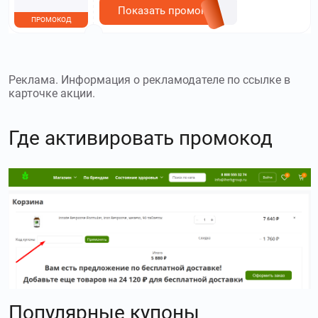
Показать промокод
ПРОМОКОД
Реклама. Информация о рекламодателе по ссылке в
карточке акции.
Где активировать промокод
Популярные купоны