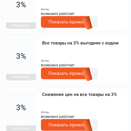
3%
Истек,
возможно работает
Показать промокод
ПРОМОКОД
Все товары на 3% выгоднее с кодом
3%
Истек,
возможно работает
Показать промокод
ПРОМОКОД
Снижение цен на все товары на 3%
3%
Истек,
возможно работает
Показать промокод
ПРОМОКОД