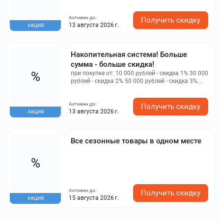
Активен до:
Получить скидку
13 августа 2026 г.
АКЦИЯ
Накопительная система! Больше
сумма - больше скидка!
%
при покупке от: 10 000 рублей - скидка 1% 30 000
рублей - скидка 2% 50 000 рублей - скидка 3%
100 000 рублей - скидка 4%
Активен до:
Получить скидку
13 августа 2026 г.
АКЦИЯ
Все сезонные товары в одном месте
%
Активен до:
Получить скидку
15 августа 2026 г.
АКЦИЯ