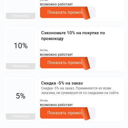
возможно работает
Показать промокод
ПРОМОКОД
Сэкономьте 10% на покупке по
промокоду
10%
Истек,
возможно работает
Показать промокод
ПРОМОКОД
Скидка -5% на заказ
Скидка -5% на заказ. Применяется ко всем
заказам, не суммируется со скидками на сайте.
5%
Истек,
возможно работает
Показать промокод
ПРОМОКОД