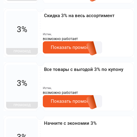
Скидка 3% на весь ассортимент
3%
Истек,
возможно работает
Показать промокод
ПРОМОКОД
Все товары с выгодой 3% по купону
3%
Истек,
возможно работает
Показать промокод
ПРОМОКОД
Начните с экономии 3%
3%