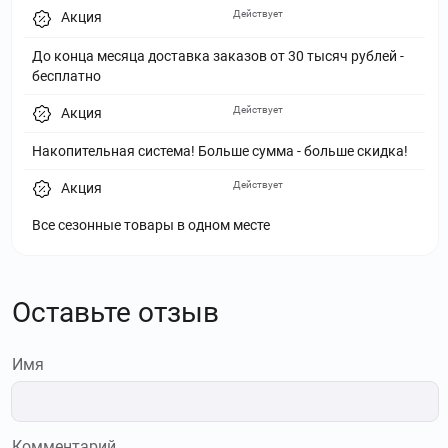
Действует
Акция
До конца месяца доставка заказов от 30 тысяч рублей -
бесплатно
Действует
Акция
Накопительная система! Больше сумма - больше скидка!
Действует
Акция
Все сезонные товары в одном месте
Оставьте отзыв
Имя
Комментарий