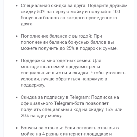
Специальная скидка за друга: Подарите друзьям
скидку 50% на первую мойку и получайте 100
бонусных баллов за каждого приведенного
друга.
Пополнение баланса с выгодой: При
пополнении баланса бонусных баллов вы
можете получить до 25% в подарок к сумме.
Поддержка многодетных семей: Для
многодетных семей предусмотрены
специальные льготы и скидки. Чтобы уточнить
условия, лучше обратиться напрямую в
поддержку.
Скидка за подписку в Telegram: Подписка на
официального Telegram-бота позволяет
получить специальный код на скидку 15% или
20% на одну мойку.
Бонусы за отзывы: Если оставить отзывы о
мойке на 4 разных интернет-площадках и