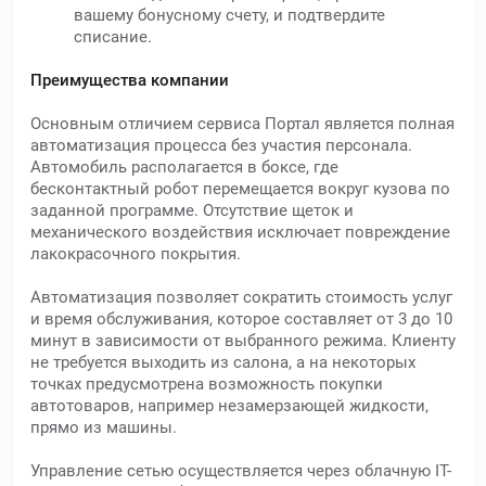
вашему бонусному счету, и подтвердите
списание.
Преимущества компании
Основным отличием сервиса Портал является полная
автоматизация процесса без участия персонала.
Автомобиль располагается в боксе, где
бесконтактный робот перемещается вокруг кузова по
заданной программе. Отсутствие щеток и
механического воздействия исключает повреждение
лакокрасочного покрытия.
Автоматизация позволяет сократить стоимость услуг
и время обслуживания, которое составляет от 3 до 10
минут в зависимости от выбранного режима. Клиенту
не требуется выходить из салона, а на некоторых
точках предусмотрена возможность покупки
автотоваров, например незамерзающей жидкости,
прямо из машины.
Управление сетью осуществляется через облачную IT-