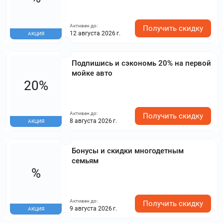
Активен до:
Получить скидку
12 августа 2026 г.
АКЦИЯ
Подпишись и сэкономь 20% на первой
мойке авто
20%
Активен до:
Получить скидку
8 августа 2026 г.
АКЦИЯ
Бонусы и скидки многодетным
семьям
%
Активен до:
Получить скидку
9 августа 2026 г.
АКЦИЯ