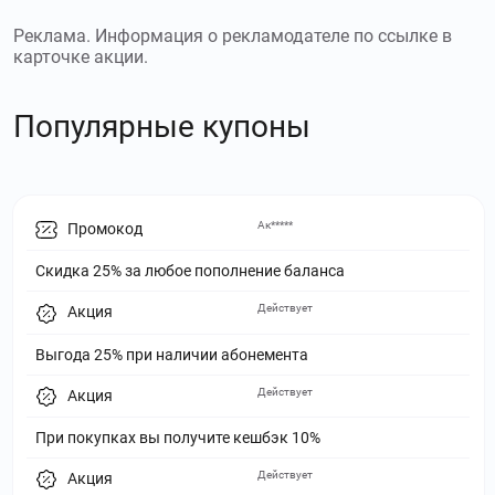
Реклама. Информация о рекламодателе по ссылке в
карточке акции.
Популярные купоны
Ак*****
Промокод
Скидка 25% за любое пополнение баланса
Действует
Акция
Выгода 25% при наличии абонемента
Действует
Акция
При покупках вы получите кешбэк 10%
Действует
Акция