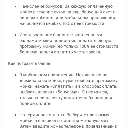
Начисление бонусов: За каждую оплаченную
мойку в течение суток на ваш бонусный счет в
личном кабинете или мобильном приложении
начисляется кешбэк 10% от ее стоимости.
Использование баллов: Накопленными
баллами можно полностью оплатить любую
программу мойки, но только 100% ее стоимости.
Баллами нельзя оплатить часть заказа.
Как потратить баллы:
В мобильном приложении: Находясь возле
терминала на мойке, нужно выбрать программу
мойки, нажать «Оплатить» и в способах оплаты
выбрать вариант «Бонусами». Он появится,
только если на счету достаточно баллов для
полной оплаты.
На терминале оплаты: Выберите программу
мойки, а в вариантах оплаты – «Бонусами».
Затем введите номер телефона, привязанный к