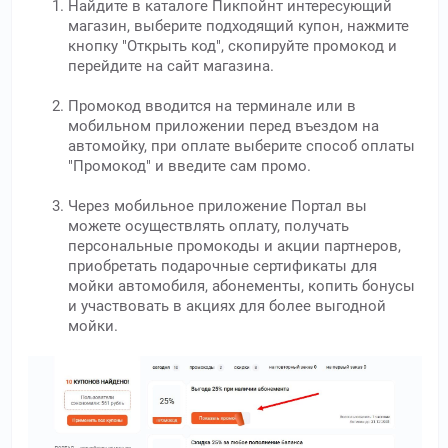
Найдите в каталоге Пикпойнт интересующий
магазин, выберите подходящий купон, нажмите
кнопку "Открыть код", скопируйте промокод и
перейдите на сайт магазина.
Промокод вводится на терминале или в
мобильном приложении перед въездом на
автомойку, при оплате выберите способ оплаты
"Промокод" и введите сам промо.
Через мобильное приложение Портал вы
можете осуществлять оплату, получать
персональные промокоды и акции партнеров,
приобретать подарочные сертификаты для
мойки автомобиля, абонементы, копить бонусы
и участвовать в акциях для более выгодной
мойки.