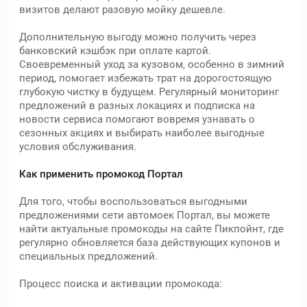
визитов делают разовую мойку дешевле.
Дополнительную выгоду можно получить через
банковский кэшбэк при оплате картой.
Своевременный уход за кузовом, особенно в зимний
период, помогает избежать трат на дорогостоящую
глубокую чистку в будущем. Регулярный мониторинг
предложений в разных локациях и подписка на
новости сервиса помогают вовремя узнавать о
сезонных акциях и выбирать наиболее выгодные
условия обслуживания.
Как применить промокод Портал
Для того, чтобы воспользоваться выгодными
предложениями сети автомоек Портал, вы можете
найти актуальные промокоды на сайте Пикпойнт, где
регулярно обновляется база действующих купонов и
специальных предложений.
Процесс поиска и активации промокода: