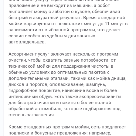
приложение и не выходит из машины, а робот
выполняет мойку с заботой о кузове, обеспечивая
быстрый и аккуратный результат. Время стандартной
мойки варьируется от нескольких минут до 11 минут в
зависимости от выбранной программы, что делает
сервис особенно удобным для занятых
автовладельцев.
Ассортимент услуг включает несколько программ
очистки, чтобы охватить разные потребности: от
технической мойки для поддержания чистоты в
обычных условиях до оптимальных пакетов с
дополнительными этапами, такими как мойка днища,
дисков и порогов, ополаскивание, шампунь,
гидрофобное покрытие, нанесение воска и более
интенсивный обдув. Есть также экспресс-варианты
для быстрой очистки и пакеты с более полной
обработкой автомобиля, которые подбираются под
степень загрязнения.
Кроме стандартных программ мойки, сеть предлагает
подписки и бонусные предложения: например,