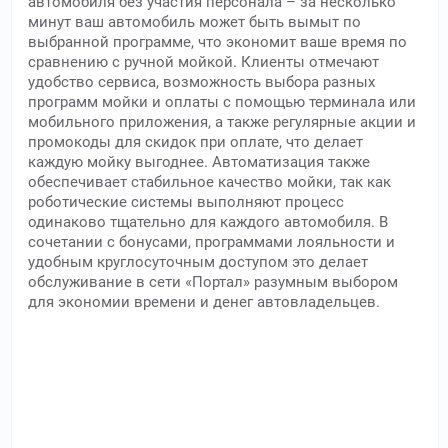
автомобиля без участия персонала – за несколько
минут ваш автомобиль может быть вымыт по
выбранной программе, что экономит ваше время по
сравнению с ручной мойкой. Клиенты отмечают
удобство сервиса, возможность выбора разных
программ мойки и оплаты с помощью терминала или
мобильного приложения, а также регулярные акции и
промокоды для скидок при оплате, что делает
каждую мойку выгоднее. Автоматизация также
обеспечивает стабильное качество мойки, так как
роботические системы выполняют процесс
одинаково тщательно для каждого автомобиля. В
сочетании с бонусами, программами лояльности и
удобным круглосуточным доступом это делает
обслуживание в сети «Портал» разумным выбором
для экономии времени и денег автовладельцев.