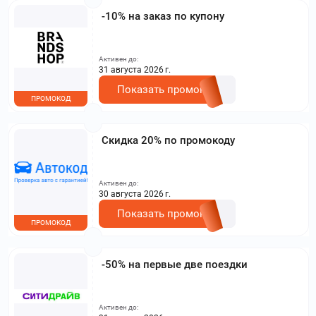
-10% на заказ по купону
Активен до:
31 августа 2026 г.
Показать промокод
ПРОМОКОД
Скидка 20% по промокоду
Активен до:
30 августа 2026 г.
Показать промокод
ПРОМОКОД
-50% на первые две поездки
Активен до: