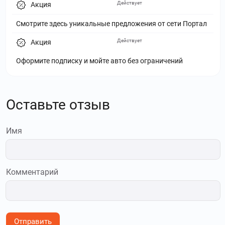
Действует
Акция
Смотрите здесь уникальные предложения от сети Портал
Действует
Акция
Оформите подписку и мойте авто без ограничений
Оставьте отзыв
Имя
Комментарий
Отправить