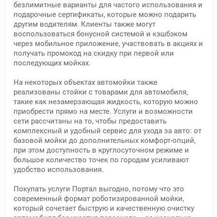
безлимитные варианты для частого использования и
подарочные сертификаты, которые можно подарить
другим водителям. Клиенты также могут
воспользоваться бонусной системой и кэшбэком
через мобильное приложение, участвовать в акциях и
получать промокод на скидку при первой или
последующих мойках.
На некоторых объектах автомойки также
реализованы стойки с товарами для автомобиля,
такие как незамерзающая жидкость, которую можно
приобрести прямо на месте. Услуги и возможности
сети рассчитаны на то, чтобы предоставить
комплексный и удобный сервис для ухода за авто: от
базовой мойки до дополнительных комфорт-опций,
при этом доступность в круглосуточном режиме и
большое количество точек по городам усиливают
удобство использования.
Покупать услуги Портал выгодно, потому что это
современный формат роботизированной мойки,
который сочетает быструю и качественную очистку