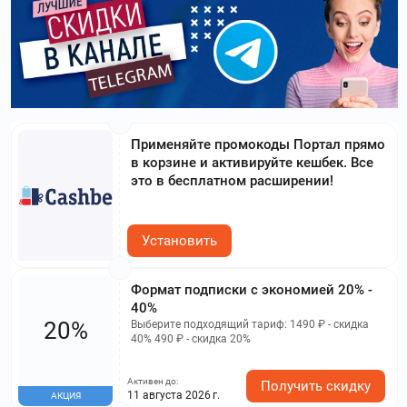
Применяйте промокоды Портал прямо
в корзине и активируйте кешбек. Все
это в бесплатном расширении!
Установить
Формат подписки с экономией 20% -
40%
20%
Выберите подходящий тариф: 1490 ₽ - скидка
40% 490 ₽ - скидка 20%
Активен до:
Получить скидку
11 августа 2026 г.
АКЦИЯ