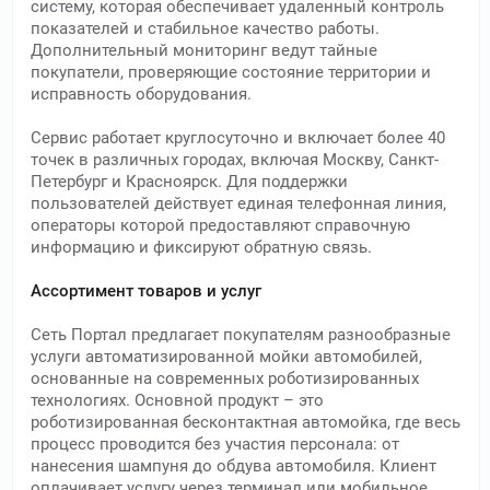
систему, которая обеспечивает удаленный контроль
показателей и стабильное качество работы.
Дополнительный мониторинг ведут тайные
покупатели, проверяющие состояние территории и
исправность оборудования.
Сервис работает круглосуточно и включает более 40
точек в различных городах, включая Москву, Санкт-
Петербург и Красноярск. Для поддержки
пользователей действует единая телефонная линия,
операторы которой предоставляют справочную
информацию и фиксируют обратную связь.
Ассортимент товаров и услуг
Сеть Портал предлагает покупателям разнообразные
услуги автоматизированной мойки автомобилей,
основанные на современных роботизированных
технологиях. Основной продукт – это
роботизированная бесконтактная автомойка, где весь
процесс проводится без участия персонала: от
нанесения шампуня до обдува автомобиля. Клиент
оплачивает услугу через терминал или мобильное