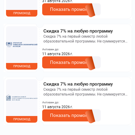
31 августа 2026 г.
Показать промокод
ПРОМОКОД
Скидка 7% на любую программу
Скидка 7% на первый семестр любой
образовательной программы. Не суммируется с
другими акциями. Исключение: акционная цена
Активен до:
на сайте.
11 августа 2026 г.
Показать промокод
ПРОМОКОД
Скидка 7% на любую программу
Скидка 7% на первый семестр любой
образовательной программы. Не суммируется с
другими акциями. Исключение: акционная цена
Активен до:
на сайте.
11 августа 2026 г.
Показать промокод
ПРОМОКОД