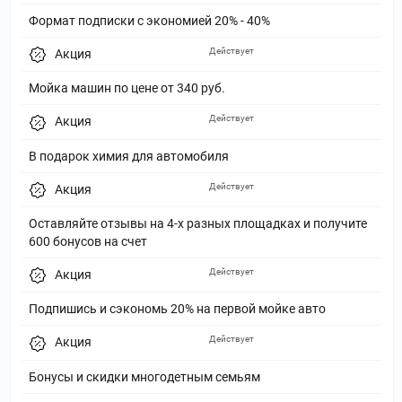
Формат подписки с экономией 20% - 40%
Действует
Акция
Мойка машин по цене от 340 руб.
Действует
Акция
В подарок химия для автомобиля
Действует
Акция
Оставляйте отзывы на 4-х разных площадках и получите
600 бонусов на счет
Действует
Акция
Подпишись и сэкономь 20% на первой мойке авто
Действует
Акция
Бонусы и скидки многодетным семьям