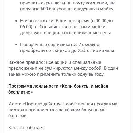
прислать скриншоты на почту компании, вы
получите 600 бонусов на следующую мойку.
Ночные скидки: В ночное время (с 00:00 до
06:00) на большинство программ мойки
действуют специальные сниженные цены.
Подарочные сертификаты: Их можно
приобрести со скидкой до 25% от номинала.
Важное правило: Все акции и специальные
предложения не суммируются между собой. В один
заказ можно применить только одну выгоду.
Программа лояльности «Копи бонусы и мойся
бесплатно»
У сети «Портал» действует собственная программа
постоянного клиента с кешбэком бонусными
баллами.
Как это работает: