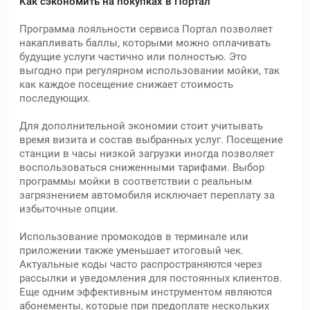
Как сэкономить на покупках в Портал
Программа лояльности сервиса Портал позволяет
накапливать баллы, которыми можно оплачивать
будущие услуги частично или полностью. Это
выгодно при регулярном использовании мойки, так
как каждое посещение снижает стоимость
последующих.
Для дополнительной экономии стоит учитывать
время визита и состав выбранных услуг. Посещение
станции в часы низкой загрузки иногда позволяет
воспользоваться сниженными тарифами. Выбор
программы мойки в соответствии с реальным
загрязнением автомобиля исключает переплату за
избыточные опции.
Использование промокодов в терминале или
приложении также уменьшает итоговый чек.
Актуальные коды часто распространяются через
рассылки и уведомления для постоянных клиентов.
Еще одним эффективным инструментом являются
абонементы, которые при предоплате нескольких