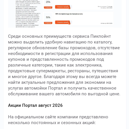
Среди основных преимуществ сервиса Пикпойнт
можно выделить удобную навигацию по каталогу,
регулярное обновление базы промокодов, отсутствие
необходимости в регистрации для использования
купонов и представленность промокодов под
различные категории, такие как электроника,
продуктовые супермаркеты, рестораны, путешествия
и многое другое. Благодаря этому вы всегда можете
найти актуальные предложения для экономии на
услугах автомойки Портал и получить качественное
обслуживание вашего автомобиля по выгодной цене.
Акции Портал август 2026
На официальном сайте компании представлено
несколько постоянных и сезонных акций: