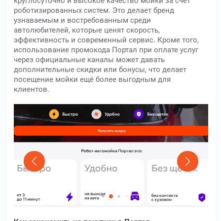
круглосуточно и высокое качество мойки за счёт
роботизированных систем. Это делает бренд
узнаваемым и востребованным среди
автолюбителей, которые ценят скорость,
эффективность и современный сервис. Кроме того,
использование промокода Портал при оплате услуг
через официальные каналы может давать
дополнительные скидки или бонусы, что делает
посещение мойки ещё более выгодным для
клиентов.