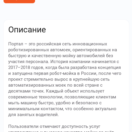
Описание
Портал – это российская сеть инновационных
роботизированных автомоек, ориентированных на
быструю и качественную мойку автомобилей без
участия персонала. История компании начинается с
2017–2018 годов, когда была разработана концепция
и запущена первая робот-мойка в России, после чего
проект стремительно вырос в крупнейшую сеть
автоматизированных моек по всей стране с
десятками точек. Каждый объект использует
современные технологии, позволяющие клиентам
мыть машину быстро, удобно и безопасно с
минимальным контактом, что особенно актуально
для занятых водителей.
Пользователи отмечают доступность услуг