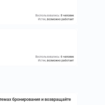
Воспользовались:
8 человек
Истек,
возможно работает
Воспользовались:
6 человек
Истек,
возможно работает
темах бронирования и возвращайте