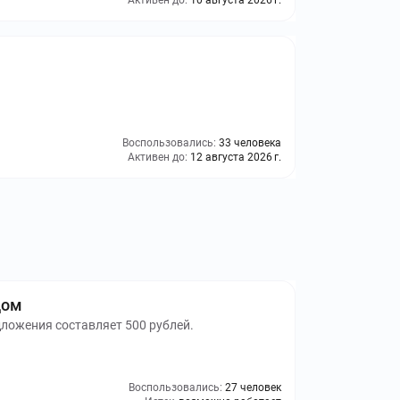
Активен до:
10 августа 2026 г.
Воспользовались:
33 человека
Активен до:
12 августа 2026 г.
дом
ложения составляет 500 рублей.
Воспользовались:
27 человек