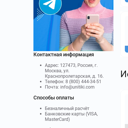
Контактная информация
Адрес: 127473, Россия, г.
Москва, ул.
И
Краснопролетарская, д. 16.
Телефон: 8 (800) 444-34-51
Почта: info@unitiki.com
Способы оплаты
Безналичный расчёт
Банковские карты (VISA,
MasterCard)