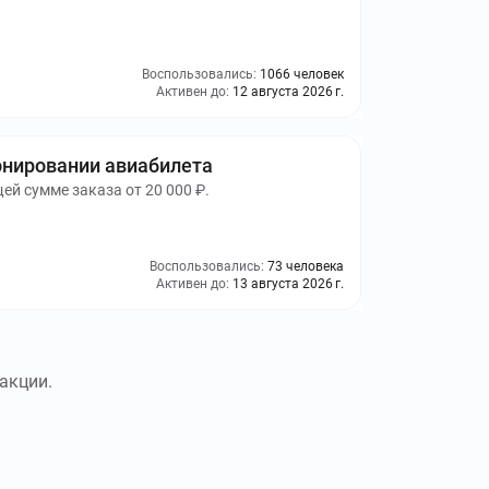
Воспользовались:
1066 человек
Активен до:
12 августа 2026 г.
онировании авиабилета
й сумме заказа от 20 000 ₽.
Воспользовались:
73 человека
Активен до:
13 августа 2026 г.
акции.