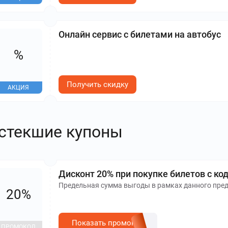
Онлайн сервис с билетами на автобус
%
Получить скидку
АКЦИЯ
стекшие купоны
Дисконт 20% при покупке билетов с ко
Предельная сумма выгоды в рамках данного пред
20%
Показать промокод
ПРОМОКОД