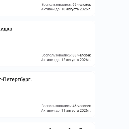
Воспользовались:
69 человек
Активен до:
10 августа 2026 г.
кидка
Воспользовались:
88 человек
Активен до:
12 августа 2026 г.
-Петергбург.
Воспользовались:
46 человек
Активен до:
11 августа 2026 г.