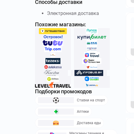
Способы доставки
Электронная доставка
Похожие магазины:
Подборки промокодов
Ставки на спорт
Аптеки
Доставка еды
Магазины техники и