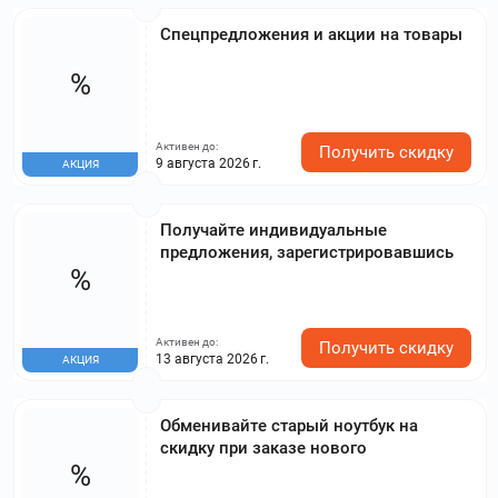
Спецпредложения и акции на товары
%
Активен до:
Получить скидку
9 августа 2026 г.
АКЦИЯ
Получайте индивидуальные
предложения, зарегистрировавшись
%
Активен до:
Получить скидку
13 августа 2026 г.
АКЦИЯ
Обменивайте старый ноутбук на
скидку при заказе нового
%