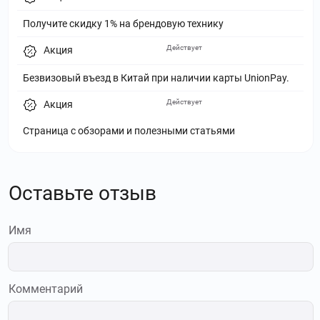
Получите скидку 1% на брендовую технику
Действует
Акция
Безвизовый въезд в Китай при наличии карты UnionPay.
Действует
Акция
Страница с обзорами и полезными статьями
Оставьте отзыв
Имя
Комментарий