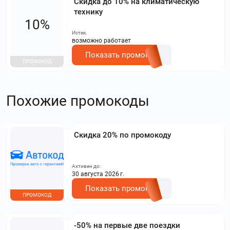
Скидка до 10% на климатическую
технику
10%
Истек,
возможно работает
Показать промокод
ПРОМОКОД
Похожие промокоды
Скидка 20% по промокоду
Активен до:
30 августа 2026 г.
Показать промокод
ПРОМОКОД
-50% на первые две поездки