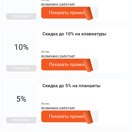
возможно работает
Показать промокод
ПРОМОКОД
Скидка до 10% на клавиатуры
10%
Истек,
возможно работает
Показать промокод
ПРОМОКОД
Скидка до 5% на планшеты
5%
Истек,
возможно работает
Показать промокод
ПРОМОКОД