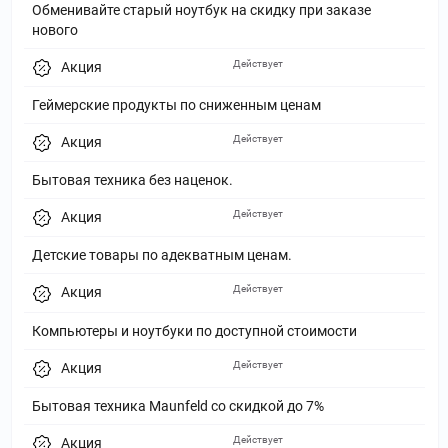
Обменивайте старый ноутбук на скидку при заказе
нового
Действует
Акция
Геймерские продукты по сниженным ценам
Действует
Акция
Бытовая техника без наценок.
Действует
Акция
Детские товары по адекватным ценам.
Действует
Акция
Компьютеры и ноутбуки по доступной стоимости
Действует
Акция
Бытовая техника Maunfeld со скидкой до 7%
Действует
Акция