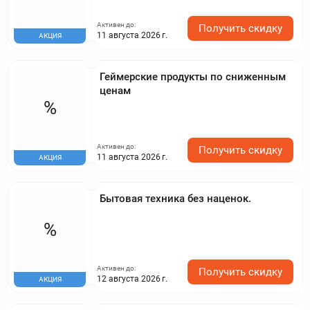
Активен до:
Получить скидку
11 августа 2026 г.
АКЦИЯ
Геймерские продукты по сниженным
ценам
%
Активен до:
Получить скидку
11 августа 2026 г.
АКЦИЯ
Бытовая техника без наценок.
%
Активен до:
Получить скидку
12 августа 2026 г.
АКЦИЯ