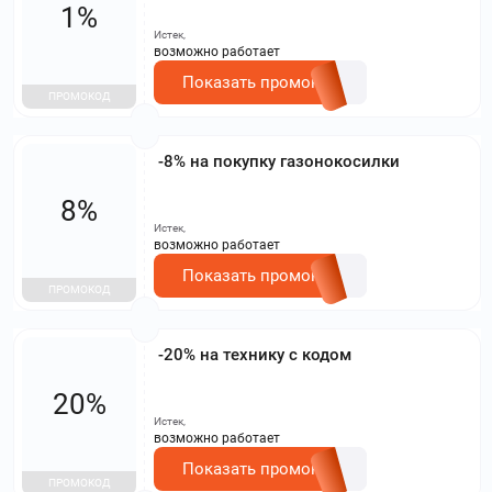
1%
Истек,
возможно работает
Показать промокод
ПРОМОКОД
-8% на покупку газонокосилки
8%
Истек,
возможно работает
Показать промокод
ПРОМОКОД
-20% на технику с кодом
20%
Истек,
возможно работает
Показать промокод
ПРОМОКОД