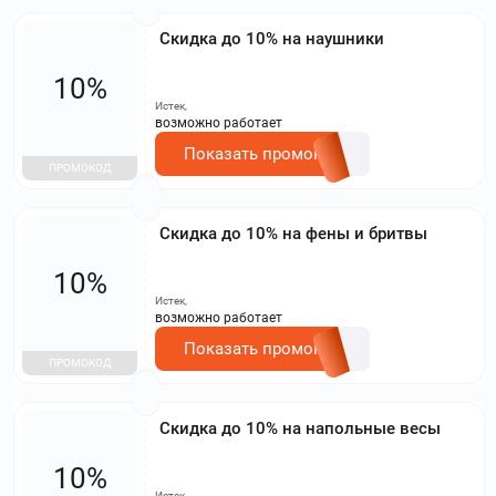
Скидка до 10% на наушники
10%
Истек,
возможно работает
Показать промокод
ПРОМОКОД
Скидка до 10% на фены и бритвы
10%
Истек,
возможно работает
Показать промокод
ПРОМОКОД
Скидка до 10% на напольные весы
10%
Истек,