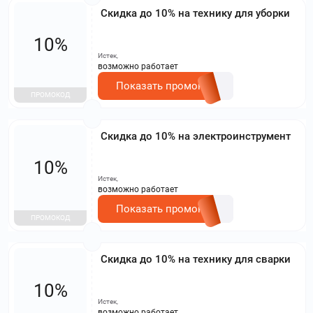
Скидка до 10% на технику для уборки
10%
Истек,
возможно работает
Показать промокод
ПРОМОКОД
Скидка до 10% на электроинструмент
10%
Истек,
возможно работает
Показать промокод
ПРОМОКОД
Скидка до 10% на технику для сварки
10%
Истек,
возможно работает