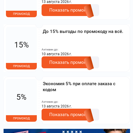
13 августа 2026 г.
Показать промокод
ПРОМОКОД
До 15% выгоды по промокоду на всё.
15%
Активен до:
10 августа 2026 г.
Показать промокод
ПРОМОКОД
Экономия 5% при оплате заказа с
кодом
5%
Активен до:
13 августа 2026 г.
Показать промокод
ПРОМОКОД