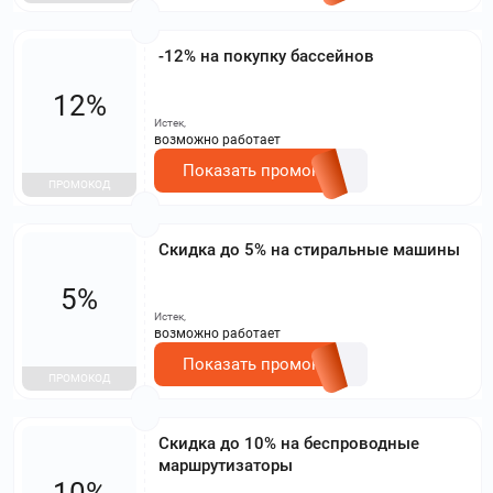
-12% на покупку бассейнов
12%
Истек,
возможно работает
Показать промокод
ПРОМОКОД
Скидка до 5% на стиральные машины
5%
Истек,
возможно работает
Показать промокод
ПРОМОКОД
Скидка до 10% на беспроводные
маршрутизаторы
10%