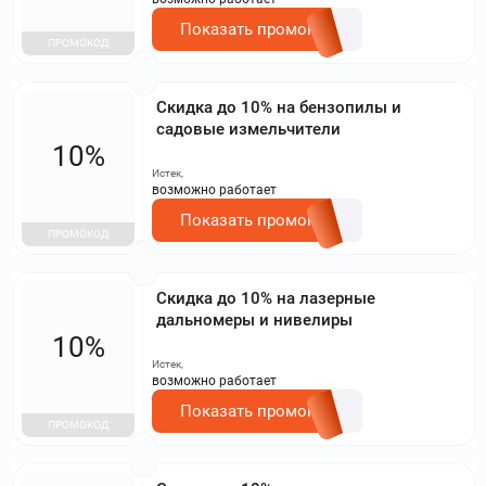
Показать промокод
ПРОМОКОД
Скидка до 10% на бензопилы и
садовые измельчители
10%
Истек,
возможно работает
Показать промокод
ПРОМОКОД
Скидка до 10% на лазерные
дальномеры и нивелиры
10%
Истек,
возможно работает
Показать промокод
ПРОМОКОД