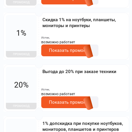
ПРОМОКОД
Скидка 1% на ноутбуки, планшеты,
мониторы и принтеры
1%
Истек,
возможно работает
Показать промокод
ПРОМОКОД
Выгода до 20% при заказе техники
20%
Истек,
возможно работает
Показать промокод
ПРОМОКОД
1% допскидка при покупке ноутбуков,
мониторов, планшетов и принтеров