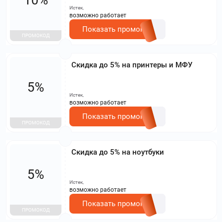
Истек,
возможно работает
Показать промокод
ПРОМОКОД
Скидка до 5% на принтеры и МФУ
5%
Истек,
возможно работает
Показать промокод
ПРОМОКОД
Скидка до 5% на ноутбуки
5%
Истек,
возможно работает
Показать промокод
ПРОМОКОД