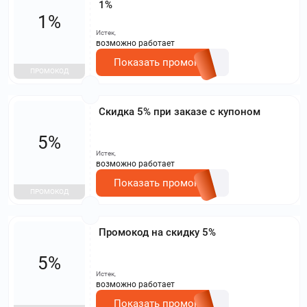
1%
1%
Истек,
возможно работает
Показать промокод
ПРОМОКОД
Скидка 5% при заказе с купоном
5%
Истек,
возможно работает
Показать промокод
ПРОМОКОД
Промокод на скидку 5%
5%
Истек,
возможно работает
Показать промокод