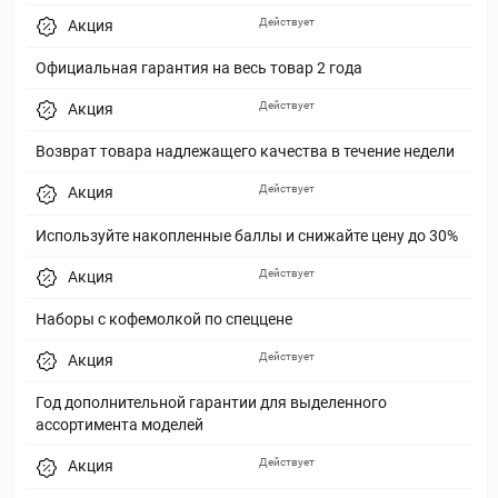
Действует
Акция
Официальная гарантия на весь товар 2 года
Действует
Акция
Возврат товара надлежащего качества в течение недели
Действует
Акция
Используйте накопленные баллы и снижайте цену до 30%
Действует
Акция
Наборы с кофемолкой по спеццене
Действует
Акция
Год дополнительной гарантии для выделенного
ассортимента моделей
Действует
Акция