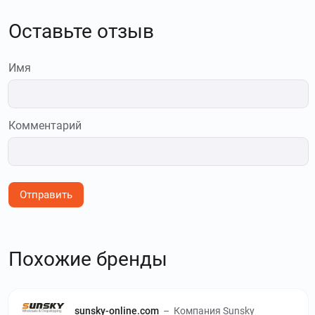
Оставьте отзыв
Имя
Комментарий
Отправить
Похожие бренды
sunsky-online.com
–
Компания Sunsky