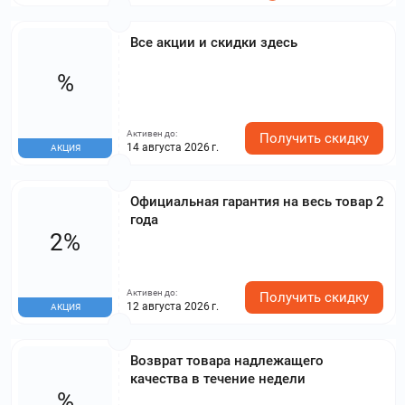
Все акции и скидки здесь
%
Активен до:
Получить скидку
14 августа 2026 г.
АКЦИЯ
Официальная гарантия на весь товар 2
года
2%
Активен до:
Получить скидку
12 августа 2026 г.
АКЦИЯ
Возврат товара надлежащего
качества в течение недели
%