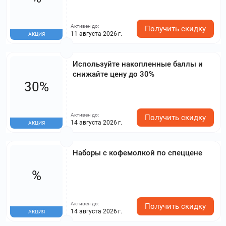
Активен до:
Получить скидку
11 августа 2026 г.
АКЦИЯ
Используйте накопленные баллы и
снижайте цену до 30%
30%
Активен до:
Получить скидку
14 августа 2026 г.
АКЦИЯ
Наборы с кофемолкой по спеццене
%
Активен до:
Получить скидку
14 августа 2026 г.
АКЦИЯ