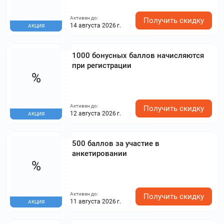
Активен до:
Получить скидку
14 августа 2026 г.
АКЦИЯ
1000 бонусных баллов начисляются
при регистрации
%
Активен до:
Получить скидку
12 августа 2026 г.
АКЦИЯ
500 баллов за участие в
анкетировании
%
Активен до:
Получить скидку
11 августа 2026 г.
АКЦИЯ