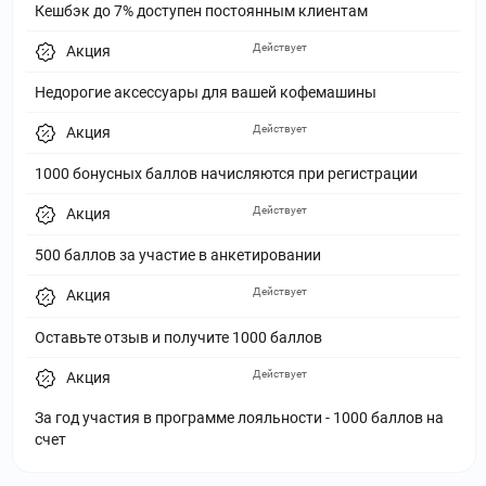
Кешбэк до 7% доступен постоянным клиентам
Действует
Акция
Недорогие аксессуары для вашей кофемашины
Действует
Акция
1000 бонусных баллов начисляются при регистрации
Действует
Акция
500 баллов за участие в анкетировании
Действует
Акция
Оставьте отзыв и получите 1000 баллов
Действует
Акция
За год участия в программе лояльности - 1000 баллов на
счет