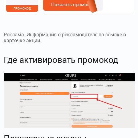
Показать промокод
ПРОМОКОД
Реклама. Информация о рекламодателе по ссылке в
карточке акции.
Где активировать промокод