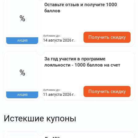
Оставьте отзыв и получите 1000
баллов
%
Активен до:
Получить скидку
14 августа 2026 г.
АКЦИЯ
За год участия в программе
лояльности - 1000 баллов на счет
%
Активен до:
Получить скидку
11 августа 2026 г.
АКЦИЯ
Истекшие купоны