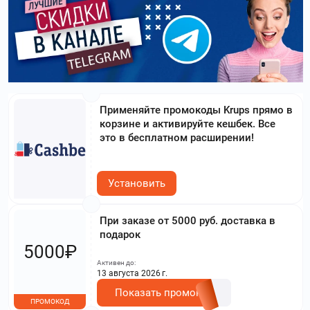
Применяйте промокоды Krups прямо в
корзине и активируйте кешбек. Все
это в бесплатном расширении!
Установить
При заказе от 5000 руб. доставка в
подарок
5000₽
Активен до:
13 августа 2026 г.
Показать промокод
ПРОМОКОД