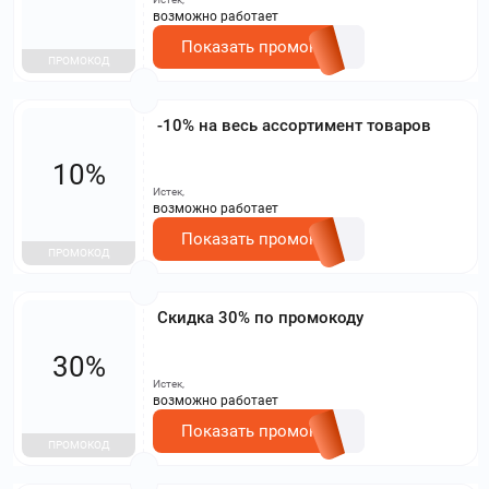
возможно работает
Показать промокод
ПРОМОКОД
-10% на весь ассортимент товаров
10%
Истек,
возможно работает
Показать промокод
ПРОМОКОД
Скидка 30% по промокоду
30%
Истек,
возможно работает
Показать промокод
ПРОМОКОД