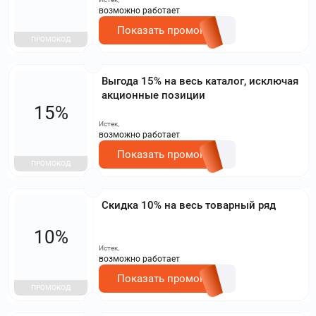
возможно работает
Показать промокод
ПРОМОКОД
Выгода 15% на весь каталог, исключая
акционные позиции
15%
Истек,
возможно работает
Показать промокод
ПРОМОКОД
Скидка 10% на весь товарный ряд
10%
Истек,
возможно работает
Показать промокод
ПРОМОКОД