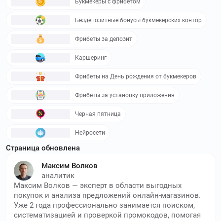
Букмекеры с фрибетом
Бездепозитные бонусы букмекерских контор
Фрибеты за депозит
Каршеринг
Фрибеты на День рождения от букмекеров
Фрибеты за установку приложения
Черная пятница
Нейросети
Страница обновлена
Максим Волков
аналитик
Максим Волков — эксперт в области выгодных
покупок и анализа предложений онлайн-магазинов.
Уже 2 года профессионально занимается поиском,
систематизацией и проверкой промокодов, помогая