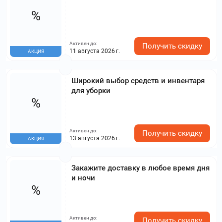
%
Активен до:
Получить скидку
11 августа 2026 г.
АКЦИЯ
Широкий выбор средств и инвентаря
для уборки
%
Активен до:
Получить скидку
13 августа 2026 г.
АКЦИЯ
Закажите доставку в любое время дня
и ночи
%
Активен до:
Получить скидку