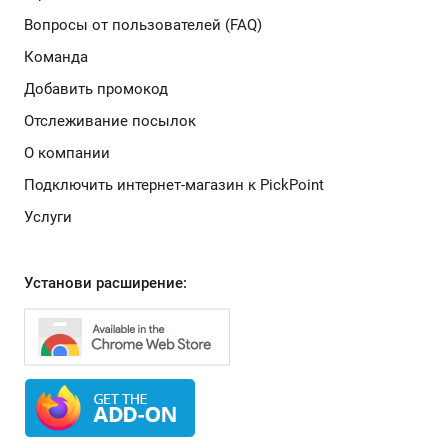
Вопросы от пользователей (FAQ)
Команда
Добавить промокод
Отслеживание посылок
О компании
Подключить интернет-магазин к PickPoint
Услуги
Установи расширение: