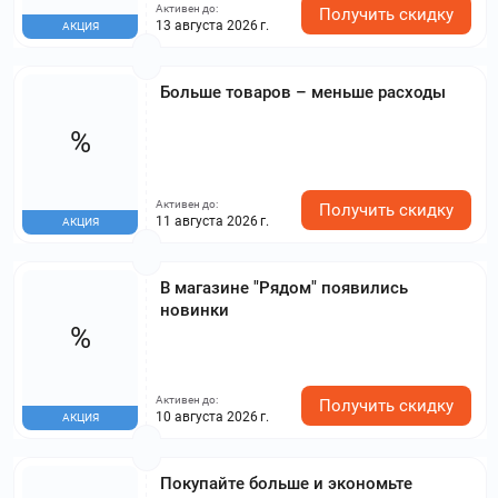
Активен до:
Получить скидку
13 августа 2026 г.
АКЦИЯ
Больше товаров – меньше расходы
%
Активен до:
Получить скидку
11 августа 2026 г.
АКЦИЯ
В магазине "Рядом" появились
новинки
%
Активен до:
Получить скидку
10 августа 2026 г.
АКЦИЯ
Покупайте больше и экономьте