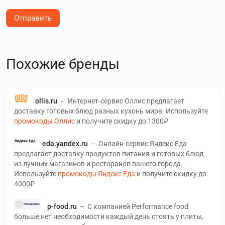
Отправить
Похожие бренды
ollis.ru
–
Интернет-сервис Оллис предлагает
доставку готовых блюд разных кухонь мира. Используйте
промокоды Оллис
и получите скидку до 1300₽
eda.yandex.ru
–
Онлайн-сервис Яндекс Еда
предлагает доставку продуктов питания и готовых блюд
из лучших магазинов и ресторанов вашего города.
Используйте
промокоды Яндекс Еда
и получите скидку до
4000₽
p-food.ru
–
С компанией Performance food
больше нет необходимости каждый день стоять у плиты,