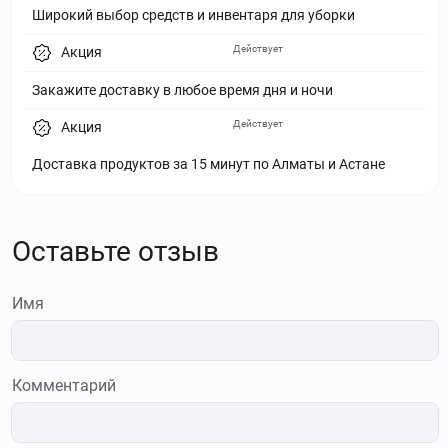
Широкий выбор средств и инвентаря для уборки
Действует
Акция
Закажите доставку в любое время дня и ночи
Действует
Акция
Доставка продуктов за 15 минут по Алматы и Астане
Оставьте отзыв
Имя
Комментарий