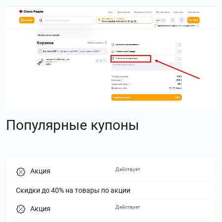
Популярные купоны
Действует
Акция
Скидки до 40% на товары по акции
Действует
Акция