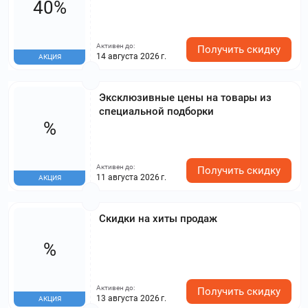
40%
Активен до:
Получить скидку
14 августа 2026 г.
АКЦИЯ
Эксклюзивные цены на товары из
специальной подборки
%
Активен до:
Получить скидку
11 августа 2026 г.
АКЦИЯ
Скидки на хиты продаж
%
Активен до:
Получить скидку
13 августа 2026 г.
АКЦИЯ