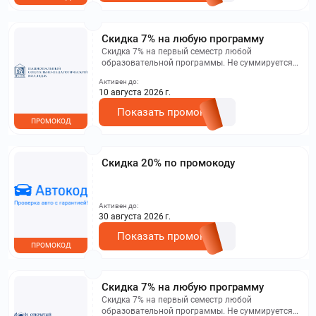
Скидка 7% на любую программу
Скидка 7% на первый семестр любой
образовательной программы. Не суммируется с
другими акциями. Исключение: акционная цена
Активен до:
на сайте.
10 августа 2026 г.
Показать промокод
ПРОМОКОД
Скидка 20% по промокоду
Активен до:
30 августа 2026 г.
Показать промокод
ПРОМОКОД
Скидка 7% на любую программу
Скидка 7% на первый семестр любой
образовательной программы. Не суммируется с