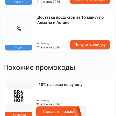
11 августа 2026 г.
АКЦИЯ
Доставка продуктов за 15 минут по
Алматы и Астане
%
Активен до:
Получить скидку
11 августа 2026 г.
АКЦИЯ
Похожие промокоды
-10% на заказ по купону
Активен до:
31 августа 2026 г.
Показать промокод
ПРОМОКОД