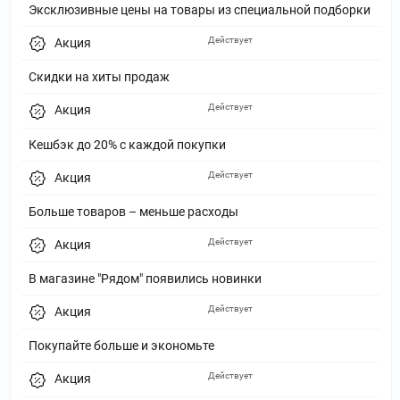
Эксклюзивные цены на товары из специальной подборки
Действует
Акция
Скидки на хиты продаж
Действует
Акция
Кешбэк до 20% с каждой покупки
Действует
Акция
Больше товаров – меньше расходы
Действует
Акция
В магазине "Рядом" появились новинки
Действует
Акция
Покупайте больше и экономьте
Действует
Акция