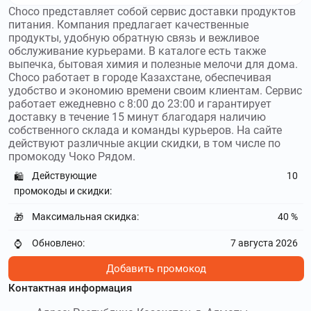
Choco представляет собой сервис доставки продуктов
питания. Компания предлагает качественные
продукты, удобную обратную связь и вежливое
обслуживание курьерами. В каталоге есть также
выпечка, бытовая химия и полезные мелочи для дома.
Choco работает в городе Казахстане, обеспечивая
удобство и экономию времени своим клиентам. Сервис
работает ежедневно с 8:00 до 23:00 и гарантирует
доставку в течение 15 минут благодаря наличию
собственного склада и команды курьеров. На сайте
действуют различные акции скидки, в том числе по
промокоду Чоко Рядом.
Действующие
10
🛍️
промокоды и скидки:
Максимальная скидка:
40 %
🎁
Обновлено:
7 августа 2026
⌚
Добавить промокод
Контактная информация