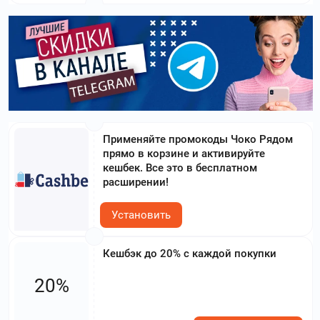
Применяйте промокоды Чоко Рядом
прямо в корзине и активируйте
кешбек. Все это в бесплатном
расширении!
Установить
Кешбэк до 20% с каждой покупки
20%