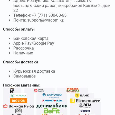
Адрес: Республика Казахстан, г. Алматы,
Бостандыкский район, микрорайон Коктем-2, дом
22
Телефон: +7 (771) 500-00-65
Почта: support@ryadom.kz
Способы оплаты
Банковская карта
Apple Pay/Google Pay
Рассрочка
Наличные
Способы доставки
Курьерская доставка
Самовывоз
Похожие магазины: