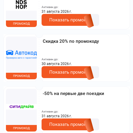
Активен до:
31 августа 2026 г.
Показать промокод
ПРОМОКОД
Скидка 20% по промокоду
Активен до:
30 августа 2026 г.
Показать промокод
ПРОМОКОД
-50% на первые две поездки
Активен до:
31 августа 2026 г.
Показать промокод
ПРОМОКОД