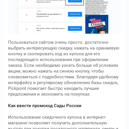
Пользоваться сайтом очень просто: достаточно
выбрать интересующую скидку, нажать на оранжевую
кнопку и скопировать код из купона для его
последующего использования при оформлении
заказа. Если необходимо узнать больше об условиях
акции, можно нажать на синюю кнопку, чтобы
ознакомиться с подробностями. Благодаря удобному
интерфейсу и регулярному обновлению базы скидок,
Pickpoint помогает быстро находить лучшие
предложения и экономить на покупках.
Как ввести промокод Сады России
Использование скидочного купона в интернет-
магазине позволяет получить дополнительную
выгоду при покупке посадочного материала, семян и