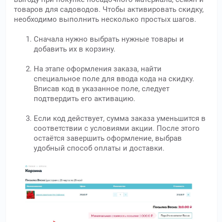
товаров для садоводов. Чтобы активировать скидку,
необходимо выполнить несколько простых шагов.
Сначала нужно выбрать нужные товары и
добавить их в корзину.
На этапе оформления заказа, найти
специальное поле для ввода кода на скидку.
Вписав код в указанное поле, следует
подтвердить его активацию.
Если код действует, сумма заказа уменьшится в
соответствии с условиями акции. После этого
остаётся завершить оформление, выбрав
удобный способ оплаты и доставки.