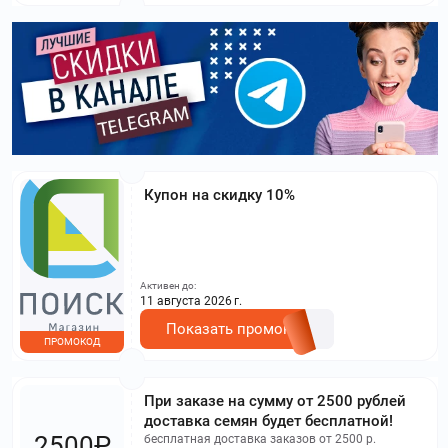
Купон на скидку 10%
Активен до:
11 августа 2026 г.
Показать промокод
ПРОМОКОД
При заказе на сумму от 2500 рублей
доставка семян будет бесплатной!
2500₽
бесплатная доставка заказов от 2500 р.