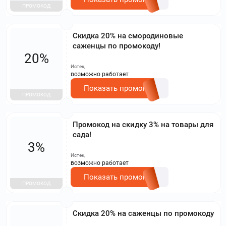
ПРОМОКОД
Скидка 20% на смородиновые
саженцы по промокоду!
20%
Истек,
возможно работает
Показать промокод
ПРОМОКОД
Промокод на скидку 3% на товары для
сада!
3%
Истек,
возможно работает
Показать промокод
ПРОМОКОД
Скидка 20% на саженцы по промокоду