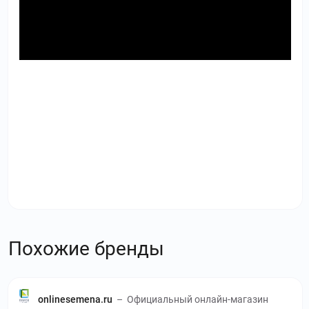
Похожие бренды
onlinesemena.ru
–
Официальный онлайн-магазин