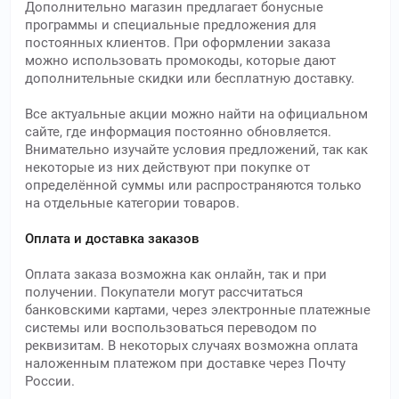
Дополнительно магазин предлагает бонусные
программы и специальные предложения для
постоянных клиентов. При оформлении заказа
можно использовать промокоды, которые дают
дополнительные скидки или бесплатную доставку.
Все актуальные акции можно найти на официальном
сайте, где информация постоянно обновляется.
Внимательно изучайте условия предложений, так как
некоторые из них действуют при покупке от
определённой суммы или распространяются только
на отдельные категории товаров.
Оплата и доставка заказов
Оплата заказа возможна как онлайн, так и при
получении. Покупатели могут рассчитаться
банковскими картами, через электронные платежные
системы или воспользоваться переводом по
реквизитам. В некоторых случаях возможна оплата
наложенным платежом при доставке через Почту
России.