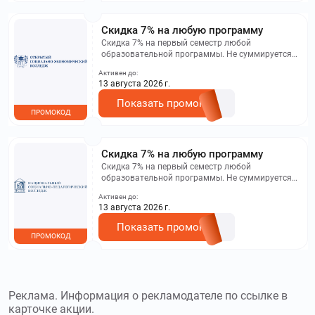
Скидка 7% на любую программу
Скидка 7% на первый семестр любой
образовательной программы. Не суммируется с
другими акциями. Исключение: акционная цена
Активен до:
на сайте.
13 августа 2026 г.
Показать промокод
ПРОМОКОД
Скидка 7% на любую программу
Скидка 7% на первый семестр любой
образовательной программы. Не суммируется с
другими акциями. Исключение: акционная цена
Активен до:
на сайте.
13 августа 2026 г.
Показать промокод
ПРОМОКОД
Реклама. Информация о рекламодателе по ссылке в
карточке акции.