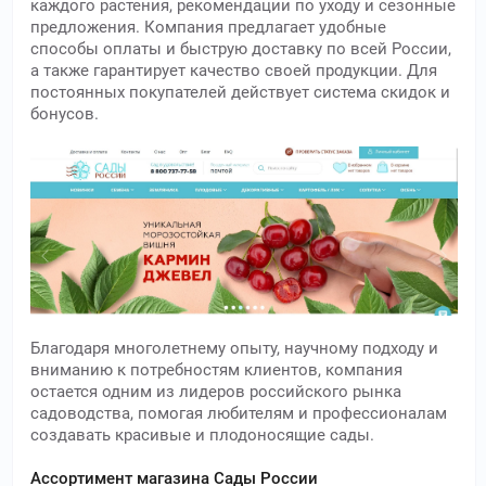
каждого растения, рекомендации по уходу и сезонные
предложения. Компания предлагает удобные
способы оплаты и быструю доставку по всей России,
а также гарантирует качество своей продукции. Для
постоянных покупателей действует система скидок и
бонусов.
Благодаря многолетнему опыту, научному подходу и
вниманию к потребностям клиентов, компания
остается одним из лидеров российского рынка
садоводства, помогая любителям и профессионалам
создавать красивые и плодоносящие сады.
Ассортимент магазина Сады России