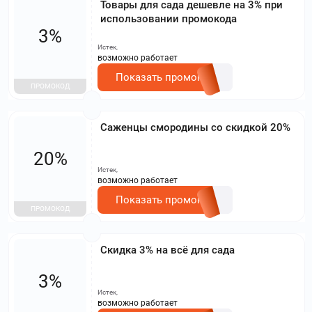
Товары для сада дешевле на 3% при
использовании промокода
3%
Истек,
возможно работает
Показать промокод
ПРОМОКОД
Саженцы смородины со скидкой 20%
20%
Истек,
возможно работает
Показать промокод
ПРОМОКОД
Скидка 3% на всё для сада
3%
Истек,
возможно работает