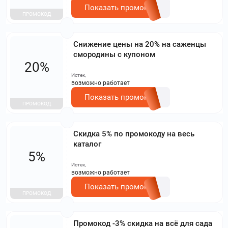
Показать промокод
ПРОМОКОД
Снижение цены на 20% на саженцы
смородины с купоном
20%
Истек,
возможно работает
Показать промокод
ПРОМОКОД
Скидка 5% по промокоду на весь
каталог
5%
Истек,
возможно работает
Показать промокод
ПРОМОКОД
Промокод -3% скидка на всё для сада