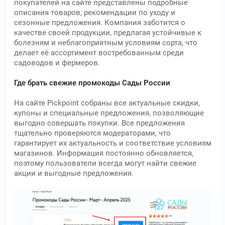
покупателей на сайте представлены подробные
описания товаров, рекомендации по уходу и
сезонные предложения. Компания заботится о
качестве своей продукции, предлагая устойчивые к
болезням и неблагоприятным условиям сорта, что
делает её ассортимент востребованным среди
садоводов и фермеров.
Где брать свежие промокоды Сады России
На сайте Pickpoint собраны все актуальные скидки,
купоны и специальные предложения, позволяющие
выгодно совершать покупки. Все предложения
тщательно проверяются модераторами, что
гарантирует их актуальность и соответствие условиям
магазинов. Информация постоянно обновляется,
поэтому пользователи всегда могут найти свежие
акции и выгодные предложения.