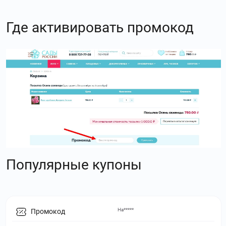
Где активировать промокод
Популярные купоны
На*****
Промокод