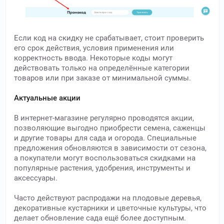
Если код на скидку не срабатывает, стоит проверить
его срок действия, условия применения или
корректность ввода. Некоторые коды могут
действовать только на определённые категории
товаров или при заказе от минимальной суммы.
Актуальные акции
В интернет-магазине регулярно проводятся акции,
позволяющие выгодно приобрести семена, саженцы
и другие товары для сада и огорода. Специальные
предложения обновляются в зависимости от сезона,
а покупатели могут воспользоваться скидками на
популярные растения, удобрения, инструменты и
аксессуары.
Часто действуют распродажи на плодовые деревья,
декоративные кустарники и цветочные культуры, что
делает обновление сада ещё более доступным.