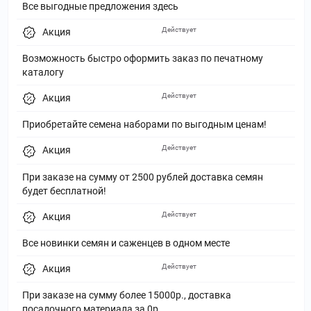
Все выгодные предложения здесь
Действует
Акция
Возможность быстро оформить заказ по печатному
каталогу
Действует
Акция
Приобретайте семена наборами по выгодным ценам!
Действует
Акция
При заказе на сумму от 2500 рублей доставка семян
будет бесплатной!
Действует
Акция
Все новинки семян и саженцев в одном месте
Действует
Акция
При заказе на сумму более 15000р., доставка
посадочного материала за 0р.