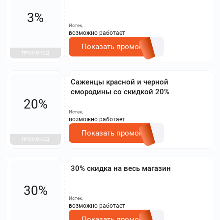
3%
Истек,
возможно работает
Показать промокод
ПРОМОКОД
Саженцы красной и черной
смородины со скидкой 20%
20%
Истек,
возможно работает
Показать промокод
ПРОМОКОД
30% скидка на весь магазин
30%
Истек,
возможно работает
Показать промокод