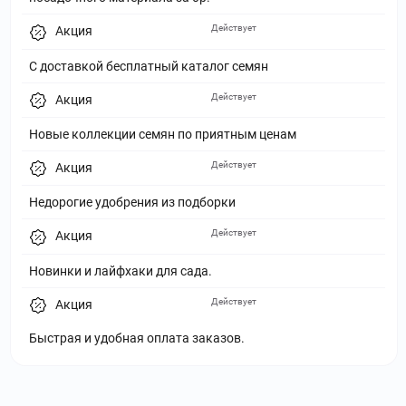
Действует
Акция
С доставкой бесплатный каталог семян
Действует
Акция
Новые коллекции семян по приятным ценам
Действует
Акция
Недорогие удобрения из подборки
Действует
Акция
Новинки и лайфхаки для сада.
Действует
Акция
Быстрая и удобная оплата заказов.