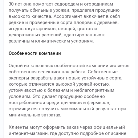
30 лет она помогает садоводам и огородникам
получать обильные урожаи, предлагая продукцию
высокого качества. Ассортимент включает в себя
редкие и проверенные сорта плодовых деревьев,
ягодных кустарников, овощей, цветов и
декоративных растений, адаптированных к
различным климатическим условиям.
Особенности компании
Одной из ключевых особенностей компании является
собственная селекционная работа. Собственные
эксперты разрабатывают новые устойчивые сорта,
которые отличаются высокой урожайностью,
устойчивостью к болезням и неблагоприятным
условиям. Это делает продукцию особенно
востребованной среди дачников и фермеров,
стремящихся получить максимальный результат при
минимальных затратах.
Клиенты могут оформить заказ через официальный
интернет-магазин, где доступно подробное описание