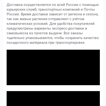
Доставка осуществляется по всей России с помощью
курьерских служб, транспортных компаний и Почты
России. Время доставки зависит от региона и сезона,
так как живые растения отправляют с учётом
климатических условий. Для удобства покупателей
предусмотрены варианты экспресс-доставки и
самовывоза из пунктов выдачи. Все заказы
тщательно упаковываются, чтобы сохранить качество
посадочного материала при транспортировке.