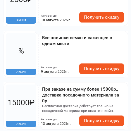
Активен до:
Получить скидку
10 августа 2026 г.
АКЦИЯ
Все новинки семян и саженцев в
одном месте
%
Активен до:
Получить скидку
9 августа 2026 г.
АКЦИЯ
При заказе на сумму более 15000р.,
доставка посадочного материала за
15000₽
0р.
Бесплатная доставка действует только на
посадочный материал при оплате онлайн.
Активен до:
Получить скидку
13 августа 2026 г.
АКЦИЯ