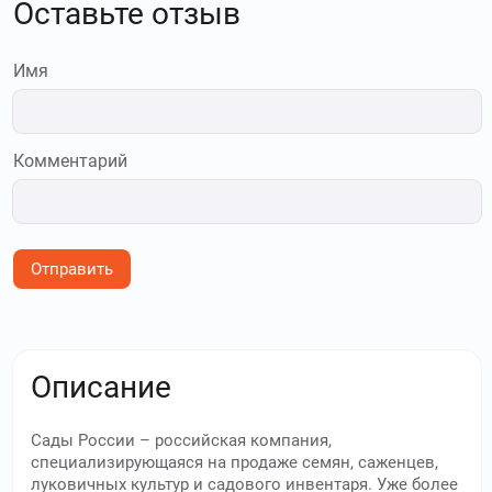
Оставьте отзыв
Имя
Комментарий
Отправить
Описание
Сады России – российская компания,
специализирующаяся на продаже семян, саженцев,
луковичных культур и садового инвентаря. Уже более