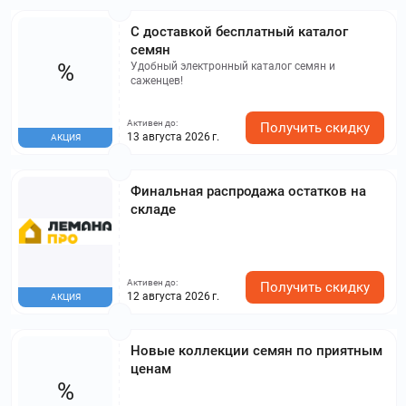
С доставкой бесплатный каталог
семян
%
Удобный электронный каталог семян и
саженцев!
Активен до:
Получить скидку
13 августа 2026 г.
АКЦИЯ
Финальная распродажа остатков на
складе
Активен до:
Получить скидку
12 августа 2026 г.
АКЦИЯ
Новые коллекции семян по приятным
ценам
%