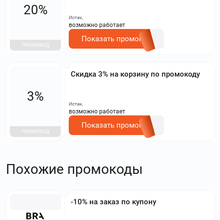
20%
Истек,
возможно работает
Показать промокод
ПРОМОКОД
Скидка 3% на корзину по промокоду
3%
Истек,
возможно работает
Показать промокод
ПРОМОКОД
Похожие промокоды
-10% на заказ по купону