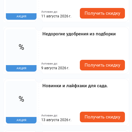
Активен до:
Получить скидку
11 августа 2026 г.
АКЦИЯ
Недорогие удобрения из подборки
%
Активен до:
Получить скидку
9 августа 2026 г.
АКЦИЯ
Новинки и лайфхаки для сада.
%
Активен до:
Получить скидку
13 августа 2026 г.
АКЦИЯ