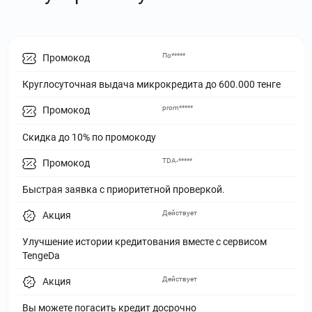
По*****
Промокод
Круглосуточная выдача микрокредита до 600.000 тенге
prom*****
Промокод
Скидка до 10% по промокоду
TDA-*****
Промокод
Быстрая заявка с приоритетной проверкой.
Действует
Акция
Улучшение истории кредитования вместе с сервисом
TengeDa
Действует
Акция
Вы можете погасить кредит досрочно