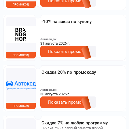
Показать промокод
ПРОМОКОД
-10% на заказ по купону
Активен до:
31 августа 2026 г.
Показать промокод
ПРОМОКОД
Скидка 20% по промокоду
Активен до:
30 августа 2026 г.
Показать промокод
ПРОМОКОД
Скидка 7% на любую программу
Скидка 7% на первый семестр любой