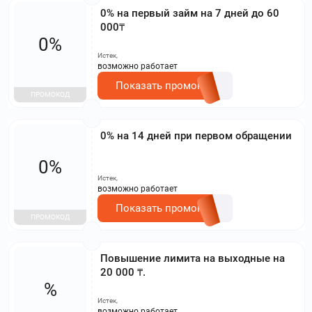
0% на первый займ на 7 дней до 60
000₸
0%
Истек,
возможно работает
Показать промокод
ПРОМОКОД
0% на 14 дней при первом обращении
0%
Истек,
возможно работает
Показать промокод
ПРОМОКОД
Повышение лимита на выходные на
20 000 ₸.
%
Истек,
возможно работает