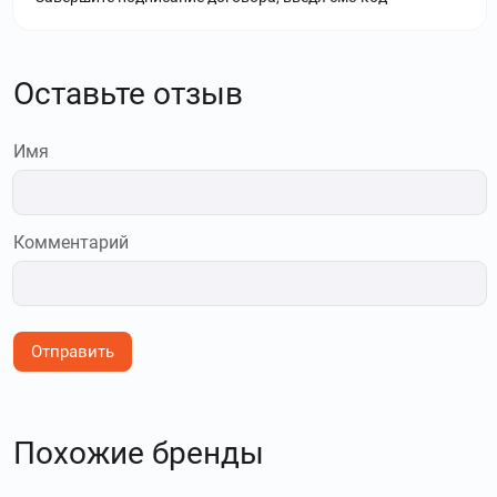
Оставьте отзыв
Имя
Комментарий
Отправить
Похожие бренды