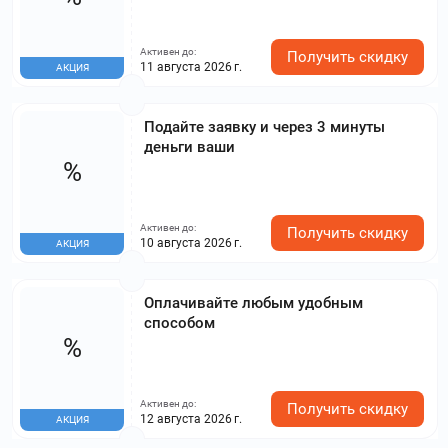
Активен до:
Получить скидку
11 августа 2026 г.
АКЦИЯ
Подайте заявку и через 3 минуты
деньги ваши
%
Активен до:
Получить скидку
10 августа 2026 г.
АКЦИЯ
Оплачивайте любым удобным
способом
%
Активен до:
Получить скидку
12 августа 2026 г.
АКЦИЯ