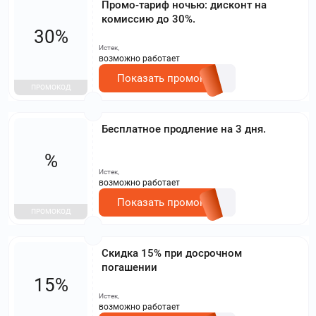
Промо-тариф ночью: дисконт на
комиссию до 30%.
30%
Истек,
возможно работает
Показать промокод
ПРОМОКОД
Бесплатное продление на 3 дня.
%
Истек,
возможно работает
Показать промокод
ПРОМОКОД
Скидка 15% при досрочном
погашении
15%
Истек,
возможно работает