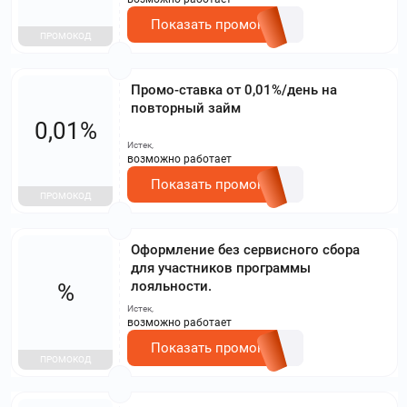
Показать промокод
ПРОМОКОД
Промо-ставка от 0,01%/день на
повторный займ
0,01%
Истек,
возможно работает
Показать промокод
ПРОМОКОД
Оформление без сервисного сбора
для участников программы
лояльности.
%
Истек,
возможно работает
Показать промокод
ПРОМОКОД