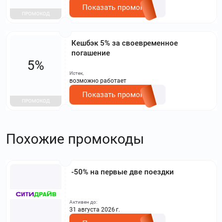
Показать промокод
ПРОМОКОД
Кешбэк 5% за своевременное
погашение
5%
Истек,
возможно работает
Показать промокод
ПРОМОКОД
Похожие промокоды
-50% на первые две поездки
Активен до:
31 августа 2026 г.