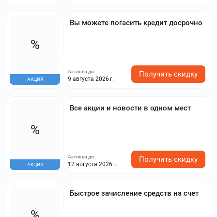
Вы можете погасить кредит досрочно
%
Активен до:
Получить скидку
9 августа 2026 г.
АКЦИЯ
Все акции и новости в одном мест
%
Активен до:
Получить скидку
12 августа 2026 г.
АКЦИЯ
Быстрое зачисление средств на счет
%