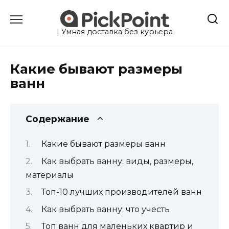
Перейти
к
содержанию
| Умная доставка без курьера
Какие бывают размеры
ванн
Содержание
Какие бывают размеры ванн
Как выбрать ванну: виды, размеры,
материалы
Топ-10 лучших производителей ванн
Как выбрать ванну: что учесть
Топ ванн для маленьких квартир и