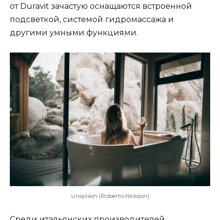
от Duravit зачастую оснащаются встроенной
подсветкой, системой гидромассажа и
другими умными функциями.
Unsplash (Roberto Nickson)
Среди итальянских производителей