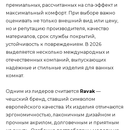
премиальных, рассчитанных на спа-эффект и
максимальный комфорт. При выборе важно
оценивать не только внешний вид или цену,
но и репутацию производителя, качество
материалов, срок службы покрытий,
устойчивость к повреждениям. В 2026
выделяется несколько международных и
отечественных компаний, выпускающих
надёжные и стильные изделия для ванных
комнат.
Одним из лидеров считается
Ravak
—
чешский бренд, ставший символом
европейского качества. Их изделия отличаются
эргономичностью, лаконичным дизайном и
прочным акрилом, долговечным и приятным