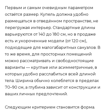
Первым и самым очевидным параметром
остаётся размер. Купель должна удобно
размещаться в отведённом пространстве, не
перегружая интерьер. Стандартные длины
варьируются от 140 до 180 см, но в продаже
есть и укороченные модели (от 120 см),
подходящие для малогабаритных санузлов. В
то же время, для просторных помещений
можно рассматривать и свободностоящие
варианты — круглые или асимметричные, в
которых удобно расслабиться всей длиной
тела. Ширина обычно колеблется в пределах
70–90 см, а глубина зависит от конструкции и
ваших личных предпочтений.
Следующим критерием становится форма.