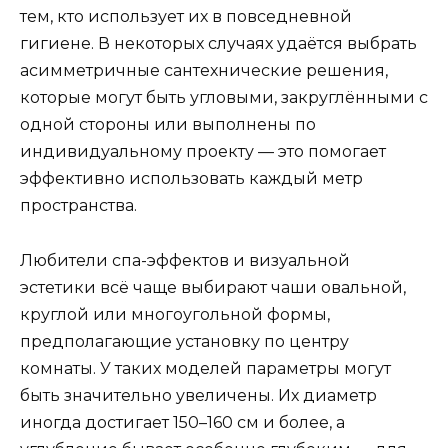
тем, кто использует их в повседневной
гигиене. В некоторых случаях удаётся выбрать
асимметричные сантехнические решения,
которые могут быть угловыми, закруглёнными с
одной стороны или выполнены по
индивидуальному проекту — это помогает
эффективно использовать каждый метр
пространства.
Любители спа-эффектов и визуальной
эстетики всё чаще выбирают чаши овальной,
круглой или многоугольной формы,
предполагающие установку по центру
комнаты. У таких моделей параметры могут
быть значительно увеличены. Их диаметр
иногда достигает 150–160 см и более, а