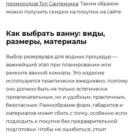
промокодов Топ Сантехника
. Таким образом
можно получить скидки на покупки на сайте.
Как выбрать ванну: виды,
размеры, материалы
Выбор резервуара для водных процедур —
важнейший этап при планировании или
ремонте ванной комнаты. Это изделие
используется практически ежедневно, поэтому
оно должно быть не только эстетически
привлекательным, но и удобным, практичным,
безопасным. Разнообразие форм, габаритов и
материалов может сбить с толку, особенно если
подходить к покупке без предварительной
подготовки. Чтобы не ошибиться, стоит