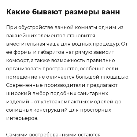
Какие бывают размеры ванн
При обустройстве ванной комнаты одним из
важнейших элементов становится
вместительная чаша для водных процедур. От
её формы и габаритов напрямую зависит
комфорт, а также возможность правильно
организовать пространство, особенно если
помещение не отличается большой площадью.
Современные производители предлагают
широкий выбор подобных санитарных
изделий – от ультракомпактных моделей до
солидных конструкций для просторных
интерьеров.
Самыми востребованными остаются