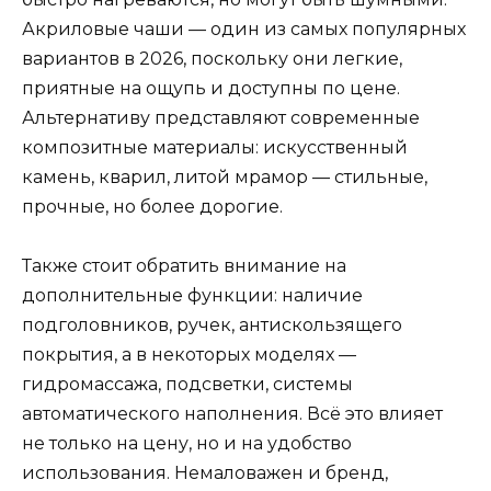
Акриловые чаши — один из самых популярных
вариантов в 2026, поскольку они легкие,
приятные на ощупь и доступны по цене.
Альтернативу представляют современные
композитные материалы: искусственный
камень, кварил, литой мрамор — стильные,
прочные, но более дорогие.
Также стоит обратить внимание на
дополнительные функции: наличие
подголовников, ручек, антискользящего
покрытия, а в некоторых моделях —
гидромассажа, подсветки, системы
автоматического наполнения. Всё это влияет
не только на цену, но и на удобство
использования. Немаловажен и бренд,