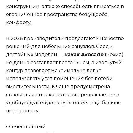
конструкции, а также способность вписаться в
ограниченное пространство без ущерба
комфорту.
В 2026 производители предлагают множество
решений для небольших санузлов. Среди
достойных моделей —
Ravak Avocado
(Чехия).
Её длина составляет всего 150 см, а изогнутый
контур позволяет максимально ловко
использовать угол помещения без потери
вместительности. К чаше предусмотрена
стеклянная шторка, которая превращает её в
удобную душевую зону, экономя ещё больше
пространства.
Отечественный