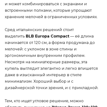
и может комбинироваться с экранами и
встроенными полками, которые упрощают
хранение мелочей в ограниченных условиях.
Сред итальянских решений стоит
выделить
BLB Europa Compact
— её длина
начинается от 120 см, а форма продумана до
мелочей: с уклоном в зоне спины и
эргономичным внутренним профилем.
Несмотря на миниатюрные размеры, эта
купель выглядит элегантно и легко впишется
даже в изысканный интерьер в стиле
минимализм. Хороший выбор и с
дизайнерской точки зрения, и с прикладной.
Тем, кто ищет угловое решение, можно