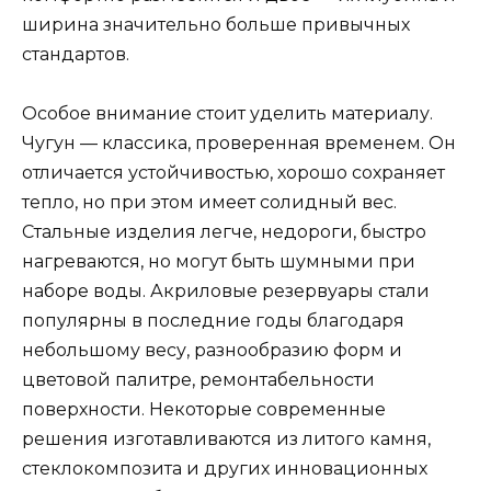
ширина значительно больше привычных
стандартов.
Особое внимание стоит уделить материалу.
Чугун — классика, проверенная временем. Он
отличается устойчивостью, хорошо сохраняет
тепло, но при этом имеет солидный вес.
Стальные изделия легче, недороги, быстро
нагреваются, но могут быть шумными при
наборе воды. Акриловые резервуары стали
популярны в последние годы благодаря
небольшому весу, разнообразию форм и
цветовой палитре, ремонтабельности
поверхности. Некоторые современные
решения изготавливаются из литого камня,
стеклокомпозита и других инновационных