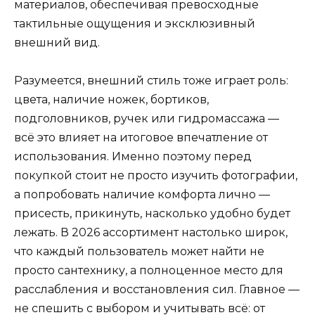
материалов, обеспечивая превосходные
тактильные ощущения и эксклюзивный
внешний вид.
Разумеется, внешний стиль тоже играет роль:
цвета, наличие ножек, бортиков,
подголовников, ручек или гидромассажа —
всё это влияет на итоговое впечатление от
использования. Именно поэтому перед
покупкой стоит не просто изучить фотографии,
а попробовать наличие комфорта лично —
присесть, прикинуть, насколько удобно будет
лежать. В 2026 ассортимент настолько широк,
что каждый пользователь может найти не
просто сантехнику, а полноценное место для
расслабления и восстановления сил. Главное —
не спешить с выбором и учитывать всё: от