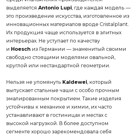
выделяется
Antonio Lupi
, где каждая модель —
это произведение искусства, изготовленное из
инновационных материалов вроде Cristalplant.
Их продукция чаще используется в элитных
интерьерах. Не уступает по качеству
и
Hoesch
из Германии — знаменитый своими
свободно стоящими моделями овальной,
круглой или нестандартной геометрии.
Нельзя не упомянуть
Kaldewei
, который
выпускает стальные чаши с особо прочным
эмалированным покрытием. Такие изделия
устойчивы к механике и химии, их часто
устанавливают в гостиницах и местах с
высокой нагрузкой. В более доступном
сегменте хорошо зарекомендовала себя