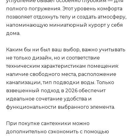
углубление бывает особенно глубоким — для
полного погружения. Этот уровень комфорта
позволяет отдохнуть телу и создать атмосферу,
напоминающую миниатюрный курорт у себя
дома.
Каким бы ни был ваш выбор, важно учитывать
не только дизайн, но и соответствие
техническим характеристикам помещения:
наличие свободного места, расположение
канализации, тип подводки воды. Только
взвешенный подход в 2026 обеспечит
идеальное сочетание удобства и
функциональности выбранного элемента.
При покупке сантехники можно
дополнительно сэкономить с помощью