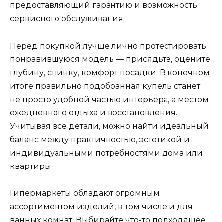
предоставляющий гарантию и возможность
сервисного обслуживания.
Перед покупкой лучше лично протестировать
понравившуюся модель — присядьте, оцените
глубину, спинку, комфорт посадки. В конечном
итоге правильно подобранная купель станет
не просто удобной частью интерьера, а местом
ежедневного отдыха и восстановления.
Учитывая все детали, можно найти идеальный
баланс между практичностью, эстетикой и
индивидуальными потребностями дома или
квартиры.
Гипермаркеты обладают огромным
ассортиментом изделий, в том числе и для
ванных комнат. Выбирайте что-то подходящее