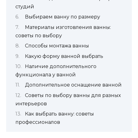
студий
Выбираем ванну по размеру
Материалы изготовления ванны:
советы по выбору
Способы монтажа ванны
Какую форму ванной выбрать
Наличие дополнительного
функционала у ванной
Дополнительное оснащение ванной
Советы по выбору ванны для разных
интерьеров
Как выбрать ванну: советы
профессионалов