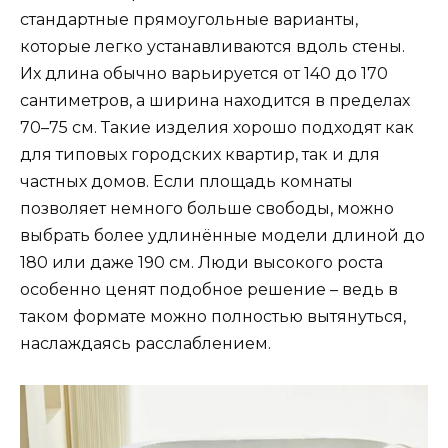
стандартные прямоугольные варианты,
которые легко устанавливаются вдоль стены.
Их длина обычно варьируется от 140 до 170
сантиметров, а ширина находится в пределах
70–75 см. Такие изделия хорошо подходят как
для типовых городских квартир, так и для
частных домов. Если площадь комнаты
позволяет немного больше свободы, можно
выбрать более удлинённые модели длиной до
180 или даже 190 см. Люди высокого роста
особенно ценят подобное решение – ведь в
таком формате можно полностью вытянуться,
наслаждаясь расслаблением.