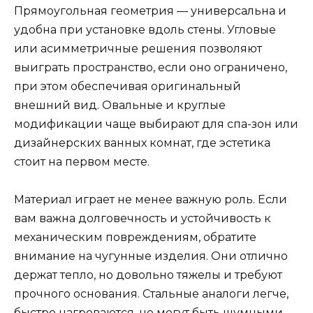
Прямоугольная геометрия — универсальна и
удобна при установке вдоль стены. Угловые
или асимметричные решения позволяют
выиграть пространство, если оно ограничено,
при этом обеспечивая оригинальный
внешний вид. Овальные и круглые
модификации чаще выбирают для спа-зон или
дизайнерских ванных комнат, где эстетика
стоит на первом месте.
Материал играет не менее важную роль. Если
вам важна долговечность и устойчивость к
механическим повреждениям, обратите
внимание на чугунные изделия. Они отлично
держат тепло, но довольно тяжелы и требуют
прочного основания. Стальные аналоги легче,
быстро нагреваются, но могут быть шумными.