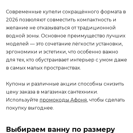
Современные купели сокращённого формата в
2026 позволяют совместить компактность и
желание не отказываться от традиционной
водной зоны. Основное преимущество лучших
моделей — это сочетание лёгкости установки,
эргономики и эстетики, что особенно важно
для тех, кто обустраивает интерьер с умом даже
в самых малых пространствах.
Купоны и различные акции способны снизить
цену заказа в магазинах сантехники.
Используйте
промокоды Афоня
, чтобы сделать
покупку выгоднее.
Выбираем ванну по размеру