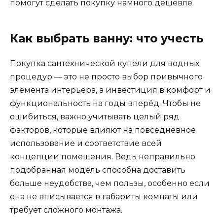
помогут сделать покупку намного дешевле.
Как выбрать ванну: что учесть
Покупка сантехнической купели для водных
процедур — это не просто выбор привычного
элемента интерьера, а инвестиция в комфорт и
функциональность на годы вперёд. Чтобы не
ошибиться, важно учитывать целый ряд
факторов, которые влияют на повседневное
использование и соответствие всей
концепции помещения. Ведь неправильно
подобранная модель способна доставить
больше неудобства, чем пользы, особенно если
она не вписывается в габариты комнаты или
требует сложного монтажа.