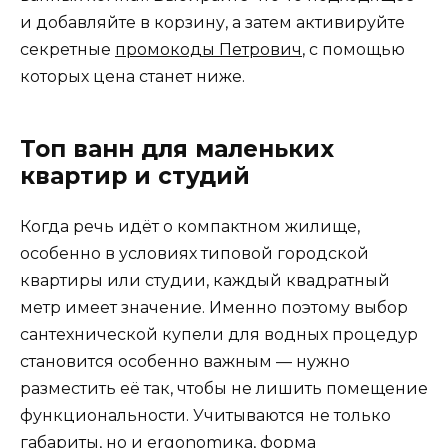
и добавляйте в корзину, а затем активируйте
секретные
промокоды Петрович
, с помощью
которых цена станет ниже.
Топ ванн для маленьких
квартир и студий
Когда речь идёт о компактном жилище,
особенно в условиях типовой городской
квартиры или студии, каждый квадратный
метр имеет значение. Именно поэтому выбор
сантехнической купели для водных процедур
становится особенно важным — нужно
разместить её так, чтобы не лишить помещение
функциональности. Учитываются не только
габариты, но и ergonomика, форма