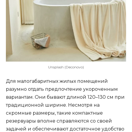
Unsplash (Deconovo)
Для малогабаритных жилых помещений
разумно отдать предпочтение укороченным
вариантам. Они бывают длиной 120–130 см при
традиционной ширине. Несмотря на
скромные размеры, такие компактные
резервуары вполне справляются со своей
задачей и обеспечивают достаточное удобство