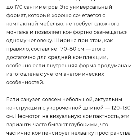
до 170 сантиметров. Это универсальный
формат, который хорошо сочетается с
компактной мебелью, не требует сложного
монтажа и позволяет комфортно размещаться
одному человеку. Ширина при этом, как
правило, составляет 70–80 см — этого
достаточно для средней комплекции,
особенно если внутренняя форма продумана и
изготовлена с учётом анатомических
особенностей.
Если санузел совсем небольшой, актуальны
конструкции с укороченной длиной — 120–130
см. Несмотря на визуальную компактность, эти
варианты часто бывают глубокими, что
частично компенсирует нехватку пространства