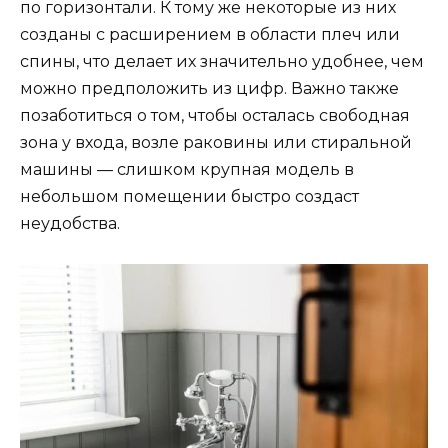
по горизонтали. К тому же некоторые из них
созданы с расширением в области плеч или
спины, что делает их значительно удобнее, чем
можно предположить из цифр. Важно также
позаботиться о том, чтобы осталась свободная
зона у входа, возле раковины или стиральной
машины — слишком крупная модель в
небольшом помещении быстро создаст
неудобства.