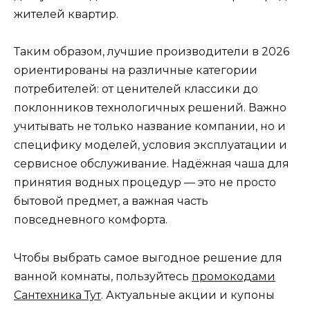
жителей квартир.
Таким образом, лучшие производители в 2026
ориентированы на различные категории
потребителей: от ценителей классики до
поклонников технологичных решений. Важно
учитывать не только название компании, но и
специфику моделей, условия эксплуатации и
сервисное обслуживание. Надёжная чаша для
принятия водных процедур — это не просто
бытовой предмет, а важная часть
повседневного комфорта.
Чтобы выбрать самое выгодное решение для
ванной комнаты, пользуйтесь
промокодами
Сантехника Тут
. Актуальные акции и купоны