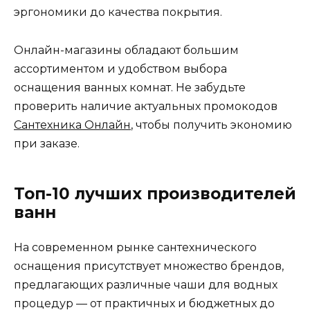
эргономики до качества покрытия.
Онлайн-магазины обладают большим
ассортиментом и удобством выбора
оснащения ванных комнат. Не забудьте
проверить наличие актуальных промокодов
Сантехника Онлайн
, чтобы получить экономию
при заказе.
Топ-10 лучших производителей
ванн
На современном рынке сантехнического
оснащения присутствует множество брендов,
предлагающих различные чаши для водных
процедур — от практичных и бюджетных до