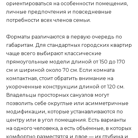
ориентироваться на особенности помещения,
личные предпочтения и повседневные
потребности всех членов семьи.
Форматы различаются в первую очередь по
габаритам. Для стандартных городских квартир
чаще всего выбирают классические
прямоугольные модели длиной от 150 до 170
см и шириной около 70 см. Если комната
компактная, стоит обратить внимание на
укороченные конструкции длиной от 120 см.
Владельцы просторных санузлов могут
позволить себе округлые или асимметричные
модификации, которые устанавливаются по
центру или в угол помещения. Есть варианты
на одного человека, а есть объёмные, в которых
комфортно разместятся и двое — их глубина и