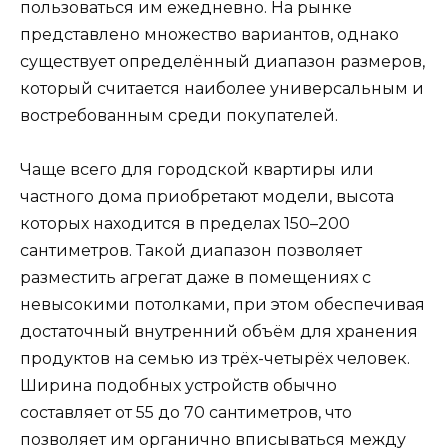
пользоваться им ежедневно. На рынке
представлено множество вариантов, однако
существует определённый диапазон размеров,
который считается наиболее универсальным и
востребованным среди покупателей.
Чаще всего для городской квартиры или
частного дома приобретают модели, высота
которых находится в пределах 150–200
сантиметров. Такой диапазон позволяет
разместить агрегат даже в помещениях с
невысокими потолками, при этом обеспечивая
достаточный внутренний объём для хранения
продуктов на семью из трёх-четырёх человек.
Ширина подобных устройств обычно
составляет от 55 до 70 сантиметров, что
позволяет им органично вписываться между