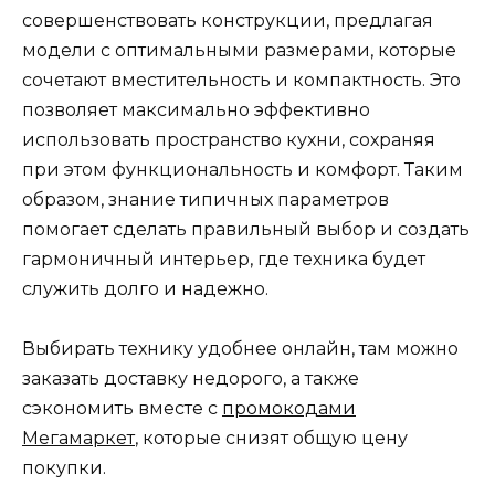
совершенствовать конструкции, предлагая
модели с оптимальными размерами, которые
сочетают вместительность и компактность. Это
позволяет максимально эффективно
использовать пространство кухни, сохраняя
при этом функциональность и комфорт. Таким
образом, знание типичных параметров
помогает сделать правильный выбор и создать
гармоничный интерьер, где техника будет
служить долго и надежно.
Выбирать технику удобнее онлайн, там можно
заказать доставку недорого, а также
сэкономить вместе с
промокодами
Мегамаркет
, которые снизят общую цену
покупки.