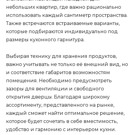
небольших квартир, где важно рационально
использовать каждый сантиметр пространства.
Также встречаются встраиваемые варианты,
которые подбираются индивидуально под
размеры кухонного гарнитура.
Выбирая технику для хранения продуктов,
важно учитывать не только её внешний вид, но
и соответствие габаритов возможностям
помещения. Необходимо предусмотреть
зазоры для вентиляции и свободного
открытия дверцы. Благодаря широкому
ассортименту, представленного на рынке,
каждый сможет найти оптимальное решение,
которое будет сочетать в себе вместимость,
удобство и гармонию с интерьером кухни.