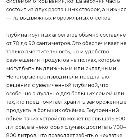
системой открывания, когда верхняя часть
состоит из двух распашных створок, а нижняя
— из выдвижных морозильных отсеков.
Глубина крупных агрегатов обычно составляет
от 70 до 90 сантиметров. Это обеспечивает не
только вместительность, но и удобство
размещения продуктов на полках, которые
могут быть выдвижными или складными.
Некоторые производители предлагают
решения с увеличенной глубиной, что
особенно актуально для больших семей или
тех, кто предпочитает хранить замороженные
продукты в больших объёмах. Внутренний
объём таких устройств может превышать 500
литров, а в некоторых случаях достигать 700–
800 литров, что позволяет забыть о нехватке