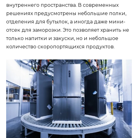
внутреннего пространства. В современных
решениях предусмотрены небольшие полки,
отделения для бутылок, а иногда даже мини-
отсек для заморозки. Это позволяет хранить не
только напитки и закуски, но и небольшое
количество скоропортящихся продуктов.