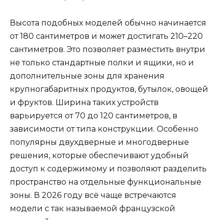
Высота подобных моделей обычно начинается
от 180 сантиметров и может достигать 210–220
сантиметров. Это позволяет разместить внутри
не только стандартные полки и ящики, но и
дополнительные зоны для хранения
крупногабаритных продуктов, бутылок, овощей
и фруктов. Ширина таких устройств
варьируется от 70 до 120 сантиметров, в
зависимости от типа конструкции. Особенно
популярны двухдверные и многодверные
решения, которые обеспечивают удобный
доступ к содержимому и позволяют разделить
пространство на отдельные функциональные
зоны. В 2026 году всё чаще встречаются
модели с так называемой французской