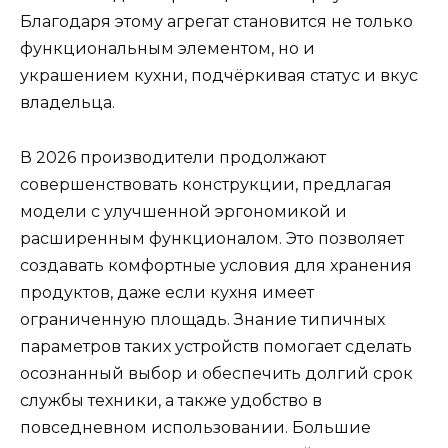
Благодаря этому агрегат становится не только
функциональным элементом, но и
украшением кухни, подчёркивая статус и вкус
владельца.
В 2026 производители продолжают
совершенствовать конструкции, предлагая
модели с улучшенной эргономикой и
расширенным функционалом. Это позволяет
создавать комфортные условия для хранения
продуктов, даже если кухня имеет
ограниченную площадь. Знание типичных
параметров таких устройств помогает сделать
осознанный выбор и обеспечить долгий срок
службы техники, а также удобство в
повседневном использовании. Большие