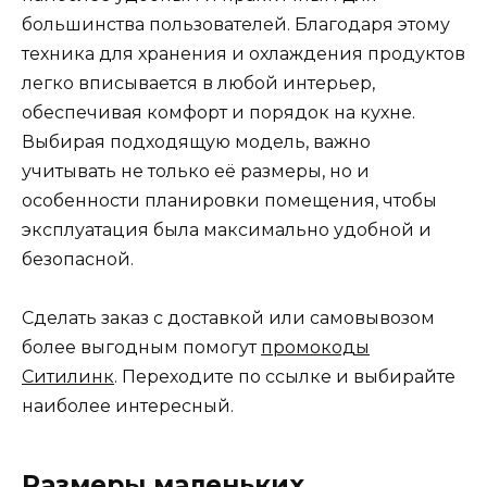
большинства пользователей. Благодаря этому
техника для хранения и охлаждения продуктов
легко вписывается в любой интерьер,
обеспечивая комфорт и порядок на кухне.
Выбирая подходящую модель, важно
учитывать не только её размеры, но и
особенности планировки помещения, чтобы
эксплуатация была максимально удобной и
безопасной.
Сделать заказ с доставкой или самовывозом
более выгодным помогут
промокоды
Ситилинк
. Переходите по ссылке и выбирайте
наиболее интересный.
Размеры маленьких