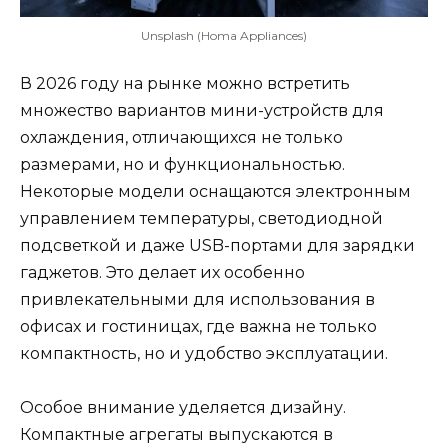
Unsplash (Homa Appliances)
В 2026 году на рынке можно встретить
множество вариантов мини-устройств для
охлаждения, отличающихся не только
размерами, но и функциональностью.
Некоторые модели оснащаются электронным
управлением температуры, светодиодной
подсветкой и даже USB-портами для зарядки
гаджетов. Это делает их особенно
привлекательными для использования в
офисах и гостиницах, где важна не только
компактность, но и удобство эксплуатации.
Особое внимание уделяется дизайну.
Компактные агрегаты выпускаются в