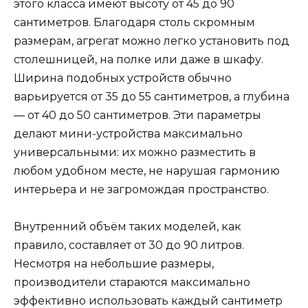
этого класса имеют высоту от 45 до 90
сантиметров. Благодаря столь скромным
размерам, агрегат можно легко установить под
столешницей, на полке или даже в шкафу.
Ширина подобных устройств обычно
варьируется от 35 до 55 сантиметров, а глубина
— от 40 до 50 сантиметров. Эти параметры
делают мини-устройства максимально
универсальными: их можно разместить в
любом удобном месте, не нарушая гармонию
интерьера и не загромождая пространство.
Внутренний объём таких моделей, как
правило, составляет от 30 до 90 литров.
Несмотря на небольшие размеры,
производители стараются максимально
эффективно использовать каждый сантиметр