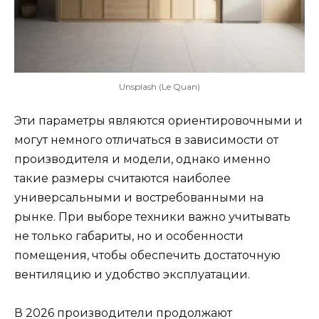
Unsplash (Le Quan)
Эти параметры являются ориентировочными и
могут немного отличаться в зависимости от
производителя и модели, однако именно
такие размеры считаются наиболее
универсальными и востребованными на
рынке. При выборе техники важно учитывать
не только габариты, но и особенности
помещения, чтобы обеспечить достаточную
вентиляцию и удобство эксплуатации.
В 2026 производители продолжают