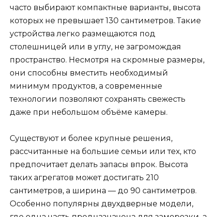
часто выбирают компактные варианты, высота
которых не превышает 130 сантиметров. Такие
устройства легко размещаются под
столешницей или в углу, не загромождая
пространство. Несмотря на скромные размеры,
они способны вместить необходимый
минимум продуктов, а современные
технологии позволяют сохранять свежесть
даже при небольшом объёме камеры.
Существуют и более крупные решения,
рассчитанные на большие семьи или тех, кто
предпочитает делать запасы впрок. Высота
таких агрегатов может достигать 210
сантиметров, а ширина — до 90 сантиметров.
Особенно популярны двухдверные модели,
где одна часть предназначена для заморозки, а