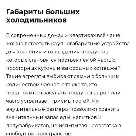
Габариты больших
холодильников
В современных домах и квартирах всё чаще
можно встретить крупногабаритные устройства
для хранения и охлаждения продуктов,
которые становятся неотъемлемой частью
просторных кухонь и загородных коттеджей.
Такие агрегаты выбирают семьи с большим
количеством членов, а также те, кто
предпочитает закупать продукты впрок или
часто устраивает приёмы гостей. Их
внушительные размеры позволяют хранить
значительный запас еды, напитков и
полуфабрикатов, не испытывая недостатка в
свободном пространстве.