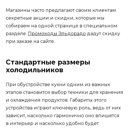
Магазины часто предлагают своим клиентам
секретные акции и скидки, которые мы
собираем на одной странице в специальном
разделе.
Промокоды Эльдорадо
дадут скидку
при заказе на сайте.
Стандартные размеры
холодильников
При обустройстве кухни одним из важных
этапов становится выбор техники для хранения
и охлаждения продуктов. Габариты этого
устройства играют ключевую роль, ведь от них
зависит, насколько гармонично оно впишется
в интерьер и насколько удобно будет