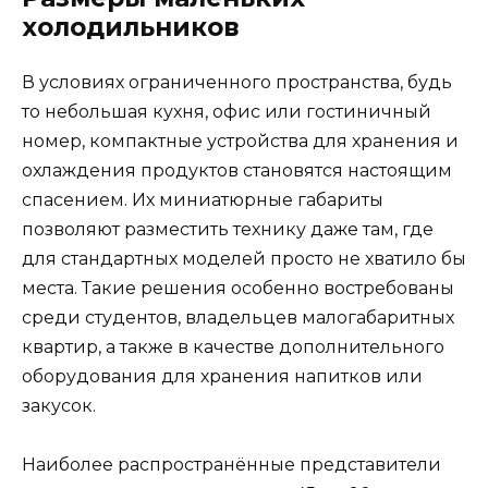
холодильников
В условиях ограниченного пространства, будь
то небольшая кухня, офис или гостиничный
номер, компактные устройства для хранения и
охлаждения продуктов становятся настоящим
спасением. Их миниатюрные габариты
позволяют разместить технику даже там, где
для стандартных моделей просто не хватило бы
места. Такие решения особенно востребованы
среди студентов, владельцев малогабаритных
квартир, а также в качестве дополнительного
оборудования для хранения напитков или
закусок.
Наиболее распространённые представители