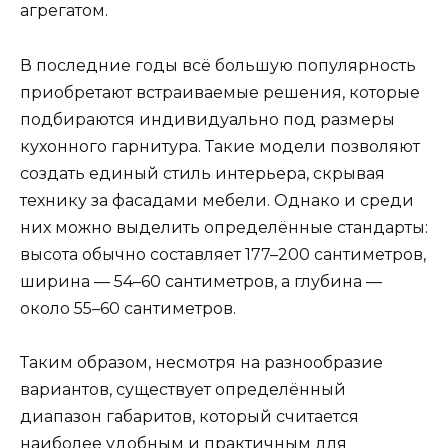
агрегатом.
В последние годы всё большую популярность
приобретают встраиваемые решения, которые
подбираются индивидуально под размеры
кухонного гарнитура. Такие модели позволяют
создать единый стиль интерьера, скрывая
технику за фасадами мебели. Однако и среди
них можно выделить определённые стандарты:
высота обычно составляет 177–200 сантиметров,
ширина — 54–60 сантиметров, а глубина —
около 55–60 сантиметров.
Таким образом, несмотря на разнообразие
вариантов, существует определённый
диапазон габаритов, который считается
наиболее удобным и практичным для