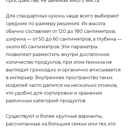
пространстве, не занимая много места.
Для стандартных кухонь чаще всего выбирают
средние по размеру решения. Их высота
обычно составляет от 120 до 180 сантиметров,
ширина — от 50 до 60 сантиметров, а глубина —
около 60 сантиметров. Эти параметры
позволяют разместить внутри достаточное
количество продуктов, при этом техника не
выглядит громоздко и органично вписывается
в интерьер. Внутреннее пространство таких
моделей часто делится на несколько отсеков,
что удобно для сортировки и хранения
различных категорий продуктов.
Существуют и более крупные варианты,
рассчитанные на большие семьи или тех, кто