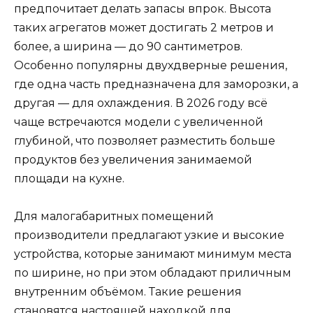
предпочитает делать запасы впрок. Высота
таких агрегатов может достигать 2 метров и
более, а ширина — до 90 сантиметров.
Особенно популярны двухдверные решения,
где одна часть предназначена для заморозки, а
другая — для охлаждения. В 2026 году всё
чаще встречаются модели с увеличенной
глубиной, что позволяет разместить больше
продуктов без увеличения занимаемой
площади на кухне.
Для малогабаритных помещений
производители предлагают узкие и высокие
устройства, которые занимают минимум места
по ширине, но при этом обладают приличным
внутренним объёмом. Такие решения
становятся настоящей находкой для