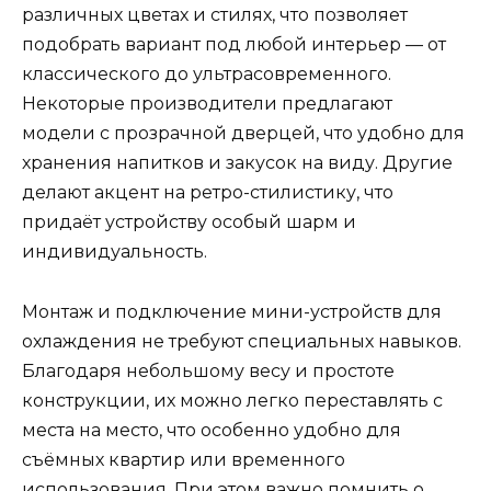
различных цветах и стилях, что позволяет
подобрать вариант под любой интерьер — от
классического до ультрасовременного.
Некоторые производители предлагают
модели с прозрачной дверцей, что удобно для
хранения напитков и закусок на виду. Другие
делают акцент на ретро-стилистику, что
придаёт устройству особый шарм и
индивидуальность.
Монтаж и подключение мини-устройств для
охлаждения не требуют специальных навыков.
Благодаря небольшому весу и простоте
конструкции, их можно легко переставлять с
места на место, что особенно удобно для
съёмных квартир или временного
использования. При этом важно помнить о