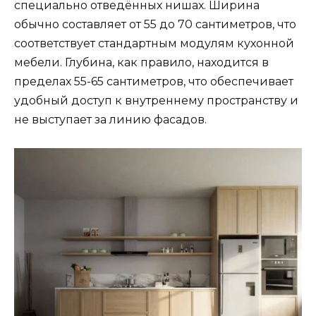
специально отведённых нишах. Ширина
обычно составляет от 55 до 70 сантиметров, что
соответствует стандартным модулям кухонной
мебели. Глубина, как правило, находится в
пределах 55-65 сантиметров, что обеспечивает
удобный доступ к внутреннему пространству и
не выступает за линию фасадов.