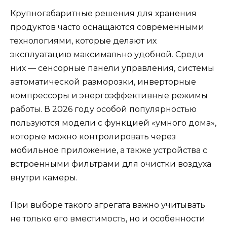
Крупногабаритные решения для хранения
продуктов часто оснащаются современными
технологиями, которые делают их
эксплуатацию максимально удобной. Среди
них — сенсорные панели управления, системы
автоматической разморозки, инверторные
компрессоры и энергоэффективные режимы
работы. В 2026 году особой популярностью
пользуются модели с функцией «умного дома»,
которые можно контролировать через
мобильное приложение, а также устройства с
встроенными фильтрами для очистки воздуха
внутри камеры.
При выборе такого агрегата важно учитывать
не только его вместимость, но и особенности