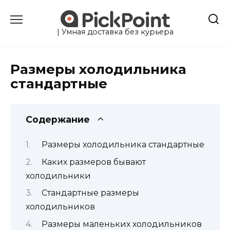
Перейти
к
содержанию
| Умная доставка без курьера
Размеры холодильника
стандартные
Содержание
Размеры холодильника стандартные
Каких размеров бывают
холодильники
Стандартные размеры
холодильников
Размеры маленьких холодильников