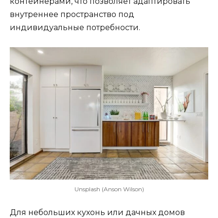
контейнерами, что позволяет адаптировать
внутреннее пространство под
индивидуальные потребности.
Unsplash (Anson Wilson)
Для небольших кухонь или дачных домов