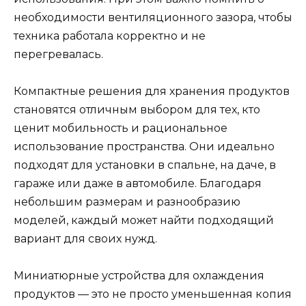
необходимости вентиляционного зазора, чтобы
техника работала корректно и не
перегревалась.
Компактные решения для хранения продуктов
становятся отличным выбором для тех, кто
ценит мобильность и рациональное
использование пространства. Они идеально
подходят для установки в спальне, на даче, в
гараже или даже в автомобиле. Благодаря
небольшим размерам и разнообразию
моделей, каждый может найти подходящий
вариант для своих нужд.
Миниатюрные устройства для охлаждения
продуктов — это не просто уменьшенная копия