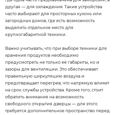
другая — для охлаждения. Такие устройства
часто выбирают для просторных кухонь или
загородных домов, где есть возможность
выделить отдельное место для
крупногабаритной техники.
Важно учитывать, что при выборе техники для
хранения продуктов необходимо
предусмотреть не только её габариты, но и
зазоры для вентиляции. Это обеспечивает
правильную циркуляцию воздуха и
предотвращает перегрев, что напрямую влияет
на срок службы устройства. Кроме того, стоит
обратить внимание на возможность
свободного открытия дверцы — для этого
требуется дополнительное пространство перед