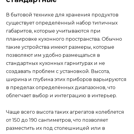
В бытовой технике для хранения продуктов
существует определённый набор типичных
габаритов, которые учитываются при
планировке кухонного пространства. Обычно
такие устройства имеют размеры, которые
позволяют им удобно размещаться в
стандартных кухонных гарнитурах и не
создавать проблем с установкой. Высота,
ширина и глубина этих приборов варьируются
в пределах определённых диапазонов, что
облегчает выбор и интеграцию в интерьер.
Чаще всего высота таких агрегатов колеблется
от 150 до 190 сантиметров, что позволяет
разместить их под столешницей или в