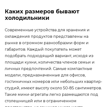
Каких размеров бывают
холодильники
Современные устройства для хранения и
охлаждения продуктов представлены на
рынке в огромном разнообразии форм и
габаритов. Каждый покупатель может
подобрать подходящий вариант, исходя из
площади кухни, количества членов семьи и
личных предпочтений. Самые компактные
модели, предназначенные для офисов,
гостиничных номеров или небольших квартир-
студий, имеют высоту около 50-85 сантиметров.
Такие мини-агрегаты легко размещаются под
столешницей или в ограниченном