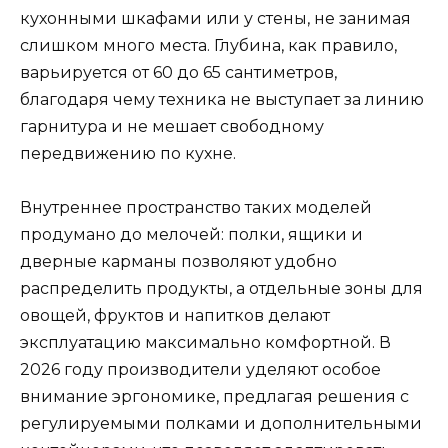
кухонными шкафами или у стены, не занимая
слишком много места. Глубина, как правило,
варьируется от 60 до 65 сантиметров,
благодаря чему техника не выступает за линию
гарнитура и не мешает свободному
передвижению по кухне.
Внутреннее пространство таких моделей
продумано до мелочей: полки, ящики и
дверные карманы позволяют удобно
распределить продукты, а отдельные зоны для
овощей, фруктов и напитков делают
эксплуатацию максимально комфортной. В
2026 году производители уделяют особое
внимание эргономике, предлагая решения с
регулируемыми полками и дополнительными