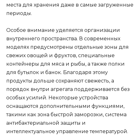
места для хранения даже в самые загруженные
периоды.
Особое внимание уделяется организации
внутреннего пространства. В современных
моделях предусмотрены отдельные зоны для
свежих овощей и фруктов, специальные
контейнеры для мяса и рыбы, а также полки
для бутылок и банок. Благодаря этому
продукты дольше сохраняют свежесть, а
порядок внутри агрегата поддерживается без
особых усилий. Некоторые устройства
оснащаются дополнительными функциями,
такими как зона быстрой заморозки, система
антибактериальной защиты и
интеллектуальное управление температурой.