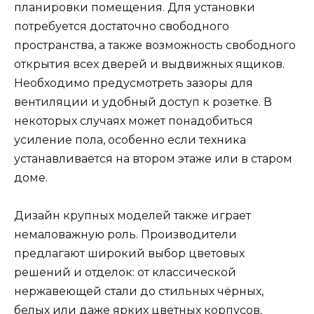
планировки помещения. Для установки
потребуется достаточно свободного
пространства, а также возможность свободного
открытия всех дверей и выдвижных ящиков.
Необходимо предусмотреть зазоры для
вентиляции и удобный доступ к розетке. В
некоторых случаях может понадобиться
усиление пола, особенно если техника
устанавливается на втором этаже или в старом
доме.
Дизайн крупных моделей также играет
немаловажную роль. Производители
предлагают широкий выбор цветовых
решений и отделок: от классической
нержавеющей стали до стильных чёрных,
белых или даже ярких цветных корпусов.