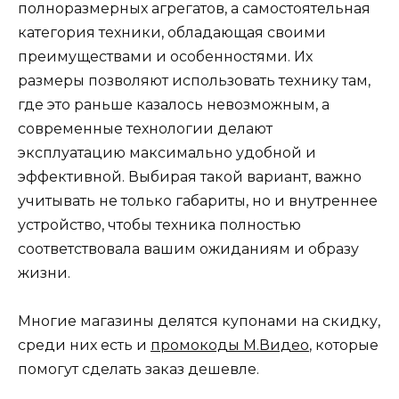
полноразмерных агрегатов, а самостоятельная
категория техники, обладающая своими
преимуществами и особенностями. Их
размеры позволяют использовать технику там,
где это раньше казалось невозможным, а
современные технологии делают
эксплуатацию максимально удобной и
эффективной. Выбирая такой вариант, важно
учитывать не только габариты, но и внутреннее
устройство, чтобы техника полностью
соответствовала вашим ожиданиям и образу
жизни.
Многие магазины делятся купонами на скидку,
среди них есть и
промокоды М.Видео
, которые
помогут сделать заказ дешевле.