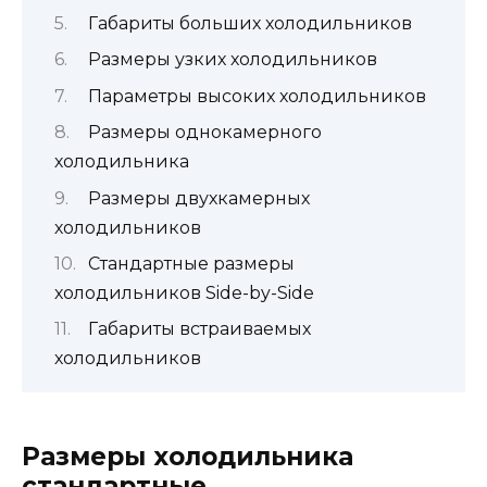
Габариты больших холодильников
Размеры узких холодильников
Параметры высоких холодильников
Размеры однокамерного
холодильника
Размеры двухкамерных
холодильников
Стандартные размеры
холодильников Side-by-Side
Габариты встраиваемых
холодильников
Размеры холодильника
стандартные