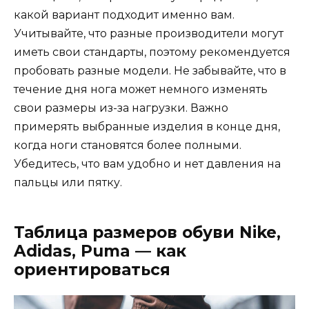
какой вариант подходит именно вам.
Учитывайте, что разные производители могут
иметь свои стандарты, поэтому рекомендуется
пробовать разные модели. Не забывайте, что в
течение дня нога может немного изменять
свои размеры из-за нагрузки. Важно
примерять выбранные изделия в конце дня,
когда ноги становятся более полными.
Убедитесь, что вам удобно и нет давления на
пальцы или пятку.
Таблица размеров обуви Nike,
Adidas, Puma — как
ориентироваться