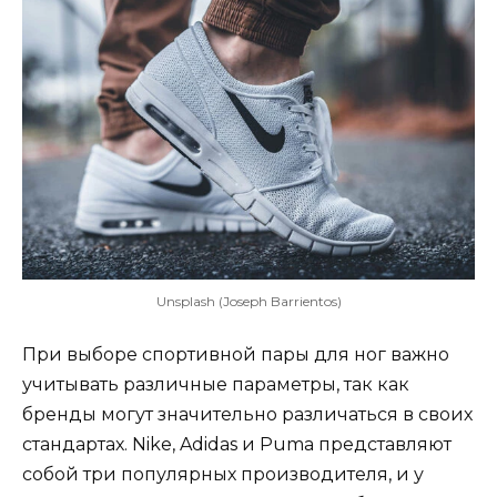
Unsplash (Joseph Barrientos)
При выборе спортивной пары для ног важно
учитывать различные параметры, так как
бренды могут значительно различаться в своих
стандартах. Nike, Adidas и Puma представляют
собой три популярных производителя, и у