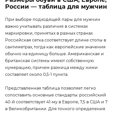
России — таблица для мужчин
При выборе подходящей пары для мужчин
важно учитывать различия в системах
маркировки, принятых в разных странах.
Российская сетка соответствует длине стопы в
сантиметрах, тогда как европейские значения
обычно на единицу больше. Американская и
британская системы имеют собственную
нумерацию, причем разница между ними
составляет около 0,5-1 пункта.
Представленная таблица позволяет легко
сопоставить основные стандарты: российский
40-й соответствует 41-му в Европе, 7,5 в США и 7
в Великобритании. Для точного определения