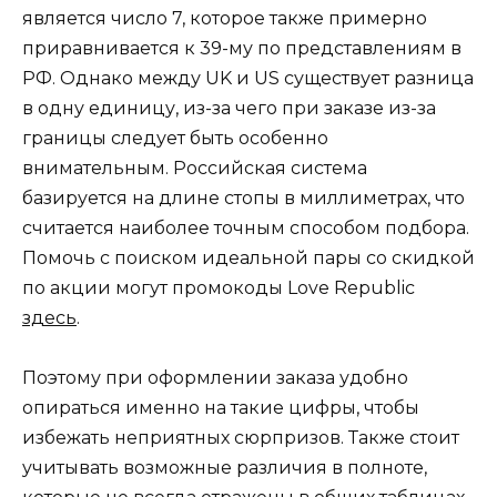
является число 7, которое также примерно
приравнивается к 39-му по представлениям в
РФ. Однако между UK и US существует разница
в одну единицу, из-за чего при заказе из-за
границы следует быть особенно
внимательным. Российская система
базируется на длине стопы в миллиметрах, что
считается наиболее точным способом подбора.
Помочь с поиском идеальной пары со скидкой
по акции могут промокоды Love Republic
здесь
.
Поэтому при оформлении заказа удобно
опираться именно на такие цифры, чтобы
избежать неприятных сюрпризов. Также стоит
учитывать возможные различия в полноте,