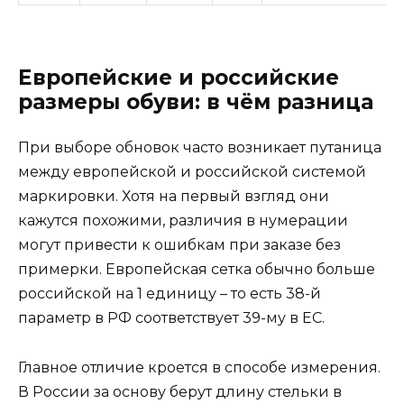
Европейские и российские
размеры обуви: в чём разница
При выборе обновок часто возникает путаница
между европейской и российской системой
маркировки. Хотя на первый взгляд они
кажутся похожими, различия в нумерации
могут привести к ошибкам при заказе без
примерки. Европейская сетка обычно больше
российской на 1 единицу – то есть 38-й
параметр в РФ соответствует 39-му в ЕС.
Главное отличие кроется в способе измерения.
В России за основу берут длину стельки в