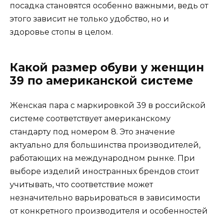
посадка становятся особенно важными, ведь от
этого зависит не только удобство, но и
здоровье стопы в целом.
Какой размер обуви у женщин
39 по американской системе
Женская пара с маркировкой 39 в российской
системе соответствует американскому
стандарту под номером 8. Это значение
актуально для большинства производителей,
работающих на международном рынке. При
выборе изделий иностранных брендов стоит
учитывать, что соответствие может
незначительно варьироваться в зависимости
от конкретного производителя и особенностей