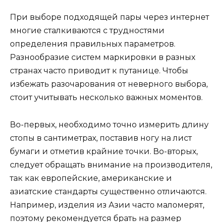
При выборе подходящей пары через интернет
многие сталкиваются с трудностями
определения правильных параметров.
Разнообразие систем маркировки в разных
странах часто приводит к путанице. Чтобы
избежать разочарования от неверного выбора,
стоит учитывать несколько важных моментов.
Во-первых, необходимо точно измерить длину
стопы в сантиметрах, поставив ногу на лист
бумаги и отметив крайние точки. Во-вторых,
следует обращать внимание на производителя,
так как европейские, американские и
азиатские стандарты существенно отличаются.
Например, изделия из Азии часто маломерят,
поэтому рекомендуется брать на размер