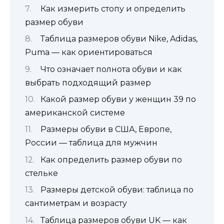
Как измерить стопу и определить
размер обуви
Таблица размеров обуви Nike, Adidas,
Puma — как ориентироваться
Что означает полнота обуви и как
выбрать подходящий размер
Какой размер обуви у женщин 39 по
американской системе
Размеры обуви в США, Европе,
России — таблица для мужчин
Как определить размер обуви по
стельке
Размеры детской обуви: таблица по
сантиметрам и возрасту
Таблица размеров обуви UK — как