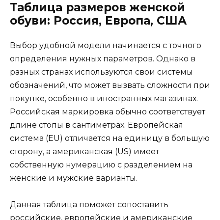
Таблица размеров женской
обуви: Россия, Европа, США
Выбор удобной модели начинается с точного
определения нужных параметров. Однако в
разных странах используются свои системы
обозначений, что может вызвать сложности при
покупке, особенно в иностранных магазинах.
Российская маркировка обычно соответствует
длине стопы в сантиметрах. Европейская
система (EU) отличается на единицу в большую
сторону, а американская (US) имеет
собственную нумерацию с разделением на
женские и мужские варианты.
Данная таблица поможет сопоставить
российские, европейские и американские