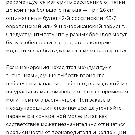
рекомендуется измерить расстояние от пятки
до кончика большого пальца — при 26 см
оптимальным будет 42-й российский, 43-й
европейский или 9-й американский вариант.
Следует учитывать, что у разных брендов могут
быть особенности в колодках: некоторые
модели могут быть уже или шире стандартных.
Если измерения находятся между двумя
значениями, лучше выбрать вариант с
небольшим запасом, особенно для изделий из
натуральных материалов, которые со временем
могут немного растянуться. При заказе в
международных магазинах всегда уточняйте
параметры конкретной модели, так как
соответствие может незначительно отличаться
в зависимости от производителя и коллекции.