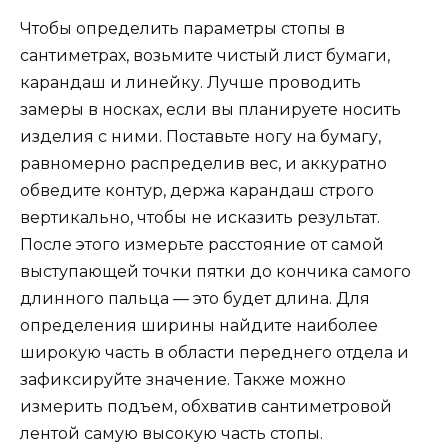
Чтобы определить параметры стопы в
сантиметрах, возьмите чистый лист бумаги,
карандаш и линейку. Лучше проводить
замеры в носках, если вы планируете носить
изделия с ними. Поставьте ногу на бумагу,
равномерно распределив вес, и аккуратно
обведите контур, держа карандаш строго
вертикально, чтобы не исказить результат.
После этого измерьте расстояние от самой
выступающей точки пятки до кончика самого
длинного пальца — это будет длина. Для
определения ширины найдите наиболее
широкую часть в области переднего отдела и
зафиксируйте значение. Также можно
измерить подъем, обхватив сантиметровой
лентой самую высокую часть стопы.