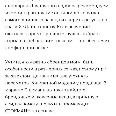
стандарты. Для точного подбора рекомендуем
измерить расстояние от пятки до кончика
самого длинного пальца и сверить результат с
графой «Длина стопы». Если значение
оказалось промежуточным, лучше выбрать
вариант с небольшим запасом — это обеспечит
комфорт при носке.
Учтите, что у разных брендов могут быть
особенности в размерных сетках, поэтому при
заказе стоит дополнительно уточнять
параметры конкретной модели у продавца. В
маркете Стокманн вы точно найдете
брендовые и люксовые вещи, а приятную
скидку помогут получить промокоды
СТОКМАНН
по ссылке
.