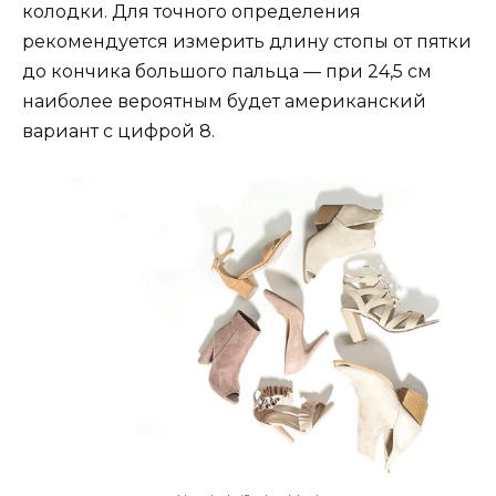
колодки. Для точного определения
рекомендуется измерить длину стопы от пятки
до кончика большого пальца — при 24,5 см
наиболее вероятным будет американский
вариант с цифрой 8.