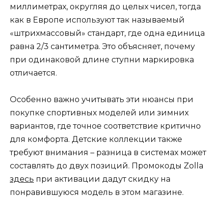
миллиметрах, округляя до целых чисел, тогда
как в Европе используют так называемый
«штрихмассовый» стандарт, где одна единица
равна 2/3 сантиметра. Это объясняет, почему
при одинаковой длине ступни маркировка
отличается.
Особенно важно учитывать эти нюансы при
покупке спортивных моделей или зимних
вариантов, где точное соответствие критично
для комфорта. Детские коллекции также
требуют внимания – разница в системах может
составлять до двух позиций. Промокоды Zolla
здесь
при активации дадут скидку на
понравившуюся модель в этом магазине.