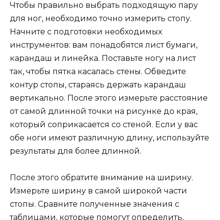
Чтобы правильно выбрать подходящую пару
для ног, необходимо точно измерить стопу.
Начните с подготовки необходимых
инструментов: вам понадобятся лист бумаги,
карандаш и линейка. Поставьте ногу на лист
так, чтобы пятка касалась стены. Обведите
контур стопы, стараясь держать карандаш
вертикально. После этого измерьте расстояние
от самой длинной точки на рисунке до края,
который соприкасается со стеной. Если у вас
обе ноги имеют различную длину, используйте
результаты для более длинной.
После этого обратите внимание на ширину.
Измерьте ширину в самой широкой части
стопы. Сравните полученные значения с
таблицами, которые помогут определить,