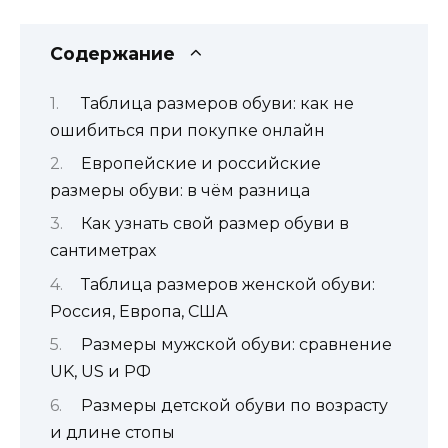
Содержание
Таблица размеров обуви: как не
ошибиться при покупке онлайн
Европейские и российские
размеры обуви: в чём разница
Как узнать свой размер обуви в
сантиметрах
Таблица размеров женской обуви:
Россия, Европа, США
Размеры мужской обуви: сравнение
UK, US и РФ
Размеры детской обуви по возрасту
и длине стопы