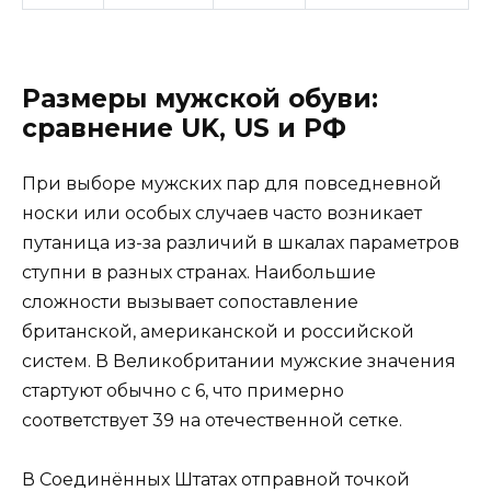
Размеры мужской обуви:
сравнение UK, US и РФ
При выборе мужских пар для повседневной
носки или особых случаев часто возникает
путаница из-за различий в шкалах параметров
ступни в разных странах. Наибольшие
сложности вызывает сопоставление
британской, американской и российской
систем. В Великобритании мужские значения
стартуют обычно с 6, что примерно
соответствует 39 на отечественной сетке.
В Соединённых Штатах отправной точкой