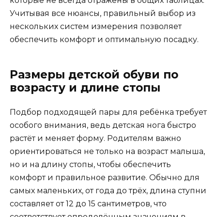
которые не всегда отражены в общих таблицах.
Учитывая все нюансы, правильный выбор из
нескольких систем измерения позволяет
обеспечить комфорт и оптимальную посадку.
Размеры детской обуви по
возрасту и длине стопы
Подбор подходящей пары для ребёнка требует
особого внимания, ведь детская нога быстро
растёт и меняет форму. Родителям важно
ориентироваться не только на возраст малыша,
но и на длину стопы, чтобы обеспечить
комфорт и правильное развитие. Обычно для
самых маленьких, от года до трёх, длина ступни
составляет от 12 до 15 сантиметров, что
соответствует определённым значениям в