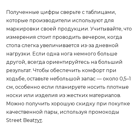
Полученные цифры сверьте с таблицами,
которые производители используют для
маркировки своей продукции. Учитывайте, что
измерения стоит проводить вечером, когда
стопа слегка увеличивается из-за дневной
нагрузки. Если одна нога немного больше
другой, всегда ориентируйтесь на больший
результат. Чтобы обеспечить комфорт при
ходьбе, оставьте небольшой запас — около 0,5–1
см, особенно если планируете носить плотные
носки или изделия из жестких материалов.
Можно получить хорошую скидку при покупке
качественной пары, используя промокоды
Street Beat
тут
.