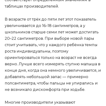
таблицах производителей.
В возрасте от трёх до пяти лет этот показатель
увеличивается до 16–18 сантиметров, а у
школьников старше семи лет может достигать
20–22 сантиметров. При выборе новой пары
стоит учитывать, что у каждого ребёнка темпы
роста индивидуальны, поэтому
ориентироваться только на возраст не всегда
верно. Лучше всего измерять ступню малыша в
конце дня, когда она немного увеличивается, и
добавлять небольшой запас — примерно
полсантиметра, чтобы пальцы не упирались и
не возникало дискомфорта при ходьбе.
Многие производители указывают