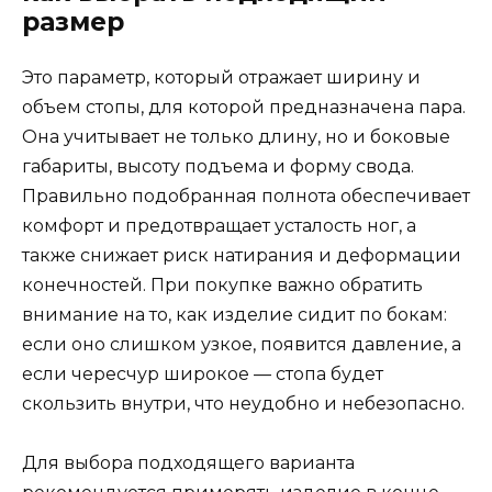
размер
Это параметр, который отражает ширину и
объем стопы, для которой предназначена пара.
Она учитывает не только длину, но и боковые
габариты, высоту подъема и форму свода.
Правильно подобранная полнота обеспечивает
комфорт и предотвращает усталость ног, а
также снижает риск натирания и деформации
конечностей. При покупке важно обратить
внимание на то, как изделие сидит по бокам:
если оно слишком узкое, появится давление, а
если чересчур широкое — стопа будет
скользить внутри, что неудобно и небезопасно.
Для выбора подходящего варианта