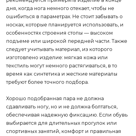
рекомендуется примерять изделие в конце
дня, когда нога немного отекает, чтобы не
ошибиться в параметрах. Не стоит забывать о
носках, которые планируется использовать, и
особенностях строения стопы — высоком
подъеме или широкой передней части. Также
следует учитывать материал, из которого
изготовлено изделие: мягкая кожа или
текстиль могут немного растягиваться, в то
время как синтетика и жесткие материалы
требуют более точного подбора.
Хорошо подобранная пара не должна
сдавливать ногу, но и не должна болтаться,
обеспечивая надежную фиксацию. Если обувь
выбирается для длительных прогулок или
спортивных занятий, комфорт и правильная