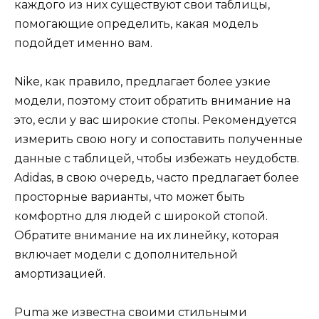
каждого из них существуют свои таблицы,
помогающие определить, какая модель
подойдет именно вам.
Nike, как правило, предлагает более узкие
модели, поэтому стоит обратить внимание на
это, если у вас широкие стопы. Рекомендуется
измерить свою ногу и сопоставить полученные
данные с таблицей, чтобы избежать неудобств.
Adidas, в свою очередь, часто предлагает более
просторные варианты, что может быть
комфортно для людей с широкой стопой.
Обратите внимание на их линейку, которая
включает модели с дополнительной
амортизацией.
Puma же известна своими стильными