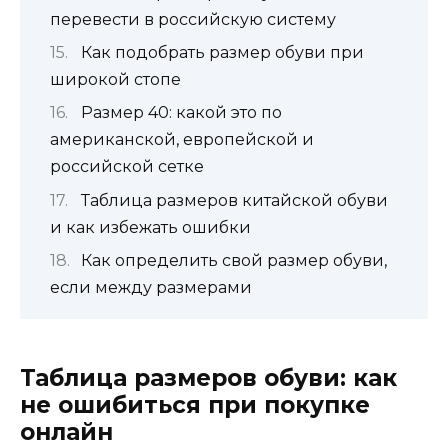
перевести в российскую систему
Как подобрать размер обуви при
широкой стопе
Размер 40: какой это по
американской, европейской и
российской сетке
Таблица размеров китайской обуви
и как избежать ошибки
Как определить свой размер обуви,
если между размерами
Таблица размеров обуви: как
не ошибиться при покупке
онлайн