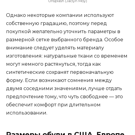
Unsplash (Jaclyn Moy)
Однако некоторые компании используют
собственную градацию, поэтому перед
покупкой желательно уточнить параметры в
размерной сетке выбранного бренда. Особое
внимание следует уделять материалу
изготовления: натуральные ткани со временем
могут немного растянуться, тогда как
синтетические сохранят первоначальную
форму. Если возникают сомнения между
двумя соседними значениями, лучше отдать
предпочтение тому, что чуть свободнее — это
обеспечит комфорт при длительном
использовании.
Размеры обуви в США, Европе,