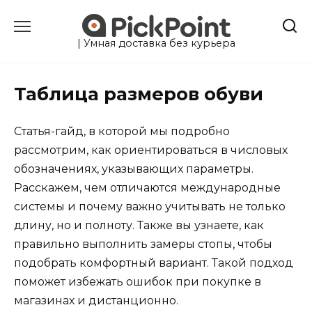
Перейти
к
содержанию
| Умная доставка без курьера
Таблица размеров обуви
Статья-гайд, в которой мы подробно
рассмотрим, как ориентироваться в числовых
обозначениях, указывающих параметры.
Расскажем, чем отличаются международные
системы и почему важно учитывать не только
длину, но и полноту. Также вы узнаете, как
правильно выполнить замеры стопы, чтобы
подобрать комфортный вариант. Такой подход
поможет избежать ошибок при покупке в
магазинах и дистанционно.