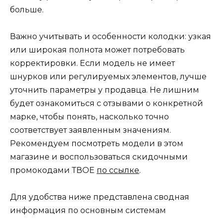
больше.
Важно учитывать и особенности колодки: узкая
или широкая полнота может потребовать
корректировки. Если модель не имеет
шнурков или регулируемых элементов, лучше
уточнить параметры у продавца. Не лишним
будет ознакомиться с отзывами о конкретной
марке, чтобы понять, насколько точно
соответствует заявленным значениям.
Рекомендуем посмотреть модели в этом
магазине и воспользоваться скидочными
промокодами ТВОЕ
по ссылке
.
Для удобства ниже представлена сводная
информация по основным системам