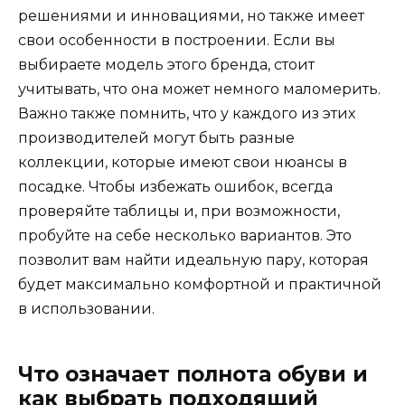
решениями и инновациями, но также имеет
свои особенности в построении. Если вы
выбираете модель этого бренда, стоит
учитывать, что она может немного маломерить.
Важно также помнить, что у каждого из этих
производителей могут быть разные
коллекции, которые имеют свои нюансы в
посадке. Чтобы избежать ошибок, всегда
проверяйте таблицы и, при возможности,
пробуйте на себе несколько вариантов. Это
позволит вам найти идеальную пару, которая
будет максимально комфортной и практичной
в использовании.
Что означает полнота обуви и
как выбрать подходящий