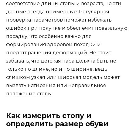
соответствие длины стопы и возраста, но эти
данные всегда примерные. Регулярная
проверка параметров поможет избежать
ошибок при покупке и обеспечит правильную
посадку, что особенно важно для
формирования здоровой походки и
предотвращения деформаций. Не стоит
забывать, что детская пара должна быть не
только по длине, но и по ширине, ведь
слишком узкая или широкая модель может
вызвать натирания или неправильное
положение стопы.
Как измерить стопу и
определить размер обуви