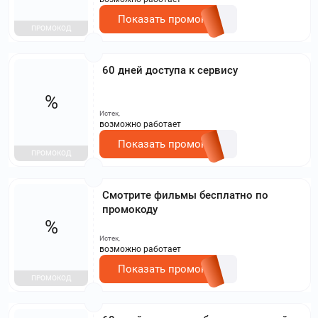
Показать промокод
ПРОМОКОД
60 дней доступа к сервису
%
Истек,
возможно работает
Показать промокод
ПРОМОКОД
Смотрите фильмы бесплатно по
промокоду
%
Истек,
возможно работает
Показать промокод
ПРОМОКОД