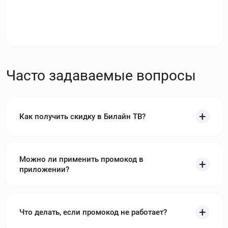
Часто задаваемые вопросы
Как получить скидку в Билайн ТВ?
Можно ли применить промокод в
приложении?
Что делать, если промокод не работает?