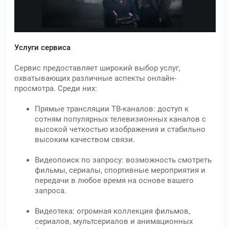
Услуги сервиса
Сервис предоставляет широкий выбор услуг,
охватывающих различные аспекты онлайн-
просмотра. Среди них:
Прямые трансляции ТВ-каналов: доступ к
сотням популярных телевизионных каналов с
высокой четкостью изображения и стабильно
высоким качеством связи.
Видеопоиск по запросу: возможность смотреть
фильмы, сериалы, спортивные мероприятия и
передачи в любое время на основе вашего
запроса.
Видеотека: огромная коллекция фильмов,
сериалов, мультсериалов и анимационных