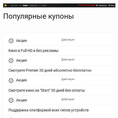
Популярные купоны
Действует
Акция
Кино в Full HD и без рекламы
Действует
Акция
Смотрите Premier 30 дней абсолютно бесплатно
Действует
Акция
Смотрите кино на "Start" 30 дней без оплаты
Действует
Акция
Поддержка платформой всех типов устройств