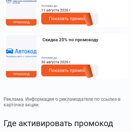
другими акциями. Исключение: акционная цена
Активен до:
на сайте.
11 августа 2026 г.
Показать промокод
ПРОМОКОД
Скидка 20% по промокоду
Активен до:
30 августа 2026 г.
Показать промокод
ПРОМОКОД
Реклама. Информация о рекламодателе по ссылке в
карточке акции.
Где активировать промокод