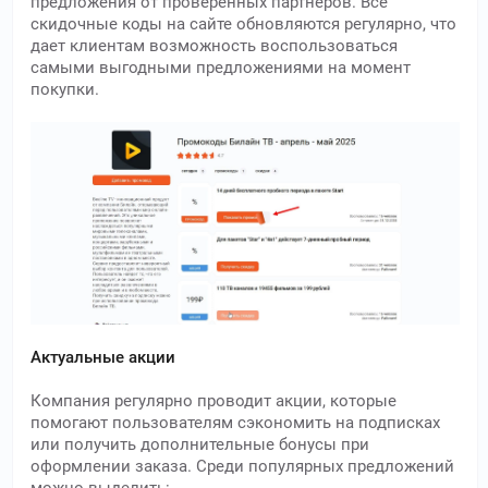
предложения от проверенных партнеров. Все
скидочные коды на сайте обновляются регулярно, что
дает клиентам возможность воспользоваться
самыми выгодными предложениями на момент
покупки.
Актуальные акции
Компания регулярно проводит акции, которые
помогают пользователям сэкономить на подписках
или получить дополнительные бонусы при
оформлении заказа. Среди популярных предложений