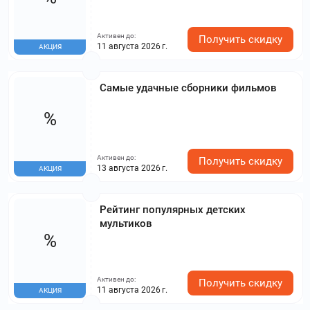
Активен до:
Получить скидку
11 августа 2026 г.
АКЦИЯ
Самые удачные сборники фильмов
%
Активен до:
Получить скидку
13 августа 2026 г.
АКЦИЯ
Рейтинг популярных детских
мультиков
%
Активен до:
Получить скидку
11 августа 2026 г.
АКЦИЯ