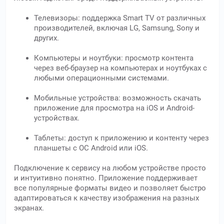
Телевизоры: поддержка Smart TV от различных
производителей, включая LG, Samsung, Sony и
других.
Компьютеры и ноутбуки: просмотр контента
через веб-браузер на компьютерах и ноутбуках с
любыми операционными системами.
Мобильные устройства: возможность скачать
приложение для просмотра на iOS и Android-
устройствах.
Таблеты: доступ к приложению и контенту через
планшеты с ОС Android или iOS.
Подключение к сервису на любом устройстве просто
и интуитивно понятно. Приложение поддерживает
все популярные форматы видео и позволяет быстро
адаптироваться к качеству изображения на разных
экранах.