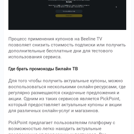
Процесс применения купонов на Beeline TV
позволяет снизить стоимость подписки или получить
дополнительные бесплатные дни для тестового
использования сервиса.
Где брать промокоды Билайн ТВ
Для того чтобы получить актуальные купоны, можно
воспользоваться несколькими онлайн-ресурсами, где
регулярно размещаются скидочные предложения и
акции. Одним из таких сервисов является PickPoint,
который предоставляет актуальные купоны и акции
для различных онлайн-услуг и магазинов.
PickPoint предлагает пользователям платформу с
возможностью легко находить актуальные