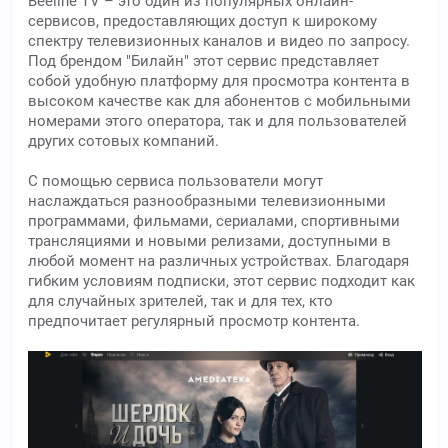
Beeline TV – это один из популярных онлайн-
сервисов, предоставляющих доступ к широкому
спектру телевизионных каналов и видео по запросу.
Под брендом "Билайн" этот сервис представляет
собой удобную платформу для просмотра контента в
высоком качестве как для абонентов с мобильными
номерами этого оператора, так и для пользователей
других сотовых компаний.
С помощью сервиса пользователи могут
наслаждаться разнообразными телевизионными
программами, фильмами, сериалами, спортивными
трансляциями и новыми релизами, доступными в
любой момент на различных устройствах. Благодаря
гибким условиям подписки, этот сервис подходит как
для случайных зрителей, так и для тех, кто
предпочитает регулярный просмотр контента.