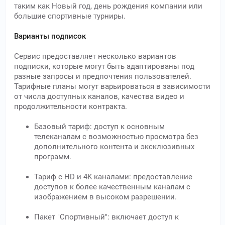
таким как Новый год, день рождения компании или
большие спортивные турниры.
Варианты подписок
Сервис предоставляет несколько вариантов
подписки, которые могут быть адаптированы под
разные запросы и предпочтения пользователей.
Тарифные планы могут варьироваться в зависимости
от числа доступных каналов, качества видео и
продолжительности контракта.
Базовый тариф: доступ к основным
телеканалам с возможностью просмотра без
дополнительного контента и эксклюзивных
программ.
Тариф с HD и 4K каналами: предоставление
доступов к более качественным каналам с
изображением в высоком разрешении.
Пакет "Спортивный": включает доступ к