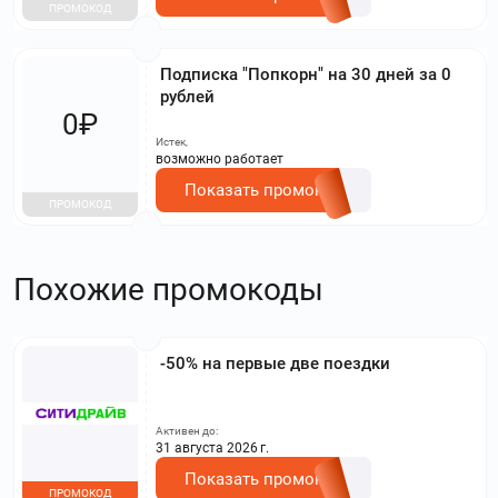
ПРОМОКОД
Подписка "Попкорн" на 30 дней за 0
рублей
0₽
Истек,
возможно работает
Показать промокод
ПРОМОКОД
Похожие промокоды
-50% на первые две поездки
Активен до:
31 августа 2026 г.
Показать промокод
ПРОМОКОД