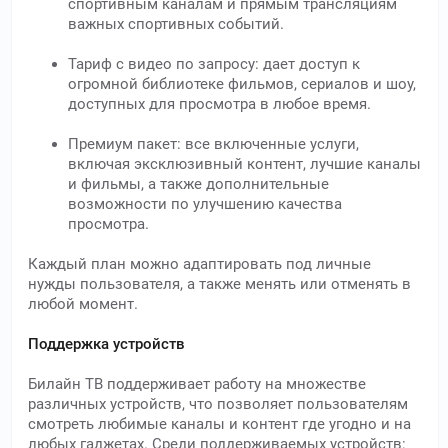
спортивным каналам и прямым трансляциям
важных спортивных событий.
Тариф с видео по запросу: дает доступ к
огромной библиотеке фильмов, сериалов и шоу,
доступных для просмотра в любое время.
Премиум пакет: все включенные услуги,
включая эксклюзивный контент, лучшие каналы
и фильмы, а также дополнительные
возможности по улучшению качества
просмотра.
Каждый план можно адаптировать под личные
нужды пользователя, а также менять или отменять в
любой момент.
Поддержка устройств
Билайн ТВ поддерживает работу на множестве
различных устройств, что позволяет пользователям
смотреть любимые каналы и контент где угодно и на
любых гаджетах. Среди поддерживаемых устройств: