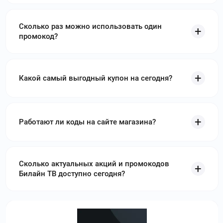
Сколько раз можно использовать один
промокод?
Какой самый выгодный купон на сегодня?
Работают ли коды на сайте магазина?
Сколько актуальных акций и промокодов
Билайн ТВ доступно сегодня?