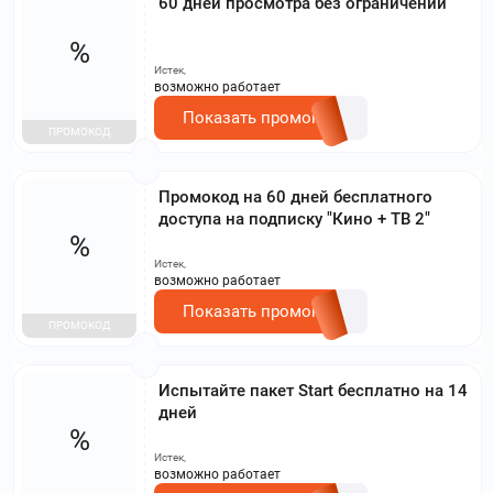
60 дней просмотра без ограничений
%
Истек,
возможно работает
Показать промокод
ПРОМОКОД
Промокод на 60 дней бесплатного
доступа на подписку "Кино + ТВ 2"
%
Истек,
возможно работает
Показать промокод
ПРОМОКОД
Испытайте пакет Start бесплатно на 14
дней
%
Истек,
возможно работает