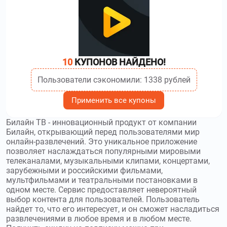
10
КУПОНОВ НАЙДЕНО!
Пользователи сэкономили: 1338 рублей
Применить все купоны
Билайн ТВ - инновационный продукт от компании
Билайн, открывающий перед пользователями мир
онлайн-развлечений. Это уникальное приложение
позволяет наслаждаться популярными мировыми
телеканалами, музыкальными клипами, концертами,
зарубежными и российскими фильмами,
мультфильмами и театральными постановками в
одном месте. Сервис предоставляет невероятный
выбор контента для пользователей. Пользователь
найдет то, что его интересует, и он сможет насладиться
развлечениями в любое время и в любом месте.