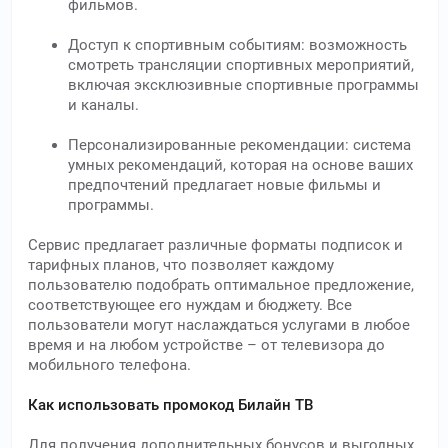
фильмов.
Доступ к спортивным событиям: возможность
смотреть трансляции спортивных мероприятий,
включая эксклюзивные спортивные программы
и каналы.
Персонализированные рекомендации: система
умных рекомендаций, которая на основе ваших
предпочтений предлагает новые фильмы и
программы.
Сервис предлагает различные форматы подписок и
тарифных планов, что позволяет каждому
пользователю подобрать оптимальное предложение,
соответствующее его нуждам и бюджету. Все
пользователи могут наслаждаться услугами в любое
время и на любом устройстве – от телевизора до
мобильного телефона.
Как использовать промокод Билайн ТВ
Для получения дополнительных бонусов и выгодных