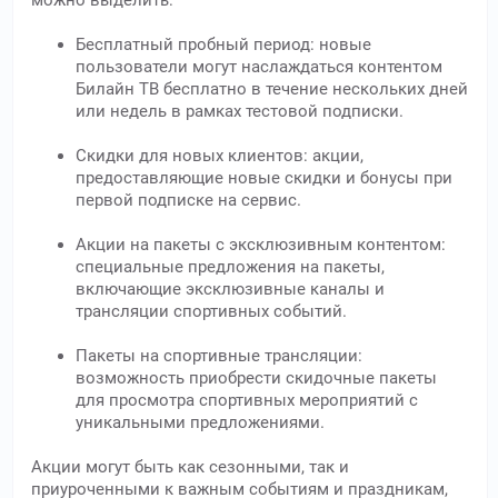
можно выделить:
Бесплатный пробный период: новые
пользователи могут наслаждаться контентом
Билайн ТВ бесплатно в течение нескольких дней
или недель в рамках тестовой подписки.
Скидки для новых клиентов: акции,
предоставляющие новые скидки и бонусы при
первой подписке на сервис.
Акции на пакеты с эксклюзивным контентом:
специальные предложения на пакеты,
включающие эксклюзивные каналы и
трансляции спортивных событий.
Пакеты на спортивные трансляции:
возможность приобрести скидочные пакеты
для просмотра спортивных мероприятий с
уникальными предложениями.
Акции могут быть как сезонными, так и
приуроченными к важным событиям и праздникам,