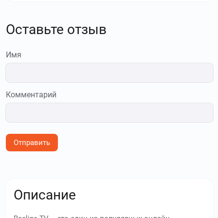
Оставьте отзыв
Имя
Комментарий
Отправить
Описание