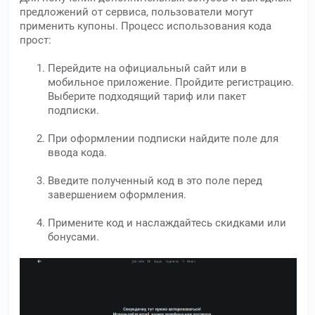
предложений от сервиса, пользователи могут
применить купоны. Процесс использования кода
прост:
Перейдите на официальный сайт или в
мобильное приложение. Пройдите регистрацию.
Выберите подходящий тариф или пакет
подписки.
При оформлении подписки найдите поле для
ввода кода.
Введите полученный код в это поле перед
завершением оформления.
Примените код и наслаждайтесь скидками или
бонусами.