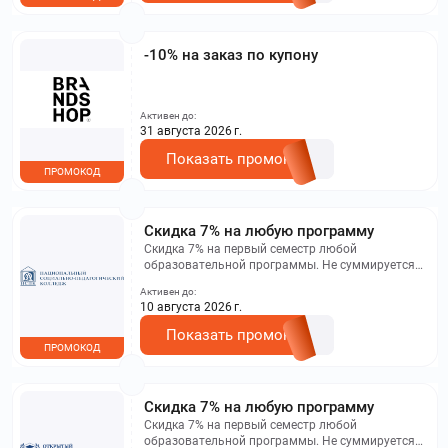
-10% на заказ по купону
Активен до:
31 августа 2026 г.
Показать промокод
ПРОМОКОД
Скидка 7% на любую программу
Скидка 7% на первый семестр любой
образовательной программы. Не суммируется с
другими акциями. Исключение: акционная цена
Активен до:
на сайте.
10 августа 2026 г.
Показать промокод
ПРОМОКОД
Скидка 7% на любую программу
Скидка 7% на первый семестр любой
образовательной программы. Не суммируется с