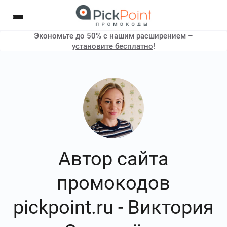
Экономьте до 50% с нашим расширением –
установите бесплатно
!
Автор сайта
промокодов
pickpoint.ru - Виктория