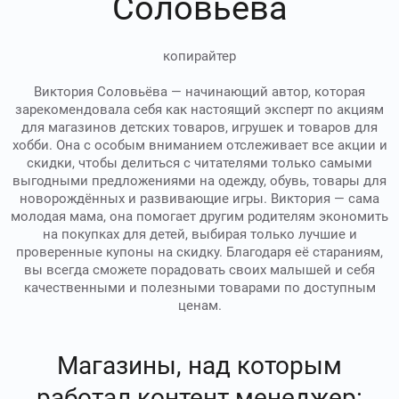
Соловьёва
копирайтер
Виктория Соловьёва — начинающий автор, которая
зарекомендовала себя как настоящий эксперт по акциям
для магазинов детских товаров, игрушек и товаров для
хобби. Она с особым вниманием отслеживает все акции и
скидки, чтобы делиться с читателями только самыми
выгодными предложениями на одежду, обувь, товары для
новорождённых и развивающие игры. Виктория — сама
молодая мама, она помогает другим родителям экономить
на покупках для детей, выбирая только лучшие и
проверенные купоны на скидку. Благодаря её стараниям,
вы всегда сможете порадовать своих малышей и себя
качественными и полезными товарами по доступным
ценам.
Магазины, над которым
работал контент менеджер: