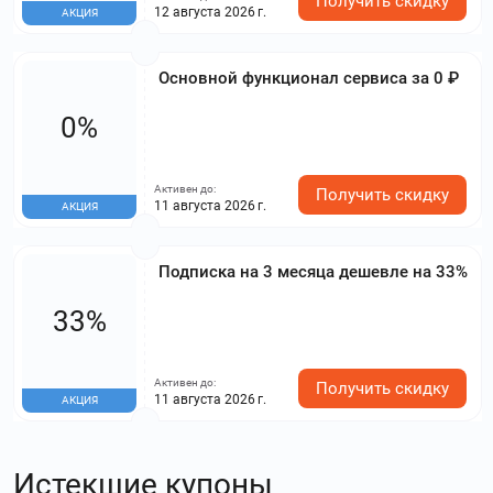
Получить скидку
12 августа 2026 г.
АКЦИЯ
Основной функционал сервиса за 0 ₽
0%
Активен до:
Получить скидку
11 августа 2026 г.
АКЦИЯ
Подписка на 3 месяца дешевле на 33%
33%
Активен до:
Получить скидку
11 августа 2026 г.
АКЦИЯ
Истекшие купоны