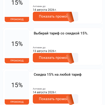
15%
Активен до:
14 августа 2026 г.
Показать промокод
ПРОМОКОД
Выбирай тариф со скидкой 15%.
15%
Активен до:
13 августа 2026 г.
Показать промокод
ПРОМОКОД
Скидка 15% на любой тариф
15%
Активен до:
14 августа 2026 г.
Показать промокод
ПРОМОКОД