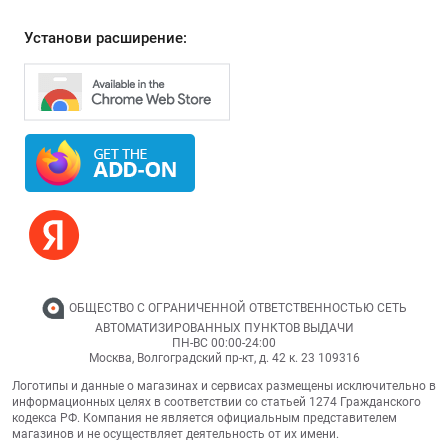
Установи расширение:
ОБЩЕСТВО С ОГРАНИЧЕННОЙ ОТВЕТСТВЕННОСТЬЮ СЕТЬ
АВТОМАТИЗИРОВАННЫХ ПУНКТОВ ВЫДАЧИ
ПН-ВС 00:00-24:00
Москва,
Волгоградский пр-кт, д. 42 к. 23
109316
Логотипы и данные о магазинах и сервисах размещены исключительно в
информационных целях в соответствии со статьей 1274 Гражданского
кодекса РФ. Компания не является официальным представителем
магазинов и не осуществляет деятельность от их имени.