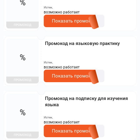
%
Истек,
возможно работает
Показать промокод
ПРОМОКОД
Промокод на языковую практику
%
Истек,
возможно работает
Показать промокод
ПРОМОКОД
Промокод на подписку для изучения
языка
%
Истек,
возможно работает
Показать промокод
ПРОМОКОД