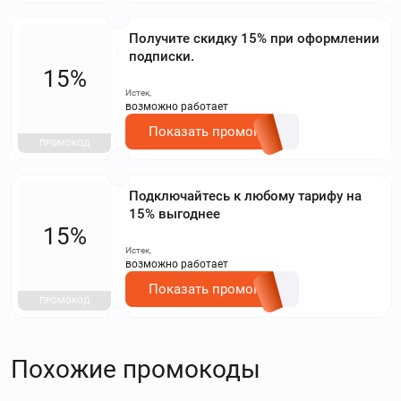
Получите скидку 15% при оформлении
подписки.
15%
Истек,
возможно работает
Показать промокод
ПРОМОКОД
Подключайтесь к любому тарифу на
15% выгоднее
15%
Истек,
возможно работает
Показать промокод
ПРОМОКОД
Похожие промокоды