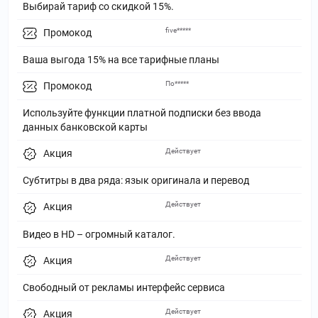
Выбирай тариф со скидкой 15%.
five*****
Промокод
Ваша выгода 15% на все тарифные планы
По*****
Промокод
Используйте функции платной подписки без ввода
данных банковской карты
Действует
Акция
Субтитры в два ряда: язык оригинала и перевод
Действует
Акция
Видео в HD – огромный каталог.
Действует
Акция
Свободный от рекламы интерфейс сервиса
Действует
Акция