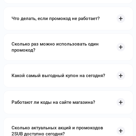
Что делать, если промокод не работает?
Сколько раз можно использовать один
промокод?
Какой самый выгодный купон на сегодня?
Работают ли коды на сайте магазина?
Сколько актуальных акций и промокодов
2SUB доступно сегодня?