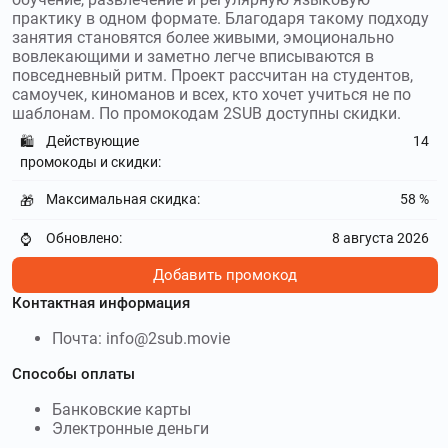
практику в одном формате. Благодаря такому подходу
занятия становятся более живыми, эмоционально
вовлекающими и заметно легче вписываются в
повседневный ритм. Проект рассчитан на студентов,
самоучек, киноманов и всех, кто хочет учиться не по
шаблонам. По промокодам 2SUB доступны скидки.
Действующие
14
🛍️
промокоды и скидки:
Максимальная скидка:
58 %
🎁
Обновлено:
8 августа 2026
⌚
Добавить промокод
Контактная информация
Почта: info@2sub.movie
Способы оплаты
Банковские карты
Электронные деньги