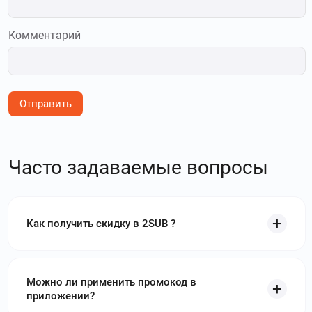
Комментарий
Отправить
Часто задаваемые вопросы
Как получить скидку в 2SUB ?
Можно ли применить промокод в
приложении?