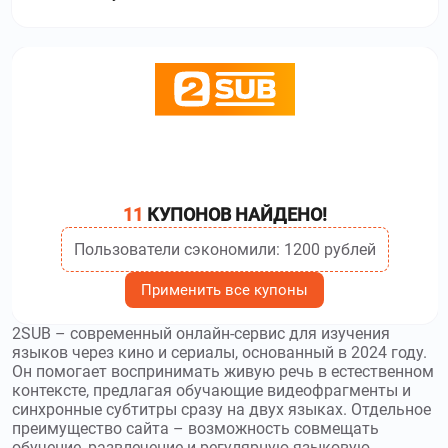
11
КУПОНОВ НАЙДЕНО!
Пользователи сэкономили: 1200 рублей
Применить все купоны
2SUB – современный онлайн-сервис для изучения
языков через кино и сериалы, основанный в 2024 году.
Он помогает воспринимать живую речь в естественном
контексте, предлагая обучающие видеофрагменты и
синхронные субтитры сразу на двух языках. Отдельное
преимущество сайта – возможность совмещать
обучение, развлечение и регулярную языковую