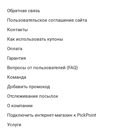
Обратная связь
Подробнее
Пользовательское соглашение сайта
Контакты
Как использовать купоны
Оплата
Гарантия
Вопросы от пользователей (FAQ)
Команда
Добавить промокод
Отслеживание посылок
О компании
Подключить интернет-магазин к PickPoint
Услуги