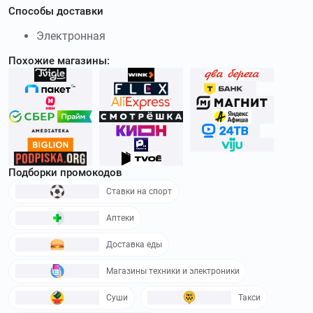
Способы доставки
Электронная
Похожие магазины:
Подборки промокодов
Ставки на спорт
Аптеки
Доставка еды
Магазины техники и электроники
Суши
Такси