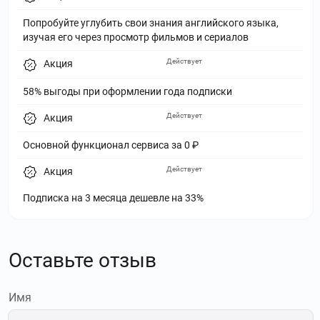
Попробуйте углубить свои знания английского языка,
изучая его через просмотр фильмов и сериалов
Действует
Акция
58% выгоды при оформлении года подписки
Действует
Акция
Основной функционал сервиса за 0 ₽
Действует
Акция
Подписка на 3 месяца дешевле на 33%
Оставьте отзыв
Имя