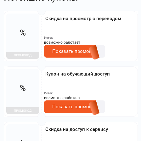
Скидка на просмотр с переводом
%
Истек,
возможно работает
Показать промокод
ПРОМОКОД
Купон на обучающий доступ
%
Истек,
возможно работает
Показать промокод
ПРОМОКОД
Скидка на доступ к сервису