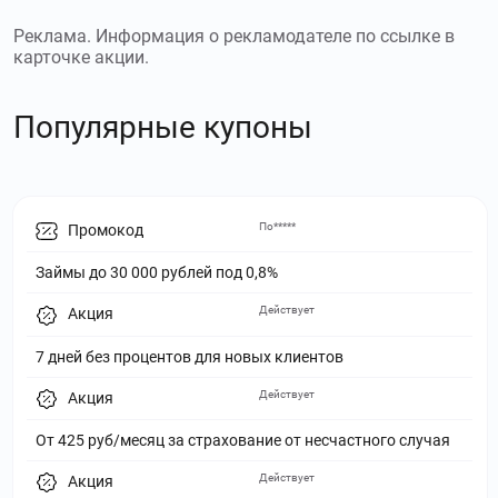
Реклама. Информация о рекламодателе по ссылке в
карточке акции.
Популярные купоны
По*****
Промокод
Займы до 30 000 рублей под 0,8%
Действует
Акция
7 дней без процентов для новых клиентов
Действует
Акция
От 425 руб/месяц за страхование от несчастного случая
Действует
Акция