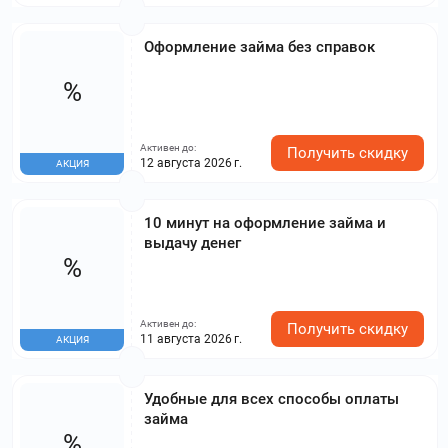
Оформление займа без справок
%
Активен до:
Получить скидку
12 августа 2026 г.
АКЦИЯ
10 минут на оформление займа и
выдачу денег
%
Активен до:
Получить скидку
11 августа 2026 г.
АКЦИЯ
Удобные для всех способы оплаты
займа
%