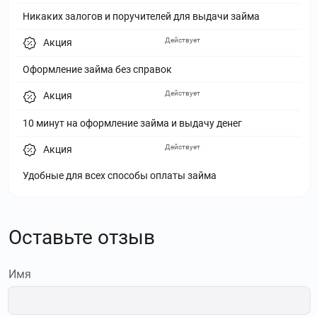
Никаких залогов и поручителей для выдачи займа
Действует
Акция
Оформление займа без справок
Действует
Акция
10 минут на оформление займа и выдачу денег
Действует
Акция
Удобные для всех способы оплаты займа
Оставьте отзыв
Имя