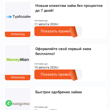
Новым клиентам займ без процентов
до 7 дней!
Активен до:
11 августа 2026 г.
Показать промокод
ПРОМОКОД
Оформляйте свой первый заем
бесплатно!
Активен до:
10 августа 2026 г.
Показать промокод
ПРОМОКОД
Быстрое одобрение займа
Активен до: