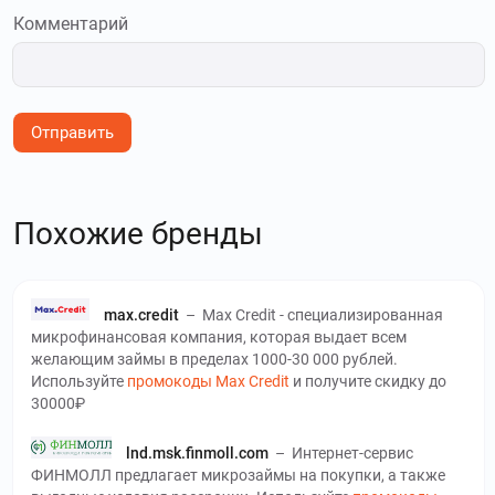
Комментарий
Отправить
Похожие бренды
max.credit
–
Max Credit - специализированная
микрофинансовая компания, которая выдает всем
желающим займы в пределах 1000-30 000 рублей.
Используйте
промокоды Max Credit
и получите скидку до
30000₽
lnd.msk.finmoll.com
–
Интернет-сервис
ФИНМОЛЛ предлагает микрозаймы на покупки, а также