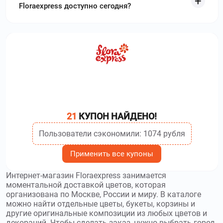
Floraexpress доступно сегодня?
21
КУПОН НАЙДЕНО!
Пользователи сэкономили: 1074 рубля
Применить все купоны
Интернет-магазин Floraexpress занимается
моментальной доставкой цветов, которая
организована по Москве, России и миру. В каталоге
можно найти отдельные цветы, букеты, корзины и
другие оригинальные композиции из любых цветов и
декораций. Чтобы сделать заказ, нужно выбрать город