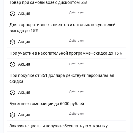
Товар при самовывозе с дисконтом 5%!
Действует
Акция
Для корпоративных клиентов и оптовых покупателей
выгода до 15%
Действует
Акция
При участии в накопительной программе - скидка до 15%
Действует
Акция
При покупке от 351 доллара действует персональная
скидка
Действует
Акция
Букетные композиции до 6000 рублей
Действует
Акция
Закажите цветы и получите бесплатную открытку