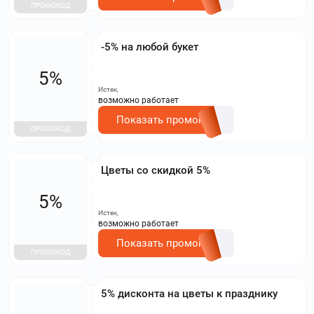
ПРОМОКОД
-5% на любой букет
5%
Истек,
возможно работает
Показать промокод
ПРОМОКОД
Цветы со скидкой 5%
5%
Истек,
возможно работает
Показать промокод
ПРОМОКОД
5% дисконта на цветы к празднику