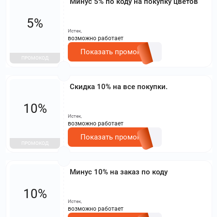
Минус 5% по коду на покупку цветов
5%
Истек,
возможно работает
Показать промокод
ПРОМОКОД
Скидка 10% на все покупки.
10%
Истек,
возможно работает
Показать промокод
ПРОМОКОД
Минус 10% на заказ по коду
10%
Истек,
возможно работает