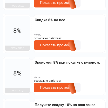
Показать промокод
ПРОМОКОД
Скидка 8% на все
8%
Истек,
возможно работает
Показать промокод
ПРОМОКОД
Экономия 8% при покупке с купоном.
8%
Истек,
возможно работает
Показать промокод
ПРОМОКОД
Получите скидку 10% на ваш заказ