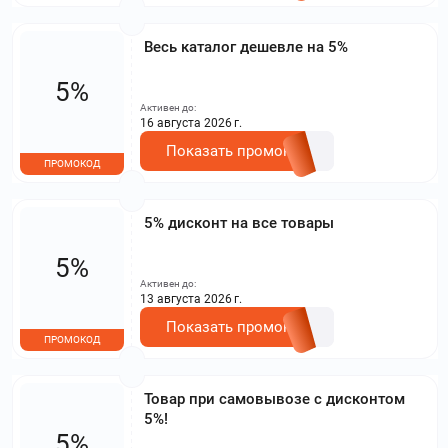
Весь каталог дешевле на 5%
5%
Активен до:
16 августа 2026 г.
Показать промокод
ПРОМОКОД
5% дисконт на все товары
5%
Активен до:
13 августа 2026 г.
Показать промокод
ПРОМОКОД
Товар при самовывозе с дисконтом
5%!
5%