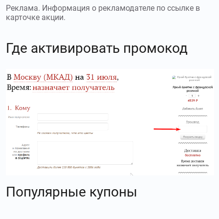
Реклама. Информация о рекламодателе по ссылке в
карточке акции.
Где активировать промокод
Популярные купоны