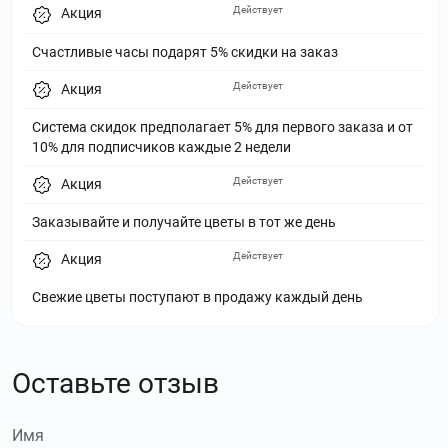
Действует
Акция
Счастливые часы подарят 5% скидки на заказ
Действует
Акция
Система скидок предполагает 5% для первого заказа и от
10% для подписчиков каждые 2 недели
Действует
Акция
Заказывайте и получайте цветы в тот же день
Действует
Акция
Свежие цветы поступают в продажу каждый день
Оставьте отзыв
Имя