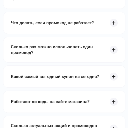
Что делать, если промокод не работает?
Сколько раз можно использовать один
промокод?
Какой самый выгодный купон на сегодня?
Работают ли коды на сайте магазина?
Сколько актуальных акций и промокодов