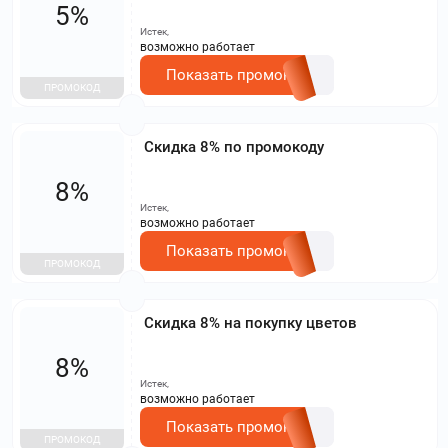
5%
Истек,
возможно работает
Показать промокод
ПРОМОКОД
Скидка 8% по промокоду
8%
Истек,
возможно работает
Показать промокод
ПРОМОКОД
Скидка 8% на покупку цветов
8%
Истек,
возможно работает
Показать промокод
ПРОМОКОД