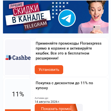
Применяйте промокоды Floraexpress
прямо в корзине и активируйте
кешбек. Все это в бесплатном
расширении!
Установить
Покупка с дисконтом до 11% по
купону
11%
Активен до:
14 августа 2026 г.
Показать промокод