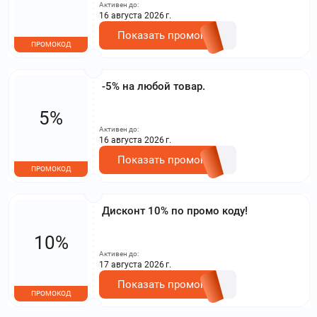
предназначена для всех клиентов магазина;
Активен до:
Порог по сумме заказа отсутствует.
16 августа 2026 г.
Показать промокод
ПРОМОКОД
-5% на любой товар.
5%
Активен до:
16 августа 2026 г.
Показать промокод
ПРОМОКОД
Дисконт 10% по промо коду!
10%
Активен до:
17 августа 2026 г.
Показать промокод
ПРОМОКОД