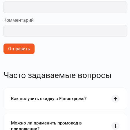
Комментарий
Отправить
Часто задаваемые вопросы
Как получить скидку в Floraexpress?
Можно ли применить промокод в
приложении?