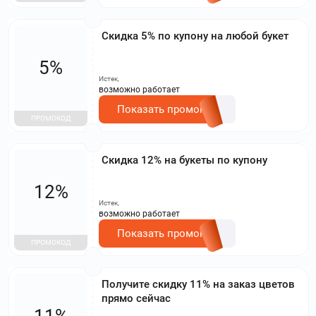
Скидка 5% по купону на любой букет
5%
Истек,
возможно работает
Показать промокод
ПРОМОКОД
Скидка 12% на букеты по купону
12%
Истек,
возможно работает
Показать промокод
ПРОМОКОД
Получите скидку 11% на заказ цветов
прямо сейчас
11%