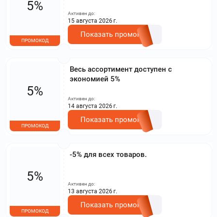
5%
Активен до:
15 августа 2026 г.
Показать промокод
ПРОМОКОД
Весь ассортимент доступен с
экономией 5%
5%
Активен до:
14 августа 2026 г.
Показать промокод
ПРОМОКОД
-5% для всех товаров.
5%
Активен до:
13 августа 2026 г.
Показать промокод
ПРОМОКОД