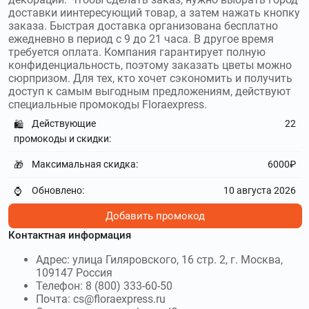
доставки иинтересующий товар, а затем нажать кнопку
заказа. Быстрая доставка организована бесплатно
ежедневно в период с 9 до 21 часа. В другое время
требуется оплата. Компания гарантирует полную
конфиденциальность, поэтому заказать цветы можно
сюрпризом. Для тех, кто хочет сэкономить и получить
доступ к самым выгодным предложениям, действуют
специальные промокоды Floraexpress.
Действующие
22
🛍️
промокоды и скидки:
Максимальная скидка:
6000₽
🎁
Обновлено:
10 августа 2026
⌚
Добавить промокод
Контактная информация
Адрес: улица Гиляровского, 16 стр. 2, г. Москва,
109147 Россия
Телефон: 8 (800) 333-60-50
Почта: cs@floraexpress.ru