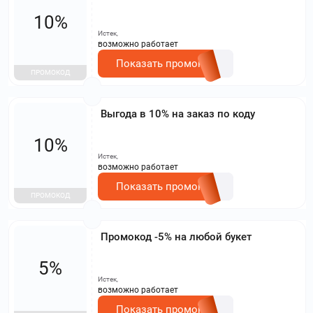
10%
Истек,
возможно работает
Показать промокод
ПРОМОКОД
Выгода в 10% на заказ по коду
10%
Истек,
возможно работает
Показать промокод
ПРОМОКОД
Промокод -5% на любой букет
5%
Истек,
возможно работает
Показать промокод