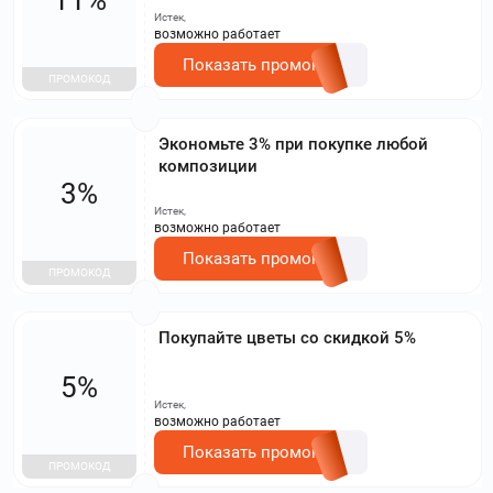
Истек,
возможно работает
Показать промокод
ПРОМОКОД
Экономьте 3% при покупке любой
композиции
3%
Истек,
возможно работает
Показать промокод
ПРОМОКОД
Покупайте цветы со скидкой 5%
5%
Истек,
возможно работает
Показать промокод
ПРОМОКОД