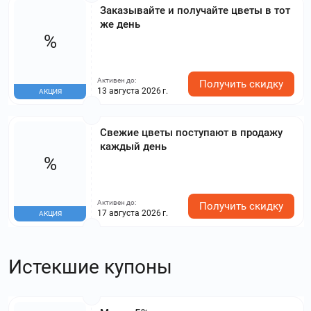
Заказывайте и получайте цветы в тот
же день
%
Активен до:
Получить скидку
13 августа 2026 г.
АКЦИЯ
Свежие цветы поступают в продажу
каждый день
%
Активен до:
Получить скидку
17 августа 2026 г.
АКЦИЯ
Истекшие купоны