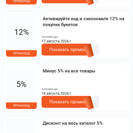
ПРОМОКОД
Активируйте код и сэкономьте 12% на
покупке букетов
12%
Активен до:
17 августа 2026 г.
Показать промокод
ПРОМОКОД
Минус 5% на все товары
5%
Активен до:
16 августа 2026 г.
Показать промокод
ПРОМОКОД
Дисконт на весь каталог 5%