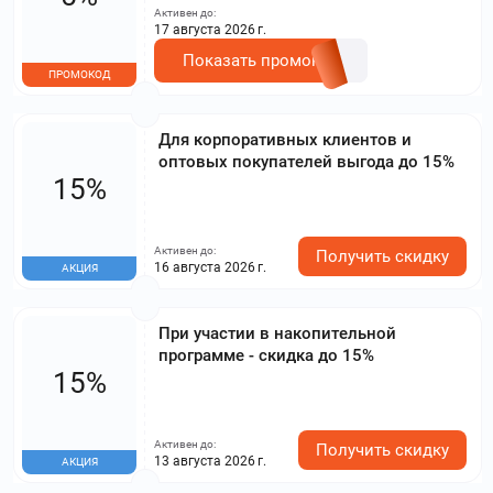
Активен до:
17 августа 2026 г.
Показать промокод
ПРОМОКОД
Для корпоративных клиентов и
оптовых покупателей выгода до 15%
15%
Активен до:
Получить скидку
16 августа 2026 г.
АКЦИЯ
При участии в накопительной
программе - скидка до 15%
15%
Активен до:
Получить скидку
13 августа 2026 г.
АКЦИЯ