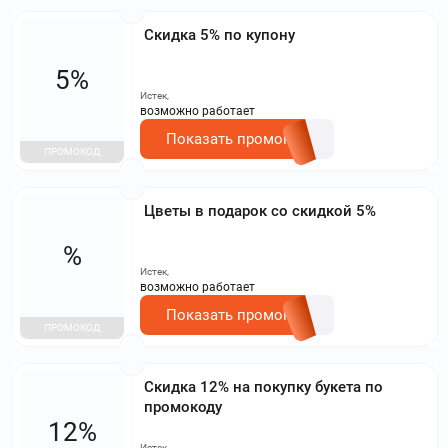
Скидка 5% по купону
5%
Истек,
возможно работает
Показать промокод
ПРОМОКОД
Цветы в подарок со скидкой 5%
%
Истек,
возможно работает
Показать промокод
ПРОМОКОД
Скидка 12% на покупку букета по
промокоду
12%
Истек,