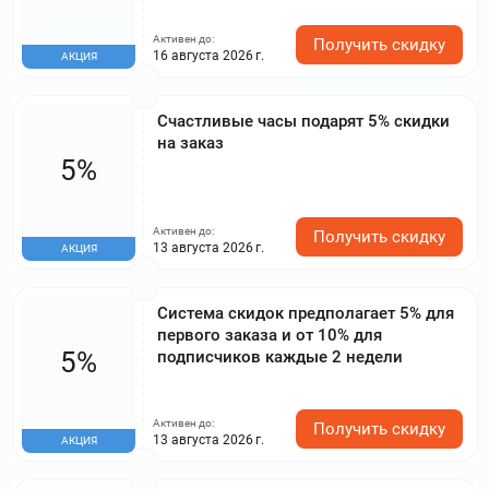
Активен до:
Получить скидку
16 августа 2026 г.
АКЦИЯ
Счастливые часы подарят 5% скидки
на заказ
5%
Активен до:
Получить скидку
13 августа 2026 г.
АКЦИЯ
Система скидок предполагает 5% для
первого заказа и от 10% для
5%
подписчиков каждые 2 недели
Активен до:
Получить скидку
13 августа 2026 г.
АКЦИЯ