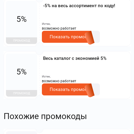
-5% на весь ассортимент по коду!
5%
Истек,
возможно работает
Показать промокод
ПРОМОКОД
Весь каталог с экономией 5%
5%
Истек,
возможно работает
Показать промокод
ПРОМОКОД
Похожие промокоды