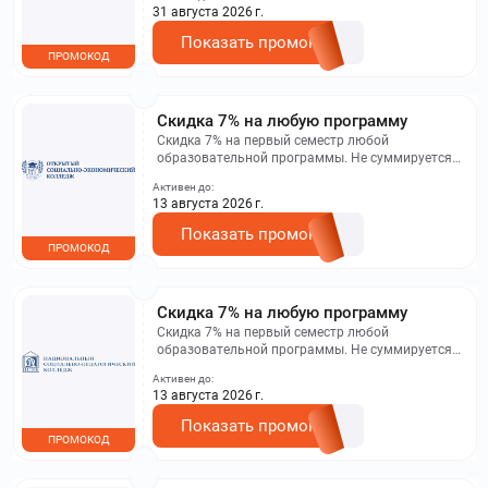
31 августа 2026 г.
Показать промокод
ПРОМОКОД
Скидка 7% на любую программу
Скидка 7% на первый семестр любой
образовательной программы. Не суммируется с
другими акциями. Исключение: акционная цена
Активен до:
на сайте.
13 августа 2026 г.
Показать промокод
ПРОМОКОД
Скидка 7% на любую программу
Скидка 7% на первый семестр любой
образовательной программы. Не суммируется с
другими акциями. Исключение: акционная цена
Активен до:
на сайте.
13 августа 2026 г.
Показать промокод
ПРОМОКОД