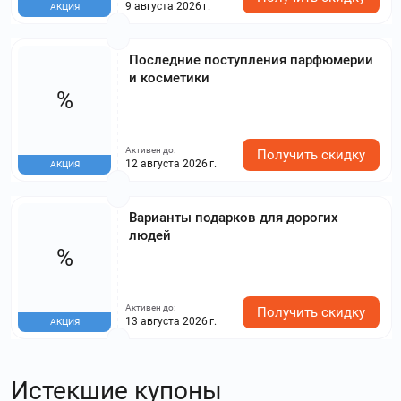
9 августа 2026 г.
АКЦИЯ
Последние поступления парфюмерии
и косметики
%
Активен до:
Получить скидку
12 августа 2026 г.
АКЦИЯ
Варианты подарков для дорогих
людей
%
Активен до:
Получить скидку
13 августа 2026 г.
АКЦИЯ
Истекшие купоны