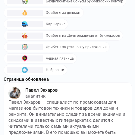
Бездепозитные бонусы букмекерских контор
Фрибеты за депозит
Каршеринг
Фрибеты на День рождения от букмекеров
Фрибеты за установку приложения
Черная пятница
Нейросети
Страница обновлена
Павел Захаров
аналитик
Павел Захаров — специалист по промокодам для
магазинов бытовой техники и товаров для дома и
ремонта. Он внимательно следит за всеми акциями и
скидками в известных гипермаркетах, делится с
читателями только самыми актуальными
предложениями. В его помощью вы можете быть