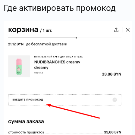
Где активировать промокод