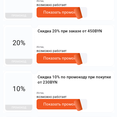
Истек,
возможно работает
Показать промокод
ПРОМОКОД
Скидка 20% при заказе от 450BYN
20%
Истек,
возможно работает
Показать промокод
ПРОМОКОД
Скидка 10% по промокоду при покупке
от 230BYN
10%
Истек,
возможно работает
Показать промокод
ПРОМОКОД