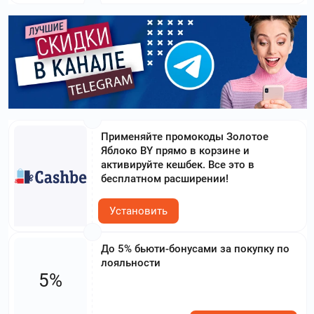
Применяйте промокоды Золотое
Яблоко BY прямо в корзине и
активируйте кешбек. Все это в
бесплатном расширении!
Установить
До 5% бьюти-бонусами за покупку по
лояльности
5%