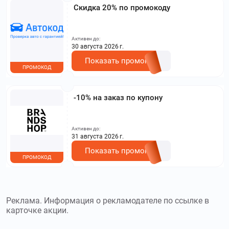
Скидка 20% по промокоду
Активен до:
30 августа 2026 г.
Показать промокод
ПРОМОКОД
-10% на заказ по купону
Активен до:
31 августа 2026 г.
Показать промокод
ПРОМОКОД
Реклама. Информация о рекламодателе по ссылке в
карточке акции.