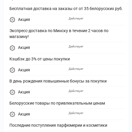
Бесплатная доставка на заказы от от 35 белорусских руб.
Действует
Акция
Экспресс-доставка по Минску в течение 2 часов по
магазину!
Действует
Акция
Кэшбэк до 3% от цены покупки
Действует
Акция
В день рождения повышенные бонусы за покупки
Действует
Акция
Белорусские товары по привлекательным ценам
Действует
Акция
Последние поступления парфюмерии и косметики