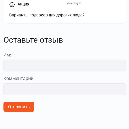
Действует
Акция
Варианты подарков для дорогих людей
Оставьте отзыв
Имя
Комментарий
Отправить