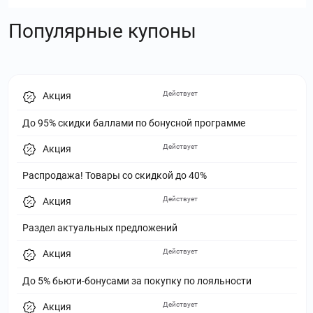
Популярные купоны
Действует
Акция
До 95% скидки баллами по бонусной программе
Действует
Акция
Распродажа! Товары со скидкой до 40%
Действует
Акция
Раздел актуальных предложений
Действует
Акция
До 5% бьюти-бонусами за покупку по лояльности
Действует
Акция