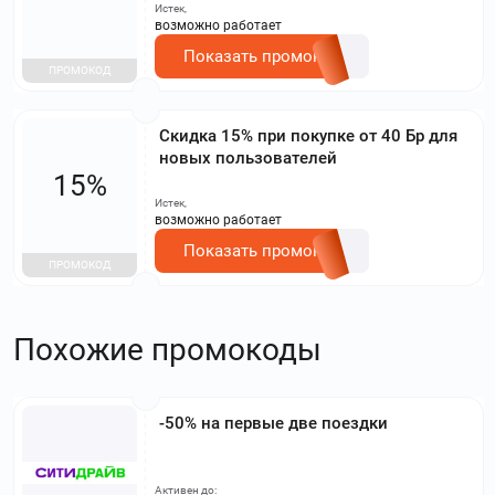
Истек,
возможно работает
Показать промокод
ПРОМОКОД
Скидка 15% при покупке от 40 Бр для
новых пользователей
15%
Истек,
возможно работает
Показать промокод
ПРОМОКОД
Похожие промокоды
-50% на первые две поездки
Активен до: