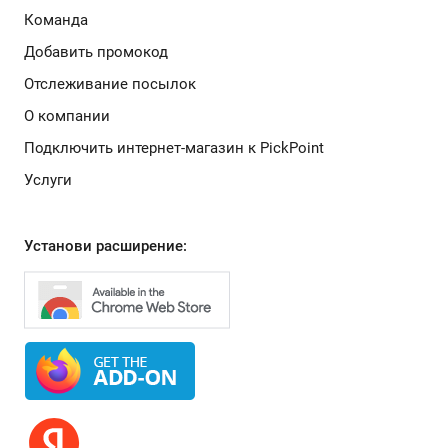
Команда
Добавить промокод
Отслеживание посылок
О компании
Подключить интернет-магазин к PickPoint
Услуги
Установи расширение: