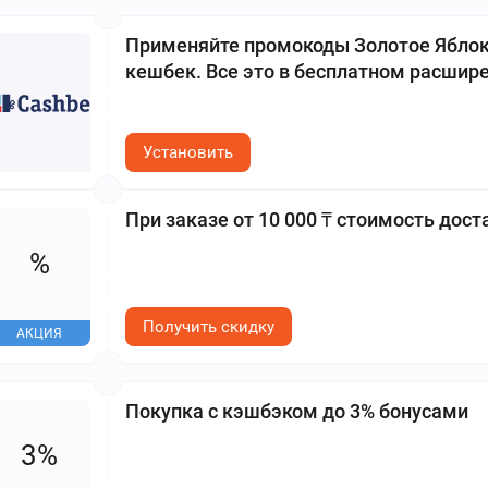
Применяйте промокоды Золотое Яблоко
кешбек. Все это в бесплатном расшире
Установить
При заказе от 10 000 ₸ стоимость дост
%
Получить скидку
АКЦИЯ
Покупка с кэшбэком до 3% бонусами
3%