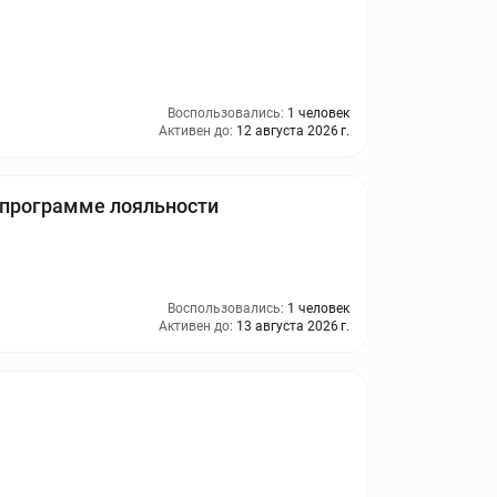
Воспользовались:
1 человек
Активен до:
12 августа 2026 г.
 программе лояльности
Воспользовались:
1 человек
Активен до:
13 августа 2026 г.