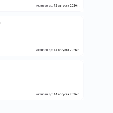
Активен до:
12 августа 2026 г.
м
Активен до:
14 августа 2026 г.
Активен до:
14 августа 2026 г.