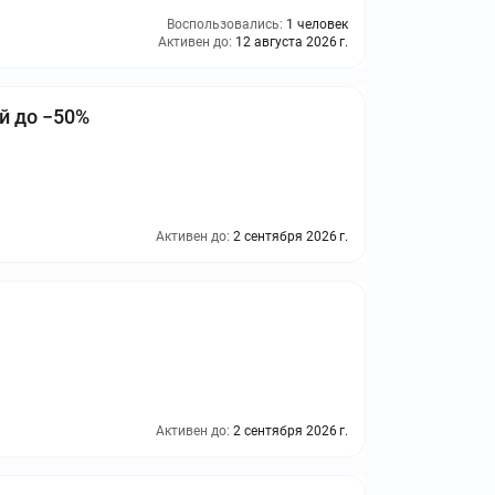
Воспользовались:
1 человек
Активен до:
12 августа 2026 г.
й до −50%
Активен до:
2 сентября 2026 г.
Активен до:
2 сентября 2026 г.