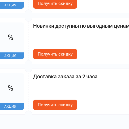
Получить скидку
АКЦИЯ
Новинки доступны по выгодным цена
%
Получить скидку
АКЦИЯ
Доставка заказа за 2 часа
%
Получить скидку
АКЦИЯ