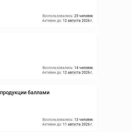
Воспользовались:
25 человек
Активен до:
12 августа 2026 г.
Воспользовались:
14 человек
Активен до:
12 августа 2026 г.
 продукции баллами
Воспользовались:
13 человек
Активен до:
11 августа 2026 г.