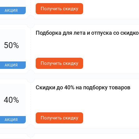
Получить скидку
АКЦИЯ
Подборка для лета и отпуска со скидко
50%
Получить скидку
АКЦИЯ
Скидки до 40% на подборку товаров
40%
Получить скидку
АКЦИЯ