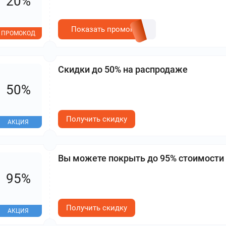
20%
Показать промокод
ПРОМОКОД
Скидки до 50% на распродаже
50%
Получить скидку
АКЦИЯ
Вы можете покрыть до 95% стоимости
95%
Получить скидку
АКЦИЯ