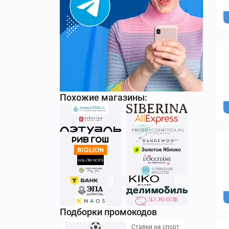
Похожие магазины:
Подборки промокодов
Ставки на спорт