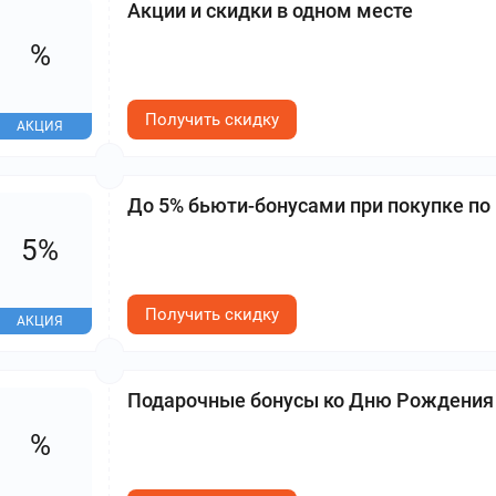
Акции и скидки в одном месте
%
Получить скидку
АКЦИЯ
До 5% бьюти-бонусами при покупке по
5%
Получить скидку
АКЦИЯ
Подарочные бонусы ко Дню Рождения
%