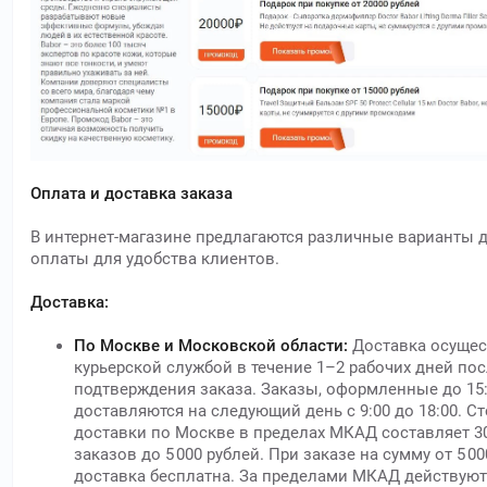
Оплата и доставка заказа
В интернет-магазине предлагаются различные варианты 
оплаты для удобства клиентов.
Доставка:
По Москве и Московской области:
Доставка осущес
курьерской службой в течение 1–2 рабочих дней по
подтверждения заказа. Заказы, оформленные до 15:
доставляются на следующий день с 9:00 до 18:00. С
доставки по Москве в пределах МКАД составляет 30
заказов до 5 000 рублей. При заказе на сумму от 5 0
доставка бесплатна. За пределами МКАД действуют