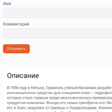
Имя
Комментарий
Отправить
Описание
В 1956 году в Кёльне, Германия, учёный-биохимик разрабо
инновационное средство для очищения кожи – гидрофил
которое стало первым среди многочисленных премиров
продуктов компании. Вскоре его семья приобрела этот би
его в Ахен, недалеко от границы с Нидерландами. Компан