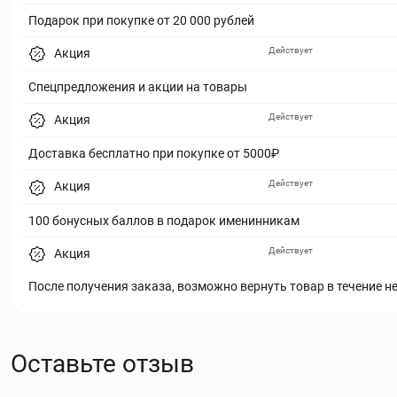
Подарок при покупке от 20 000 рублей
Действует
Акция
Спецпредложения и акции на товары
Действует
Акция
Доставка бесплатно при покупке от 5000₽
Действует
Акция
100 бонусных баллов в подарок именинникам
Действует
Акция
После получения заказа, возможно вернуть товар в течение н
Оставьте отзыв