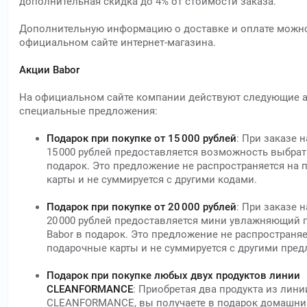
дополнительная скидка до 4% от стоимости заказа.
Дополнительную информацию о доставке и оплате можно
официальном сайте интернет-магазина.
Акции Babor
На официальном сайте компании действуют следующие а
специальные предложения:
Подарок при покупке от 15 000 рублей
: При заказе 
15 000 рублей предоставляется возможность выбрат
подарок. Это предложение не распространяется на
карты и не суммируется с другими кодами.
Подарок при покупке от 20 000 рублей
: При заказе 
20 000 рублей предоставляется мини увлажняющий г
Babor в подарок. Это предложение не распространяе
подарочные карты и не суммируется с другими пре
Подарок при покупке любых двух продуктов линии
CLEANFORMANCE
: Приобретая два продукта из лини
CLEANFORMANCE, вы получаете в подарок домашний