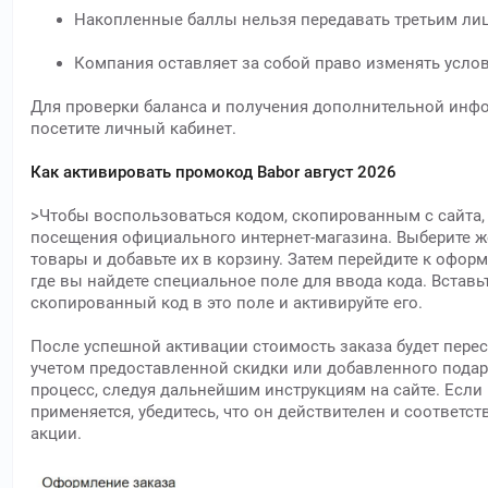
Накопленные баллы нельзя передавать третьим ли
Компания оставляет за собой право изменять усло
Для проверки баланса и получения дополнительной инф
посетите личный кабинет.
Как активировать промокод Babor август 2026
>Чтобы воспользоваться кодом, скопированным с сайта, 
посещения официального интернет-магазина. Выберите 
товары и добавьте их в корзину. Затем перейдите к офор
где вы найдете специальное поле для ввода кода. Вставь
скопированный код в это поле и активируйте его.
После успешной активации стоимость заказа будет перес
учетом предоставленной скидки или добавленного подар
процесс, следуя дальнейшим инструкциям на сайте. Если 
применяется, убедитесь, что он действителен и соответст
акции.