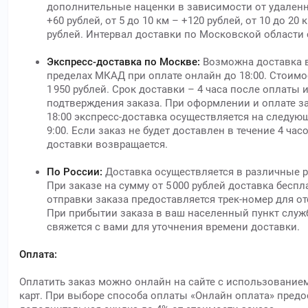
дополнительные наценки в зависимости от удаленно
+60 рублей, от 5 до 10 км – +120 рублей, от 10 до 20 
рублей. Интервал доставки по Московской области с 
Экспресс-доставка по Москве:
Возможна доставка в
пределах МКАД при оплате онлайн до 18:00. Стоимо
1 950 рублей. Срок доставки – 4 часа после оплаты 
подтверждения заказа. При оформлении и оплате з
18:00 экспресс-доставка осуществляется на следую
9:00. Если заказ не будет доставлен в течение 4 час
доставки возвращается.
По России:
Доставка осуществляется в различные р
При заказе на сумму от 5 000 рублей доставка беспл
отправки заказа предоставляется трек-номер для о
При прибытии заказа в ваш населенный пункт служ
свяжется с вами для уточнения времени доставки.
Оплата:
Оплатить заказ можно онлайн на сайте с использование
карт. При выборе способа оплаты «Онлайн оплата» предо