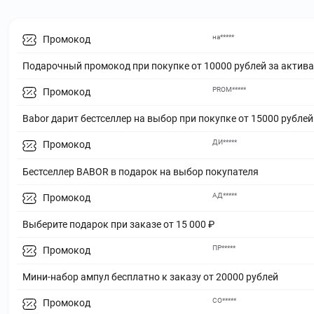
на*****
Промокод
Подарочный промокод при покупке от 10000 рублей за актив
PROM*****
Промокод
Babor дарит бестселлер на выбор при покупке от 15000 рублей
ДИ*****
Промокод
Бестселлер BABOR в подарок на выбор покупателя
АД*****
Промокод
Выберите подарок при заказе от 15 000 ₽
ПР*****
Промокод
Мини-набор ампул бесплатно к заказу от 20000 рублей
СО*****
Промокод