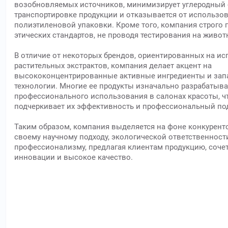
возобновляемых источников, минимизирует углеродный 
транспортировке продукции и отказывается от использо
полиэтиленовой упаковки. Кроме того, компания строго
этических стандартов, не проводя тестирования на живот
В отличие от некоторых брендов, ориентированных на и
растительных экстрактов, компания делает акцент на
высококонцентрированные активные ингредиенты и зап
технологии. Многие ее продукты изначально разрабатыв
профессионального использования в салонах красоты, ч
подчеркивает их эффективность и профессиональный по
Таким образом, компания выделяется на фоне конкурент
своему научному подходу, экологической ответственност
профессионализму, предлагая клиентам продукцию, соч
инновации и высокое качество.