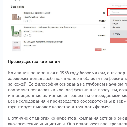
Преимущества компании
Компания, основанная в 1956 году биохимиком, с тех пор
зарекомендовала себя как пионер в области профессион
за кожей. Ее философия основана на глубоком научном п
позволяет создавать высокоэффективные продукты, со
инновационные активные ингредиенты с передовыми ме
Все исследования и производство сосредоточены в Герм
гарантирует высокое качество и точность формул.
В отличие от многих конкурентов, компания активно вне
экологические инициативы. Она использует электроэнер