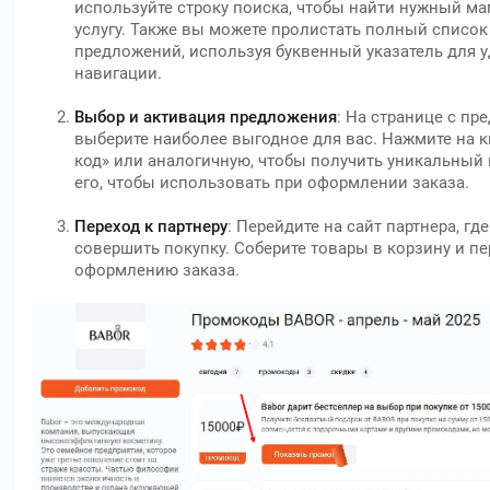
используйте строку поиска, чтобы найти нужный ма
услугу. Также вы можете пролистать полный список
предложений, используя буквенный указатель для 
навигации.
Выбор и активация предложения
: На странице с п
выберите наиболее выгодное для вас. Нажмите на 
код» или аналогичную, чтобы получить уникальный 
его, чтобы использовать при оформлении заказа.
Переход к партнеру
: Перейдите на сайт партнера, гд
совершить покупку. Соберите товары в корзину и пе
оформлению заказа.