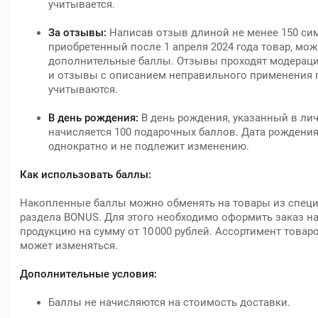
учитывается.
За отзывы:
Написав отзыв длиной не менее 150 си
приобретенный после 1 апреля 2024 года товар, мо
дополнительные баллы. Отзывы проходят модерац
и отзывы с описанием неправильного применения 
учитываются.
В день рождения:
В день рождения, указанный в лич
начисляется 100 подарочных баллов. Дата рождения
однократно и не подлежит изменению.
Как использовать баллы:
Накопленные баллы можно обменять на товары из спец
раздела BONUS. Для этого необходимо оформить заказ н
продукцию на сумму от 10 000 рублей. Ассортимент товар
может изменяться.
Дополнительные условия:
Баллы не начисляются на стоимость доставки.