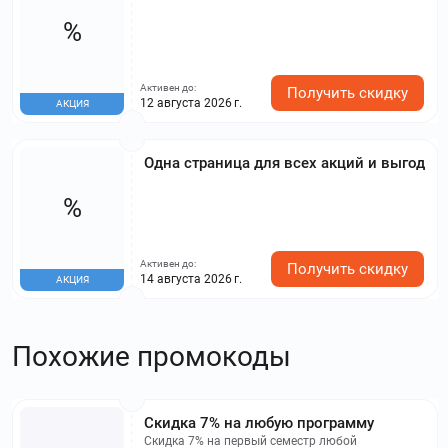
%
Активен до:
Получить скидку
12 августа 2026 г.
АКЦИЯ
Одна страница для всех акций и выгод
%
Активен до:
Получить скидку
14 августа 2026 г.
АКЦИЯ
Похожие промокоды
Скидка 7% на любую программу
Скидка 7% на первый семестр любой