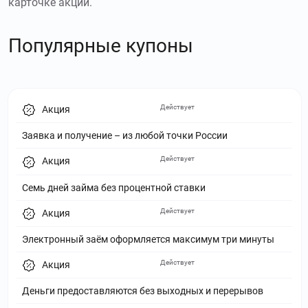
карточке акции.
Популярные купоны
Действует
Акция
Заявка и получение – из любой точки России
Действует
Акция
Семь дней займа без процентной ставки
Действует
Акция
Электронный заём оформляется максимум три минуты
Действует
Акция
Деньги предоставляются без выходных и перерывов