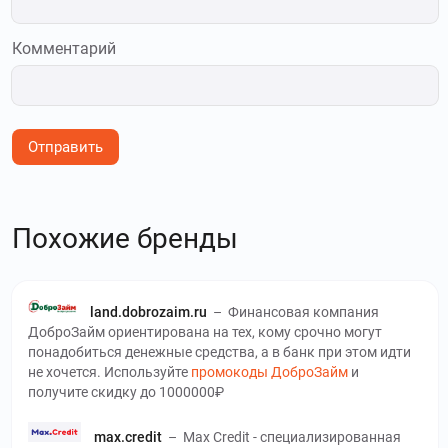
Комментарий
Отправить
Похожие бренды
land.dobrozaim.ru
–
Финансовая компания
ДоброЗайм ориентирована на тех, кому срочно могут
понадобиться денежные средства, а в банк при этом идти
не хочется. Используйте
промокоды ДоброЗайм
и
получите скидку до 1000000₽
max.credit
–
Max Credit - специализированная