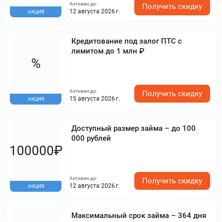
Активен до:
Получить скидку
12 августа 2026 г.
АКЦИЯ
Кредитование под залог ПТС с
лимитом до 1 млн ₽
%
Активен до:
Получить скидку
15 августа 2026 г.
АКЦИЯ
Доступный размер займа – до 100
000 рублей
100000₽
Активен до:
Получить скидку
12 августа 2026 г.
АКЦИЯ
Максимальный срок займа – 364 дня