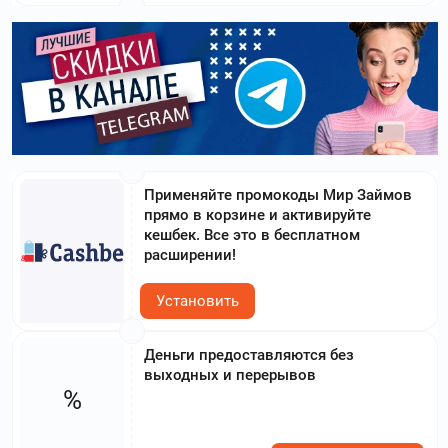
Применяйте промокоды Мир Займов
прямо в корзине и активируйте
кешбек. Все это в бесплатном
расширении!
Установить
Деньги предоставляются без
выходных и перерывов
%