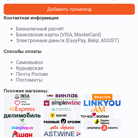
Добавить промокод
Контактная информация
Безналичный расчёт
Банковские карты (VISA, MasterCard)
Электронные деньги (EasyPay, Belqi, ASSIST)
Способы оплаты
Самовывоз
Курьерская
Почта России
Постаматы
Похожие магазины: