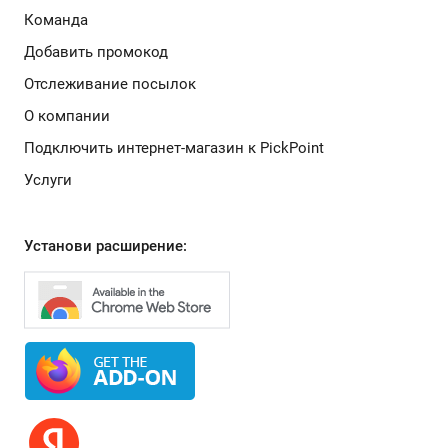
Команда
Добавить промокод
Отслеживание посылок
О компании
Подключить интернет-магазин к PickPoint
Услуги
Установи расширение: