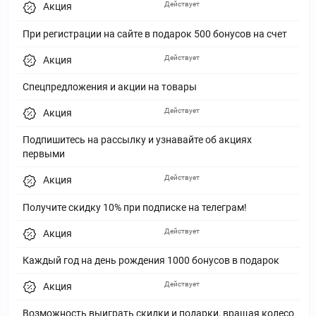
Действует
Акция
При регистрации на сайте в подарок 500 бонусов на счет
Действует
Акция
Спецпредложения и акции на товары
Действует
Акция
Подпишитесь на рассылку и узнавайте об акциях
первыми
Действует
Акция
Получите скидку 10% при подписке на телеграм!
Действует
Акция
Каждый год на день рождения 1000 бонусов в подарок
Действует
Акция
Возможность выиграть скидки и подарки, вращая колесо