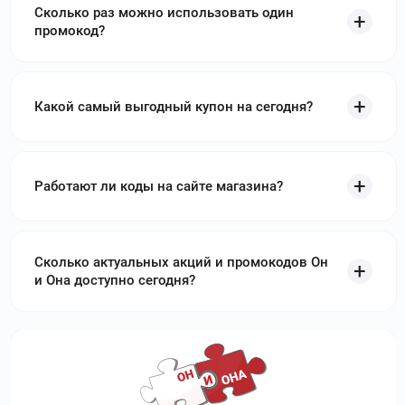
Сколько раз можно использовать один
промокод?
Какой самый выгодный купон на сегодня?
Работают ли коды на сайте магазина?
Сколько актуальных акций и промокодов Он
и Она доступно сегодня?