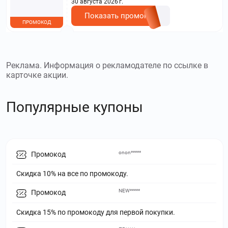
30 августа 2026 г.
Показать промокод
ПРОМОКОД
Реклама. Информация о рекламодателе по ссылке в
карточке акции.
Популярные купоны
onon*****
Промокод
Скидка 10% на все по промокоду.
NEW*****
Промокод
Скидка 15% по промокоду для первой покупки.