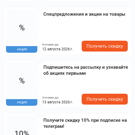
Спецпредложения и акции на товары
%
Активен до:
Получить скидку
12 августа 2026 г.
АКЦИЯ
Подпишитесь на рассылку и узнавайте
об акциях первыми
%
Активен до:
Получить скидку
13 августа 2026 г.
АКЦИЯ
Получите скидку 10% при подписке на
телеграм!
10%