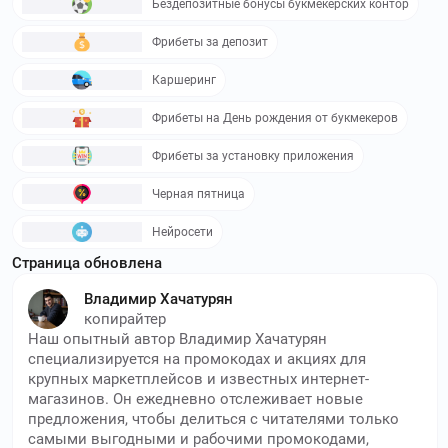
Бездепозитные бонусы букмекерских контор
Фрибеты за депозит
Каршеринг
Фрибеты на День рождения от букмекеров
Фрибеты за установку приложения
Черная пятница
Нейросети
Страница обновлена
Владимир Хачатурян
копирайтер
Наш опытный автор Владимир Хачатурян
специализируется на промокодах и акциях для
крупных маркетплейсов и известных интернет-
магазинов. Он ежедневно отслеживает новые
предложения, чтобы делиться с читателями только
самыми выгодными и рабочими промокодами,