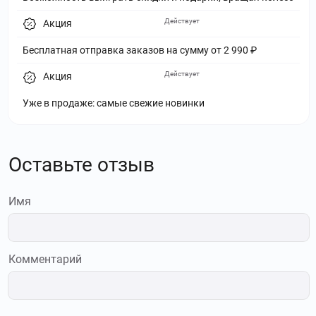
Действует
Акция
Бесплатная отправка заказов на сумму от 2 990 ₽
Действует
Акция
Уже в продаже: самые свежие новинки
Оставьте отзыв
Имя
Комментарий