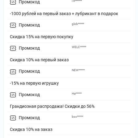
ПР*****
Промокод
-1000 рублей на первый заказ + лубрикант в подарок
glob*****
Промокод
Скидка 15% на первую покупку
WELC*****
Промокод
Скидка 10% на первый заказ
NEW*****
Промокод
-15% на первую игрушку
На*****
Промокод
Грандиозная распродажа! Скидки до 56%
box*****
Промокод
Скидка 10% на заказ