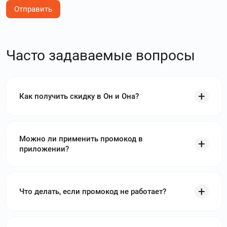
Отправить
Часто задаваемые вопросы
Как получить скидку в Он и Она?
Можно ли применить промокод в
приложении?
Что делать, если промокод не работает?