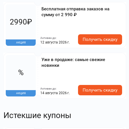
Бесплатная отправка заказов на
сумму от 2 990 ₽
2990₽
Активен до:
Получить скидку
12 августа 2026 г.
АКЦИЯ
Уже в продаже: самые свежие
новинки
%
Активен до:
Получить скидку
14 августа 2026 г.
АКЦИЯ
Истекшие купоны