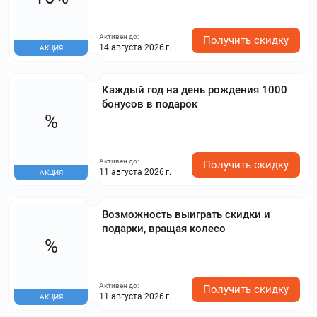
Активен до:
Получить скидку
14 августа 2026 г.
АКЦИЯ
Каждый год на день рождения 1000
бонусов в подарок
%
Активен до:
Получить скидку
11 августа 2026 г.
АКЦИЯ
Возможность выиграть скидки и
подарки, вращая колесо
%
Активен до:
Получить скидку
11 августа 2026 г.
АКЦИЯ