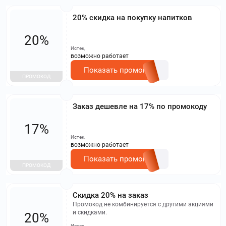
20% скидка на покупку напитков
20%
Истек,
возможно работает
Показать промокод
ПРОМОКОД
Заказ дешевле на 17% по промокоду
17%
Истек,
возможно работает
Показать промокод
ПРОМОКОД
Скидка 20% на заказ
Промокод не комбинируется с другими акциями
и скидками.
20%
Истек,