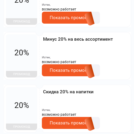
Истек,
возможно работает
Показать промокод
ПРОМОКОД
Минус 20% на весь ассортимент
20%
Истек,
возможно работает
Показать промокод
ПРОМОКОД
Скидка 20% на напитки
20%
Истек,
возможно работает
Показать промокод
ПРОМОКОД