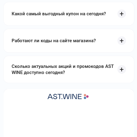
Какой самый выгодный купон на сегодня?
Работают ли коды на сайте магазина?
Сколько актуальных акций и промокодов AST
WINE доступно сегодня?