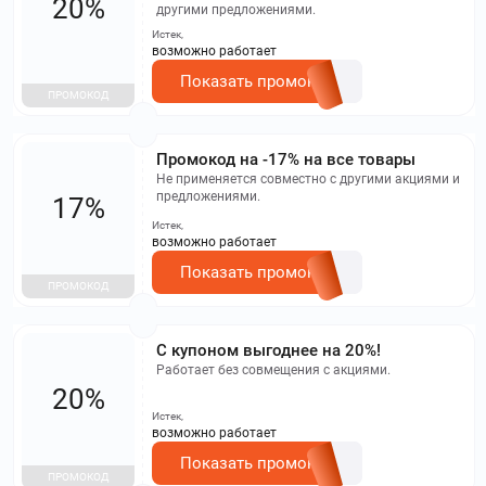
20%
другими предложениями.
Истек,
возможно работает
Показать промокод
ПРОМОКОД
Промокод на -17% на все товары
Не применяется совместно с другими акциями и
предложениями.
17%
Истек,
возможно работает
Показать промокод
ПРОМОКОД
С купоном выгоднее на 20%!
Работает без совмещения с акциями.
20%
Истек,
возможно работает
Показать промокод
ПРОМОКОД