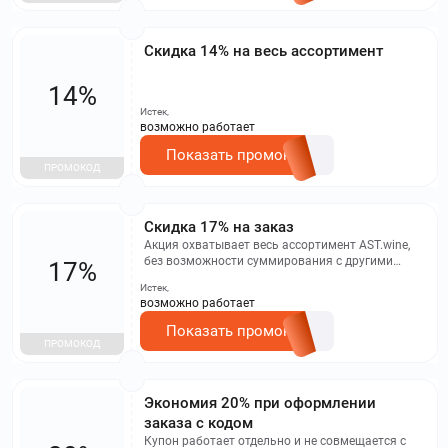
Скидка 14% на весь ассортимент
14%
Истек,
возможно работает
Показать промокод
ПРОМОКОД
Скидка 17% на заказ
Акция охватывает весь ассортимент AST.wine,
без возможности суммирования с другими
17%
предложениями.
Истек,
возможно работает
Показать промокод
ПРОМОКОД
Экономия 20% при оформлении
заказа с кодом
Купон работает отдельно и не совмещается с