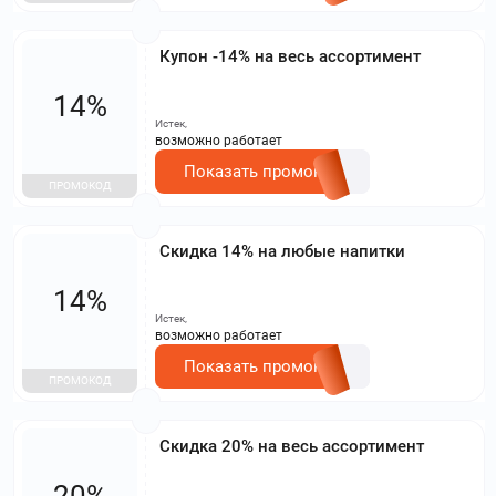
Купон -14% на весь ассортимент
14%
Истек,
возможно работает
Показать промокод
ПРОМОКОД
Скидка 14% на любые напитки
14%
Истек,
возможно работает
Показать промокод
ПРОМОКОД
Скидка 20% на весь ассортимент
20%