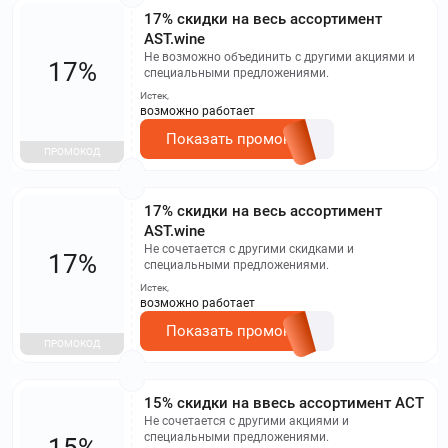
17% скидки на весь ассортимент
AST.wine
Не возможно объединить с другими акциями и
17%
специальными предложениями.
Истек,
возможно работает
Показать промокод
ПРОМОКОД
17% скидки на весь ассортимент
AST.wine
Не сочетается с другими скидками и
17%
специальными предложениями.
Истек,
возможно работает
Показать промокод
ПРОМОКОД
15% скидки на ввесь ассортимент АСТ
Не сочетается с другими акциями и
специальными предложениями.
15%