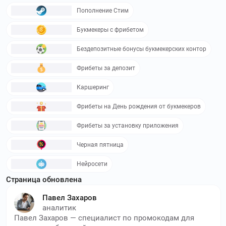
Пополнение Стим
Букмекеры с фрибетом
Бездепозитные бонусы букмекерских контор
Фрибеты за депозит
Каршеринг
Фрибеты на День рождения от букмекеров
Фрибеты за установку приложения
Черная пятница
Нейросети
Страница обновлена
Павел Захаров
аналитик
Павел Захаров — специалист по промокодам для