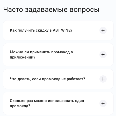
Часто задаваемые вопросы
Как получить скидку в AST WINE?
Можно ли применить промокод в
приложении?
Что делать, если промокод не работает?
Сколько раз можно использовать один
промокод?