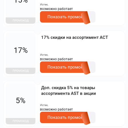
Истек,
возможно работает
Показать промокод
ПРОМОКОД
17% скидки на ассортимент АСТ
17%
Истек,
возможно работает
Показать промокод
ПРОМОКОД
Доп. скидка 5% на товары
ассортимента AST в акции
5%
Истек,
возможно работает
Показать промокод
ПРОМОКОД