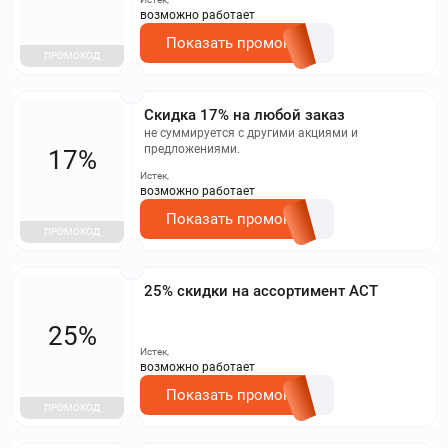
возможно работает
Показать промокод
ПРОМОКОД
Скидка 17% на любой заказ
не суммируется с другими акциями и
предложениями.
17%
Истек,
возможно работает
Показать промокод
ПРОМОКОД
25% скидки на ассортимент АСТ
25%
Истек,
возможно работает
Показать промокод
ПРОМОКОД