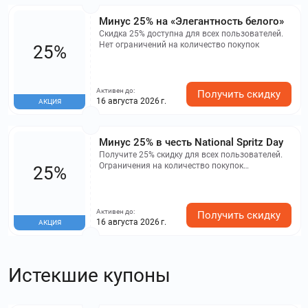
Минус 25% на «Элегантность белого»
Скидка 25% доступна для всех пользователей.
Нет ограничений на количество покупок
25%
Активен до:
Получить скидку
16 августа 2026 г.
АКЦИЯ
Минус 25% в честь National Spritz Day
Получите 25% скидку для всех пользователей.
Ограничения на количество покупок
25%
отсутствуют
Активен до:
Получить скидку
16 августа 2026 г.
АКЦИЯ
Истекшие купоны