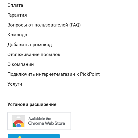
Оплата
Гарантия
Вопросы от пользователей (FAQ)
Команда
Добавить промокод
Отслеживание посылок
О компании
Подключить интернет-магазин к PickPoint
Услуги
Установи расширение: