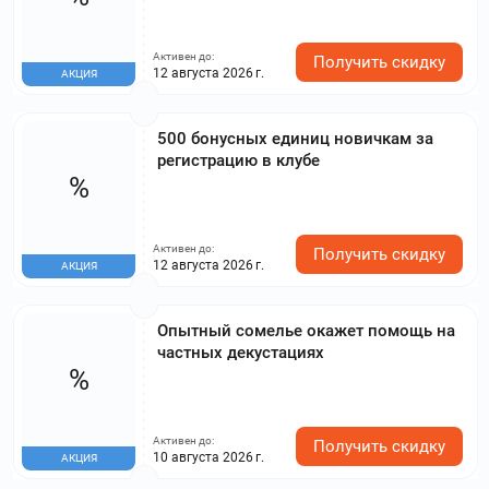
Активен до:
Получить скидку
12 августа 2026 г.
АКЦИЯ
500 бонусных единиц новичкам за
регистрацию в клубе
%
Активен до:
Получить скидку
12 августа 2026 г.
АКЦИЯ
Опытный сомелье окажет помощь на
частных декустациях
%
Активен до:
Получить скидку
10 августа 2026 г.
АКЦИЯ