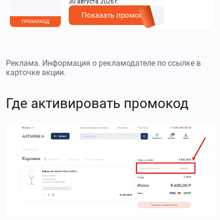
30 августа 2026 г.
Показать промокод
ПРОМОКОД
Реклама. Информация о рекламодателе по ссылке в
карточке акции.
Где активировать промокод