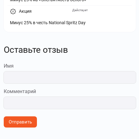
Действует
Акция
Минус 25% в честь National Spritz Day
Оставьте отзыв
Имя
Комментарий
Отправить