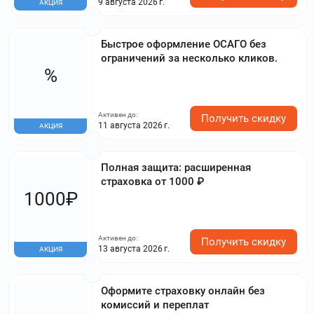
9 августа 2026 г.
АКЦИЯ
Быстрое оформление ОСАГО без
ограничений за несколько кликов.
%
Активен до:
Получить скидку
11 августа 2026 г.
АКЦИЯ
Полная защита: расширенная
страховка от 1000 ₽
1000₽
Активен до:
Получить скидку
13 августа 2026 г.
АКЦИЯ
Оформите страховку онлайн без
комиссий и переплат