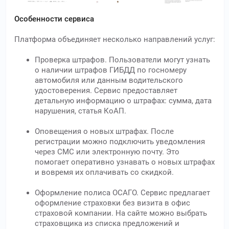
Особенности сервиса
Платформа объединяет несколько направлений услуг:
Проверка штрафов. Пользователи могут узнать
о наличии штрафов ГИБДД по госномеру
автомобиля или данным водительского
удостоверения. Сервис предоставляет
детальную информацию о штрафах: сумма, дата
нарушения, статья КоАП.
Оповещения о новых штрафах. После
регистрации можно подключить уведомления
через СМС или электронную почту. Это
помогает оперативно узнавать о новых штрафах
и вовремя их оплачивать со скидкой.
Оформление полиса ОСАГО. Сервис предлагает
оформление страховки без визита в офис
страховой компании. На сайте можно выбрать
страховщика из списка предложений и