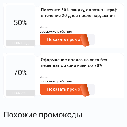
Получите 50% скидку, оплатив штраф
в течение 20 дней после нарушения.
50%
Истек,
возможно работает
Показать промокод
ПРОМОКОД
Оформление полиса на авто без
переплат с экономией до 70%
70%
Истек,
возможно работает
Показать промокод
ПРОМОКОД
Похожие промокоды