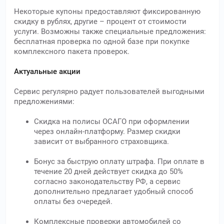
Некоторые купоны предоставляют фиксированную
скидку в рублях, другие – процент от стоимости
услуги. Возможны также специальные предложения:
бесплатная проверка по одной базе при покупке
комплексного пакета проверок.
Актуальные акции
Сервис регулярно радует пользователей выгодными
предложениями:
Скидка на полисы ОСАГО при оформлении
через онлайн-платформу. Размер скидки
зависит от выбранного страховщика.
Бонус за быструю оплату штрафа. При оплате в
течение 20 дней действует скидка до 50%
согласно законодательству РФ, а сервис
дополнительно предлагает удобный способ
оплаты без очередей.
Комплексные проверки автомобилей со