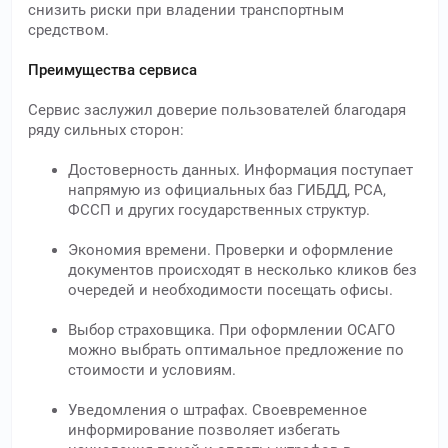
снизить риски при владении транспортным
средством.
Преимущества сервиса
Сервис заслужил доверие пользователей благодаря
ряду сильных сторон:
Достоверность данных. Информация поступает
напрямую из официальных баз ГИБДД, РСА,
ФССП и других государственных структур.
Экономия времени. Проверки и оформление
документов происходят в несколько кликов без
очередей и необходимости посещать офисы.
Выбор страховщика. При оформлении ОСАГО
можно выбрать оптимальное предложение по
стоимости и условиям.
Уведомления о штрафах. Своевременное
информирование позволяет избегать