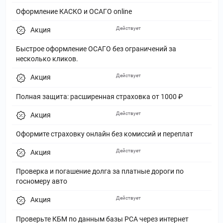
Оформление КАСКО и ОСАГО online
Действует
Акция
Быстрое оформление ОСАГО без ограничений за
несколько кликов.
Действует
Акция
Полная защита: расширенная страховка от 1000 ₽
Действует
Акция
Оформите страховку онлайн без комиссий и переплат
Действует
Акция
Проверка и погашение долга за платные дороги по
госномеру авто
Действует
Акция
Проверьте КБМ по данным базы РСА через интернет