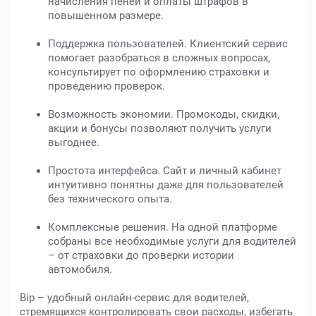
начисления пеней и оплаты штрафов в
повышенном размере.
Поддержка пользователей. Клиентский сервис
помогает разобраться в сложных вопросах,
консультирует по оформлению страховки и
проведению проверок.
Возможность экономии. Промокоды, скидки,
акции и бонусы позволяют получить услуги
выгоднее.
Простота интерфейса. Сайт и личный кабинет
интуитивно понятны даже для пользователей
без технического опыта.
Комплексные решения. На одной платформе
собраны все необходимые услуги для водителей
– от страховки до проверки истории
автомобиля.
Bip – удобный онлайн-сервис для водителей,
стремящихся контролировать свои расходы, избегать