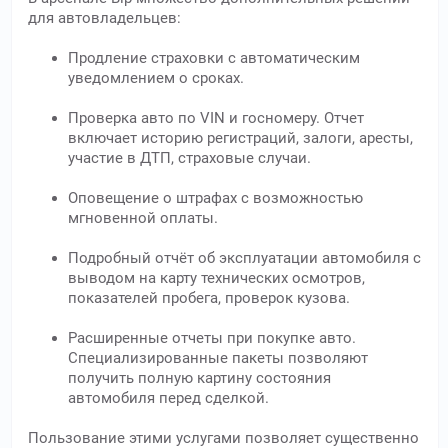
для автовладельцев:
Продление страховки с автоматическим
уведомлением о сроках.
Проверка авто по VIN и госномеру. Отчет
включает историю регистраций, залоги, аресты,
участие в ДТП, страховые случаи.
Оповещение о штрафах с возможностью
мгновенной оплаты.
Подробный отчёт об эксплуатации автомобиля с
выводом на карту технических осмотров,
показателей пробега, проверок кузова.
Расширенные отчеты при покупке авто.
Специализированные пакеты позволяют
получить полную картину состояния
автомобиля перед сделкой.
Пользование этими услугами позволяет существенно