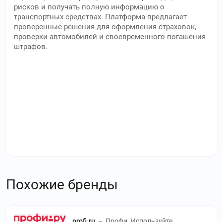
рисков и получать полную информацию о
транспортных средствах. Платформа предлагает
проверенные решения для оформления страховок,
проверки автомобилей и своевременного погашения
штрафов.
Похожие бренды
profi.ru
–
Профи. Используйте