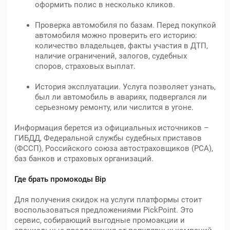
оформить полис в несколько кликов.
Проверка автомобиля по базам. Перед покупкой
автомобиля можно проверить его историю:
количество владельцев, факты участия в ДТП,
наличие ограничений, залогов, судебных
споров, страховых выплат.
История эксплуатации. Услуга позволяет узнать,
был ли автомобиль в авариях, подвергался ли
серьезному ремонту, или числится в угоне.
Информация берется из официальных источников –
ГИБДД, Федеральной службы судебных приставов
(ФССП), Российского союза автостраховщиков (РСА),
баз банков и страховых организаций.
Где брать промокоды Bip
Для получения скидок на услуги платформы стоит
воспользоваться предложениями PickPoint. Это
сервис, собирающий выгодные промоакции и