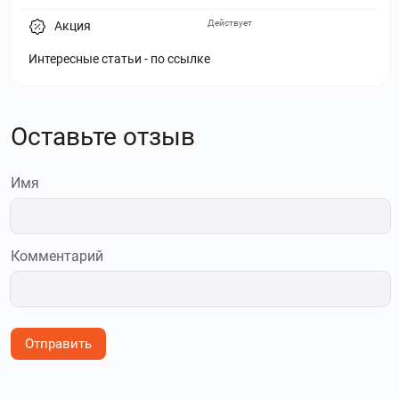
Действует
Акция
Интересные статьи - по ссылке
Оставьте отзыв
Имя
Комментарий
Отправить