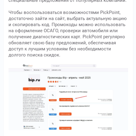
специальные предложения от популярных компаний.
Чтобы воспользоваться возможностями PickPoint,
достаточно зайти на сайт, выбрать актуальную акцию
и скопировать код. Промокоды можно использовать
на оформление ОСАГО, проверки автомобиля или
получение диагностических карт. PickPoint регулярно
обновляет свою базу предложений, обеспечивая
доступ к лучшим условиям без необходимости
долгого поиска скидок.