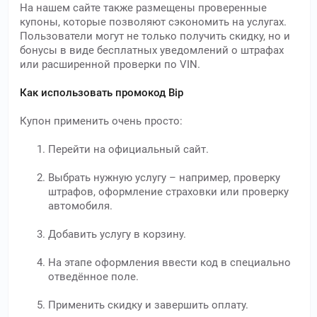
На нашем сайте также размещены проверенные
купоны, которые позволяют сэкономить на услугах.
Пользователи могут не только получить скидку, но и
бонусы в виде бесплатных уведомлений о штрафах
или расширенной проверки по VIN.
Как использовать промокод Bip
Купон применить очень просто:
Перейти на официальный сайт.
Выбрать нужную услугу – например, проверку
штрафов, оформление страховки или проверку
автомобиля.
Добавить услугу в корзину.
На этапе оформления ввести код в специально
отведённое поле.
Применить скидку и завершить оплату.