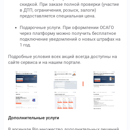
скидкой. При заказе полной проверки (участие
в ДТП, ограничения, розыск, залоги)
предоставляется специальная цена.
Подарочные услуги. При оформлении ОСАГО
через платформу можно получить бесплатное
подключение уведомлений о новых штрафах на
1 год.
Подробные условия всех акций всегда доступны на
сайте сервиса и на нашем портале.
Дополнительные услуги
В арсенале Bip множество дополнительных решений