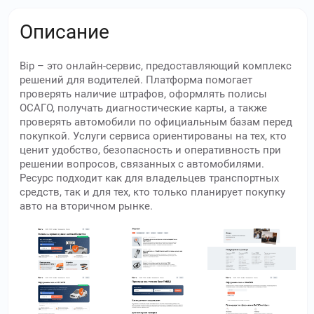
Описание
Bip – это онлайн-сервис, предоставляющий комплекс
решений для водителей. Платформа помогает
проверять наличие штрафов, оформлять полисы
ОСАГО, получать диагностические карты, а также
проверять автомобили по официальным базам перед
покупкой. Услуги сервиса ориентированы на тех, кто
ценит удобство, безопасность и оперативность при
решении вопросов, связанных с автомобилями.
Ресурс подходит как для владельцев транспортных
средств, так и для тех, кто только планирует покупку
авто на вторичном рынке.