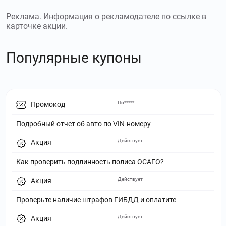
Реклама. Информация о рекламодателе по ссылке в
карточке акции.
Популярные купоны
По*****
Промокод
Подробный отчет об авто по VIN-номеру
Действует
Акция
Как проверить подлинность полиса ОСАГО?
Действует
Акция
Проверьте наличие штрафов ГИБДД и оплатите
Действует
Акция