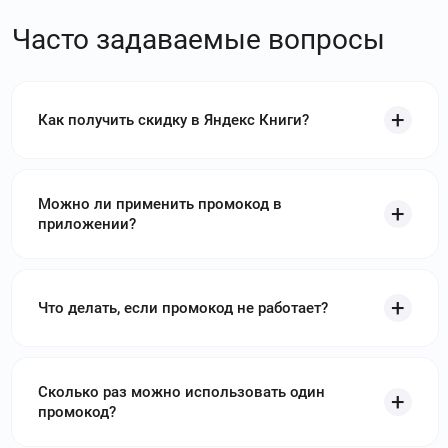
Часто задаваемые вопросы
Как получить скидку в Яндекс Книги?
Можно ли применить промокод в
приложении?
Что делать, если промокод не работает?
Сколько раз можно использовать один
промокод?