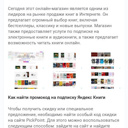
Сегодня этот онлайн-магазин является одним из
лидеров на рынке продажи книг в Интернете. Он
предлагает огромный выбор книг, включая
бестселлеры, классику и новые выпуски. Магазин
также предоставляет услуги по подписке на
электронные книги и аудиокниги, а также предлагает
возможность читать книги онлайн.
Как найти промокод на подписку Яндекс Книги
Чтобы получить скидку или специальное
предложение, необходимо найти особый код скидки
на сайте PickPoint. Для этого можно воспользоваться
следующим способом: зайдите на сайт и найдите