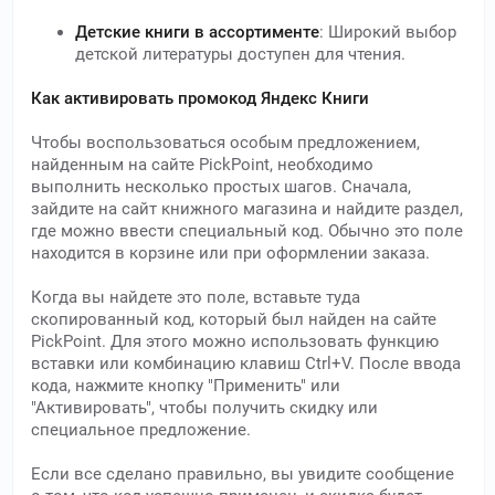
Детские книги в ассортименте
: Широкий выбор
детской литературы доступен для чтения.
Как активировать промокод Яндекс Книги
Чтобы воспользоваться особым предложением,
найденным на сайте PickPoint, необходимо
выполнить несколько простых шагов. Сначала,
зайдите на сайт книжного магазина и найдите раздел,
где можно ввести специальный код. Обычно это поле
находится в корзине или при оформлении заказа.
Когда вы найдете это поле, вставьте туда
скопированный код, который был найден на сайте
PickPoint. Для этого можно использовать функцию
вставки или комбинацию клавиш Ctrl+V. После ввода
кода, нажмите кнопку "Применить" или
"Активировать", чтобы получить скидку или
специальное предложение.
Если все сделано правильно, вы увидите сообщение