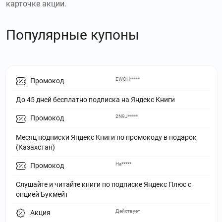
карточке акции.
Популярные купоны
EWCH*****
Промокод
До 45 дней бесплатно подписка на Яндекс Книги
2N9J*****
Промокод
Месяц подписки Яндекс Книги по промокоду в подарок
(Казахстан)
На*****
Промокод
Слушайте и читайте книги по подписке Яндекс Плюс с
опцией Букмейт
Действует
Акция