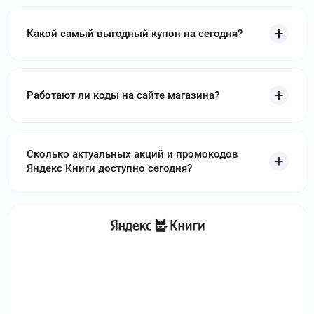
Какой самый выгодный купон на сегодня?
Работают ли коды на сайте магазина?
Сколько актуальных акций и промокодов
Яндекс Книги доступно сегодня?