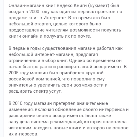
Онлайн-магазин книг Яндекс Книги (Букмейт) был
создан в 2000 году как один из первых проектов по
продаже книг в Интернете. В то время это был
небольшой стартап, целью которого было
предоставление читателям возможности покупать
книги онлайн и получать их по почте.
В первые годы существования магазин работал как
небольшой интернет-магазин, предлагая
ограниченный выбор книг. Однако со временем он
начал быстро расти и расширять свой ассортимент. В
2005 году магазин был приобретен крупной
российской компанией, что позволило ему
значительно увеличить свои возможности и
расширить спектр услуг.
В 2010 году магазин претерпел значительные
изменения, включая обновление своего интерфейса и
расширение своего ассортимента. Была также
запущена система рекомендаций, которая позволяла
читателям находить новые книги и авторов на основе
их интересов.