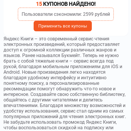
15
КУПОНОВ НАЙДЕНО!
Пользователи сэкономили: 2599 рублей
Применить все купоны
Яндекс Книги – это современный сервис чтения
электронных произведений, который предоставляет
доступ к огромной коллекции различных жанров и
языков. Ранее назывался Букмейт. Теперь не нужно
брать с собой тяжелые книги – сервис всегда под
рукой, благодаря мобильным приложениям для iOS и
Android. Новые произведения легко находятся
благодаря удобному интерфейсу и интуитивно
понятному поиску, а персонализированные
рекомендации помогут обнаружить что-то новое и
интересное. Создавайте свою собственную библиотеку,
общайтесь с другими читателями и делитесь
впечатлениями. Благодаря множеству возможностей и
удобству использования, сервис стал одним из самых
популярных приложений для чтения электронных книг.
Не забудьте использовать промокод Яндекс Книги,
чтобы воспользоваться скидкой на подписку или