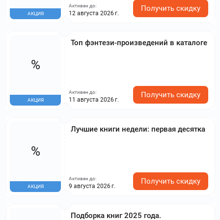
Активен до:
Получить скидку
12 августа 2026 г.
АКЦИЯ
Топ фэнтези-произведений в каталоге
%
Активен до:
Получить скидку
11 августа 2026 г.
АКЦИЯ
Лучшие книги недели: первая десятка
%
Активен до:
Получить скидку
9 августа 2026 г.
АКЦИЯ
Подборка книг 2025 года.