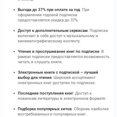
Выгода до 37% при оплате за год
: При
оформлении годовой подписки
предоставляется скидка до 37%.
Доступ к дополнительным сервисам
: Подписка
включает в себя доступ к музыкальному и
кинематографическому контенту.
Чтение и прослушивание книг по подписке
: В
рамках подписки предоставляется возможность
читать и слушать книги.
Электронные книги с подпиской – лучший
выбор для чтения
: Широкий ассортимент
электронных книг доступен по подписке.
Последние поступления книг
: Доступ к
новинкам литературы в электронном формате.
Подборка популярных хитов
: Сборник наиболее
востребованных и популярных книг.