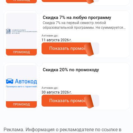
Скидка 7% на любую программу
Скидка 7% на первый семестр любой
образовательной программы. Не суммируется с
другими акциями. Исключение: акционная цена
Активен до:
на сайте.
11 августа 2026 г.
Показать промокод
ПРОМОКОД
Скидка 20% по промокоду
Активен до:
30 августа 2026 г.
Показать промокод
ПРОМОКОД
Реклама. Информация о рекламодателе по ссылке в