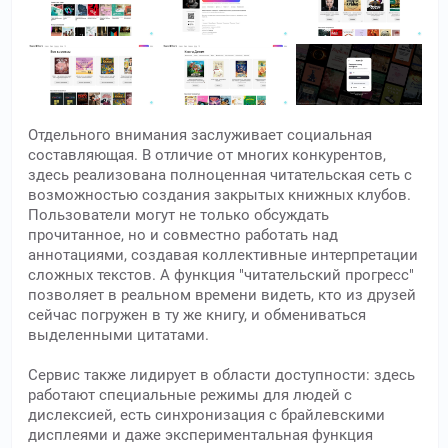
Отдельного внимания заслуживает социальная
составляющая. В отличие от многих конкурентов,
здесь реализована полноценная читательская сеть с
возможностью создания закрытых книжных клубов.
Пользователи могут не только обсуждать
прочитанное, но и совместно работать над
аннотациями, создавая коллективные интерпретации
сложных текстов. А функция "читательский прогресс"
позволяет в реальном времени видеть, кто из друзей
сейчас погружен в ту же книгу, и обмениваться
выделенными цитатами.
Сервис также лидирует в области доступности: здесь
работают специальные режимы для людей с
дислексией, есть синхронизация с брайлевскими
дисплеями и даже экспериментальная функция