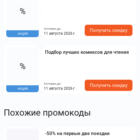
%
Активен до:
Получить скидку
11 августа 2026 г.
АКЦИЯ
Подбор лучших комиксов для чтения
%
Активен до:
Получить скидку
11 августа 2026 г.
АКЦИЯ
Похожие промокоды
-50% на первые две поездки