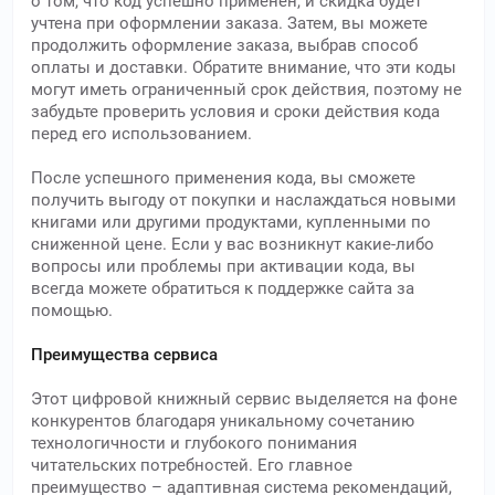
о том, что код успешно применен, и скидка будет
учтена при оформлении заказа. Затем, вы можете
продолжить оформление заказа, выбрав способ
оплаты и доставки. Обратите внимание, что эти коды
могут иметь ограниченный срок действия, поэтому не
забудьте проверить условия и сроки действия кода
перед его использованием.
После успешного применения кода, вы сможете
получить выгоду от покупки и наслаждаться новыми
книгами или другими продуктами, купленными по
сниженной цене. Если у вас возникнут какие-либо
вопросы или проблемы при активации кода, вы
всегда можете обратиться к поддержке сайта за
помощью.
Преимущества сервиса
Этот цифровой книжный сервис выделяется на фоне
конкурентов благодаря уникальному сочетанию
технологичности и глубокого понимания
читательских потребностей. Его главное
преимущество – адаптивная система рекомендаций,