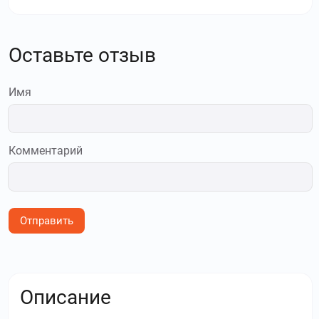
Оставьте отзыв
Имя
Комментарий
Отправить
Описание