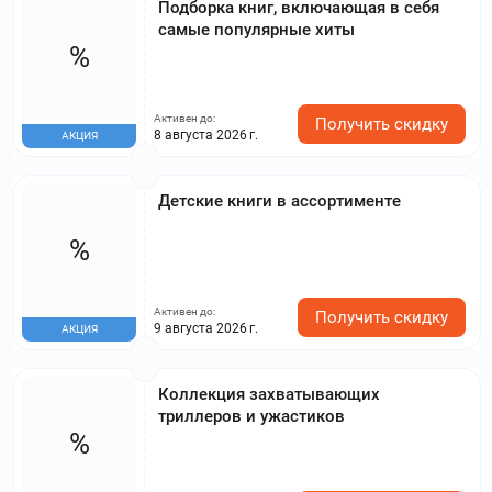
Подборка книг, включающая в себя
самые популярные хиты
%
Активен до:
Получить скидку
8 августа 2026 г.
АКЦИЯ
Детские книги в ассортименте
%
Активен до:
Получить скидку
9 августа 2026 г.
АКЦИЯ
Коллекция захватывающих
триллеров и ужастиков
%