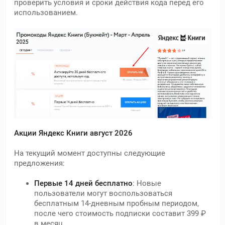
проверить условия и сроки действия кода перед его
использованием.
Акции Яндекс Книги август 2026
На текущий момент доступны следующие
предложения:
Первые 14 дней бесплатно
: Новые
пользователи могут воспользоваться
бесплатным 14-дневным пробным периодом,
после чего стоимость подписки составит 399 ₽
в месяц.