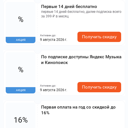
Первые 14 дней бесплатно
первые 14 дней бесплатно, далее подписка всего
за 399 ₽ в месяц
%
Активен до:
Получить скидку
9 августа 2026 г.
АКЦИЯ
По подписке доступны Яндекс Музыка
и Кинопоиск
%
Активен до:
Получить скидку
9 августа 2026 г.
АКЦИЯ
Первая оплата на год со скидкой до
16%
16%