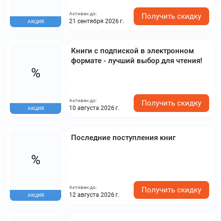
Активен до:
Получить скидку
21 сентября 2026 г.
АКЦИЯ
Книги с подпиской в электронном
формате - лучший выбор для чтения!
%
Активен до:
Получить скидку
10 августа 2026 г.
АКЦИЯ
Последние поступления книг
%
Активен до:
Получить скидку
12 августа 2026 г.
АКЦИЯ