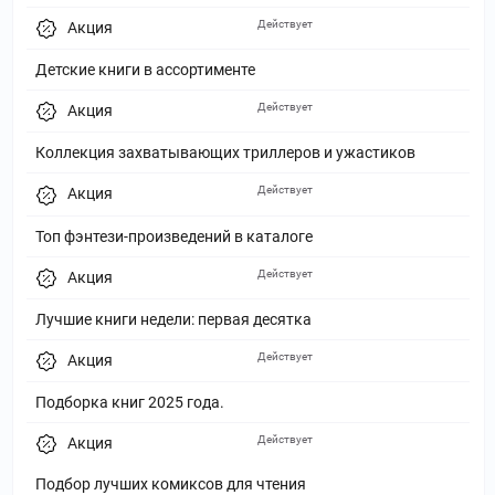
Действует
Акция
Детские книги в ассортименте
Действует
Акция
Коллекция захватывающих триллеров и ужастиков
Действует
Акция
Топ фэнтези-произведений в каталоге
Действует
Акция
Лучшие книги недели: первая десятка
Действует
Акция
Подборка книг 2025 года.
Действует
Акция
Подбор лучших комиксов для чтения