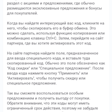
раздел с акциями и предложениями, где обычно
размещаются эксклюзивные предложения и бонусы
для покупателей.
Когда вы найдете интересующий вас код, кликните на
него, чтобы скопировать его в буфер обмена. Это
можно сделать, используя функцию копирования или
комбинацию клавиш Ctrl+C. Затем, перейдите на сайт
партнера, где вы хотите активировать этот код.
На сайте партнера найдите поле, предназначенное
для ввода специального кода, и вставьте туда
скопированный код. Обычно это поле обозначено как
"Код скидки" или "Специальное предложение". После
ввода кода нажмите кнопку "Применить" или
"Активировать", чтобы получить скидку или
специальное предложение.
Так вы сможете воспользоваться особым
предложением и получить выгоду от покупки.
Обратите внимание, что эти коды могут иметь
ограниченный срок действия, поэтому не забудьте