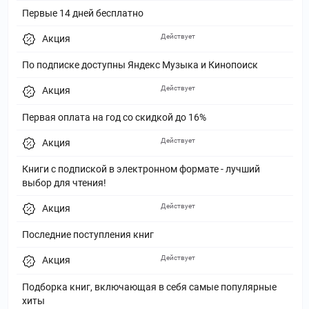
Первые 14 дней бесплатно
Действует
Акция
По подписке доступны Яндекс Музыка и Кинопоиск
Действует
Акция
Первая оплата на год со скидкой до 16%
Действует
Акция
Книги с подпиской в электронном формате - лучший
выбор для чтения!
Действует
Акция
Последние поступления книг
Действует
Акция
Подборка книг, включающая в себя самые популярные
хиты