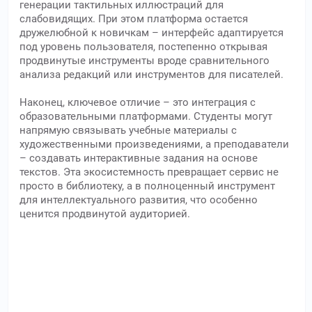
генерации тактильных иллюстраций для
слабовидящих. При этом платформа остается
дружелюбной к новичкам – интерфейс адаптируется
под уровень пользователя, постепенно открывая
продвинутые инструменты вроде сравнительного
анализа редакций или инструментов для писателей.
Наконец, ключевое отличие – это интеграция с
образовательными платформами. Студенты могут
напрямую связывать учебные материалы с
художественными произведениями, а преподаватели
– создавать интерактивные задания на основе
текстов. Эта экосистемность превращает сервис не
просто в библиотеку, а в полноценный инструмент
для интеллектуального развития, что особенно
ценится продвинутой аудиторией.