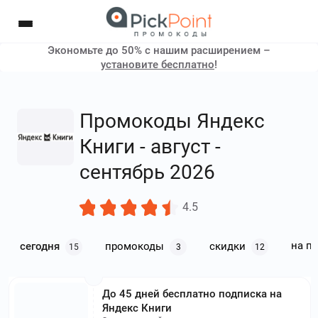
Экономьте до 50% с нашим расширением –
установите бесплатно
!
Промокоды Яндекс
Книги - август -
сентябрь 2026
4.5
на п
сегодня
промокоды
скидки
15
3
12
До 45 дней бесплатно подписка на
Яндекс Книги