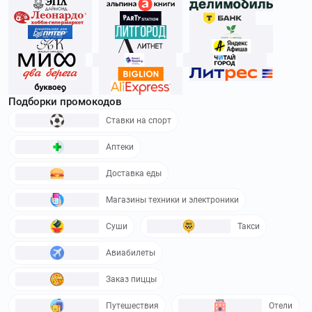
Подборки промокодов
Ставки на спорт
Аптеки
Доставка еды
Магазины техники и электроники
Суши
Такси
Авиабилеты
Заказ пиццы
Путешествия
Отели