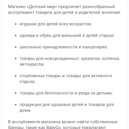
Магазин «Детский мир» предлагает разнообразный
ассортимент товаров для детей и родителей, включая:
игрушки для детей всех возрастов;
одежда и обувь для малышей и детей старше;
школьные принадлежности и канцелярия;
товары для новорожденных: кроватки, коляски,
автокресла;
спортивные товары и товары для активного
отдыха;
товары для безопасности и ухода за детьми;
продукция для здоровья детей и товаров для
дома.
В ассортименте магазина можно найти собственные
бренды, такие как BabyGo, которые предлагают