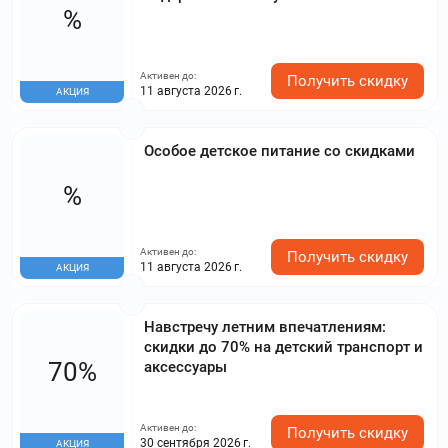
%
Активен до:
Получить скидку
11 августа 2026 г.
АКЦИЯ
Особое детское питание со скидками
%
Активен до:
Получить скидку
11 августа 2026 г.
АКЦИЯ
Навстречу летним впечатлениям:
скидки до 70% на детский транспорт и
70%
аксессуары
Активен до:
Получить скидку
30 сентября 2026 г.
АКЦИЯ