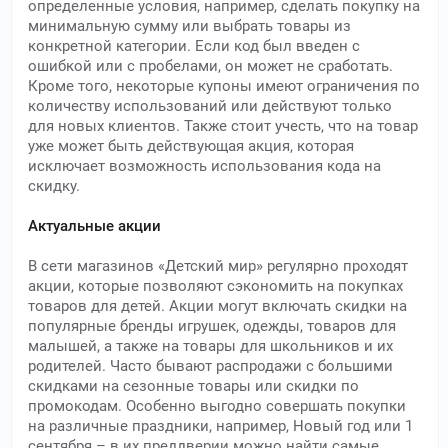
определенные условия, например, сделать покупку на
минимальную сумму или выбрать товары из
конкретной категории. Если код был введен с
ошибкой или с пробелами, он может не сработать.
Кроме того, некоторые купоны имеют ограничения по
количеству использований или действуют только
для новых клиентов. Также стоит учесть, что на товар
уже может быть действующая акция, которая
исключает возможность использования кода на
скидку.
Актуальные акции
В сети магазинов «Детский мир» регулярно проходят
акции, которые позволяют сэкономить на покупках
товаров для детей. Акции могут включать скидки на
популярные бренды игрушек, одежды, товаров для
малышей, а также на товары для школьников и их
родителей. Часто бывают распродажи с большими
скидками на сезонные товары или скидки по
промокодам. Особенно выгодно совершать покупки
на различные праздники, например, Новый год или 1
сентября – в их преддверии можно найти самые