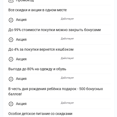
Промокод
Все скидки и акции в одном месте
Действует
Акция
До 99% стоимости покупки можно закрыть бонусами
Действует
Акция
До 4% за покупки вернется кешбэком
Действует
Акция
Выгода до 80% на одежду и обувь
Действует
Акция
В честь дня рождения ребёнка подарок - 500 бонусных
баллов!
Действует
Акция
Особое детское питание со скидками