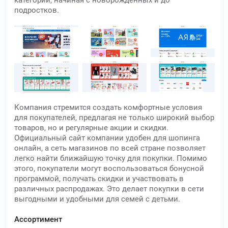
категорий, начиная с новорождённых и до
подростков.
Компания стремится создать комфортные условия
для покупателей, предлагая не только широкий выбор
товаров, но и регулярные акции и скидки.
Официальный сайт компании удобен для шопинга
онлайн, а сеть магазинов по всей стране позволяет
легко найти ближайшую точку для покупки. Помимо
этого, покупатели могут воспользоваться бонусной
программой, получать скидки и участвовать в
различных распродажах. Это делает покупки в сети
выгодными и удобными для семей с детьми.
Ассортимент