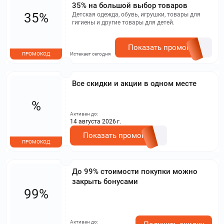
35% на большой выбор товаров
35%
Детская одежда, обувь, игрушки, товары для
гигиены и другие товары для детей.
Показать промокод
ПРОМОКОД
Истекает сегодня
Все скидки и акции в одном месте
%
Активен до:
14 августа 2026 г.
Показать промокод
ПРОМОКОД
До 99% стоимости покупки можно
закрыть бонусами
99%
Активен до: