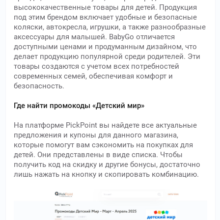
высококачественные товары для детей. Продукция
под этим брендом включает удобные и безопасные
коляски, автокресла, игрушки, а также разнообразные
аксессуары для малышей. BabyGo отличается
доступными ценами и продуманным дизайном, что
делает продукцию популярной среди родителей. Эти
товары создаются с учетом всех потребностей
современных семей, обеспечивая комфорт и
безопасность.
Где найти промокоды «Детский мир»
На платформе PickPoint вы найдете все актуальные
предложения и купоны для данного магазина,
которые помогут вам сэкономить на покупках для
детей. Они представлены в виде списка. Чтобы
получить код на скидку и другие бонусы, достаточно
лишь нажать на кнопку и скопировать комбинацию.