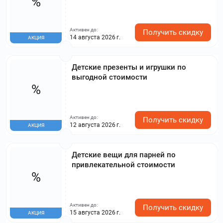
%
Активен до:
Получить скидку
14 августа 2026 г.
АКЦИЯ
Детские презенты и игрушки по
выгодной стоимости
%
Активен до:
Получить скидку
12 августа 2026 г.
АКЦИЯ
Детские вещи для парней по
привлекательной стоимости
%
Активен до:
Получить скидку
15 августа 2026 г.
АКЦИЯ