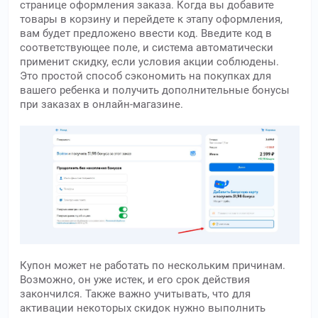
странице оформления заказа. Когда вы добавите
товары в корзину и перейдете к этапу оформления,
вам будет предложено ввести код. Введите код в
соответствующее поле, и система автоматически
применит скидку, если условия акции соблюдены.
Это простой способ сэкономить на покупках для
вашего ребенка и получить дополнительные бонусы
при заказах в онлайн-магазине.
Купон может не работать по нескольким причинам.
Возможно, он уже истек, и его срок действия
закончился. Также важно учитывать, что для
активации некоторых скидок нужно выполнить