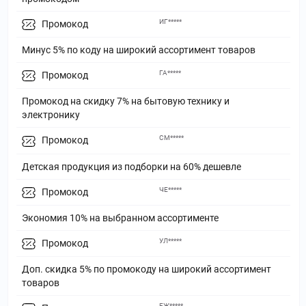
ИГ*****
Промокод
Минус 5% по коду на широкий ассортимент товаров
ГА*****
Промокод
Промокод на скидку 7% на бытовую технику и
электронику
СМ*****
Промокод
Детская продукция из подборки на 60% дешевле
ЧЕ*****
Промокод
Экономия 10% на выбранном ассортименте
УЛ*****
Промокод
Доп. скидка 5% по промокоду на широкий ассортимент
товаров
ЕЖ*****