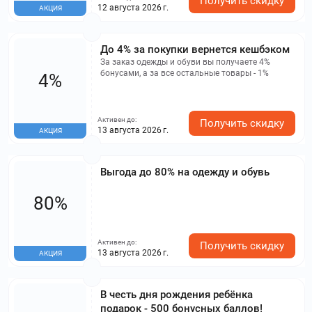
Получить скидку
12 августа 2026 г.
АКЦИЯ
До 4% за покупки вернется кешбэком
За заказ одежды и обуви вы получаете 4%
бонусами, а за все остальные товары - 1%
4%
Активен до:
Получить скидку
13 августа 2026 г.
АКЦИЯ
Выгода до 80% на одежду и обувь
80%
Активен до:
Получить скидку
13 августа 2026 г.
АКЦИЯ
В честь дня рождения ребёнка
подарок - 500 бонусных баллов!