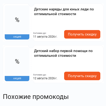
Детские наряды для юных леди по
оптимальной стоимости
%
Активен до:
Получить скидку
11 августа 2026 г.
АКЦИЯ
Детский набор первой помощи по
оптимальной стоимости
%
Активен до:
Получить скидку
12 августа 2026 г.
АКЦИЯ
Похожие промокоды