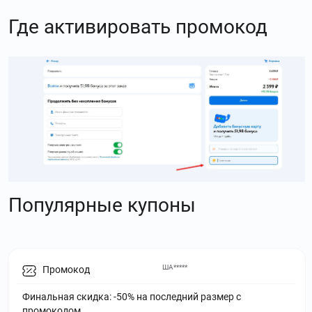
Где активировать промокод
Популярные купоны
ША*****
Промокод
Финальная скидка: -50% на последний размер с
промокодом