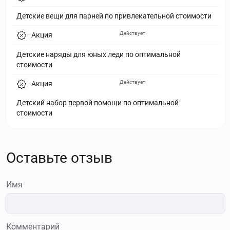
Детские вещи для парней по привлекательной стоимости
Действует
Акция
Детские наряды для юных леди по оптимальной
стоимости
Действует
Акция
Детский набор первой помощи по оптимальной
стоимости
Оставьте отзыв
Имя
Комментарий