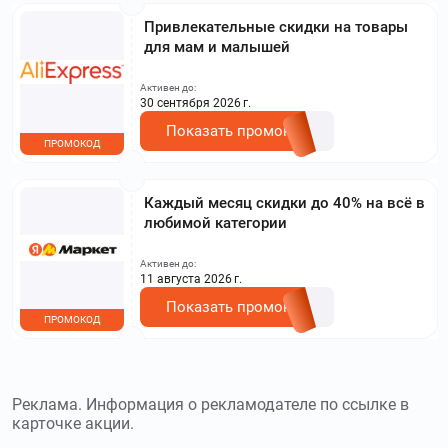
Привлекательные скидки на товары
для мам и малышей
Активен до:
30 сентября 2026 г.
Показать промокод
ПРОМОКОД
Каждый месяц скидки до 40% на всё в
любимой категории
Активен до:
11 августа 2026 г.
Показать промокод
ПРОМОКОД
Реклама. Информация о рекламодателе по ссылке в
карточке акции.