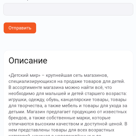
Отправить
Описание
«Детский мир» – крупнейшая сеть магазинов,
специализирующихся на продаже товаров для детей.
В ассортименте магазина можно найти всё, что
необходимо для малышей и детей старшего возраста:
игрушки, одежду, обувь, канцелярские товары, товары
для творчества, а также мебель и товары для ухода за
детьми. Магазин предлагает продукцию от известных
брендов, а также собственные марки, которые
отличаются высоким качеством и доступной ценой. В
нем представлены товары для всех возрастных