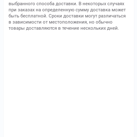
выбранного способа доставки. В некоторых случаях
при заказах на определенную сумму доставка может
быть бесплатной. Сроки доставки могут различаться
в зависимости от местоположения, но обычно
товары доставляются в течение нескольких дней.