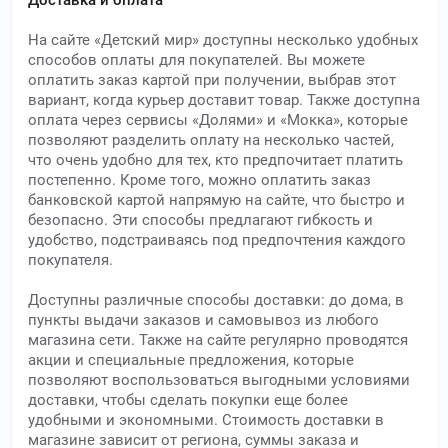
Доставка и оплата
На сайте «Детский мир» доступны несколько удобных
способов оплаты для покупателей. Вы можете
оплатить заказ картой при получении, выбрав этот
вариант, когда курьер доставит товар. Также доступна
оплата через сервисы «Долями» и «Мокка», которые
позволяют разделить оплату на несколько частей,
что очень удобно для тех, кто предпочитает платить
постепенно. Кроме того, можно оплатить заказ
банковской картой напрямую на сайте, что быстро и
безопасно. Эти способы предлагают гибкость и
удобство, подстраиваясь под предпочтения каждого
покупателя.
Доступны различные способы доставки: до дома, в
пункты выдачи заказов и самовывоз из любого
магазина сети. Также на сайте регулярно проводятся
акции и специальные предложения, которые
позволяют воспользоваться выгодными условиями
доставки, чтобы сделать покупки еще более
удобными и экономными. Стоимость доставки в
магазине зависит от региона, суммы заказа и