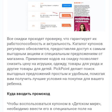
Все скидки проходят проверку, что гарантирует их
работоспособность и актуальность. Каталог купонов
регулярно обновляется, предоставляя доступ к самым
выгодным акциям и специальным предложениям от
магазина. Применение кодов на скидку позволяет
снизить цену на игрушки, одежду, товары для ухода и
другие товары для детей. PickPoint делает поиск
выгодных предложений простым и удобным, помогая
вам получить лучшие условия на покупки для вашего
ребенка.
Куда вводить промокод
Чтобы воспользоваться купоном в «Детском мире»,
необходимо ввести его в специальное поле на