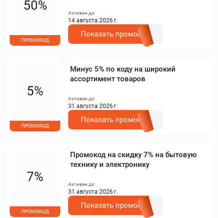
50%
Активен до:
14 августа 2026 г.
Показать промокод
ПРОМОКОД
Минус 5% по коду на широкий
ассортимент товаров
5%
Активен до:
31 августа 2026 г.
Показать промокод
ПРОМОКОД
Промокод на скидку 7% на бытовую
технику и электронику
7%
Активен до:
31 августа 2026 г.
Показать промокод
ПРОМОКОД