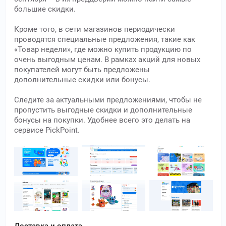
большие скидки.
Кроме того, в сети магазинов периодически
проводятся специальные предложения, такие как
«Товар недели», где можно купить продукцию по
очень выгодным ценам. В рамках акций для новых
покупателей могут быть предложены
дополнительные скидки или бонусы.
Следите за актуальными предложениями, чтобы не
пропустить выгодные скидки и дополнительные
бонусы на покупки. Удобнее всего это делать на
сервисе PickPoint.