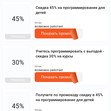
Cкидка 45% на программирование для
детей
45%
Истек,
возможно работает
Показать промокод
ПРОМОКОД
Учитесь программировать с выгодой -
скидка 30% на курсы
30%
Истек,
возможно работает
Показать промокод
ПРОМОКОД
Получите по промокоду скидку в 45%
на программирование для детей
45%
Истек,