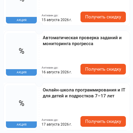
Активен до:
Получить скидку
15 августа 2026 г.
АКЦИЯ
Автоматическая проверка заданий и
мониторинга прогресса
%
Активен до:
Получить скидку
16 августа 2026 г.
АКЦИЯ
Онлайн-школа программирования и IT
для детей и подростков 7–17 лет
%
Активен до:
Получить скидку
17 августа 2026 г.
АКЦИЯ