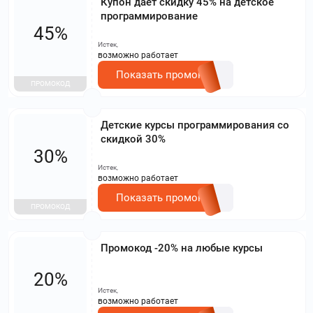
Купон даёт скидку 45% на детское
программирование
45%
Истек,
возможно работает
Показать промокод
ПРОМОКОД
Детские курсы программирования со
скидкой 30%
30%
Истек,
возможно работает
Показать промокод
ПРОМОКОД
Промокод -20% на любые курсы
20%
Истек,
возможно работает