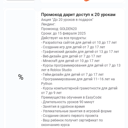
Промокод дарит доступ к 20 урокам
Акция "До 20 уроков в подарок"
Лендинг:
Промокод: GOLDEN20
Сроки: до 15 февраля 2025
Действует на все продукты:
- Разработка сайтов для детей от 10 до 17 лет
- Создание игр для детей от 7 до 17 лет
- Графический дизайн для детей от 13 до 17 лет
- Веб-дизайн для детей от 7 до 17 лет
- Minecraft для детей от 10 до 17 лет
- Курсы программирования для детей от 7 до 13
лет в Roblox Studio
- Гейм-дизайн для детей от 7 до 17 лет
%
- Программирование для детей 11–16 лет на
Python
- Курсы компьютерной грамотности для детей
от 7 до 9 лет
Преимущества обучения в EasyCode:
- Длительность уроков 90 минут
- Занятия в удобное время
- Увлекательные занятия в игровой форме
- Создание своего первого проекта
- Ваш ребенок получит сертификат по
окончанию курса