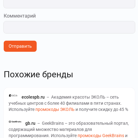
Комментарий
Отправить
Похожие бренды
ecolespb.ru
–
Академия красоты ЭКОЛЬ – сеть
учебных центров с более 40 филиалами в пяти странах.
Используйте
промокоды ЭКОЛЬ
и получите скидку до 45 %
gb.ru
–
GeekBrains – это образовательный портал,
содержащий множество материалов для
программирования. Используйте
промокоды GeekBrains
и