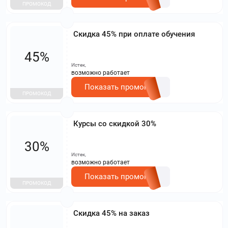
ПРОМОКОД
Скидка 45% при оплате обучения
45%
Истек,
возможно работает
Показать промокод
ПРОМОКОД
Курсы со скидкой 30%
30%
Истек,
возможно работает
Показать промокод
ПРОМОКОД
Скидка 45% на заказ