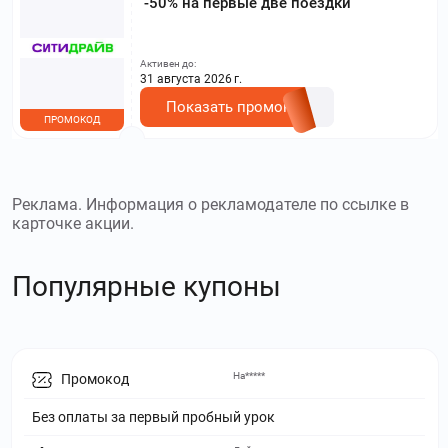
-50% на первые две поездки
Активен до:
31 августа 2026 г.
Показать промокод
ПРОМОКОД
Реклама. Информация о рекламодателе по ссылке в
карточке акции.
Популярные купоны
На*****
Промокод
Без оплаты за первый пробный урок