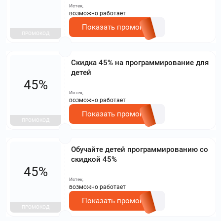
Истек,
возможно работает
Показать промокод
ПРОМОКОД
Cкидка 45% на программирование для
детей
45%
Истек,
возможно работает
Показать промокод
ПРОМОКОД
Обучайте детей программированию со
скидкой 45%
45%
Истек,
возможно работает
Показать промокод
ПРОМОКОД