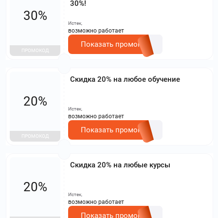
30%!
30%
Истек,
возможно работает
Показать промокод
ПРОМОКОД
Скидка 20% на любое обучение
20%
Истек,
возможно работает
Показать промокод
ПРОМОКОД
Скидка 20% на любые курсы
20%
Истек,
возможно работает
Показать промокод