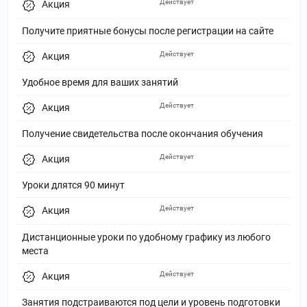
Действует
Акция
Получите приятные бонусы после регистрации на сайте
Действует
Акция
Удобное время для ваших занятий
Действует
Акция
Получение свидетельства после окончания обучения
Действует
Акция
Уроки длятся 90 минут
Действует
Акция
Дистанционные уроки по удобному графику из любого
места
Действует
Акция
Занятия подстраиваются под цели и уровень подготовки