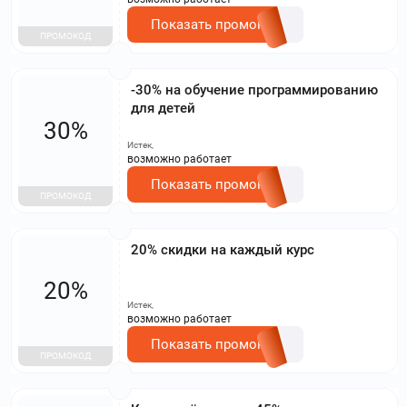
Показать промокод
ПРОМОКОД
-30% на обучение программированию
для детей
30%
Истек,
возможно работает
Показать промокод
ПРОМОКОД
20% скидки на каждый курс
20%
Истек,
возможно работает
Показать промокод
ПРОМОКОД