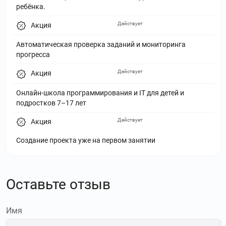
ребёнка.
Действует
Акция
Автоматическая проверка заданий и мониторинга
прогресса
Действует
Акция
Онлайн-школа программирования и IT для детей и
подростков 7–17 лет
Действует
Акция
Создание проекта уже на первом занятии
Оставьте отзыв
Имя