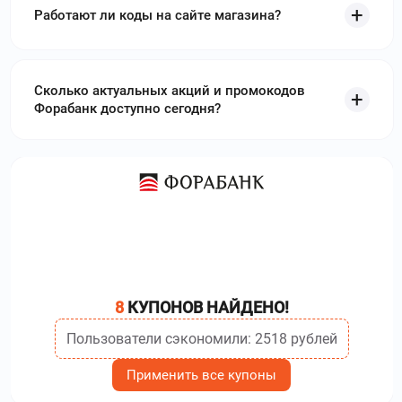
Работают ли коды на сайте магазина?
Сколько актуальных акций и промокодов
Форабанк доступно сегодня?
8
КУПОНОВ НАЙДЕНО!
Пользователи сэкономили: 2518 рублей
Применить все купоны