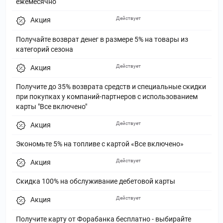
ежемесячно
Действует
Акция
Получайте возврат денег в размере 5% на товары из
категорий сезона
Действует
Акция
Получите до 35% возврата средств и специальные скидки
при покупках у компаний-партнеров с использованием
карты "Все включено"
Действует
Акция
Экономьте 5% на топливе с картой «Все включено»
Действует
Акция
Скидка 100% на обслуживание дебетовой карты
Действует
Акция
Получите карту от Форабанка бесплатно - выбирайте