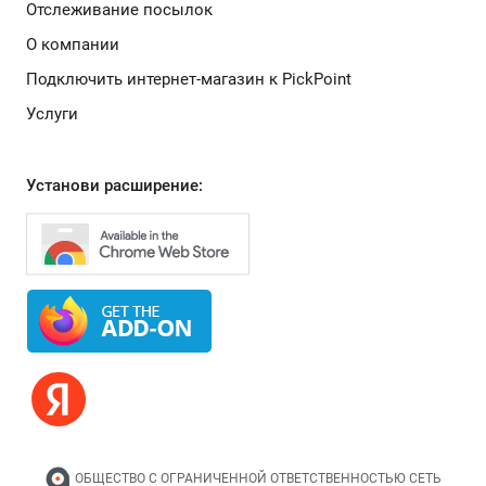
Отслеживание посылок
О компании
Подключить интернет-магазин к PickPoint
Услуги
Установи расширение:
ОБЩЕСТВО С ОГРАНИЧЕННОЙ ОТВЕТСТВЕННОСТЬЮ СЕТЬ