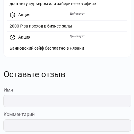
доставку курьером или заберите ее в офисе
Действует
Акция
2000 ₽ за проход в бизнес-залы
Действует
Акция
Банковский сейф бесплатно в Рязани
Оставьте отзыв
Имя
Комментарий