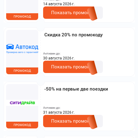
на сайте.
14 августа 2026 г.
Показать промокод
ПРОМОКОД
Скидка 20% по промокоду
Активен до:
30 августа 2026 г.
Показать промокод
ПРОМОКОД
-50% на первые две поездки
Активен до:
31 августа 2026 г.
Показать промокод
ПРОМОКОД