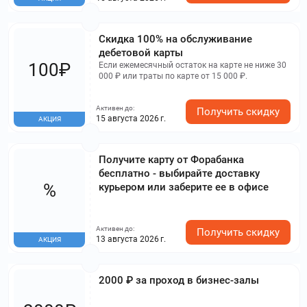
Скидка 100% на обслуживание
дебетовой карты
100₽
Если ежемесячный остаток на карте не ниже 30
000 ₽ или траты по карте от 15 000 ₽.
Активен до:
Получить скидку
15 августа 2026 г.
АКЦИЯ
Получите карту от Форабанка
бесплатно - выбирайте доставку
%
курьером или заберите ее в офисе
Активен до:
Получить скидку
13 августа 2026 г.
АКЦИЯ
2000 ₽ за проход в бизнес-залы