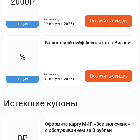
2000₽
Активен до:
Получить скидку
12 августа 2026 г.
АКЦИЯ
Банковский сейф бесплатно в Рязани
%
Активен до:
Получить скидку
31 августа 2026 г.
АКЦИЯ
Истекшие купоны
Оформите карту МИР «Все включено»
с обслуживанием за 0 рублей
0₽